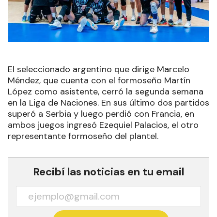
El seleccionado argentino que dirige Marcelo
Méndez, que cuenta con el formoseño Martín
López como asistente, cerró la segunda semana
en la Liga de Naciones. En sus último dos partidos
superó a Serbia y luego perdió con Francia, en
ambos juegos ingresó Ezequiel Palacios, el otro
representante formoseño del plantel.
Recibí las noticias en tu email