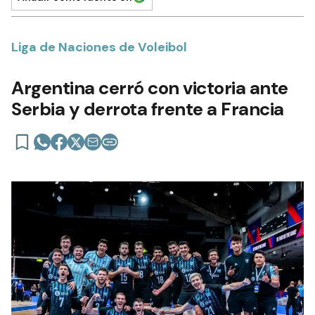
Liga de Naciones de Voleibol
Argentina cerró con victoria ante
Serbia y derrota frente a Francia