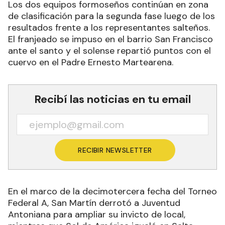
Los dos equipos formoseños continúan en zona
de clasificación para la segunda fase luego de los
resultados frente a los representantes salteños.
El franjeado se impuso en el barrio San Francisco
ante el santo y el solense repartió puntos con el
cuervo en el Padre Ernesto Martearena.
Recibí las noticias en tu email
RECIBIR NEWSLETTER
En el marco de la decimotercera fecha del Torneo
Federal A, San Martín derrotó a Juventud
Antoniana para ampliar su invicto de local,