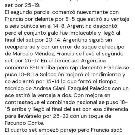
set por 25-19.
El segundo parcial comenzó nuevamente con
Francia por delante por 8-5 que estiró su ventaja
a seis puntos en el 14-8. Argentina descontó
pero el conjunto galo fue implacable y llegó al
final del set por 20-14. Argentina siguió sin
recuperarse y con un error de saque del equipo
de Marcelo Méndez, Francia se llevó el segundo
set por 25-17. En el tercer set Argentina
comenzó 8-6 arriba pero rápidamente Francia se
puso 10-8. La Selección mejoró el rendimiento y
se adelantó por 15-14 lo que forzó el tiempo
técnico de Andrea Giani. Ezequiel Palacios con un
ace estiró la ventaja a dos. Con mejora en
contraataque el combinado nacional se puso 18-
15 arriba y llegó al final del set con esa diferencia
para llevárselo por 25-22 con un toque de
Facundo Conte.
El cuarto set empezó parejo pero Francia sacó