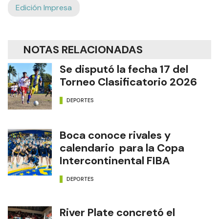
Edición Impresa
NOTAS RELACIONADAS
Se disputó la fecha 17 del
Torneo Clasificatorio 2026
DEPORTES
Boca conoce rivales y
calendario para la Copa
Intercontinental FIBA
DEPORTES
River Plate concretó el