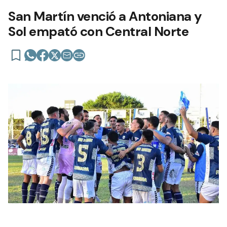
San Martín venció a Antoniana y
Sol empató con Central Norte