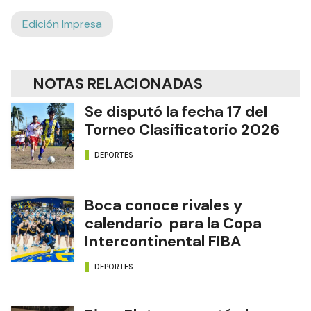
Edición Impresa
NOTAS RELACIONADAS
Se disputó la fecha 17 del
Torneo Clasificatorio 2026
DEPORTES
Boca conoce rivales y
calendario para la Copa
Intercontinental FIBA
DEPORTES