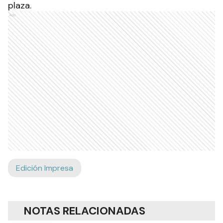
plaza.
Ads
Edición Impresa
NOTAS RELACIONADAS