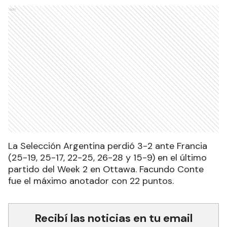
Ads
La Selección Argentina perdió 3-2 ante Francia
(25-19, 25-17, 22-25, 26-28 y 15-9) en el último
partido del Week 2 en Ottawa. Facundo Conte
fue el máximo anotador con 22 puntos.
Recibí las noticias en tu email