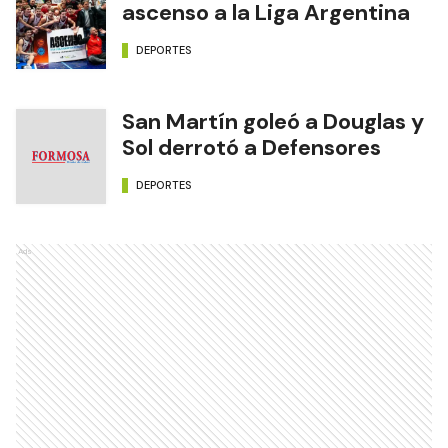
ascenso a la Liga Argentina
DEPORTES
San Martín goleó a Douglas y
Sol derrotó a Defensores
DEPORTES
Ads