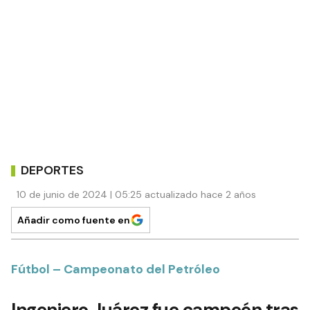
DEPORTES
10 de junio de 2024 | 05:25 actualizado hace 2 años
Añadir como fuente en
Fútbol – Campeonato del Petróleo
Ingeniero Juárez fue campeón tras