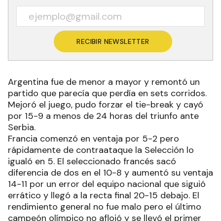
RECIBIR NEWSLETTER
Argentina fue de menor a mayor y remontó un
partido que parecía que perdía en sets corridos.
Mejoró el juego, pudo forzar el tie-break y cayó
por 15-9 a menos de 24 horas del triunfo ante
Serbia.
Francia comenzó en ventaja por 5-2 pero
rápidamente de contraataque la Selección lo
igualó en 5. El seleccionado francés sacó
diferencia de dos en el 10-8 y aumentó su ventaja
14-11 por un error del equipo nacional que siguió
errático y llegó a la recta final 20-15 debajo. El
rendimiento general no fue malo pero el último
campeón olímpico no aflojó y se llevó el primer