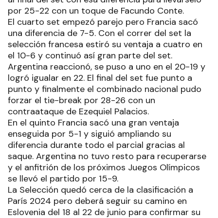
por 25-22 con un toque de Facundo Conte.
El cuarto set empezó parejo pero Francia sacó
una diferencia de 7-5. Con el correr del set la
selección francesa estiró su ventaja a cuatro en
el 10-6 y continuó así gran parte del set.
Argentina reaccionó, se puso a uno en el 20-19 y
logró igualar en 22. El final del set fue punto a
punto y finalmente el combinado nacional pudo
forzar el tie-break por 28-26 con un
contraataque de Ezequiel Palacios.
En el quinto Francia sacó una gran ventaja
enseguida por 5-1 y siguió ampliando su
diferencia durante todo el parcial gracias al
saque. Argentina no tuvo resto para recuperarse
y el anfitrión de los próximos Juegos Olímpicos
se llevó el partido por 15-9.
La Selección quedó cerca de la clasificación a
París 2024 pero deberá seguir su camino en
Eslovenia del 18 al 22 de junio para confirmar su