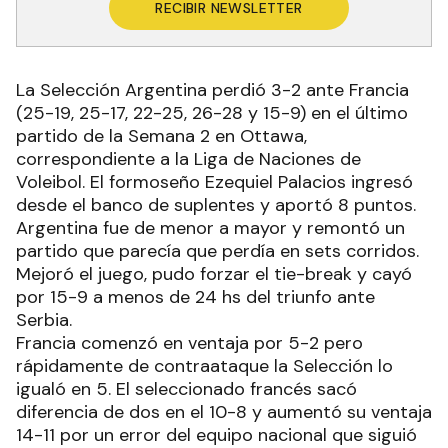
RECIBIR NEWSLETTER
La Selección Argentina perdió 3-2 ante Francia
(25-19, 25-17, 22-25, 26-28 y 15-9) en el último
partido de la Semana 2 en Ottawa,
correspondiente a la Liga de Naciones de
Voleibol. El formoseño Ezequiel Palacios ingresó
desde el banco de suplentes y aportó 8 puntos.
Argentina fue de menor a mayor y remontó un
partido que parecía que perdía en sets corridos.
Mejoró el juego, pudo forzar el tie-break y cayó
por 15-9 a menos de 24 hs del triunfo ante
Serbia.
Francia comenzó en ventaja por 5-2 pero
rápidamente de contraataque la Selección lo
igualó en 5. El seleccionado francés sacó
diferencia de dos en el 10-8 y aumentó su ventaja
14-11 por un error del equipo nacional que siguió