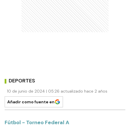
DEPORTES
10 de junio de 2024 | 05:26 actualizado hace 2 años
Añadir como fuente en
Fútbol - Torneo Federal A