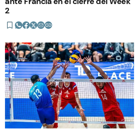
ante Francia en el cierre del Week
2