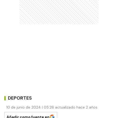
DEPORTES
10 de junio de 2024 | 05:26 actualizado hace 2 años
Añadir como fuente en