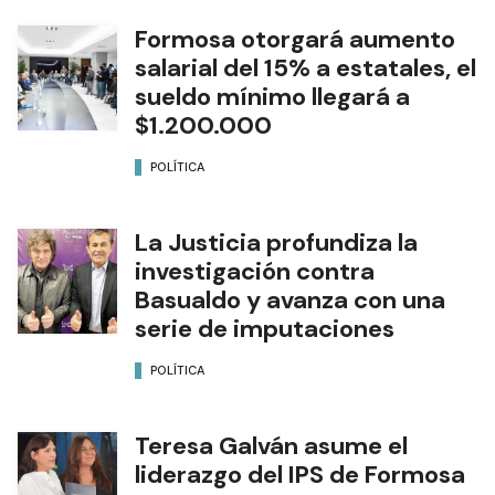
Formosa otorgará aumento
salarial del 15% a estatales, el
sueldo mínimo llegará a
$1.200.000
POLÍTICA
La Justicia profundiza la
investigación contra
Basualdo y avanza con una
serie de imputaciones
POLÍTICA
Teresa Galván asume el
liderazgo del IPS de Formosa