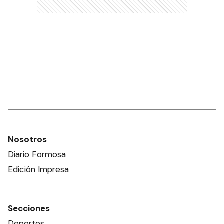
Nosotros
Diario Formosa
Edición Impresa
Secciones
Deportes