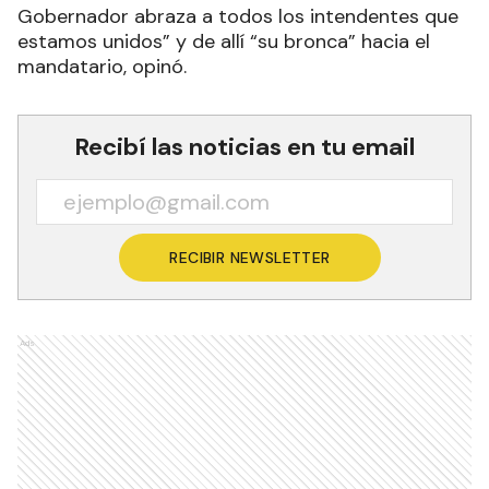
Gobernador abraza a todos los intendentes que
estamos unidos” y de allí “su bronca” hacia el
mandatario, opinó.
Recibí las noticias en tu email
RECIBIR NEWSLETTER
Ads