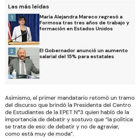
Las más leídas
María Alejandra Mareco regresó a
1
Formosa tras tres años de trabajo y
formación en Estados Unidos
El Gobernador anunció un aumento
2
salarial del 15% para estatales
Asimismo, el primer mandatario retomó un tramo
del discurso que brindó la Presidenta del Centro
de Estudiantes de la EPET N°3 quien habló de la
importancia de debatir y sostuvo que “la política
se trata de eso: de debatir y no de agraviar,
como está muy de moda”.