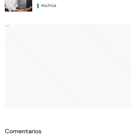
POLÍTICA
Ads
Comentarios