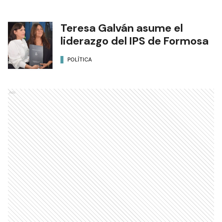
Teresa Galván asume el
liderazgo del IPS de Formosa
POLÍTICA
Ads