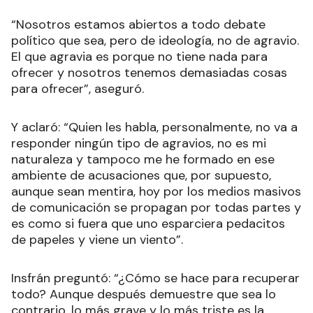
“Nosotros estamos abiertos a todo debate
político que sea, pero de ideología, no de agravio.
El que agravia es porque no tiene nada para
ofrecer y nosotros tenemos demasiadas cosas
para ofrecer”, aseguró.
Y aclaró: “Quien les habla, personalmente, no va a
responder ningún tipo de agravios, no es mi
naturaleza y tampoco me he formado en ese
ambiente de acusaciones que, por supuesto,
aunque sean mentira, hoy por los medios masivos
de comunicación se propagan por todas partes y
es como si fuera que uno esparciera pedacitos
de papeles y viene un viento”.
Insfrán preguntó: “¿Cómo se hace para recuperar
todo? Aunque después demuestre que sea lo
contrario, lo más grave y lo más triste es la