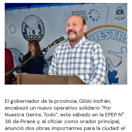
El gobernador de la provincia, Gildo Insfrán,
encabezó un nuevo operativo solidario “Por
Nuestra Gente, Todo”, este sábado en la EPEP N°
36 de Pirané y, al oficiar como orador principal,
anunció dos obras importantes para la ciudad: el