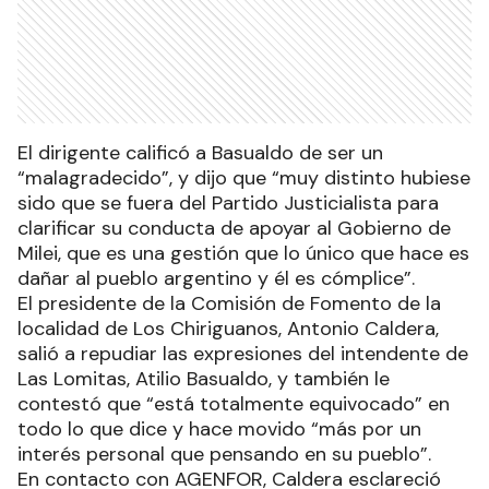
El dirigente calificó a Basualdo de ser un
“malagradecido”, y dijo que “muy distinto hubiese
sido que se fuera del Partido Justicialista para
clarificar su conducta de apoyar al Gobierno de
Milei, que es una gestión que lo único que hace es
dañar al pueblo argentino y él es cómplice”.
El presidente de la Comisión de Fomento de la
localidad de Los Chiriguanos, Antonio Caldera,
salió a repudiar las expresiones del intendente de
Las Lomitas, Atilio Basualdo, y también le
contestó que “está totalmente equivocado” en
todo lo que dice y hace movido “más por un
interés personal que pensando en su pueblo”.
En contacto con AGENFOR, Caldera esclareció