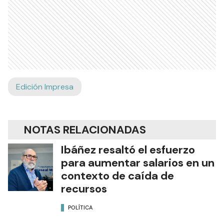
Edición Impresa
NOTAS RELACIONADAS
Ibáñez resaltó el esfuerzo
para aumentar salarios en un
contexto de caída de
recursos
POLÍTICA