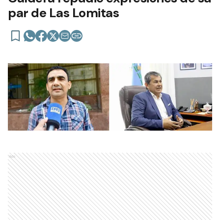
par de Las Lomitas
Ads