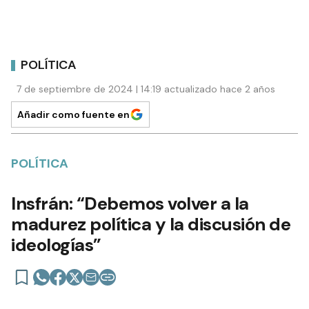
POLÍTICA
7 de septiembre de 2024 | 14:19 actualizado hace 2 años
Añadir como fuente en
POLÍTICA
Insfrán: “Debemos volver a la
madurez política y la discusión de
ideologías”