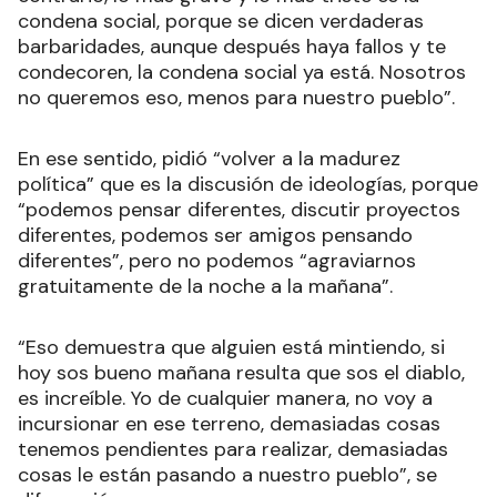
condena social, porque se dicen verdaderas
barbaridades, aunque después haya fallos y te
condecoren, la condena social ya está. Nosotros
no queremos eso, menos para nuestro pueblo”.
En ese sentido, pidió “volver a la madurez
política” que es la discusión de ideologías, porque
“podemos pensar diferentes, discutir proyectos
diferentes, podemos ser amigos pensando
diferentes”, pero no podemos “agraviarnos
gratuitamente de la noche a la mañana”.
“Eso demuestra que alguien está mintiendo, si
hoy sos bueno mañana resulta que sos el diablo,
es increíble. Yo de cualquier manera, no voy a
incursionar en ese terreno, demasiadas cosas
tenemos pendientes para realizar, demasiadas
cosas le están pasando a nuestro pueblo”, se