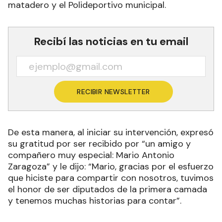
matadero y el Polideportivo municipal.
Recibí las noticias en tu email
RECIBIR NEWSLETTER
De esta manera, al iniciar su intervención, expresó
su gratitud por ser recibido por “un amigo y
compañero muy especial: Mario Antonio
Zaragoza” y le dijo: “Mario, gracias por el esfuerzo
que hiciste para compartir con nosotros, tuvimos
el honor de ser diputados de la primera camada
y tenemos muchas historias para contar”.