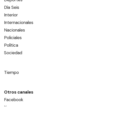
Día Seis
Interior
Internacionales
Nacionales
Policiales
Política
Sociedad
Tiempo
Otros canales
Facebook
X