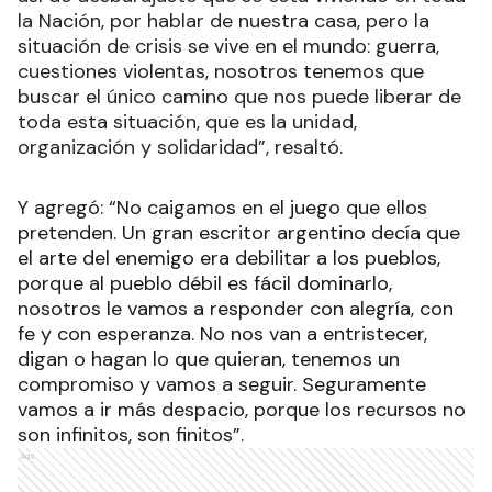
la Nación, por hablar de nuestra casa, pero la
situación de crisis se vive en el mundo: guerra,
cuestiones violentas, nosotros tenemos que
buscar el único camino que nos puede liberar de
toda esta situación, que es la unidad,
organización y solidaridad”, resaltó.
Y agregó: “No caigamos en el juego que ellos
pretenden. Un gran escritor argentino decía que
el arte del enemigo era debilitar a los pueblos,
porque al pueblo débil es fácil dominarlo,
nosotros le vamos a responder con alegría, con
fe y con esperanza. No nos van a entristecer,
digan o hagan lo que quieran, tenemos un
compromiso y vamos a seguir. Seguramente
vamos a ir más despacio, porque los recursos no
son infinitos, son finitos”.
Ads