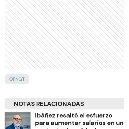
OPNGT
NOTAS RELACIONADAS
Ibáñez resaltó el esfuerzo
para aumentar salarios en un