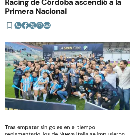
Racing de Córdoba ascendió a la
Primera Nacional
Tras empatar sin goles en el tiempo
reglamentario, los de Nueva Italia se impusieron