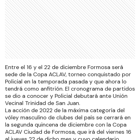
Entre el 16 y el 22 de diciembre Formosa será
sede de la Copa ACLAV, torneo conquistado por
Policial en la temporada pasada y que ahora lo
tendrá como anfitrión. El cronograma de partidos
se dio a conocer y Policial debutará ante Unión
Vecinal Trinidad de San Juan.
La acción de 2022 de la máxima categoría del
vóley masculino de clubes del país se cerrará en
la segunda quincena de diciembre con la Copa
ACLAV Ciudad de Formosa, que irá del viernes 16
al jueves 22 de dicho mes y cuyo calendario