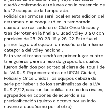
quedó confirmado este lunes con la presencia de
los 12 equipos de la temporada.
Policial de Formosa será local en esta edición del
certamen, que conquistó en la temporada
cuando fue realizado en el Club Once Unidos y
tras derrotar en la final a Ciudad Vóley 3 a 0 con
parciales de 25-20, 25-19 y 25-22. Este fue el
primer logro del equipo formoseño en la máxima
categoría del vóley nacional..
Esta vez el torneo tendrá en primer lugar cuatro
triangulares para su fase de grupos, los cuales
fueron definidos por sorteo al cierre del tour 1 de
la LVA RUS. Representantes de UPCN, Ciudad,
Policial y Once Unidos, los equipos cabeza de
serie por haber sido los semifinalistas de la LVA
RUS 21/22, sacaron las bolillas de sus dos rivales,
agrupados en copones de acuerdo a su
preclasificación (quinto a octavo por un lado,
noveno a duodécimo por el otro).