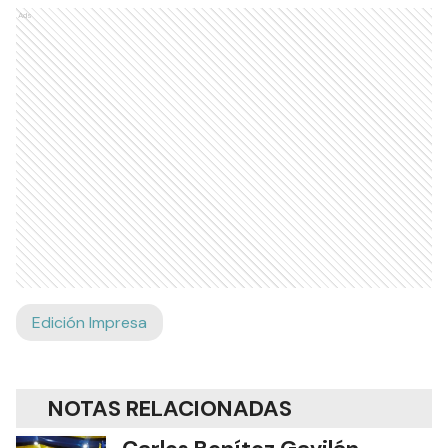
Ads
Edición Impresa
NOTAS RELACIONADAS