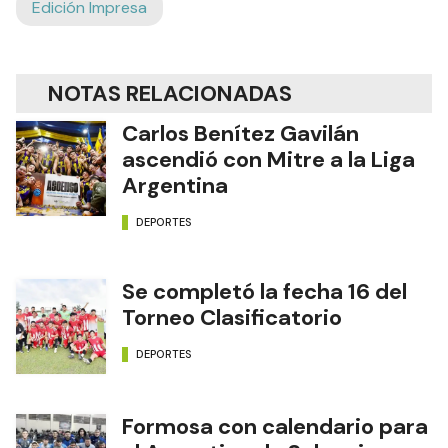
Edición Impresa
NOTAS RELACIONADAS
Carlos Benítez Gavilán
ascendió con Mitre a la Liga
Argentina
DEPORTES
Se completó la fecha 16 del
Torneo Clasificatorio
DEPORTES
Formosa con calendario para