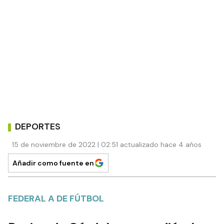
DEPORTES
15 de noviembre de 2022 | 02:51 actualizado hace 4 años
Añadir como fuente en
FEDERAL A DE FÚTBOL