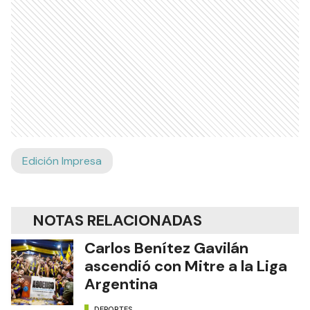
Edición Impresa
NOTAS RELACIONADAS
Carlos Benítez Gavilán
ascendió con Mitre a la Liga
Argentina
DEPORTES