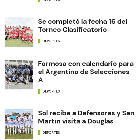
Se completó la fecha 16 del
Torneo Clasificatorio
DEPORTES
Formosa con calendario para
el Argentino de Selecciones
A
DEPORTES
Sol recibe a Defensores y San
Martín visita a Douglas
DEPORTES