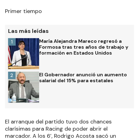
Primer tiempo
Las más leídas
María Alejandra Mareco regresó a
1
Formosa tras tres años de trabajo y
formación en Estados Unidos
El Gobernador anunció un aumento
2
salarial del 15% para estatales
El arranque del partido tuvo dos chances
clarísimas para Racing de poder abrir el
marcador. A los 6’, Rodrigo Acosta sacó un