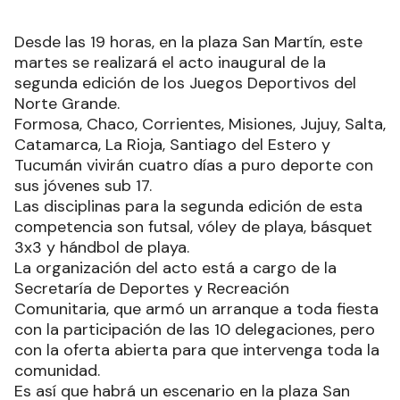
Desde las 19 horas, en la plaza San Martín, este
martes se realizará el acto inaugural de la
segunda edición de los Juegos Deportivos del
Norte Grande.
Formosa, Chaco, Corrientes, Misiones, Jujuy, Salta,
Catamarca, La Rioja, Santiago del Estero y
Tucumán vivirán cuatro días a puro deporte con
sus jóvenes sub 17.
Las disciplinas para la segunda edición de esta
competencia son futsal, vóley de playa, básquet
3x3 y hándbol de playa.
La organización del acto está a cargo de la
Secretaría de Deportes y Recreación
Comunitaria, que armó un arranque a toda fiesta
con la participación de las 10 delegaciones, pero
con la oferta abierta para que intervenga toda la
comunidad.
Es así que habrá un escenario en la plaza San