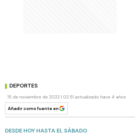
DEPORTES
15 de noviembre de 2022 | 02:51 actualizado hace 4 años
Añadir como fuente en
DESDE HOY HASTA EL SÁBADO