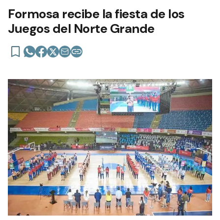
Formosa recibe la fiesta de los
Juegos del Norte Grande