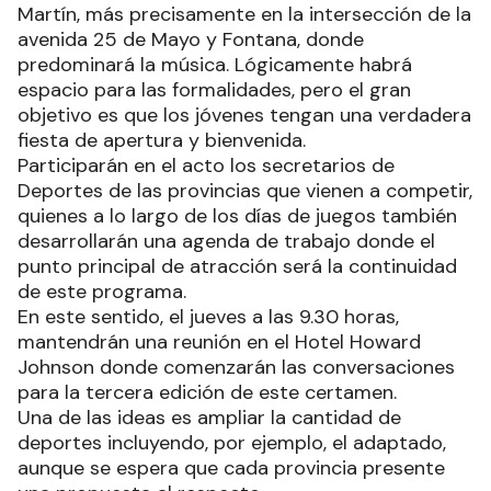
Martín, más precisamente en la intersección de la
avenida 25 de Mayo y Fontana, donde
predominará la música. Lógicamente habrá
espacio para las formalidades, pero el gran
objetivo es que los jóvenes tengan una verdadera
fiesta de apertura y bienvenida.
Participarán en el acto los secretarios de
Deportes de las provincias que vienen a competir,
quienes a lo largo de los días de juegos también
desarrollarán una agenda de trabajo donde el
punto principal de atracción será la continuidad
de este programa.
En este sentido, el jueves a las 9.30 horas,
mantendrán una reunión en el Hotel Howard
Johnson donde comenzarán las conversaciones
para la tercera edición de este certamen.
Una de las ideas es ampliar la cantidad de
deportes incluyendo, por ejemplo, el adaptado,
aunque se espera que cada provincia presente