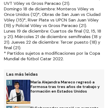
UVT Vóley vs Gross Paracao (21).
Domingo 18 de diciembre: Monteros Vóley vs
Once Unidos (12)*, Obras de San Juan vs Ciudad
Vóley (15)*, River Plate vs UPCN San Juan Vóley
(19) y Policial Vóley vs Gross Paracao (21).
Lunes 19 de diciembre: Cuartos de final (12, 15, 18
y 21). Miércoles 21 de diciembre: semifinales (18 y
21). Jueves 22 de diciembre: Tercer puesto (18) y
final (21).
* Partidos sujetos a modificaciones por la Copa
Mundial de fútbol Catar 2022.
Las más leídas
María Alejandra Mareco regresó a
1
Formosa tras tres años de trabajo y
formación en Estados Unidos