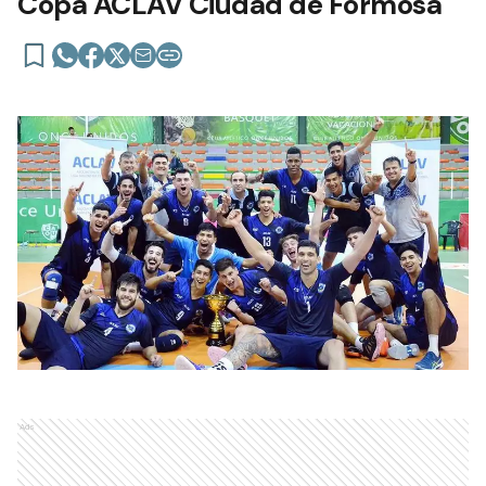
Copa ACLAV Ciudad de Formosa
Ads