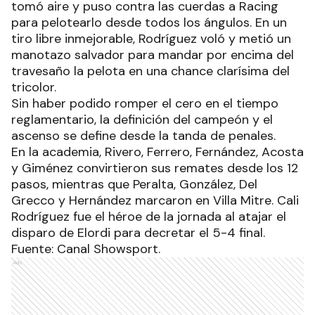
tomó aire y puso contra las cuerdas a Racing
para pelotearlo desde todos los ángulos. En un
tiro libre inmejorable, Rodríguez voló y metió un
manotazo salvador para mandar por encima del
travesaño la pelota en una chance clarísima del
tricolor.
Sin haber podido romper el cero en el tiempo
reglamentario, la definición del campeón y el
ascenso se define desde la tanda de penales.
En la academia, Rivero, Ferrero, Fernández, Acosta
y Giménez convirtieron sus remates desde los 12
pasos, mientras que Peralta, González, Del
Grecco y Hernández marcaron en Villa Mitre. Cali
Rodríguez fue el héroe de la jornada al atajar el
disparo de Elordi para decretar el 5-4 final.
Fuente: Canal Showsport.
Ads