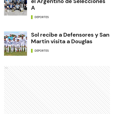
el Argentino de Selecciones
A
DEPORTES
Sol recibe a Defensores y San
Martín visita a Douglas
DEPORTES
Ads