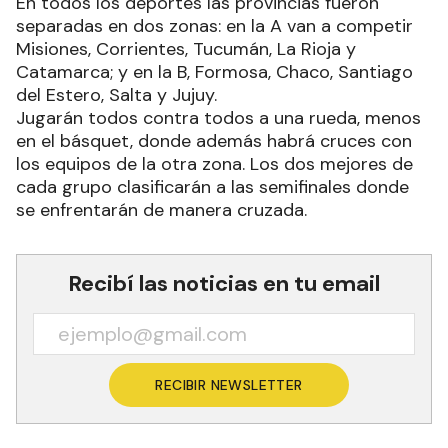
En todos los deportes las provincias fueron
separadas en dos zonas: en la A van a competir
Misiones, Corrientes, Tucumán, La Rioja y
Catamarca; y en la B, Formosa, Chaco, Santiago
del Estero, Salta y Jujuy.
Jugarán todos contra todos a una rueda, menos
en el básquet, donde además habrá cruces con
los equipos de la otra zona. Los dos mejores de
cada grupo clasificarán a las semifinales donde
se enfrentarán de manera cruzada.
Recibí las noticias en tu email
RECIBIR NEWSLETTER