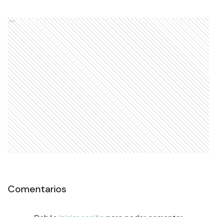
Ads
Comentarios