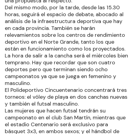
una propuesta al respecto.
Del mismo modo, por la tarde, desde las 15.30
horas, seguirá el espacio de debate, abocado al
análisis de la infraestructura deportiva que hay
en cada provincia. También se harán
relevamientos sobre los centros de rendimiento
deportivo en el Norte Grande, tanto los que
están en funcionamiento como los proyectados.
La hora de salir a la cancha será el miércoles bien
temprano. Hay que recordar que son cuatro
deportes pero que terminan siendo ocho
campeonatos ya que se juega en femenino y
masculino.
El Polideportivo Cincuentenario concentrará tres
torneos: el vóley de playa en dos canchas nuevas
y también el futsal masculino.
Las mujeres que hacen futsal tendrán su
campeonato en el club San Martín, mientras que
el estadio Centenario será exclusivo para
básquet 3x3, en ambos sexos; y el hándbol de