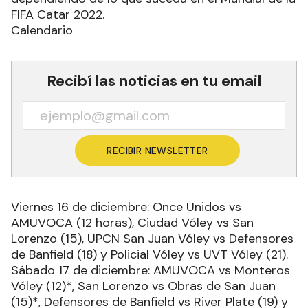
FIFA Catar 2022.
Calendario
Recibí las noticias en tu email
RECIBIR NEWSLETTER
Viernes 16 de diciembre: Once Unidos vs
AMUVOCA (12 horas), Ciudad Vóley vs San
Lorenzo (15), UPCN San Juan Vóley vs Defensores
de Banfield (18) y Policial Vóley vs UVT Vóley (21).
Sábado 17 de diciembre: AMUVOCA vs Monteros
Vóley (12)*, San Lorenzo vs Obras de San Juan
(15)*, Defensores de Banfield vs River Plate (19) y