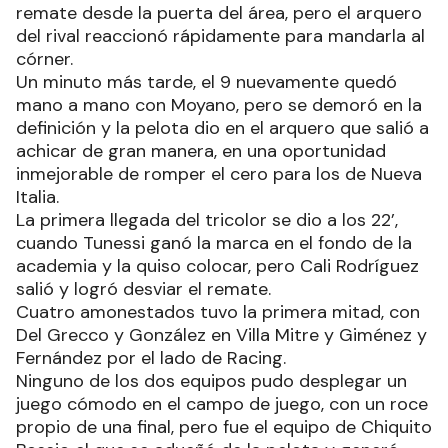
remate desde la puerta del área, pero el arquero
del rival reaccionó rápidamente para mandarla al
córner.
Un minuto más tarde, el 9 nuevamente quedó
mano a mano con Moyano, pero se demoró en la
definición y la pelota dio en el arquero que salió a
achicar de gran manera, en una oportunidad
inmejorable de romper el cero para los de Nueva
Italia.
La primera llegada del tricolor se dio a los 22’,
cuando Tunessi ganó la marca en el fondo de la
academia y la quiso colocar, pero Cali Rodríguez
salió y logró desviar el remate.
Cuatro amonestados tuvo la primera mitad, con
Del Grecco y González en Villa Mitre y Giménez y
Fernández por el lado de Racing.
Ninguno de los dos equipos pudo desplegar un
juego cómodo en el campo de juego, con un roce
propio de una final, pero fue el equipo de Chiquito