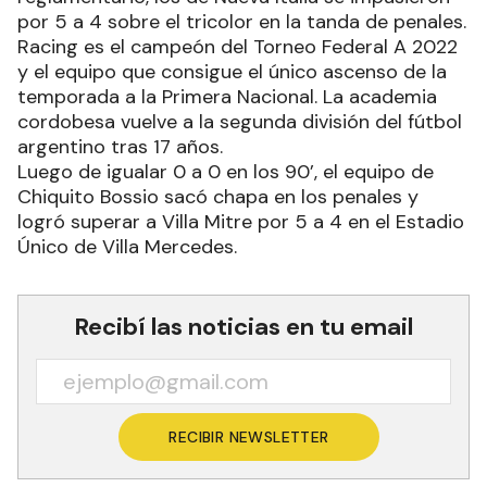
por 5 a 4 sobre el tricolor en la tanda de penales.
Racing es el campeón del Torneo Federal A 2022
y el equipo que consigue el único ascenso de la
temporada a la Primera Nacional. La academia
cordobesa vuelve a la segunda división del fútbol
argentino tras 17 años.
Luego de igualar 0 a 0 en los 90’, el equipo de
Chiquito Bossio sacó chapa en los penales y
logró superar a Villa Mitre por 5 a 4 en el Estadio
Único de Villa Mercedes.
Recibí las noticias en tu email
RECIBIR NEWSLETTER