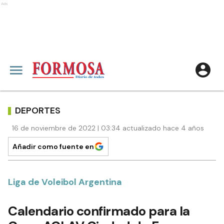
Ads
DEPORTES
16 de noviembre de 2022 | 03:34 actualizado hace 4 años
Añadir como fuente en
Liga de Voleibol Argentina
Calendario confirmado para la