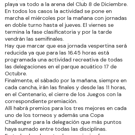
playa va todo a la arena del Club 8 de Diciembre.
En todos los casos la actividad se pone en
marcha el miércoles por la mañana con jornadas
en doble turno hasta el jueves. El viernes se
termina la fase clasificatoria y por la tarde
vendrán las semifinales.
Hay que marcar que esa jornada vespertina será
reducida ya que para las 16.45 horas está
programada una actividad recreativa de todas
las delegaciones en el parque acuático 17 de
Octubre.
Finalmente, el sábado por la mañana, siempre en
cada cancha, irán las finales y desde las 11 horas,
en el Centenario, el cierre de los Juegos con la
correspondiente premiación.
Allí habrá premios para los tres mejores en cada
uno de los torneos y además una Copa
Challenger para la delegación que más puntos
haya sumado entre todas las disciplinas.