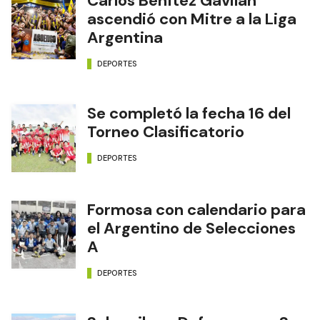
Carlos Benítez Gavilán
ascendió con Mitre a la Liga
Argentina
DEPORTES
Se completó la fecha 16 del
Torneo Clasificatorio
DEPORTES
Formosa con calendario para
el Argentino de Selecciones
A
DEPORTES