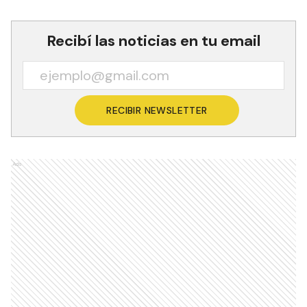
Recibí las noticias en tu email
RECIBIR NEWSLETTER
Ads