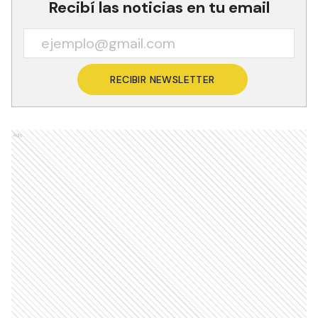
Recibí las noticias en tu email
RECIBIR NEWSLETTER
Ads