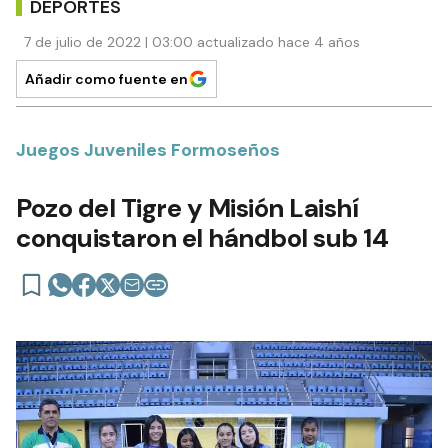
DEPORTES
7 de julio de 2022 | 03:00 actualizado hace 4 años
Añadir como fuente en
Juegos Juveniles Formoseños
Pozo del Tigre y Misión Laishí
conquistaron el hándbol sub 14