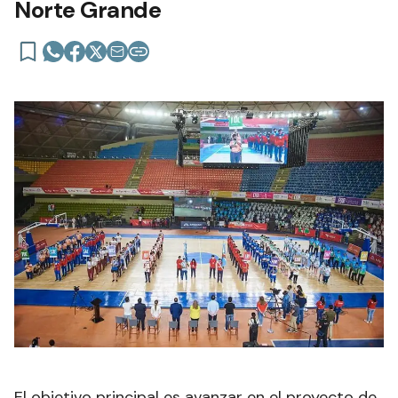
Norte Grande
El objetivo principal es avanzar en el proyecto de