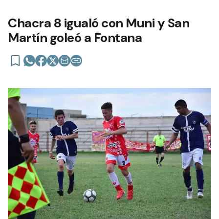
Chacra 8 igualó con Muni y San
Martín goleó a Fontana