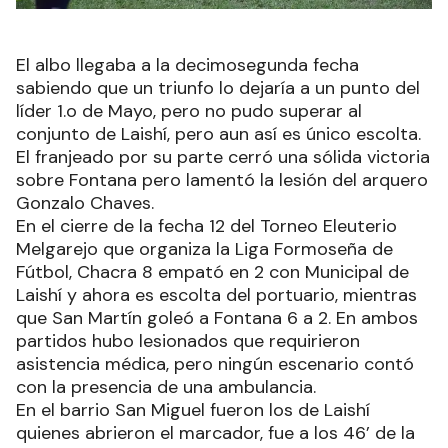
El albo llegaba a la decimosegunda fecha
sabiendo que un triunfo lo dejaría a un punto del
líder 1.o de Mayo, pero no pudo superar al
conjunto de Laishí, pero aun así es único escolta.
El franjeado por su parte cerró una sólida victoria
sobre Fontana pero lamentó la lesión del arquero
Gonzalo Chaves.
En el cierre de la fecha 12 del Torneo Eleuterio
Melgarejo que organiza la Liga Formoseña de
Fútbol, Chacra 8 empató en 2 con Municipal de
Laishí y ahora es escolta del portuario, mientras
que San Martín goleó a Fontana 6 a 2. En ambos
partidos hubo lesionados que requirieron
asistencia médica, pero ningún escenario contó
con la presencia de una ambulancia.
En el barrio San Miguel fueron los de Laishí
quienes abrieron el marcador, fue a los 46’ de la