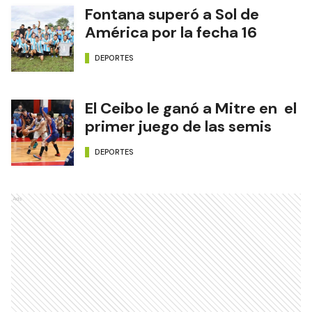
Fontana superó a Sol de
América por la fecha 16
DEPORTES
El Ceibo le ganó a Mitre en el
primer juego de las semis
DEPORTES
Ads