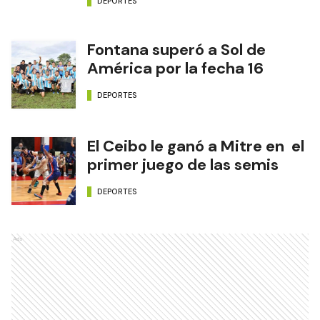
DEPORTES
Fontana superó a Sol de
América por la fecha 16
DEPORTES
El Ceibo le ganó a Mitre en el
primer juego de las semis
DEPORTES
Ads