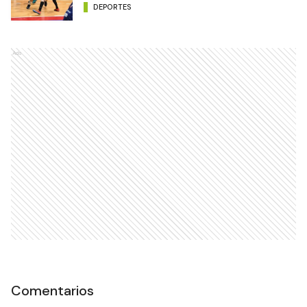
DEPORTES
Ads
Comentarios