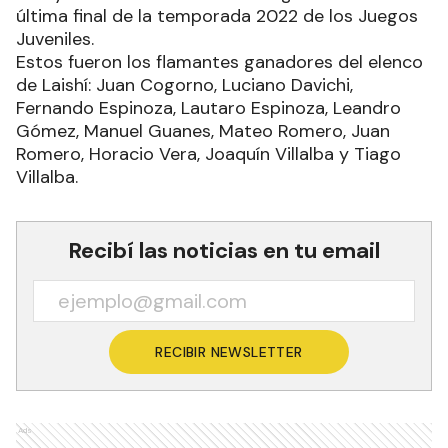
última final de la temporada 2022 de los Juegos
Juveniles.
Estos fueron los flamantes ganadores del elenco
de Laishí: Juan Cogorno, Luciano Davichi,
Fernando Espinoza, Lautaro Espinoza, Leandro
Gómez, Manuel Guanes, Mateo Romero, Juan
Romero, Horacio Vera, Joaquín Villalba y Tiago
Villalba.
Recibí las noticias en tu email
RECIBIR NEWSLETTER
Ads