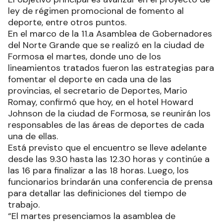
ley de régimen promocional de fomento al
deporte, entre otros puntos.
En el marco de la 11.a Asamblea de Gobernadores
del Norte Grande que se realizó en la ciudad de
Formosa el martes, donde uno de los
lineamientos tratados fueron las estrategias para
fomentar el deporte en cada una de las
provincias, el secretario de Deportes, Mario
Romay, confirmó que hoy, en el hotel Howard
Johnson de la ciudad de Formosa, se reunirán los
responsables de las áreas de deportes de cada
una de ellas.
Está previsto que el encuentro se lleve adelante
desde las 9.30 hasta las 12.30 horas y continúe a
las 16 para finalizar a las 18 horas. Luego, los
funcionarios brindarán una conferencia de prensa
para detallar las definiciones del tiempo de
trabajo.
“El martes presenciamos la asamblea de