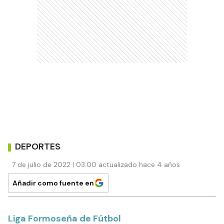
DEPORTES
7 de julio de 2022 | 03:00 actualizado hace 4 años
Añadir como fuente en
Liga Formoseña de Fútbol