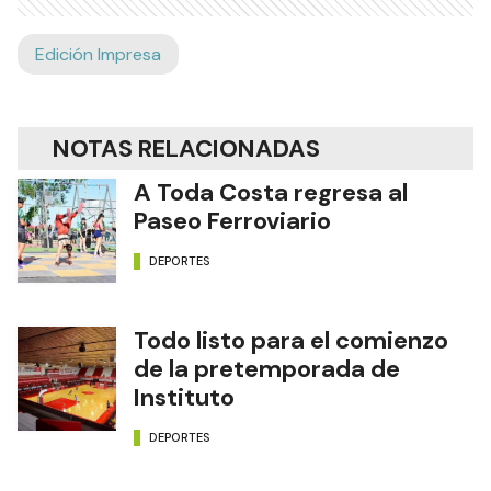
Edición Impresa
NOTAS RELACIONADAS
A Toda Costa regresa al
Paseo Ferroviario
DEPORTES
Todo listo para el comienzo
de la pretemporada de
Instituto
DEPORTES