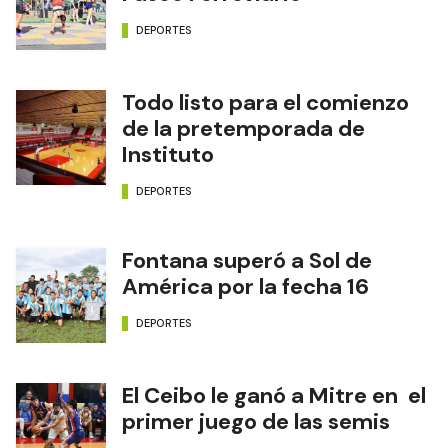
DEPORTES
Todo listo para el comienzo
de la pretemporada de
Instituto
DEPORTES
Fontana superó a Sol de
América por la fecha 16
DEPORTES
El Ceibo le ganó a Mitre en el
primer juego de las semis