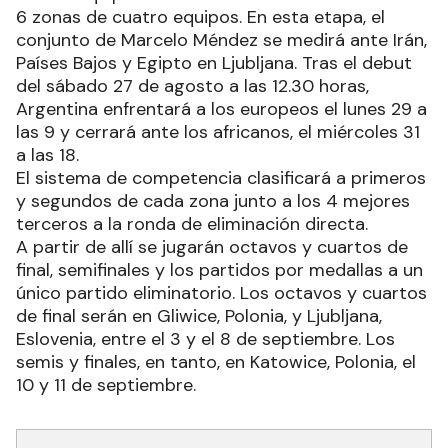
6 zonas de cuatro equipos. En esta etapa, el
conjunto de Marcelo Méndez se medirá ante Irán,
Países Bajos y Egipto en Ljubljana. Tras el debut
del sábado 27 de agosto a las 12.30 horas,
Argentina enfrentará a los europeos el lunes 29 a
las 9 y cerrará ante los africanos, el miércoles 31
a las 18.
El sistema de competencia clasificará a primeros
y segundos de cada zona junto a los 4 mejores
terceros a la ronda de eliminación directa.
A partir de allí se jugarán octavos y cuartos de
final, semifinales y los partidos por medallas a un
único partido eliminatorio. Los octavos y cuartos
de final serán en Gliwice, Polonia, y Ljubljana,
Eslovenia, entre el 3 y el 8 de septiembre. Los
semis y finales, en tanto, en Katowice, Polonia, el
10 y 11 de septiembre.