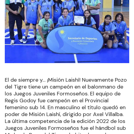
El de siempre y… ¡Misión Laishí! Nuevamente Pozo
del Tigre tiene un campeón en el balonmano de
los Juegos Juveniles Formoseños. El equipo de
Regis Godoy fue campeón en el Provincial
femenino sub 14. En masculino el título quedó en
poder de Misión Laishí, dirigido por Axel Villalba.
La última competencia de la edición 2022 de los
Juegos Juveniles Formoseños fue el hándbol sub