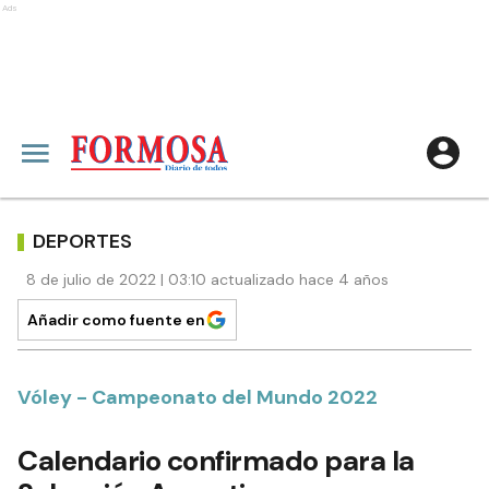
Ads
DEPORTES
8 de julio de 2022 | 03:10 actualizado hace 4 años
Añadir como fuente en
Vóley - Campeonato del Mundo 2022
Calendario confirmado para la