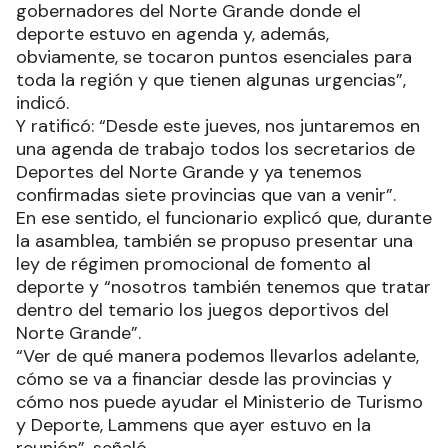
gobernadores del Norte Grande donde el
deporte estuvo en agenda y, además,
obviamente, se tocaron puntos esenciales para
toda la región y que tienen algunas urgencias”,
indicó.
Y ratificó: “Desde este jueves, nos juntaremos en
una agenda de trabajo todos los secretarios de
Deportes del Norte Grande y ya tenemos
confirmadas siete provincias que van a venir”.
En ese sentido, el funcionario explicó que, durante
la asamblea, también se propuso presentar una
ley de régimen promocional de fomento al
deporte y “nosotros también tenemos que tratar
dentro del temario los juegos deportivos del
Norte Grande”.
“Ver de qué manera podemos llevarlos adelante,
cómo se va a financiar desde las provincias y
cómo nos puede ayudar el Ministerio de Turismo
y Deporte, Lammens que ayer estuvo en la
reunión”, señaló.