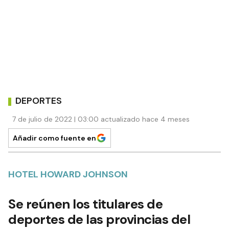
DEPORTES
7 de julio de 2022 | 03:00 actualizado hace 4 meses
Añadir como fuente en
HOTEL HOWARD JOHNSON
Se reúnen los titulares de
deportes de las provincias del