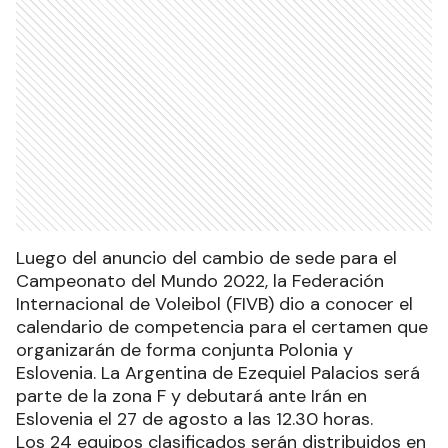
Luego del anuncio del cambio de sede para el
Campeonato del Mundo 2022, la Federación
Internacional de Voleibol (FIVB) dio a conocer el
calendario de competencia para el certamen que
organizarán de forma conjunta Polonia y
Eslovenia. La Argentina de Ezequiel Palacios será
parte de la zona F y debutará ante Irán en
Eslovenia el 27 de agosto a las 12.30 horas.
Los 24 equipos clasificados serán distribuidos en