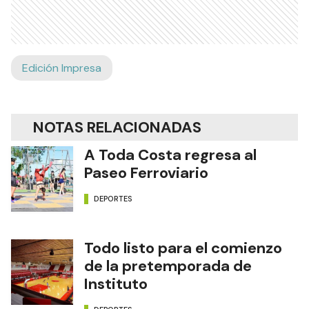
Edición Impresa
NOTAS RELACIONADAS
A Toda Costa regresa al
Paseo Ferroviario
DEPORTES
Todo listo para el comienzo
de la pretemporada de
Instituto