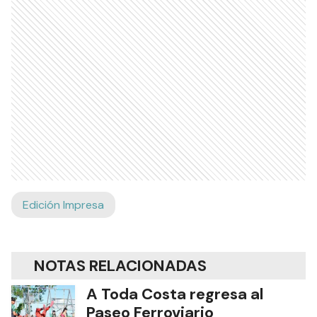
Edición Impresa
NOTAS RELACIONADAS
A Toda Costa regresa al
Paseo Ferroviario