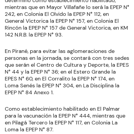
determinó como establecimiento habilitado,
mientras que en Mayor Villafañe lo será la EPEP N°
242, en Colonia El Olvido la EPEP N° 112, en
General Victorica la EPEP N° 157, en Colonia El
Rincón la EPEP N° 157 de General Victorica, en KM
142 N.R.B. la EPEP N° 93.
En Pirané, para evitar las aglomeraciones de
personas en la jornada, se contará con tres sedes
que serán el Centro de Cultura y Deporte, la EPES
N° 44 y la EPEP N° 36; en el Estero Grande la
EPES N° 60, en El Corralito la EPEP N° 174, en
Loma Senés la EPEP N° 304, en La Disciplina la
EPEP N° 84 Anexo 1.
Como establecimiento habilitado en El Palmar
para la vacunación la EPEP N° 444, mientras que
en Pilagá Tercero la EPEP N° 117, en Colonia La
Loma la EPEP N° 87.