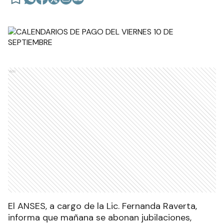
Ads
El ANSES, a cargo de la Lic. Fernanda Raverta,
informa que mañana se abonan jubilaciones,