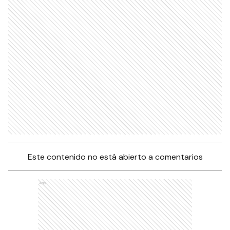
Este contenido no está abierto a comentarios
Ads