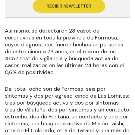
RECIBIR NEWSLETTER
Asimismo, se detectaron 28 casos de
coronavirus en toda la provincia de Formosa,
cuyos diagnósticos fueron hechos en personas
de entre cinco a 73 años, en el marco de los
4657 test de vigilancia y búsqueda activa de
casos, realizados en las últimas 24 horas con el
0,6% de positividad.
Del total, ocho son de Formosa: seis por
síntomas y dos por egreso; cinco de Las Lomitas:
tres por búsqueda activa y dos por síntomas;
tres de Villafañe: dos por síntomas y un contacto
estrecho; dos de Fontana: un contacto y uno por
síntomas; una búsqueda activa de Misión Laishí,
otra de El Colorado, otra de Tatané y una más de