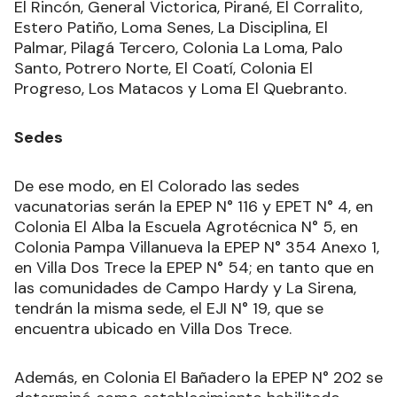
El Rincón, General Victorica, Pirané, El Corralito,
Estero Patiño, Loma Senes, La Disciplina, El
Palmar, Pilagá Tercero, Colonia La Loma, Palo
Santo, Potrero Norte, El Coatí, Colonia El
Progreso, Los Matacos y Loma El Quebranto.
Sedes
De ese modo, en El Colorado las sedes
vacunatorias serán la EPEP N° 116 y EPET N° 4, en
Colonia El Alba la Escuela Agrotécnica N° 5, en
Colonia Pampa Villanueva la EPEP N° 354 Anexo 1,
en Villa Dos Trece la EPEP N° 54; en tanto que en
las comunidades de Campo Hardy y La Sirena,
tendrán la misma sede, el EJI N° 19, que se
encuentra ubicado en Villa Dos Trece.
Además, en Colonia El Bañadero la EPEP N° 202 se