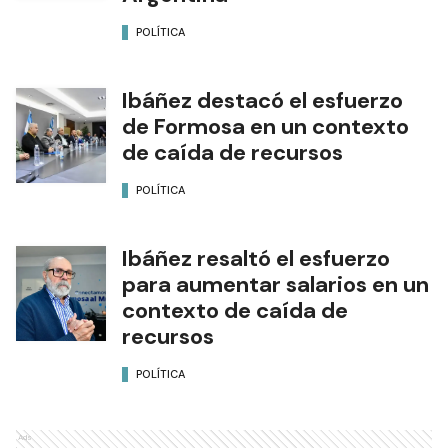
POLÍTICA
Ibáñez destacó el esfuerzo
de Formosa en un contexto
de caída de recursos
POLÍTICA
Ibáñez resaltó el esfuerzo
para aumentar salarios en un
contexto de caída de
recursos
POLÍTICA
Ads