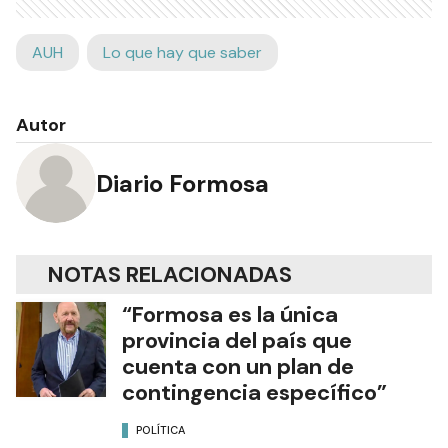
AUH
Lo que hay que saber
Autor
Diario Formosa
NOTAS RELACIONADAS
“Formosa es la única
provincia del país que
cuenta con un plan de
contingencia específico”
POLÍTICA