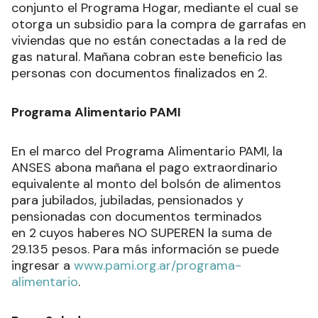
conjunto el Programa Hogar, mediante el cual se
otorga un subsidio para la compra de garrafas en
viviendas que no están conectadas a la red de
gas natural. Mañana cobran este beneficio las
personas con documentos finalizados en 2.
Programa Alimentario PAMI
En el marco del Programa Alimentario PAMI, la
ANSES abona mañana el pago extraordinario
equivalente al monto del bolsón de alimentos
para jubilados, jubiladas, pensionados y
pensionadas con documentos terminados
en 2
cuyos haberes NO SUPEREN la suma de
29.135 pesos. Para más información se puede
ingresar a
www.pami.org.ar/programa-
alimentario
.