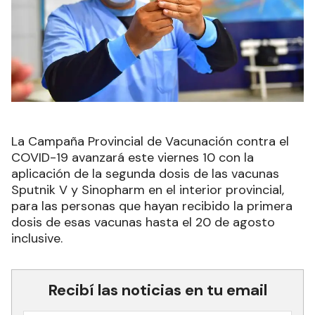
La Campaña Provincial de Vacunación contra el
COVID-19 avanzará este viernes 10 con la
aplicación de la segunda dosis de las vacunas
Sputnik V y Sinopharm en el interior provincial,
para las personas que hayan recibido la primera
dosis de esas vacunas hasta el 20 de agosto
inclusive.
Recibí las noticias en tu email