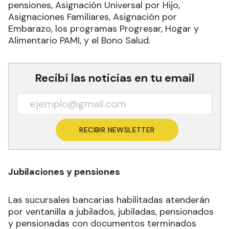
pensiones, Asignación Universal por Hijo,
Asignaciones Familiares, Asignación por
Embarazo, los programas Progresar, Hogar y
Alimentario PAMI, y el Bono Salud.
Recibí las noticias en tu email
RECIBIR NEWSLETTER
Jubilaciones y pensiones
Las sucursales bancarias habilitadas atenderán
por ventanilla a jubilados, jubiladas, pensionados
y pensionadas con documentos terminados