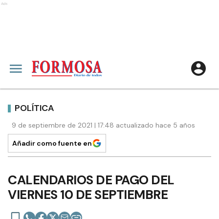
Ads
POLÍTICA
9 de septiembre de 2021 | 17:48 actualizado hace 5 años
Añadir como fuente en
CALENDARIOS DE PAGO DEL
VIERNES 10 DE SEPTIEMBRE