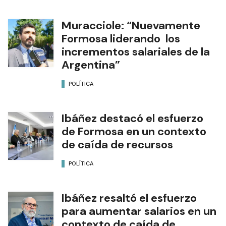
Muracciole: “Nuevamente
Formosa liderando los
incrementos salariales de la
Argentina”
POLÍTICA
Ibáñez destacó el esfuerzo
de Formosa en un contexto
de caída de recursos
POLÍTICA
Ibáñez resaltó el esfuerzo
para aumentar salarios en un
contexto de caída de