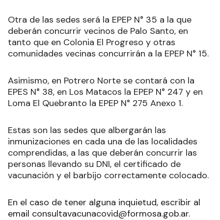
Otra de las sedes será la EPEP N° 35 a la que
deberán concurrir vecinos de Palo Santo, en
tanto que en Colonia El Progreso y otras
comunidades vecinas concurrirán a la EPEP N° 15.
Asimismo, en Potrero Norte se contará con la
EPES N° 38, en Los Matacos la EPEP N° 247 y en
Loma El Quebranto la EPEP N° 275 Anexo 1.
Estas son las sedes que albergarán las
inmunizaciones en cada una de las localidades
comprendidas, a las que deberán concurrir las
personas llevando su DNI, el certificado de
vacunación y el barbijo correctamente colocado.
En el caso de tener alguna inquietud, escribir al
email consultavacunacovid@formosa.gob.ar.