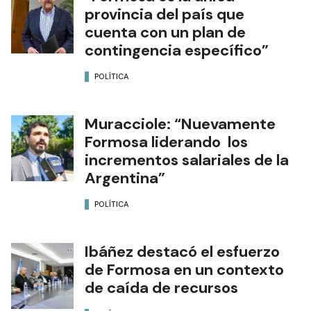
provincia del país que
cuenta con un plan de
contingencia específico”
POLÍTICA
Muracciole: “Nuevamente
Formosa liderando los
incrementos salariales de la
Argentina”
POLÍTICA
Ibáñez destacó el esfuerzo
de Formosa en un contexto
de caída de recursos