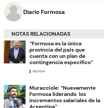
Diario Formosa
NOTAS RELACIONADAS
“Formosa es la única
provincia del país que
cuenta con un plan de
contingencia específico”
POLÍTICA
Muracciole: “Nuevamente
Formosa liderando los
incrementos salariales de la
Argentina”