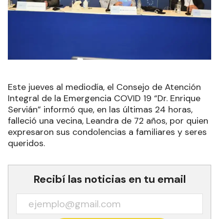
Este jueves al mediodía, el Consejo de Atención
Integral de la Emergencia COVID 19 “Dr. Enrique
Servián” informó que, en las últimas 24 horas,
falleció una vecina, Leandra de 72 años, por quien
expresaron sus condolencias a familiares y seres
queridos.
Recibí las noticias en tu email