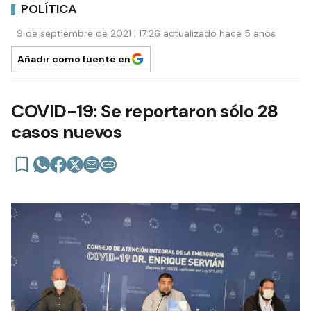
POLÍTICA
9 de septiembre de 2021 | 17:26 actualizado hace 5 años
Añadir como fuente en
COVID-19: Se reportaron sólo 28
casos nuevos