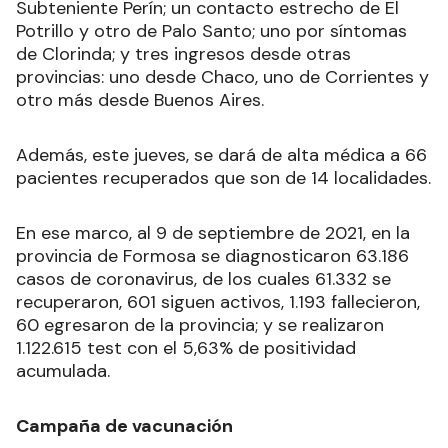
Subteniente Perín; un contacto estrecho de El
Potrillo y otro de Palo Santo; uno por síntomas
de Clorinda; y tres ingresos desde otras
provincias: uno desde Chaco, uno de Corrientes y
otro más desde Buenos Aires.
Además, este jueves, se dará de alta médica a 66
pacientes recuperados que son de 14 localidades.
En ese marco, al 9 de septiembre de 2021, en la
provincia de Formosa se diagnosticaron 63.186
casos de coronavirus, de los cuales 61.332 se
recuperaron, 601 siguen activos, 1.193 fallecieron,
60 egresaron de la provincia; y se realizaron
1.122.615 test con el 5,63% de positividad
acumulada.
Campaña de vacunación