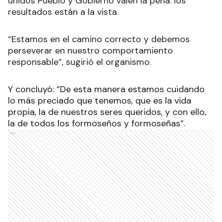
unidos Pueblo y Gobierno valen la pena: los
resultados están a la vista.
“Estamos en el camino correcto y debemos
perseverar en nuestro comportamiento
responsable”, sugirió el organismo.
Y concluyó: “De esta manera estamos cuidando
lo más preciado que tenemos, que es la vida
propia, la de nuestros seres queridos, y con ello,
la de todos los formoseños y formoseñas”.
Ads