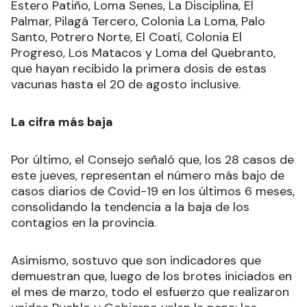
Estero Patiño, Loma Senes, La Disciplina, El
Palmar, Pilagá Tercero, Colonia La Loma, Palo
Santo, Potrero Norte, El Coatí, Colonia El
Progreso, Los Matacos y Loma del Quebranto,
que hayan recibido la primera dosis de estas
vacunas hasta el 20 de agosto inclusive.
La cifra más baja
Por último, el Consejo señaló que, los 28 casos de
este jueves, representan el número más bajo de
casos diarios de Covid-19 en los últimos 6 meses,
consolidando la tendencia a la baja de los
contagios en la provincia.
Asimismo, sostuvo que son indicadores que
demuestran que, luego de los brotes iniciados en
el mes de marzo, todo el esfuerzo que realizaron