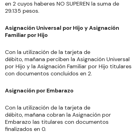
en 2 cuyos haberes NO SUPEREN la suma de
29.135 pesos.
Asignación Universal por Hijo y Asignación
Familiar por Hijo
Con la utilización de la tarjeta de
débito, mañana perciben la Asignación Universal
por Hijo y la Asignación Familiar por Hijo titulares
con documentos concluidos en 2.
Asignación por Embarazo
Con la utilización de la tarjeta de
débito, mañana cobran la Asignación por
Embarazo las titulares con documentos
finalizados en 0.