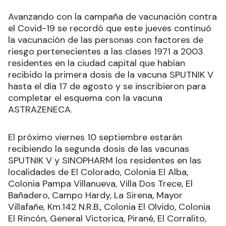
Avanzando con la campaña de vacunación contra
el Covid-19 se recordó que este jueves continuó
la vacunación de las personas con factores de
riesgo pertenecientes a las clases 1971 a 2003
residentes en la ciudad capital que habían
recibido la primera dosis de la vacuna SPUTNIK V
hasta el día 17 de agosto y se inscribieron para
completar el esquema con la vacuna
ASTRAZENECA.
El próximo viernes 10 septiembre estarán
recibiendo la segunda dosis de las vacunas
SPUTNIK V y SINOPHARM los residentes en las
localidades de El Colorado, Colonia El Alba,
Colonia Pampa Villanueva, Villa Dos Trece, El
Bañadero, Campo Hardy, La Sirena, Mayor
Villafañe, Km.142 N.R.B., Colonia El Olvido, Colonia
El Rincón, General Victorica, Pirané, El Corralito,