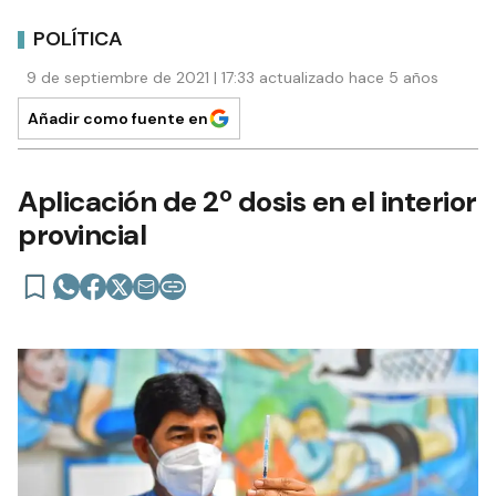
POLÍTICA
9 de septiembre de 2021 | 17:33 actualizado hace 5 años
Añadir como fuente en
Aplicación de 2º dosis en el interior
provincial