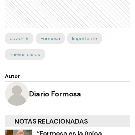
covid-19
Formosa
Importante
nuevos casos
Autor
Diario Formosa
NOTAS RELACIONADAS
“Formosa es la única