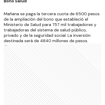
Bono Salud
Mañana se paga la tercera cuota de 6500 pesos
de la ampliación del bono que estableció el
Ministerio de Salud para 757 mil trabajadores y
trabajadoras del sistema de salud público,
privado y de la seguridad social. La inversión
destinada será de 4840 millones de pesos.
Ads