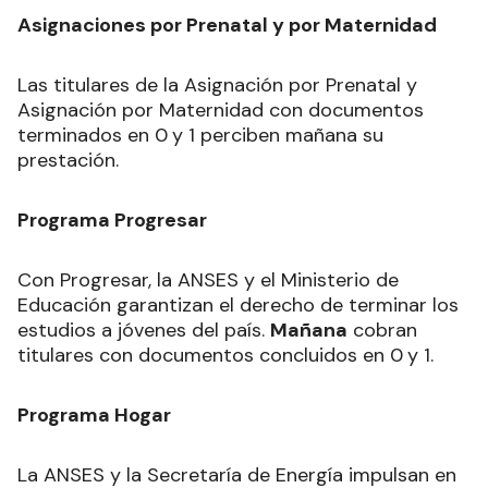
Asignaciones por Prenatal y por Maternidad
Las titulares de la Asignación por Prenatal y
Asignación por Maternidad con documentos
terminados en 0
y 1 perciben mañana su
prestación.
Programa Progresar
Con Progresar, la ANSES y el Ministerio de
Educación garantizan el derecho de terminar los
estudios a jóvenes del país.
Mañana
cobran
titulares con documentos concluidos en 0
y 1.
Programa Hogar
La ANSES y la Secretaría de Energía impulsan en