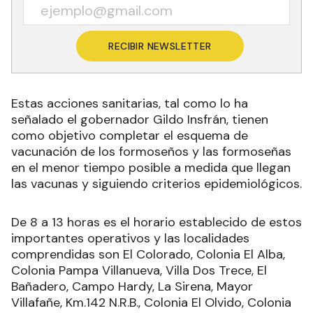
RECIBIR NEWSLETTER
Estas acciones sanitarias, tal como lo ha
señalado el gobernador Gildo Insfrán, tienen
como objetivo completar el esquema de
vacunación de los formoseños y las formoseñas
en el menor tiempo posible a medida que llegan
las vacunas y siguiendo criterios epidemiológicos.
De 8 a 13 horas es el horario establecido de estos
importantes operativos y las localidades
comprendidas son El Colorado, Colonia El Alba,
Colonia Pampa Villanueva, Villa Dos Trece, El
Bañadero, Campo Hardy, La Sirena, Mayor
Villafañe, Km.142 N.R.B., Colonia El Olvido, Colonia