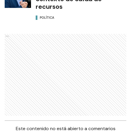
recursos
POLÍTICA
Ads
Este contenido no está abierto a comentarios