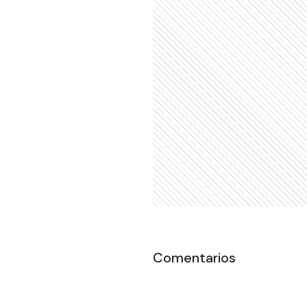
Comentarios