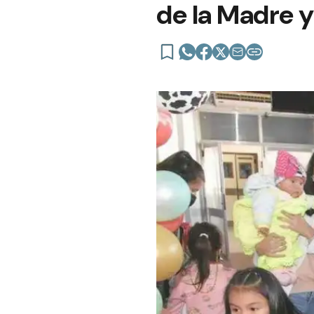
de la Madre y