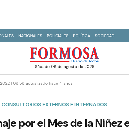
IONALES
NACIONALES
POLICIALES
POLÍTICA
SOCIEDAD
sábado 08 de agosto de 2026
2022 | 08:58 actualizado hace 4 años
 CONSULTORIOS EXTERNOS E INTERNADOS
je por el Mes de la Niñez e