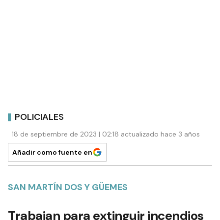
POLICIALES
18 de septiembre de 2023 | 02:18 actualizado hace 3 años
Añadir como fuente en
SAN MARTÍN DOS Y GÜEMES
Trabajan para extinguir incendios