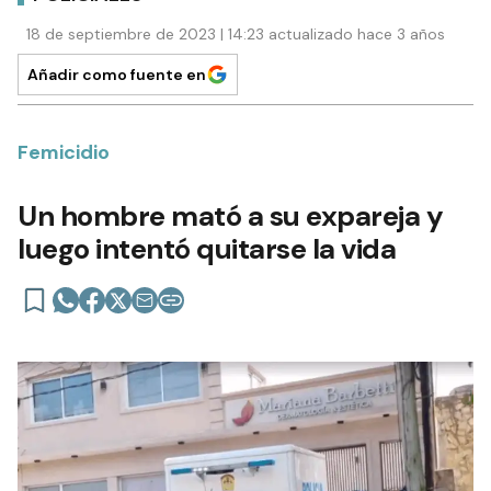
18 de septiembre de 2023 | 14:23 actualizado hace 3 años
Añadir como fuente en
Femicidio
Un hombre mató a su expareja y
luego intentó quitarse la vida