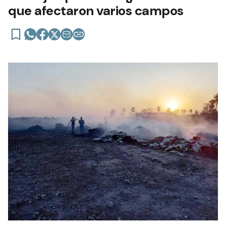
que afectaron varios campos