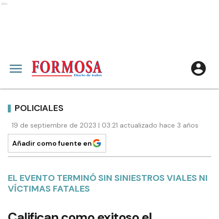
Ads
POLICIALES
19 de septiembre de 2023 | 03:21 actualizado hace 3 años
Añadir como fuente en
EL EVENTO TERMINÓ SIN SINIESTROS VIALES NI
VÍCTIMAS FATALES
Califican como exitoso el