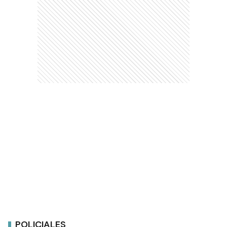
POLICIALES