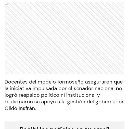
Ads
Docentes del modelo formoseño aseguraron que
la iniciativa impulsada por el senador nacional no
logró respaldo político ni institucional y
reafirmaron su apoyo a la gestión del gobernador
Gildo Insfrán.