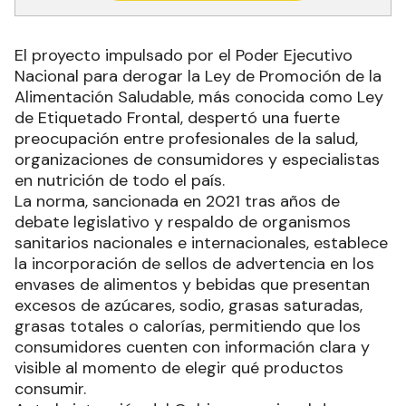
El proyecto impulsado por el Poder Ejecutivo
Nacional para derogar la Ley de Promoción de la
Alimentación Saludable, más conocida como Ley
de Etiquetado Frontal, despertó una fuerte
preocupación entre profesionales de la salud,
organizaciones de consumidores y especialistas
en nutrición de todo el país.
La norma, sancionada en 2021 tras años de
debate legislativo y respaldo de organismos
sanitarios nacionales e internacionales, establece
la incorporación de sellos de advertencia en los
envases de alimentos y bebidas que presentan
excesos de azúcares, sodio, grasas saturadas,
grasas totales o calorías, permitiendo que los
consumidores cuenten con información clara y
visible al momento de elegir qué productos
consumir.