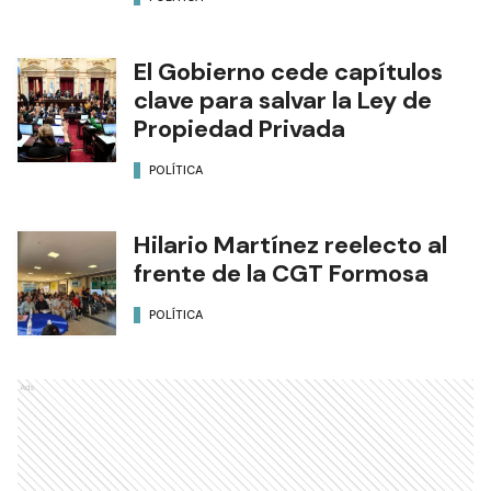
El Gobierno cede capítulos
clave para salvar la Ley de
Propiedad Privada
POLÍTICA
Hilario Martínez reelecto al
frente de la CGT Formosa
POLÍTICA
Ads