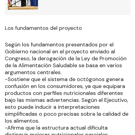
Los fundamentos del proyecto
Según los fundamentos presentados por el
Gobierno nacional en el proyecto enviado al
Congreso, la derogación de la Ley de Promoción
de la Alimentación Saludable se basa en varios
argumentos centrales.
-Sostiene que el sistema de octógonos genera
confusión en los consumidores, ya que equipara
productos con perfiles nutricionales diferentes
bajo las mismas advertencias. Según el Ejecutivo,
esto puede inducir a interpretaciones
simplificadas o poco precisas sobre la calidad de
los alimentos.
-Afirma que la estructura actual dificulta
distinguir mejoras nutricionales parciales