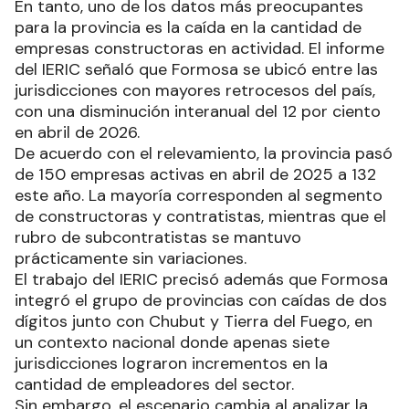
En tanto, uno de los datos más preocupantes
para la provincia es la caída en la cantidad de
empresas constructoras en actividad. El informe
del IERIC señaló que Formosa se ubicó entre las
jurisdicciones con mayores retrocesos del país,
con una disminución interanual del 12 por ciento
en abril de 2026.
De acuerdo con el relevamiento, la provincia pasó
de 150 empresas activas en abril de 2025 a 132
este año. La mayoría corresponden al segmento
de constructoras y contratistas, mientras que el
rubro de subcontratistas se mantuvo
prácticamente sin variaciones.
El trabajo del IERIC precisó además que Formosa
integró el grupo de provincias con caídas de dos
dígitos junto con Chubut y Tierra del Fuego, en
un contexto nacional donde apenas siete
jurisdicciones lograron incrementos en la
cantidad de empleadores del sector.
Sin embargo, el escenario cambia al analizar la