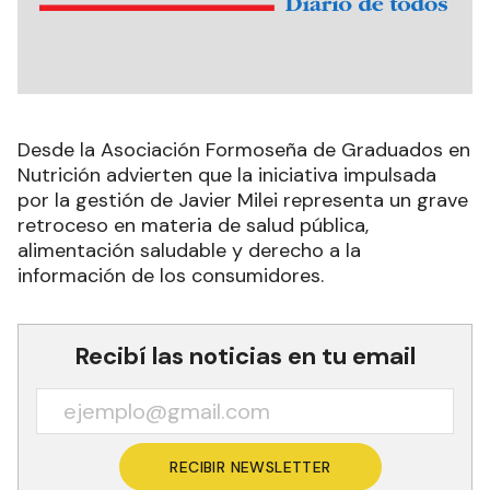
Desde la Asociación Formoseña de Graduados en
Nutrición advierten que la iniciativa impulsada
por la gestión de Javier Milei representa un grave
retroceso en materia de salud pública,
alimentación saludable y derecho a la
información de los consumidores.
Recibí las noticias en tu email
RECIBIR NEWSLETTER