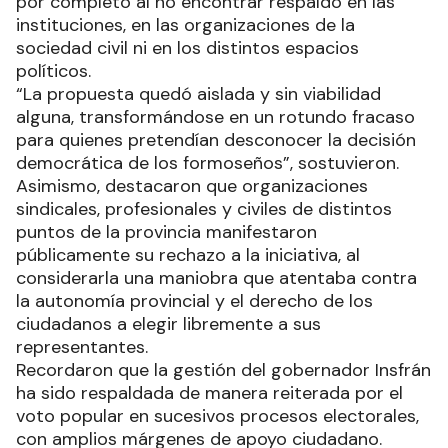
por completo al no encontrar respaldo en las
instituciones, en las organizaciones de la
sociedad civil ni en los distintos espacios
políticos.
“La propuesta quedó aislada y sin viabilidad
alguna, transformándose en un rotundo fracaso
para quienes pretendían desconocer la decisión
democrática de los formoseños”, sostuvieron.
Asimismo, destacaron que organizaciones
sindicales, profesionales y civiles de distintos
puntos de la provincia manifestaron
públicamente su rechazo a la iniciativa, al
considerarla una maniobra que atentaba contra
la autonomía provincial y el derecho de los
ciudadanos a elegir libremente a sus
representantes.
Recordaron que la gestión del gobernador Insfrán
ha sido respaldada de manera reiterada por el
voto popular en sucesivos procesos electorales,
con amplios márgenes de apoyo ciudadano.