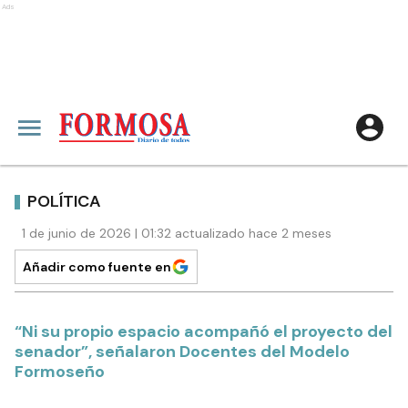
Ads
POLÍTICA
1 de junio de 2026 | 01:32 actualizado hace 2 meses
Añadir como fuente en
“Ni su propio espacio acompañó el proyecto del
senador”, señalaron Docentes del Modelo
Formoseño