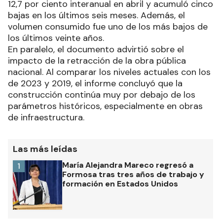
12,7 por ciento interanual en abril y acumuló cinco
bajas en los últimos seis meses. Además, el
volumen consumido fue uno de los más bajos de
los últimos veinte años.
En paralelo, el documento advirtió sobre el
impacto de la retracción de la obra pública
nacional. Al comparar los niveles actuales con los
de 2023 y 2019, el informe concluyó que la
construcción continúa muy por debajo de los
parámetros históricos, especialmente en obras
de infraestructura.
Las más leídas
María Alejandra Mareco regresó a
1
Formosa tras tres años de trabajo y
formación en Estados Unidos