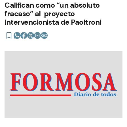
Califican como “un absoluto
fracaso” al proyecto
intervencionista de Paoltroni