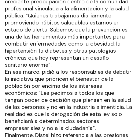
creciente preocupación dentro de la comunidad
profesional vinculada a la alimentación y la salud
pública: “Quienes trabajamos diariamente
promoviendo hábitos saludables estamos en
estado de alerta. Sabemos que la prevención es
una de las herramientas más importantes para
combatir enfermedades como la obesidad, la
hipertensión, la diabetes y otras patologías
crónicas que hoy representan un desafío
sanitario enorme”.
En ese marco, pidió a los responsables de debatir
la iniciativa que prioricen el bienestar de la
población por encima de los intereses
económicos: “Les pedimos a todos los que
tengan poder de decisión que piensen en la salud
de las personas y no en la industria alimenticia. La
realidad es que la derogación de esta ley solo
beneficiará a determinados sectores
empresariales y no a la ciudadanía”.
Finalmente, Distel hizo referencia a las presiones