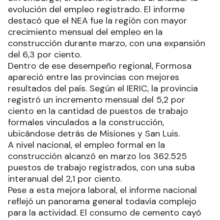
evolución del empleo registrado. El informe
destacó que el NEA fue la región con mayor
crecimiento mensual del empleo en la
construcción durante marzo, con una expansión
del 6,3 por ciento.
Dentro de ese desempeño regional, Formosa
apareció entre las provincias con mejores
resultados del país. Según el IERIC, la provincia
registró un incremento mensual del 5,2 por
ciento en la cantidad de puestos de trabajo
formales vinculados a la construcción,
ubicándose detrás de Misiones y San Luis.
A nivel nacional, el empleo formal en la
construcción alcanzó en marzo los 362.525
puestos de trabajo registrados, con una suba
interanual del 2,1 por ciento.
Pese a esta mejora laboral, el informe nacional
reflejó un panorama general todavía complejo
para la actividad. El consumo de cemento cayó