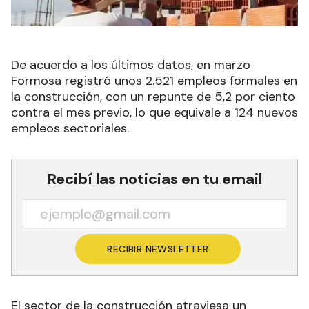
De acuerdo a los últimos datos, en marzo
Formosa registró unos 2.521 empleos formales en
la construcción, con un repunte de 5,2 por ciento
contra el mes previo, lo que equivale a 124 nuevos
empleos sectoriales.
Recibí las noticias en tu email
RECIBIR NEWSLETTER
El sector de la construcción atraviesa un