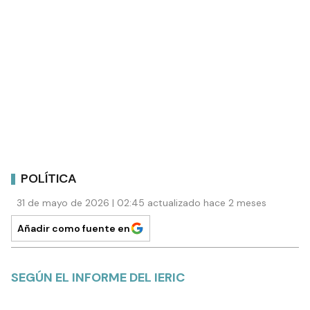
POLÍTICA
31 de mayo de 2026 | 02:45 actualizado hace 2 meses
Añadir como fuente en
SEGÚN EL INFORME DEL IERIC