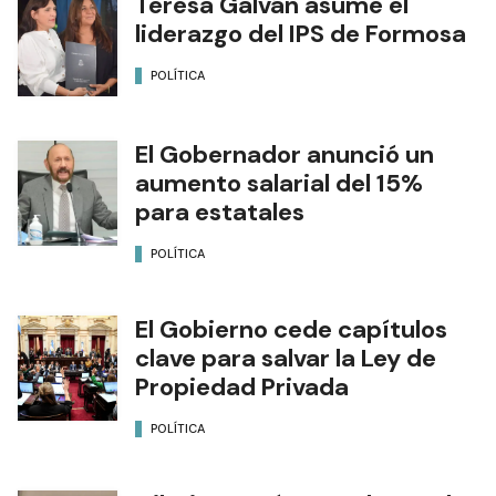
Teresa Galván asume el
liderazgo del IPS de Formosa
POLÍTICA
El Gobernador anunció un
aumento salarial del 15%
para estatales
POLÍTICA
El Gobierno cede capítulos
clave para salvar la Ley de
Propiedad Privada
POLÍTICA