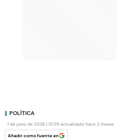
POLÍTICA
1 de junio de 2026 | 01:29 actualizado hace 2 meses
Añadir como fuente en