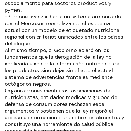
especialmente para sectores productivos y
pymes.
-Propone avanzar hacia un sistema armonizado
con el Mercosur, reemplazando el esquema
actual por un modelo de etiquetado nutricional
regional con criterios unificados entre los países
del bloque.
Al mismo tiempo, el Gobierno aclaró en los
fundamentos que la derogación de la ley no
implicaría eliminar la información nutricional de
los productos, sino dejar sin efecto el actual
sistema de advertencias frontales mediante
octógonos negros.
Organizaciones científicas, asociaciones de
nutricionistas, entidades médicas y grupos de
defensa de consumidores rechazan esos
argumentos y sostienen que la ley mejoró el
acceso a información clara sobre los alimentos y
constituye una herramienta de salud pública