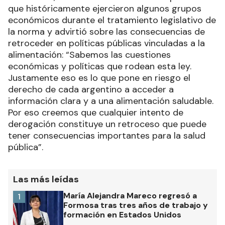
que históricamente ejercieron algunos grupos
económicos durante el tratamiento legislativo de
la norma y advirtió sobre las consecuencias de
retroceder en políticas públicas vinculadas a la
alimentación: “Sabemos las cuestiones
económicas y políticas que rodean esta ley.
Justamente eso es lo que pone en riesgo el
derecho de cada argentino a acceder a
información clara y a una alimentación saludable.
Por eso creemos que cualquier intento de
derogación constituye un retroceso que puede
tener consecuencias importantes para la salud
pública”.
Las más leídas
María Alejandra Mareco regresó a
1
Formosa tras tres años de trabajo y
formación en Estados Unidos