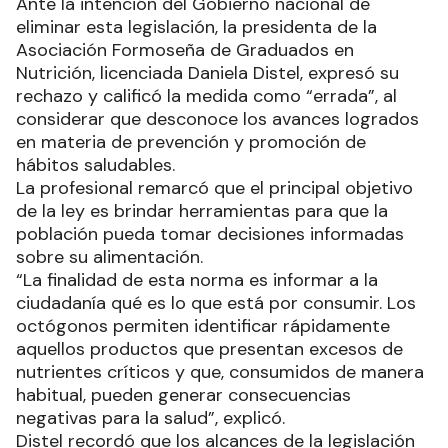
Ante la intención del Gobierno nacional de
eliminar esta legislación, la presidenta de la
Asociación Formoseña de Graduados en
Nutrición, licenciada Daniela Distel, expresó su
rechazo y calificó la medida como “errada”, al
considerar que desconoce los avances logrados
en materia de prevención y promoción de
hábitos saludables.
La profesional remarcó que el principal objetivo
de la ley es brindar herramientas para que la
población pueda tomar decisiones informadas
sobre su alimentación.
“La finalidad de esta norma es informar a la
ciudadanía qué es lo que está por consumir. Los
octógonos permiten identificar rápidamente
aquellos productos que presentan excesos de
nutrientes críticos y que, consumidos de manera
habitual, pueden generar consecuencias
negativas para la salud”, explicó.
Distel recordó que los alcances de la legislación