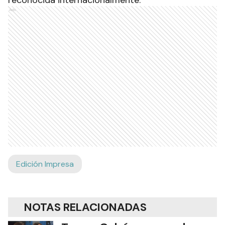
reconocida internacionalmente.
Ads
Edición Impresa
NOTAS RELACIONADAS