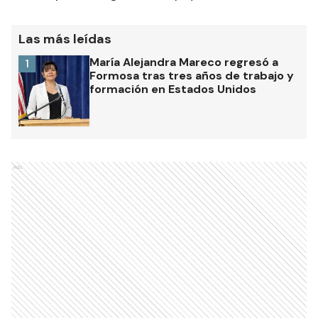
Las más leídas
María Alejandra Mareco regresó a
1
Formosa tras tres años de trabajo y
formación en Estados Unidos
Ads