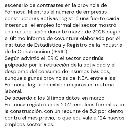
escenario de contrastes en la provincia de
Formosa. Mientras el número de empresas
constructoras activas registró una fuerte caída
interanual, el empleo formal del sector mostró
una recuperación durante marzo de 2026, según
el último informe de coyuntura elaborado por el
Instituto de Estadística y Registro de la Industria
de la Construcción (IERIC).
Según advirtió el IERIC el sector continúa
golpeado por la retracción de la actividad y el
desplome del consumo de insumos básicos,
aunque algunas provincias del NEA, entre ellas
Formosa, lograron exhibir mejoras en materia
laboral.
De acuerdo a los últimos datos, en marzo
Formosa registró unos 2.521 empleos formales en
la construcción, con un repunte de 5,2 por ciento
contra el mes previo, lo que equivale a 124 nuevos
empleos sectoriales.