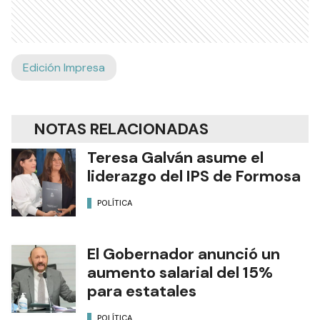
Edición Impresa
NOTAS RELACIONADAS
Teresa Galván asume el
liderazgo del IPS de Formosa
POLÍTICA
El Gobernador anunció un
aumento salarial del 15%
para estatales
POLÍTICA