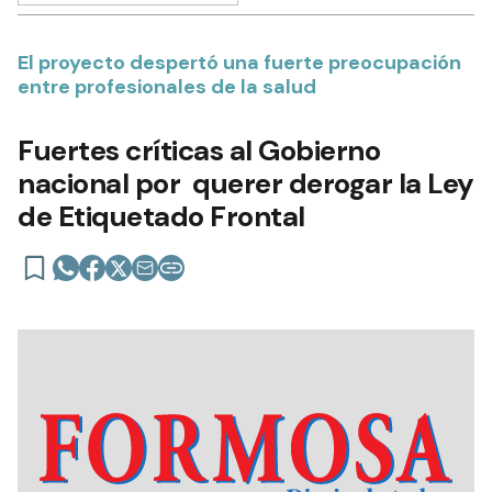
El proyecto despertó una fuerte preocupación
entre profesionales de la salud
Fuertes críticas al Gobierno
nacional por querer derogar la Ley
de Etiquetado Frontal