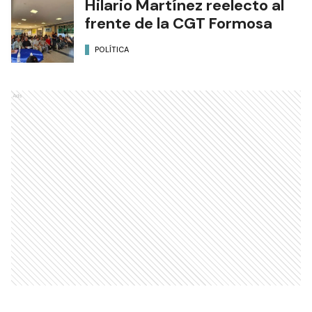
Hilario Martínez reelecto al
frente de la CGT Formosa
POLÍTICA
Ads