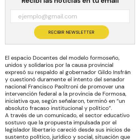
Recibí las noticias en tu email
RECIBIR NEWSLETTER
El espacio Docentes del modelo formoseño,
unidos y solidarios por la causa provincial
expresó su respaldo al gobernador Gildo Insfrán
y cuestionó duramente el intento del senador
nacional Francisco Paoltroni de promover una
intervención federal a la provincia de Formosa,
iniciativa que, según señalaron, terminó en “un
absoluto fracaso institucional y político”.
A través de un comunicado, el sector educativo
sostuvo que la propuesta impulsada por el
legislador libertario careció desde sus inicios de
sustento político, jurídico y social, situación que