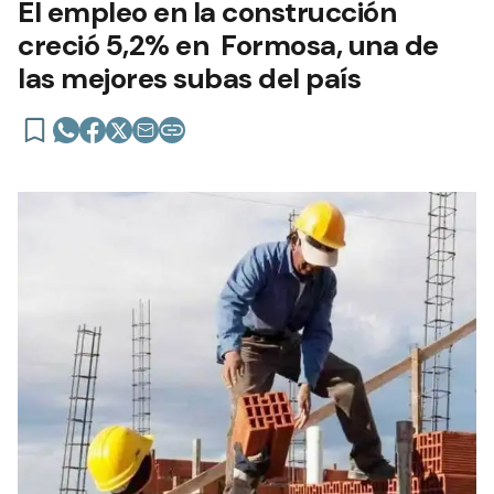
El empleo en la construcción
creció 5,2% en Formosa, una de
las mejores subas del país