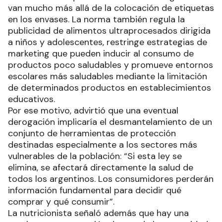
van mucho más allá de la colocación de etiquetas
en los envases. La norma también regula la
publicidad de alimentos ultraprocesados dirigida
a niños y adolescentes, restringe estrategias de
marketing que pueden inducir al consumo de
productos poco saludables y promueve entornos
escolares más saludables mediante la limitación
de determinados productos en establecimientos
educativos.
Por ese motivo, advirtió que una eventual
derogación implicaría el desmantelamiento de un
conjunto de herramientas de protección
destinadas especialmente a los sectores más
vulnerables de la población: “Si esta ley se
elimina, se afectará directamente la salud de
todos los argentinos. Los consumidores perderán
información fundamental para decidir qué
comprar y qué consumir”.
La nutricionista señaló además que hay una