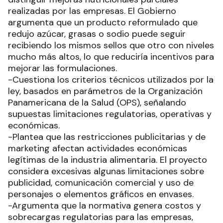
realizadas por las empresas. El Gobierno
argumenta que un producto reformulado que
redujo azúcar, grasas o sodio puede seguir
recibiendo los mismos sellos que otro con niveles
mucho más altos, lo que reduciría incentivos para
mejorar las formulaciones.
-Cuestiona los criterios técnicos utilizados por la
ley, basados en parámetros de la Organización
Panamericana de la Salud (OPS), señalando
supuestas limitaciones regulatorias, operativas y
económicas.
-Plantea que las restricciones publicitarias y de
marketing afectan actividades económicas
legítimas de la industria alimentaria. El proyecto
considera excesivas algunas limitaciones sobre
publicidad, comunicación comercial y uso de
personajes o elementos gráficos en envases.
-Argumenta que la normativa genera costos y
sobrecargas regulatorias para las empresas,