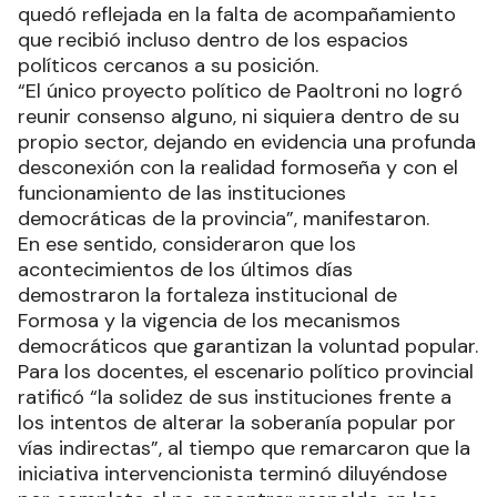
quedó reflejada en la falta de acompañamiento
que recibió incluso dentro de los espacios
políticos cercanos a su posición.
“El único proyecto político de Paoltroni no logró
reunir consenso alguno, ni siquiera dentro de su
propio sector, dejando en evidencia una profunda
desconexión con la realidad formoseña y con el
funcionamiento de las instituciones
democráticas de la provincia”, manifestaron.
En ese sentido, consideraron que los
acontecimientos de los últimos días
demostraron la fortaleza institucional de
Formosa y la vigencia de los mecanismos
democráticos que garantizan la voluntad popular.
Para los docentes, el escenario político provincial
ratificó “la solidez de sus instituciones frente a
los intentos de alterar la soberanía popular por
vías indirectas”, al tiempo que remarcaron que la
iniciativa intervencionista terminó diluyéndose