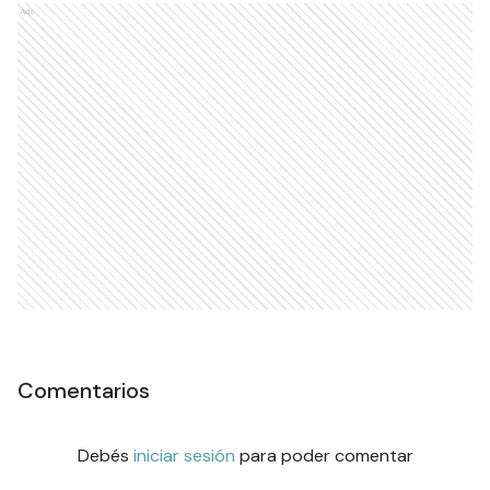
Ads
Comentarios
Debés
iniciar sesión
para poder comentar