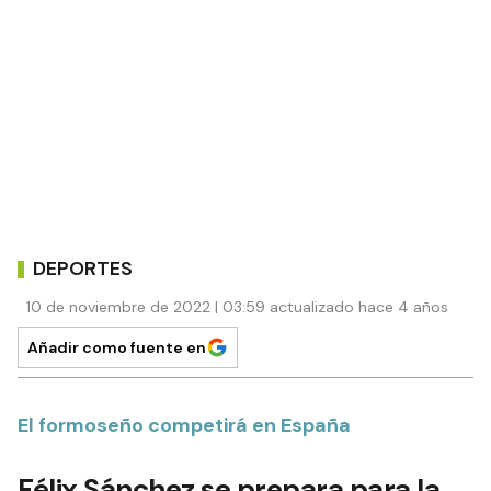
DEPORTES
10 de noviembre de 2022 | 03:59 actualizado hace 4 años
Añadir como fuente en
El formoseño competirá en España
Félix Sánchez se prepara para la