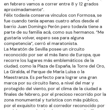
en febrero vamos a correr entre 8 y 12 grados
aproximadamente”.
Félix todavía conserva vínculos con Formosa, se
fue cuando tenía apenas cuatro años desde el
barrio Juan Domingo Perón pero todavía tiene a
parte de su familia acá, como sus hermanos. “Me
gustaría volver, espero sea para alguna
competencia”, cerró el maratonista.
La Maratón de Sevilla posee un circuito
reconocido por ser el más llano de Europa, que
recorre los lugares más emblemáticos de la
ciudad, como la Plaza de España, la Torre del Oro,
La Giralda, el Parque de María Luísa o la
Maestranza. Es perfecto para lograr una gran
marca por su circuito llano, a nivel del mar y
protegido del viento, por el clima de la ciudad a
finales de febrero, por el precioso recorrido por la
zona monumental y turística con más público,
por el exquisito trato al corredor reconocido por