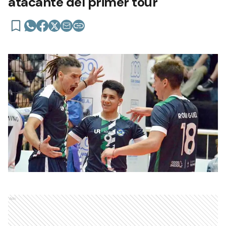
atacante del primer tour
Ads