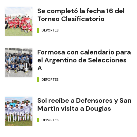
Se completó la fecha 16 del
Torneo Clasificatorio
DEPORTES
Formosa con calendario para
el Argentino de Selecciones
A
DEPORTES
Sol recibe a Defensores y San
Martín visita a Douglas
DEPORTES