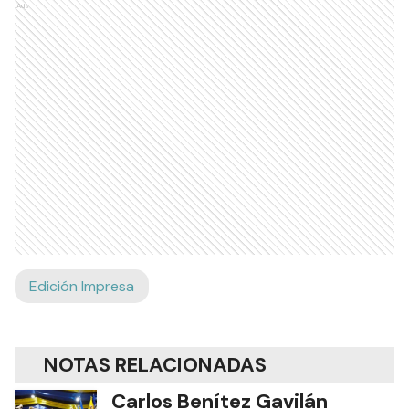
Ads
Edición Impresa
NOTAS RELACIONADAS
Carlos Benítez Gavilán