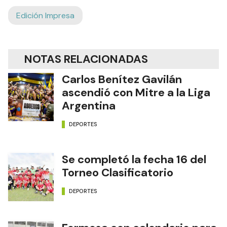
Edición Impresa
NOTAS RELACIONADAS
Carlos Benítez Gavilán
ascendió con Mitre a la Liga
Argentina
DEPORTES
Se completó la fecha 16 del
Torneo Clasificatorio
DEPORTES