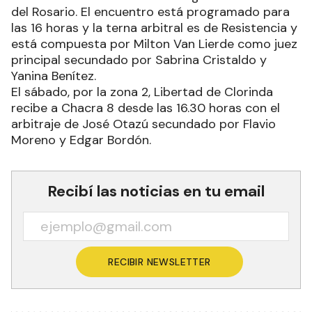
del Rosario. El encuentro está programado para
las 16 horas y la terna arbitral es de Resistencia y
está compuesta por Milton Van Lierde como juez
principal secundado por Sabrina Cristaldo y
Yanina Benítez.
El sábado, por la zona 2, Libertad de Clorinda
recibe a Chacra 8 desde las 16.30 horas con el
arbitraje de José Otazú secundado por Flavio
Moreno y Edgar Bordón.
Recibí las noticias en tu email
RECIBIR NEWSLETTER