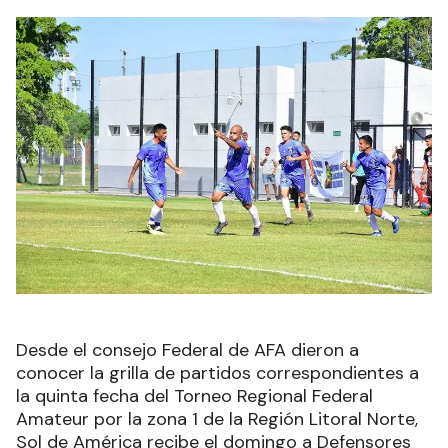
Desde el consejo Federal de AFA dieron a
conocer la grilla de partidos correspondientes a
la quinta fecha del Torneo Regional Federal
Amateur por la zona 1 de la Región Litoral Norte,
Sol de América recibe el domingo a Defensores