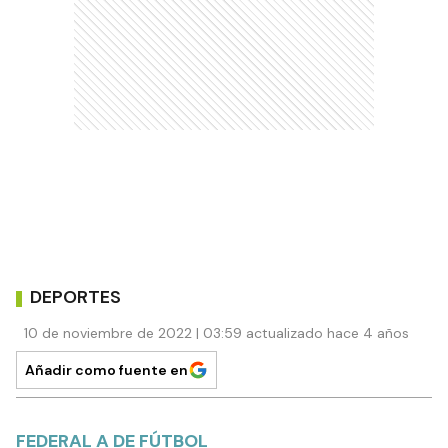
DEPORTES
10 de noviembre de 2022 | 03:59 actualizado hace 4 años
Añadir como fuente en
FEDERAL A DE FÚTBOL