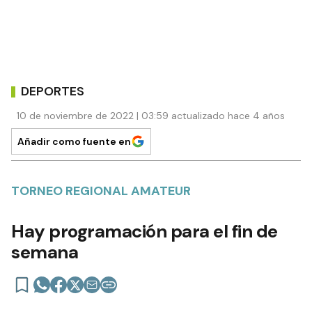
DEPORTES
10 de noviembre de 2022 | 03:59 actualizado hace 4 años
Añadir como fuente en
TORNEO REGIONAL AMATEUR
Hay programación para el fin de
semana