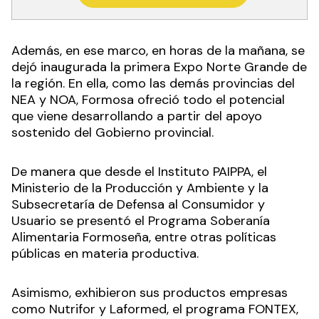
Además, en ese marco, en horas de la mañana, se
dejó inaugurada la primera Expo Norte Grande de
la región. En ella, como las demás provincias del
NEA y NOA, Formosa ofreció todo el potencial
que viene desarrollando a partir del apoyo
sostenido del Gobierno provincial.
De manera que desde el Instituto PAIPPA, el
Ministerio de la Producción y Ambiente y la
Subsecretaría de Defensa al Consumidor y
Usuario se presentó el Programa Soberanía
Alimentaria Formoseña, entre otras políticas
públicas en materia productiva.
Asimismo, exhibieron sus productos empresas
como Nutrifor y Laformed, el programa FONTEX,