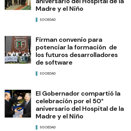
aniversario del Hospital de la
Madre y el Niño
SOCIEDAD
Firman convenio para
potenciar la formación de
los futuros desarrolladores
de software
SOCIEDAD
El Gobernador compartió la
celebración por el 50°
aniversario del Hospital de la
Madre y el Niño
SOCIEDAD