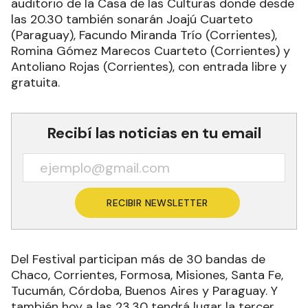
auditorio de la Casa de las Culturas donde desde
las 20.30 también sonarán Joajú Cuarteto
(Paraguay), Facundo Miranda Trío (Corrientes),
Romina Gómez Marecos Cuarteto (Corrientes) y
Antoliano Rojas (Corrientes), con entrada libre y
gratuita.
Recibí las noticias en tu email
RECIBIR NEWSLETTER
Del Festival participan más de 30 bandas de
Chaco, Corrientes, Formosa, Misiones, Santa Fe,
Tucumán, Córdoba, Buenos Aires y Paraguay. Y
también hoy a las 23.30 tendrá lugar la tercer