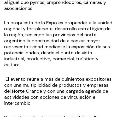
al igual que pymes, emprendedores, cámaras y
asociaciones.
La propuesta de la Expo es propender a la unidad
regional y fortalecer el desarrollo estratégico de
la región, teniendo las provincias del norte
argentino la oportunidad de alcanzar mayor
representatividad mediante la exposición de sus
potencialidades, desde el punto de vista
industrial, productivo, comercial, turístico y
cultural.
El evento reúne a más de quinientos expositores
con una multiplicidad de productos y empresas
del Norte Grande y con una cargada agenda de
actividades con acciones de vinculación e
intercambio.