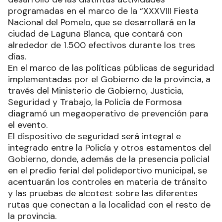
programadas en el marco de la “XXXVIII Fiesta
Nacional del Pomelo, que se desarrollará en la
ciudad de Laguna Blanca, que contará con
alrededor de 1.500 efectivos durante los tres
días.
En el marco de las políticas públicas de seguridad
implementadas por el Gobierno de la provincia, a
través del Ministerio de Gobierno, Justicia,
Seguridad y Trabajo, la Policía de Formosa
diagramó un megaoperativo de prevención para
el evento.
El dispositivo de seguridad será integral e
integrado entre la Policía y otros estamentos del
Gobierno, donde, además de la presencia policial
en el predio ferial del polideportivo municipal, se
acentuarán los controles en materia de tránsito
y las pruebas de alcotest sobre las diferentes
rutas que conectan a la localidad con el resto de
la provincia.