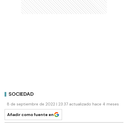
SOCIEDAD
8 de septiembre de 2022 | 23:37 actualizado hace 4 meses
Añadir como fuente en