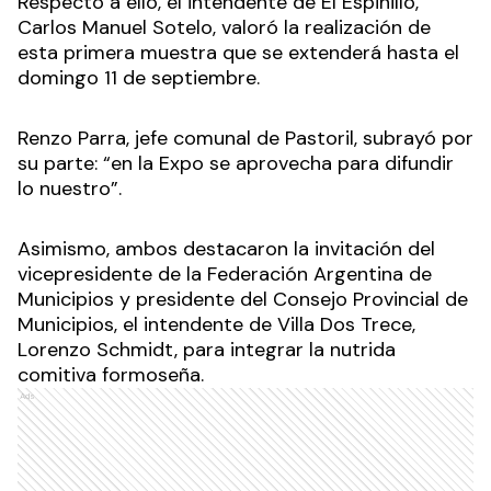
Respecto a ello, el intendente de El Espinillo,
Carlos Manuel Sotelo, valoró la realización de
esta primera muestra que se extenderá hasta el
domingo 11 de septiembre.
Renzo Parra, jefe comunal de Pastoril, subrayó por
su parte: “en la Expo se aprovecha para difundir
lo nuestro”.
Asimismo, ambos destacaron la invitación del
vicepresidente de la Federación Argentina de
Municipios y presidente del Consejo Provincial de
Municipios, el intendente de Villa Dos Trece,
Lorenzo Schmidt, para integrar la nutrida
comitiva formoseña.
Ads