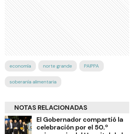
economía
norte grande
PAIPPA
soberanía alimentaria
NOTAS RELACIONADAS
El Gobernador compartió la
celebración por el 50.º