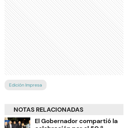
Edición Impresa
NOTAS RELACIONADAS
El Gobernador compartió la