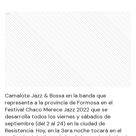
Ads
Camalote Jazz & Bossa en la banda que
representa a la provincia de Formosa en el
Festival Chaco Merece Jazz 2022 que se
desarrolla todos los viernes y sábados de
septiembre (del 2 al 24) en la ciudad de
Resistencia. Hoy, en la 3era noche tocará en el