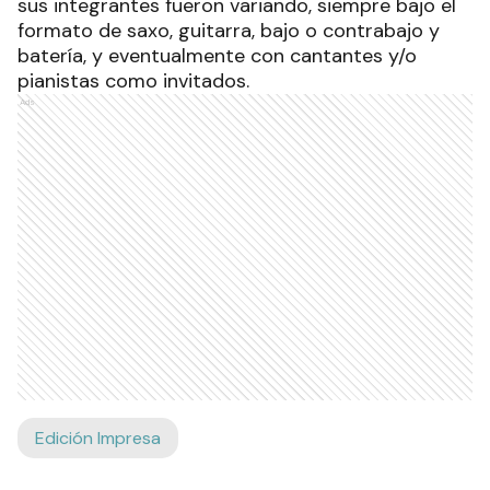
sus integrantes fueron variando, siempre bajo el
formato de saxo, guitarra, bajo o contrabajo y
batería, y eventualmente con cantantes y/o
pianistas como invitados.
Ads
Edición Impresa