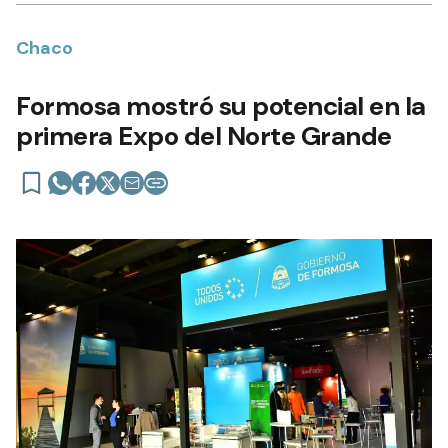
Chaco
Formosa mostró su potencial en la
primera Expo del Norte Grande