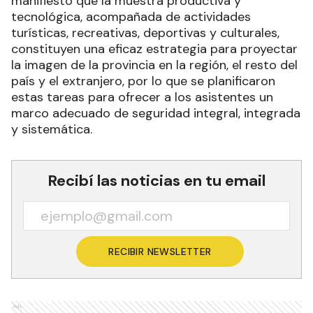
manifiesto que la muestra productiva y
tecnológica, acompañada de actividades
turísticas, recreativas, deportivas y culturales,
constituyen una eficaz estrategia para proyectar
la imagen de la provincia en la región, el resto del
país y el extranjero, por lo que se planificaron
estas tareas para ofrecer a los asistentes un
marco adecuado de seguridad integral, integrada
y sistemática.
Recibí las noticias en tu email
RECIBIR NEWSLETTER
Ads