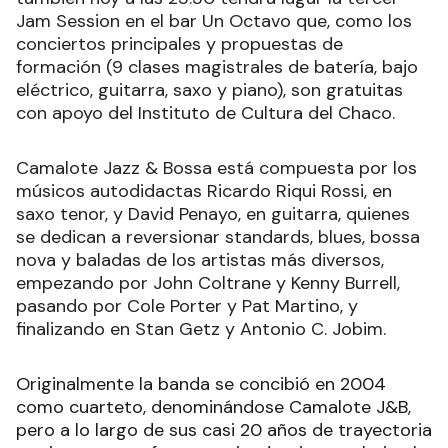
Jam Session en el bar Un Octavo que, como los
conciertos principales y propuestas de
formación (9 clases magistrales de batería, bajo
eléctrico, guitarra, saxo y piano), son gratuitas
con apoyo del Instituto de Cultura del Chaco.
Camalote Jazz & Bossa está compuesta por los
músicos autodidactas Ricardo Riqui Rossi, en
saxo tenor, y David Penayo, en guitarra, quienes
se dedican a reversionar standards, blues, bossa
nova y baladas de los artistas más diversos,
empezando por John Coltrane y Kenny Burrell,
pasando por Cole Porter y Pat Martino, y
finalizando en Stan Getz y Antonio C. Jobim.
Originalmente la banda se concibió en 2004
como cuarteto, denominándose Camalote J&B,
pero a lo largo de sus casi 20 años de trayectoria