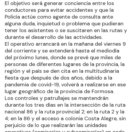
El objetivo será generar conciencia entre los
conductores para evitar accidentes y que la
Policía actúe como agente de consulta ante
alguna duda, inquietud o problema que pudieran
tener los asistentes o se suscitaren en las rutas y
durante el desarrollo de las actividades.
El operativo arrancará en la mañana del viernes 9
del corriente y se extenderá hasta el mediodía
del próximo lunes, donde se prevé que miles de
personas de diferentes lugares de la provincia, la
región y el país se den cita en la multitudinaria
fiesta que después de dos años, debido a la
pandemia de covid-19, volverá a realizarse en ese
lugar geográfico de la provincia de Formosa.
Los controles y patrullajes se mantendrán
durante los tres días en la intersección de la ruta
nacional 86 y la ruta provincial 2; en la ruta 2 y la
4; en la 86 y el acceso a colonia Costa Alegre, sin
perjuicio de lo que realizarán las unidades