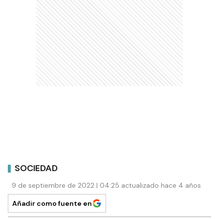
SOCIEDAD
9 de septiembre de 2022 | 04:25 actualizado hace 4 años
Añadir como fuente en