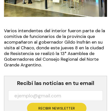
Varios intendentes del interior fueron parte de la
comitiva de funcionarios de la provincia que
acompañaron al gobernador Gildo Insfrán en su
visita al Chaco, donde este jueves 8 en la ciudad
de Resistencia se realizó la 13° Asamblea de
Gobernadores del Consejo Regional del Norte
Grande Argentino.
Recibí las noticias en tu email
RECIBIR NEWSLETTER