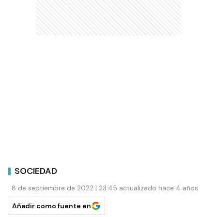
SOCIEDAD
8 de septiembre de 2022 | 23:45 actualizado hace 4 años
Añadir como fuente en