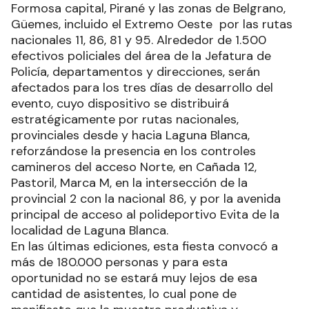
Formosa capital, Pirané y las zonas de Belgrano,
Güemes, incluido el Extremo Oeste por las rutas
nacionales 11, 86, 81 y 95. Alrededor de 1.500
efectivos policiales del área de la Jefatura de
Policía, departamentos y direcciones, serán
afectados para los tres días de desarrollo del
evento, cuyo dispositivo se distribuirá
estratégicamente por rutas nacionales,
provinciales desde y hacia Laguna Blanca,
reforzándose la presencia en los controles
camineros del acceso Norte, en Cañada 12,
Pastoril, Marca M, en la intersección de la
provincial 2 con la nacional 86, y por la avenida
principal de acceso al polideportivo Evita de la
localidad de Laguna Blanca.
En las últimas ediciones, esta fiesta convocó a
más de 180.000 personas y para esta
oportunidad no se estará muy lejos de esa
cantidad de asistentes, lo cual pone de