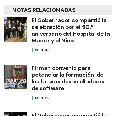
NOTAS RELACIONADAS
El Gobernador compartió la
celebración por el 50.º
aniversario del Hospital de la
Madre y el Niño
SOCIEDAD
Firman convenio para
potenciar la formación de
los futuros desarrolladores
de software
SOCIEDAD
El Gobernador compartió la