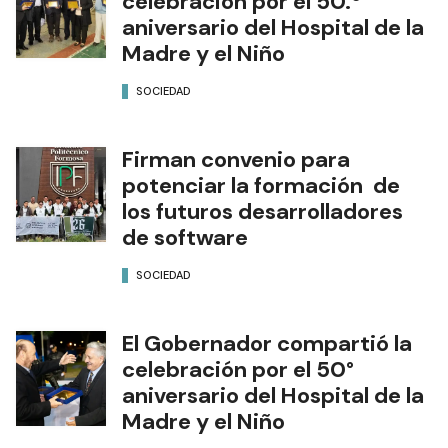
celebración por el 50.º
aniversario del Hospital de la
Madre y el Niño
SOCIEDAD
Firman convenio para
potenciar la formación de
los futuros desarrolladores
de software
SOCIEDAD
El Gobernador compartió la
celebración por el 50°
aniversario del Hospital de la
Madre y el Niño