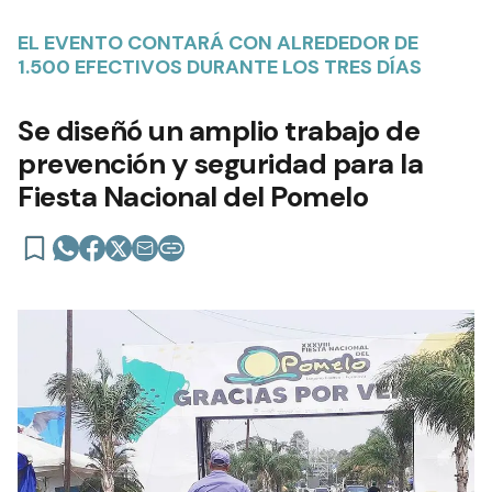
EL EVENTO CONTARÁ CON ALREDEDOR DE
1.500 EFECTIVOS DURANTE LOS TRES DÍAS
Se diseñó un amplio trabajo de
prevención y seguridad para la
Fiesta Nacional del Pomelo