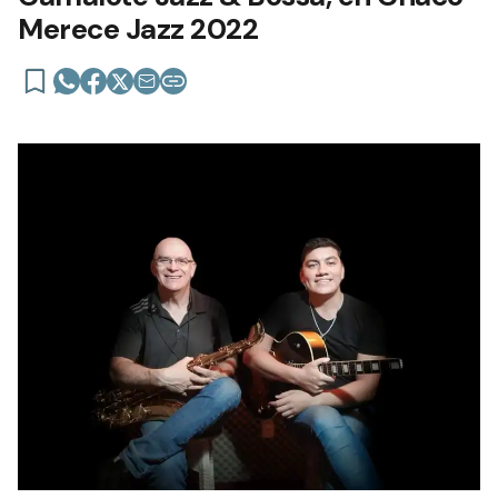
Merece Jazz 2022