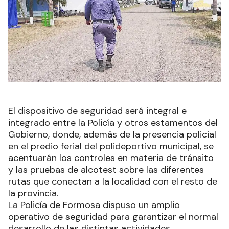
El dispositivo de seguridad será integral e
integrado entre la Policía y otros estamentos del
Gobierno, donde, además de la presencia policial
en el predio ferial del polideportivo municipal, se
acentuarán los controles en materia de tránsito
y las pruebas de alcotest sobre las diferentes
rutas que conectan a la localidad con el resto de
la provincia.
La Policía de Formosa dispuso un amplio
operativo de seguridad para garantizar el normal
desarrollo de las distintas actividades