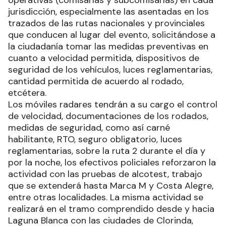
operativas (comisarías y subcomisarías) en cada
jurisdicción, especialmente las asentadas en los
trazados de las rutas nacionales y provinciales
que conducen al lugar del evento, solicitándose a
la ciudadanía tomar las medidas preventivas en
cuanto a velocidad permitida, dispositivos de
seguridad de los vehículos, luces reglamentarias,
cantidad permitida de acuerdo al rodado,
etcétera.
Los móviles radares tendrán a su cargo el control
de velocidad, documentaciones de los rodados,
medidas de seguridad, como así carné
habilitante, RTO, seguro obligatorio, luces
reglamentarias, sobre la ruta 2 durante el día y
por la noche, los efectivos policiales reforzaron la
actividad con las pruebas de alcotest, trabajo
que se extenderá hasta Marca M y Costa Alegre,
entre otras localidades. La misma actividad se
realizará en el tramo comprendido desde y hacia
Laguna Blanca con las ciudades de Clorinda,