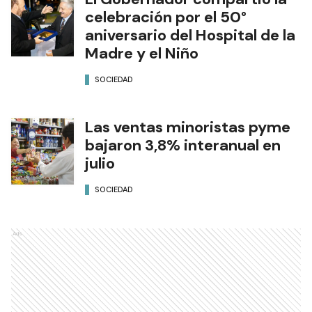
celebración por el 50°
aniversario del Hospital de la
Madre y el Niño
SOCIEDAD
Las ventas minoristas pyme
bajaron 3,8% interanual en
julio
SOCIEDAD
Ads