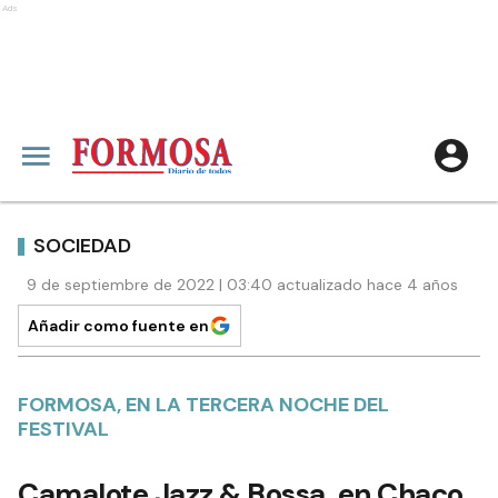
Ads
SOCIEDAD
9 de septiembre de 2022 | 03:40 actualizado hace 4 años
Añadir como fuente en
FORMOSA, EN LA TERCERA NOCHE DEL
FESTIVAL
Camalote Jazz & Bossa, en Chaco