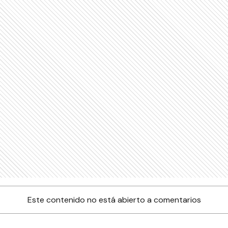
Este contenido no está abierto a comentarios