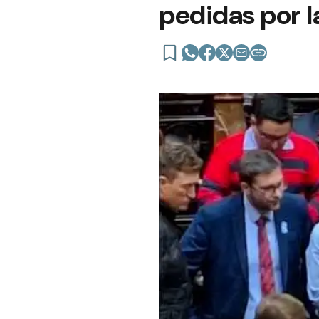
pedidas por l