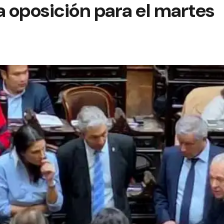
a oposición para el martes