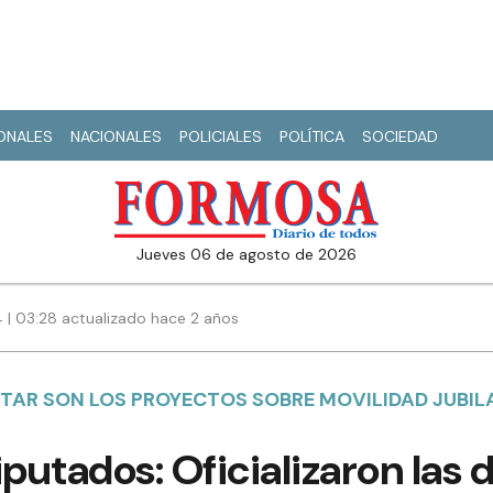
IONALES
NACIONALES
POLICIALES
POLÍTICA
SOCIEDAD
jueves 06 de agosto de 2026
4 | 03:28 actualizado hace 2 años
ATAR SON LOS PROYECTOS SOBRE MOVILIDAD JUBIL
utados: Oficializaron las 