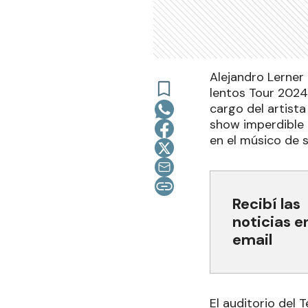
Alejandro Lerner
lentos Tour 2024
cargo del artista
show imperdible 
en el músico de 
Recibí las
noticias e
email
El auditorio del 