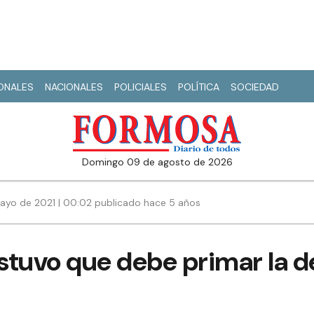
IONALES
NACIONALES
POLICIALES
POLÍTICA
SOCIEDAD
domingo 09 de agosto de 2026
ayo de 2021 | 00:02 publicado hace 5 años
uvo que debe primar la de