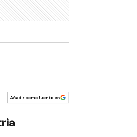
Añadir como fuente en
tria