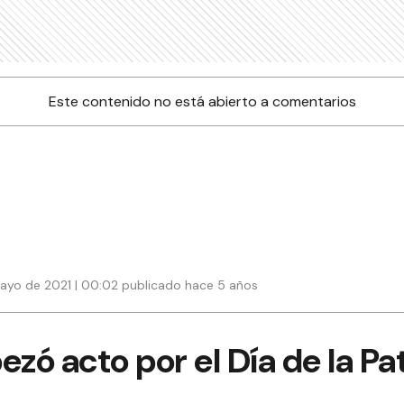
Este contenido no está abierto a comentarios
ayo de 2021 | 00:02 publicado hace 5 años
zó acto por el Día de la Pa