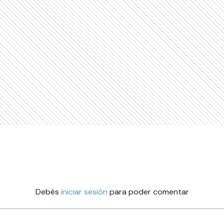
Debés
iniciar sesión
para poder comentar