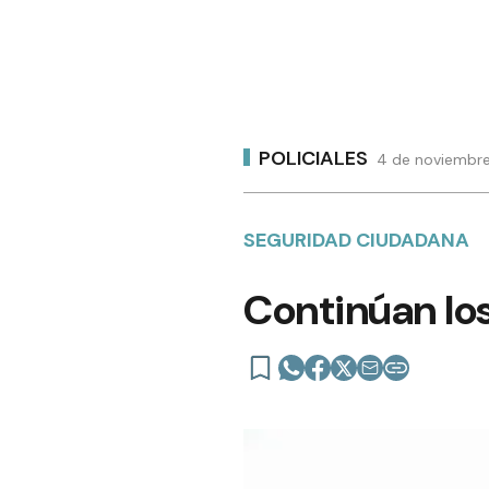
POLICIALES
4 de noviembre
SEGURIDAD CIUDADANA
Continúan los