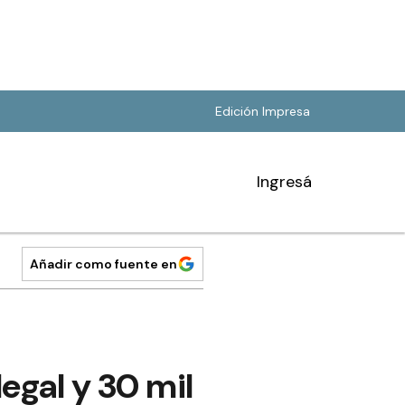
Edición Impresa
Ingresá
Añadir como fuente en
egal y 30 mil