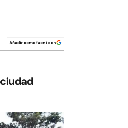
Añadir como fuente en
a ciudad