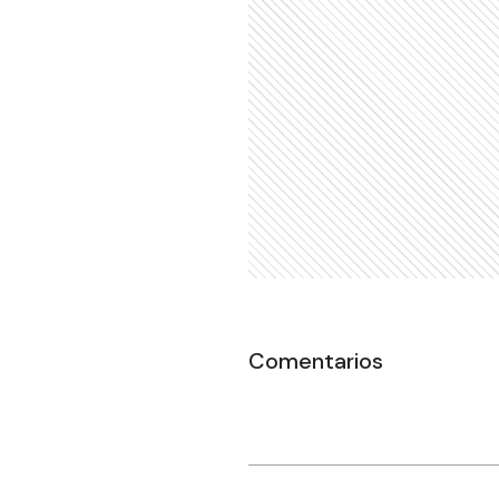
Comentarios