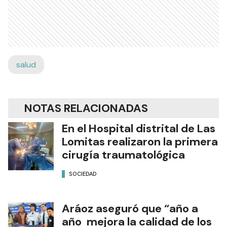
salud
NOTAS RELACIONADAS
En el Hospital distrital de Las
Lomitas realizaron la primera
cirugía traumatológica
SOCIEDAD
Aráoz aseguró que “año a
año mejora la calidad de los