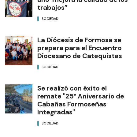
trabajos”
SOCIEDAD
La Diócesis de Formosa se
prepara para el Encuentro
Diocesano de Catequistas
SOCIEDAD
Se realizó con éxito el
remate "25° Aniversario de
Cabañas Formoseñas
Integradas"
SOCIEDAD