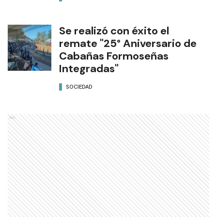
Se realizó con éxito el
remate "25° Aniversario de
Cabañas Formoseñas
Integradas"
SOCIEDAD
Ads