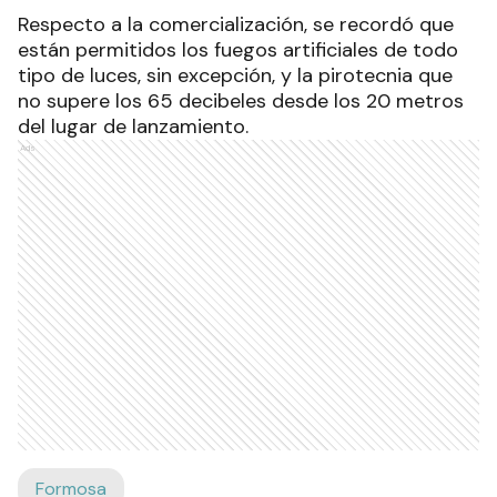
Respecto a la comercialización, se recordó que
están permitidos los fuegos artificiales de todo
tipo de luces, sin excepción, y la pirotecnia que
no supere los 65 decibeles desde los 20 metros
del lugar de lanzamiento.
Ads
Formosa