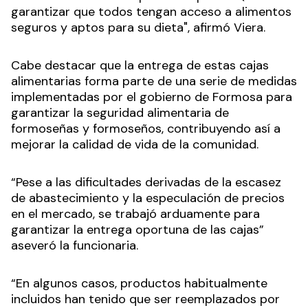
garantizar que todos tengan acceso a alimentos
seguros y aptos para su dieta", afirmó Viera.
Cabe destacar que la entrega de estas cajas
alimentarias forma parte de una serie de medidas
implementadas por el gobierno de Formosa para
garantizar la seguridad alimentaria de
formoseñas y formoseños, contribuyendo así a
mejorar la calidad de vida de la comunidad.
“Pese a las dificultades derivadas de la escasez
de abastecimiento y la especulación de precios
en el mercado, se trabajó arduamente para
garantizar la entrega oportuna de las cajas”
aseveró la funcionaria.
“En algunos casos, productos habitualmente
incluidos han tenido que ser reemplazados por