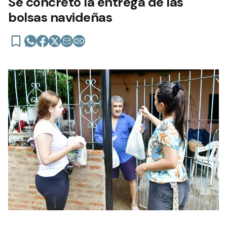
Se concretó la entrega de las
bolsas navideñas