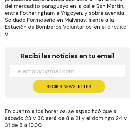
del mercadito paraguayo en la calle San Martín,
entre Fotheringham e Yrigoyen, y sobre avenida
Soldado Formoseño en Malvinas, frente a la
Estación de Bomberos Voluntarios, en el circuito
5.
Recibí las noticias en tu email
RECIBIR NEWSLETTER
En cuanto a los horarios, se especificó que el
sábado 23 y 30 será de 8 a 21 y el domingo 24 y
31 de 8 a 19,30.