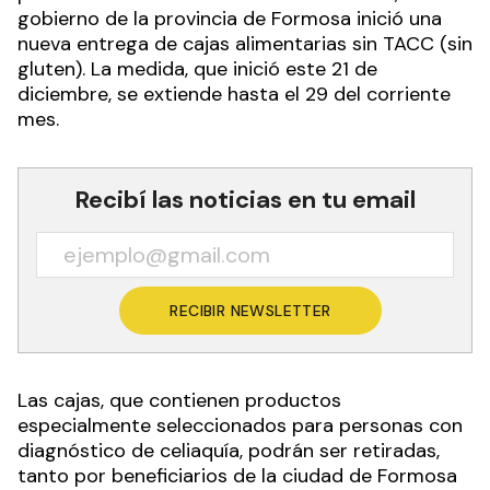
gobierno de la provincia de Formosa inició una
nueva entrega de cajas alimentarias sin TACC (sin
gluten). La medida, que inició este 21 de
diciembre, se extiende hasta el 29 del corriente
mes.
Recibí las noticias en tu email
RECIBIR NEWSLETTER
Las cajas, que contienen productos
especialmente seleccionados para personas con
diagnóstico de celiaquía, podrán ser retiradas,
tanto por beneficiarios de la ciudad de Formosa