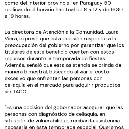
como del interior provincial, en Paraguay 50,
replicando el horario habitual de 8 a 12 y de 16.30
a 19 horas.
La directora de Atención a la Comunidad, Laura
Viera, expresó que esta decisión responde a la
preocupación del gobierno por garantizar que los
titulares de este beneficio cuenten con estos
recursos durante la temporada de fiestas.
Además, señaló que esta asistencia se brinda de
manera bimestral, buscando aliviar el costo
excesivo que enfrentan las personas con
celiaquía en el mercado para adquirir productos
sin TACC.
"Es una decisión del gobernador asegurar que las
personas con diagnóstico de celiaquía, en
situación de vulnerabilidad, reciban la asistencia
necesaria en esta temporada especial. Queremos