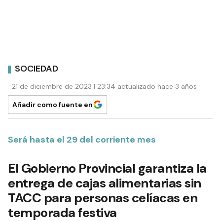
SOCIEDAD
21 de diciembre de 2023 | 23:34 actualizado hace 3 años
Añadir como fuente en
Será hasta el 29 del corriente mes
El Gobierno Provincial garantiza la
entrega de cajas alimentarias sin
TACC para personas celíacas en
temporada festiva