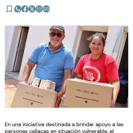
En una iniciativa destinada a brindar apoyo a las
personas celíacas en situación vulnerable, el