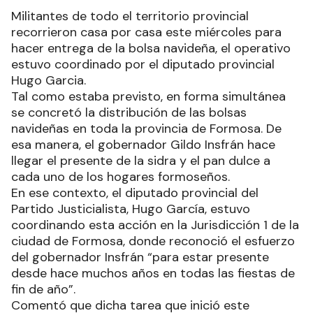
Militantes de todo el territorio provincial
recorrieron casa por casa este miércoles para
hacer entrega de la bolsa navideña, el operativo
estuvo coordinado por el diputado provincial
Hugo Garcia.
Tal como estaba previsto, en forma simultánea
se concretó la distribución de las bolsas
navideñas en toda la provincia de Formosa. De
esa manera, el gobernador Gildo Insfrán hace
llegar el presente de la sidra y el pan dulce a
cada uno de los hogares formoseños.
En ese contexto, el diputado provincial del
Partido Justicialista, Hugo García, estuvo
coordinando esta acción en la Jurisdicción 1 de la
ciudad de Formosa, donde reconoció el esfuerzo
del gobernador Insfrán “para estar presente
desde hace muchos años en todas las fiestas de
fin de año”.
Comentó que dicha tarea que inició este