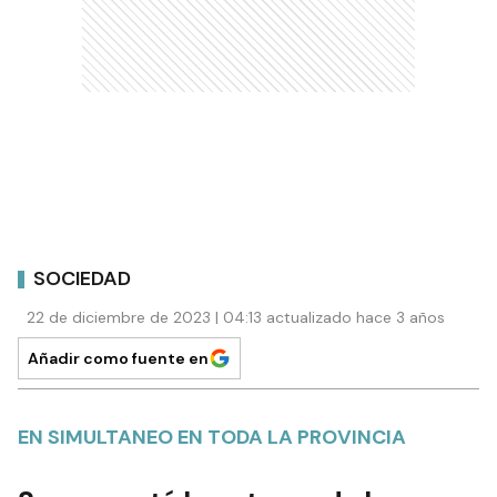
SOCIEDAD
22 de diciembre de 2023 | 04:13 actualizado hace 3 años
Añadir como fuente en
EN SIMULTANEO EN TODA LA PROVINCIA