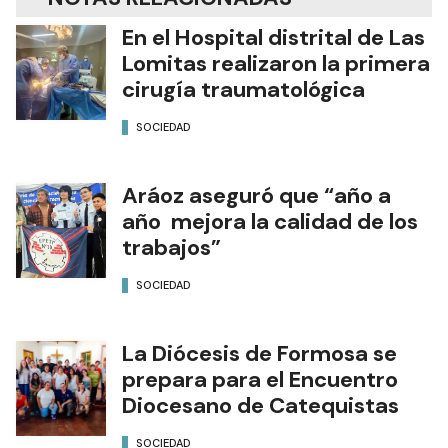
En el Hospital distrital de Las
Lomitas realizaron la primera
cirugía traumatológica
SOCIEDAD
Aráoz aseguró que “año a
año mejora la calidad de los
trabajos”
SOCIEDAD
La Diócesis de Formosa se
prepara para el Encuentro
Diocesano de Catequistas
SOCIEDAD