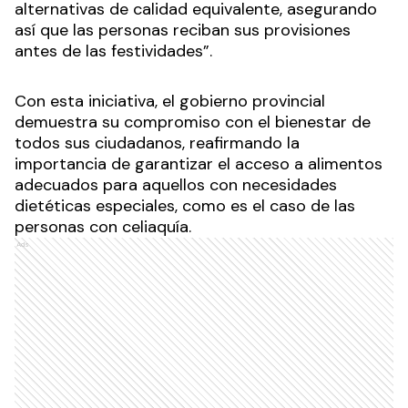
alternativas de calidad equivalente, asegurando
así que las personas reciban sus provisiones
antes de las festividades”.
Con esta iniciativa, el gobierno provincial
demuestra su compromiso con el bienestar de
todos sus ciudadanos, reafirmando la
importancia de garantizar el acceso a alimentos
adecuados para aquellos con necesidades
dietéticas especiales, como es el caso de las
personas con celiaquía.
Ads