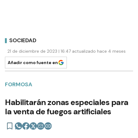
SOCIEDAD
21 de diciembre de 2023 | 16:47 actualizado hace 4 meses
Añadir como fuente en
FORMOSA
Habilitarán zonas especiales para
la venta de fuegos artificiales