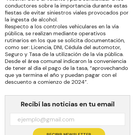
conductores sobre la importancia durante estas
fiestas de evitar siniestros viales provocados por
la ingesta de alcohol.
Respecto a los controles vehiculares en la vía
pública, se realizan mediante operativos
rutinarios en los que se solicita documentación,
como ser: Licencia, DNI, Cédula del automotor,
Seguro y Tasa de la utilización de la vía pública.
Desde el área comunal indicaron la conveniencia
de tener al día el pago de la tasa, “aprovechando
que ya termina el año y puedan pagar con el
descuento a comienzo de 2024”.
Recibí las noticias en tu email
RECIBIR NEWSLETTER