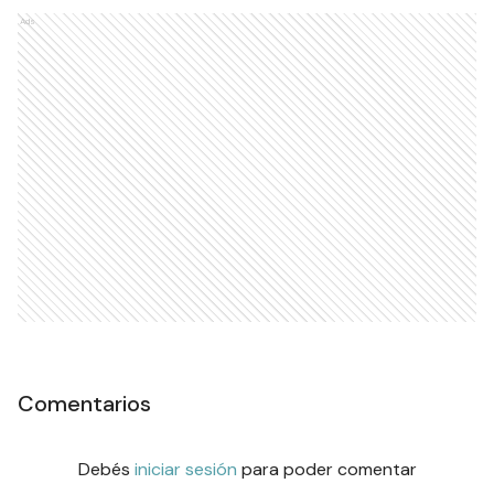
Ads
Comentarios
Debés
iniciar sesión
para poder comentar