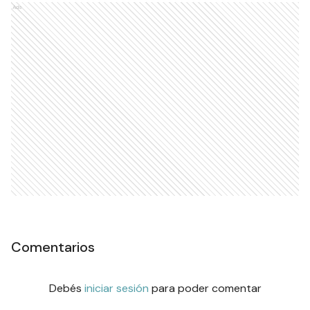
Ads
Comentarios
Debés
iniciar sesión
para poder comentar