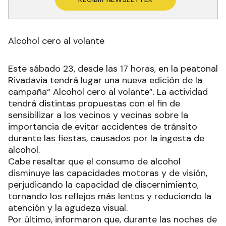
Alcohol cero al volante
Este sábado 23, desde las 17 horas, en la peatonal
Rivadavia tendrá lugar una nueva edición de la
campaña“ Alcohol cero al volante”. La actividad
tendrá distintas propuestas con el fin de
sensibilizar a los vecinos y vecinas sobre la
importancia de evitar accidentes de tránsito
durante las fiestas, causados por la ingesta de
alcohol.
Cabe resaltar que el consumo de alcohol
disminuye las capacidades motoras y de visión,
perjudicando la capacidad de discernimiento,
tornando los reflejos más lentos y reduciendo la
atención y la agudeza visual.
Por último, informaron que, durante las noches de