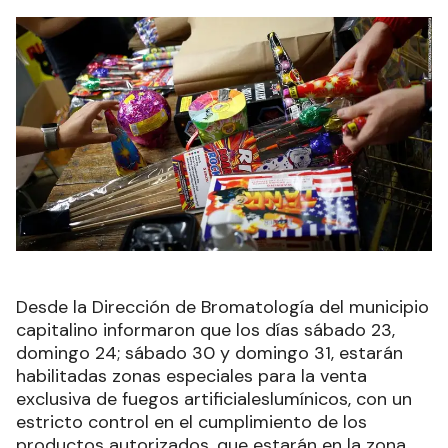
Desde la Dirección de Bromatología del municipio
capitalino informaron que los días sábado 23,
domingo 24; sábado 30 y domingo 31, estarán
habilitadas zonas especiales para la venta
exclusiva de fuegos artificialeslumínicos, con un
estricto control en el cumplimiento de los
productos autorizados, que estarán en la zona