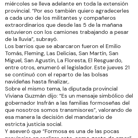
miércoles se lleva adelante en toda la extensión
provincial. “Por eso también quiero agradecerles
a cada uno de los militantes y compañeros
extraordinarios que desde las 5 de la mañana
estuvieron con los camiones trabajando a pesar
de la lluvia”, subrayó.
Los barrios que se abarcaron fueron el Emilio
Tomás, Fleming, Las Delicias, San Martín, San
Miguel, San Agustín, La Floresta, El Resguardo,
entre otros, enumeró el legislador. Este jueves 21
se continuó con el reparto de las bolsas
navideñas hasta finalizar,.
Sobre el mismo tema, la diputada provincial
Viviana Guzmán dijo: “Es un mensaje simbólico del
gobernador Insfrán a las familias formoseñas del
que nosotros somos transmisores”, valorando de
esa manera la decisión del mandatario de
estricta justicia social.
Y aseveró que “Formosa es una de las pocas