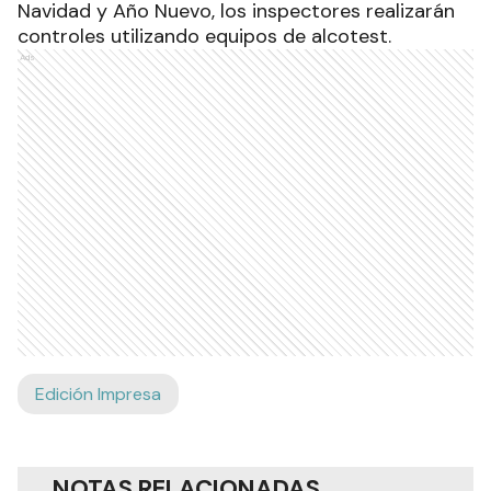
Navidad y Año Nuevo, los inspectores realizarán
controles utilizando equipos de alcotest.
Ads
Edición Impresa
NOTAS RELACIONADAS