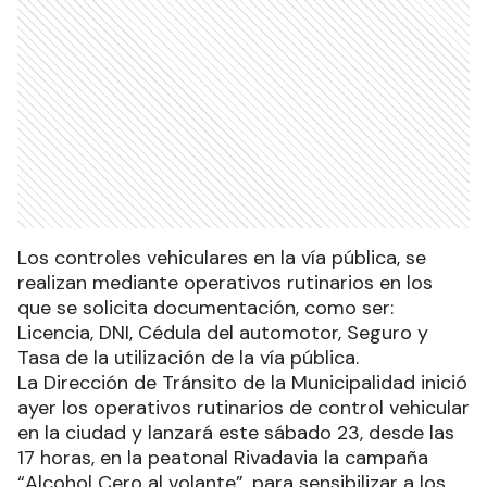
Los controles vehiculares en la vía pública, se
realizan mediante operativos rutinarios en los
que se solicita documentación, como ser:
Licencia, DNI, Cédula del automotor, Seguro y
Tasa de la utilización de la vía pública.
La Dirección de Tránsito de la Municipalidad inició
ayer los operativos rutinarios de control vehicular
en la ciudad y lanzará este sábado 23, desde las
17 horas, en la peatonal Rivadavia la campaña
“Alcohol Cero al volante”, para sensibilizar a los