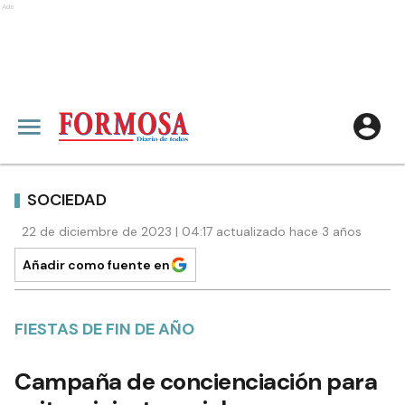
Ads
SOCIEDAD
22 de diciembre de 2023 | 04:17 actualizado hace 3 años
Añadir como fuente en
FIESTAS DE FIN DE AÑO
Campaña de concienciación para