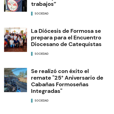
trabajos”
SOCIEDAD
La Diócesis de Formosa se
prepara para el Encuentro
Diocesano de Catequistas
SOCIEDAD
Se realizó con éxito el
remate "25° Aniversario de
Cabañas Formoseñas
Integradas"
SOCIEDAD