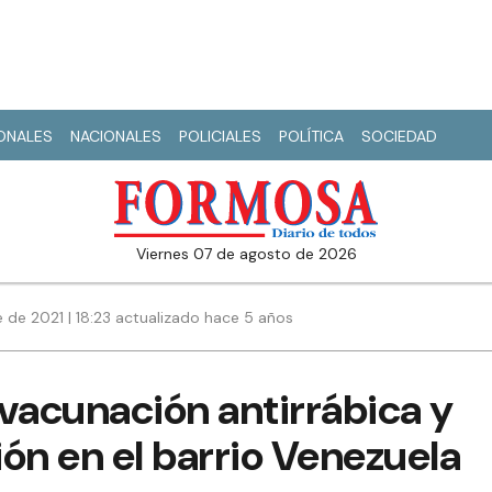
IONALES
NACIONALES
POLICIALES
POLÍTICA
SOCIEDAD
viernes 07 de agosto de 2026
 de 2021 | 18:23 actualizado hace 5 años
acunación antirrábica y
ón en el barrio Venezuela