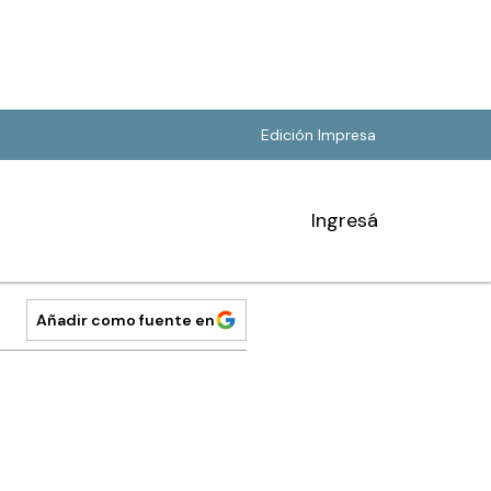
Edición Impresa
Ingresá
Añadir como fuente en