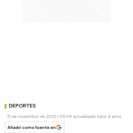
DEPORTES
21 de noviembre de 2022 | 05:09 actualizado hace 4 años
Añadir como fuente en