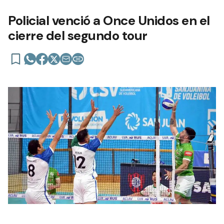
Policial venció a Once Unidos en el
cierre del segundo tour