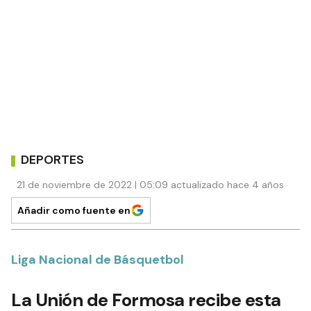
DEPORTES
21 de noviembre de 2022 | 05:09 actualizado hace 4 años
Añadir como fuente en
Liga Nacional de Básquetbol
La Unión de Formosa recibe esta