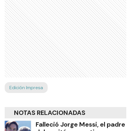
Edición Impresa
NOTAS RELACIONADAS
Falleció Jorge Messi, el padre