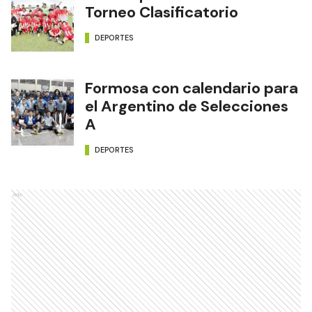
Torneo Clasificatorio
DEPORTES
Formosa con calendario para
el Argentino de Selecciones
A
DEPORTES
Ads