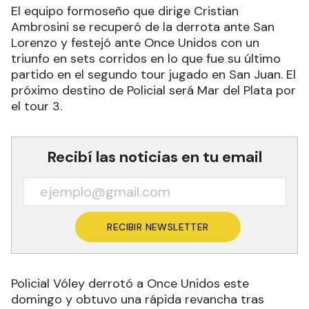
El equipo formoseño que dirige Cristian
Ambrosini se recuperó de la derrota ante San
Lorenzo y festejó ante Once Unidos con un
triunfo en sets corridos en lo que fue su último
partido en el segundo tour jugado en San Juan. El
próximo destino de Policial será Mar del Plata por
el tour 3.
Recibí las noticias en tu email
RECIBIR NEWSLETTER
Policial Vóley derrotó a Once Unidos este
domingo y obtuvo una rápida revancha tras