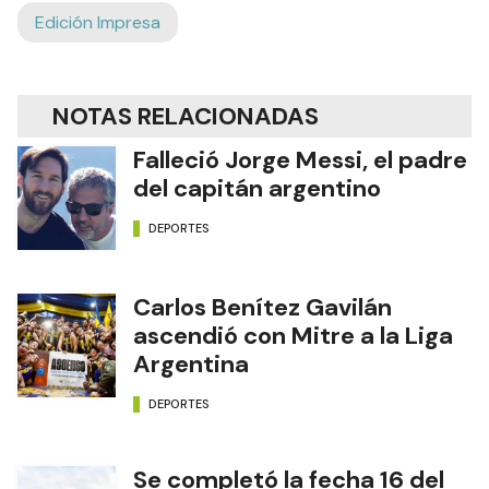
Edición Impresa
NOTAS RELACIONADAS
Falleció Jorge Messi, el padre
del capitán argentino
DEPORTES
Carlos Benítez Gavilán
ascendió con Mitre a la Liga
Argentina
DEPORTES
Se completó la fecha 16 del