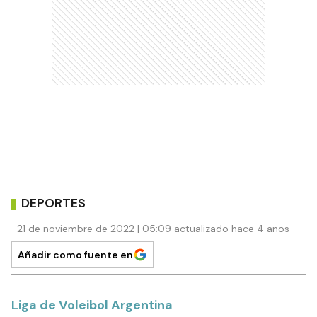
DEPORTES
21 de noviembre de 2022 | 05:09 actualizado hace 4 años
Añadir como fuente en
Liga de Voleibol Argentina