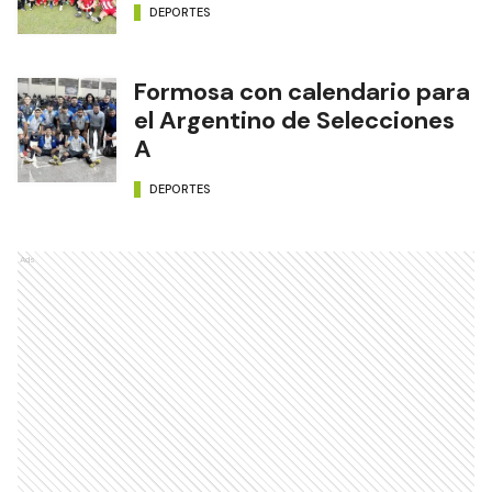
DEPORTES
Formosa con calendario para
el Argentino de Selecciones
A
DEPORTES
Ads