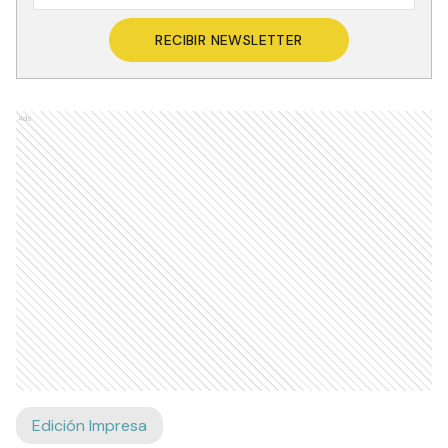
RECIBIR NEWSLETTER
Ads
Edición Impresa