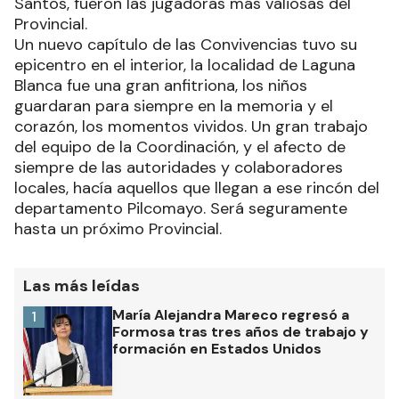
Santos, fueron las jugadoras más valiosas del
Provincial.
Un nuevo capítulo de las Convivencias tuvo su
epicentro en el interior, la localidad de Laguna
Blanca fue una gran anfitriona, los niños
guardaran para siempre en la memoria y el
corazón, los momentos vividos. Un gran trabajo
del equipo de la Coordinación, y el afecto de
siempre de las autoridades y colaboradores
locales, hacía aquellos que llegan a ese rincón del
departamento Pilcomayo. Será seguramente
hasta un próximo Provincial.
Las más leídas
María Alejandra Mareco regresó a
1
Formosa tras tres años de trabajo y
formación en Estados Unidos