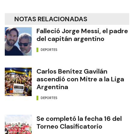
NOTAS RELACIONADAS
Falleció Jorge Messi, el padre
del capitán argentino
DEPORTES
Carlos Benítez Gavilán
ascendió con Mitre a la Liga
Argentina
DEPORTES
Se completó la fecha 16 del
Torneo Clasificatorio