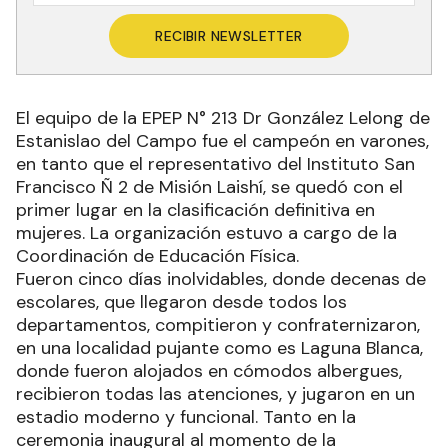
RECIBIR NEWSLETTER
El equipo de la EPEP N° 213 Dr González Lelong de
Estanislao del Campo fue el campeón en varones,
en tanto que el representativo del Instituto San
Francisco Ñ 2 de Misión Laishí, se quedó con el
primer lugar en la clasificación definitiva en
mujeres. La organización estuvo a cargo de la
Coordinación de Educación Física.
Fueron cinco días inolvidables, donde decenas de
escolares, que llegaron desde todos los
departamentos, compitieron y confraternizaron,
en una localidad pujante como es Laguna Blanca,
donde fueron alojados en cómodos albergues,
recibieron todas las atenciones, y jugaron en un
estadio moderno y funcional. Tanto en la
ceremonia inaugural al momento de la