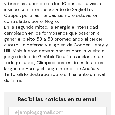
y brechas superiores a los 10 puntos, la visita
insinuó con intentos aislado de Saglietti y
Cooper, pero las riendas siempre estuvieron
controladas por el Negro.
En la segunda mitad, la energía e intensidad
cambiaron en los formoseños que pasaron a
ganar el pleito 58 a 53 promediando el tercer
cuarto. La defensa y el goleo de Cooper, Henry y
Hill-Mais fueron determinantes para la vuelta al
juego de los de Ginóbili. De allí en adelante fue
todo gol a gol, Olímpico sostenido en los tiros
largos de Hure y el juego interior de Acuña y
Tintorelli lo destrabó sobre el final ante un rival
durísimo.
Recibí las noticias en tu email