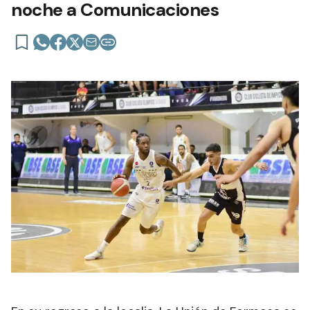
noche a Comunicaciones