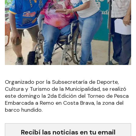
Organizado por la Subsecretaría de Deporte,
Cultura y Turismo de la Municipalidad, se realizó
este domingo la 2da Edición del Torneo de Pesca
Embarcada a Remo en Costa Brava, la zona del
barco hundido.
Recibí las noticias en tu email