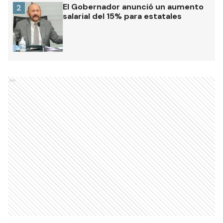
El Gobernador anunció un aumento
2
salarial del 15% para estatales
Ads