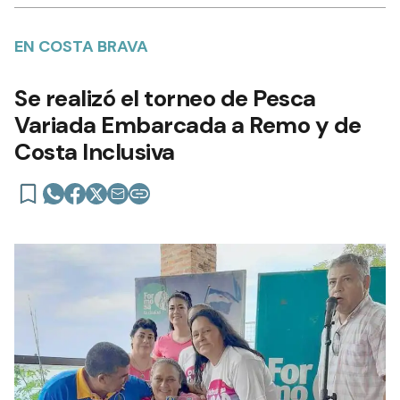
EN COSTA BRAVA
Se realizó el torneo de Pesca
Variada Embarcada a Remo y de
Costa Inclusiva