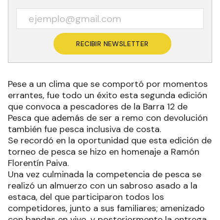
RECIBIR NEWSLETTER
Pese a un clima que se comportó por momentos
errantes, fue todo un éxito esta segunda edición
que convoca a pescadores de la Barra 12 de
Pesca que además de ser a remo con devolución
también fue pesca inclusiva de costa.
Se recordó en la oportunidad que esta edición de
torneo de pesca se hizo en homenaje a Ramón
Florentín Paiva.
Una vez culminada la competencia de pesca se
realizó un almuerzo con un sabroso asado a la
estaca, del que participaron todos los
competidores, junto a sus familiares; amenizado
con bandas en vivo, y posteriormente la entrega