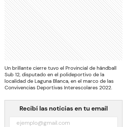
Un brillante cierre tuvo el Provincial de hándball
Sub 12, disputado en el polideportivo de la
localidad de Laguna Blanca, en el marco de las
Convivencias Deportivas Interescolares 2022.
Recibí las noticias en tu email