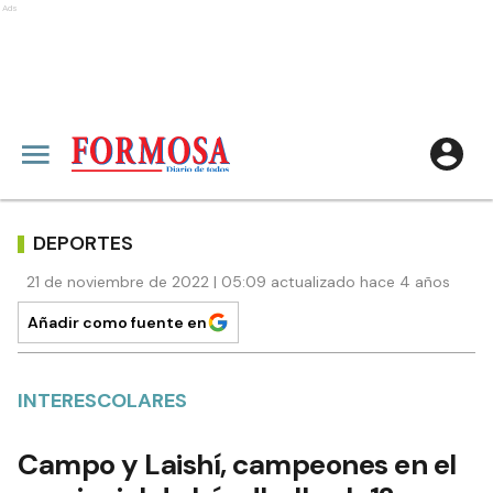
Ads
DEPORTES
21 de noviembre de 2022 | 05:09 actualizado hace 4 años
Añadir como fuente en
INTERESCOLARES
Campo y Laishí, campeones en el