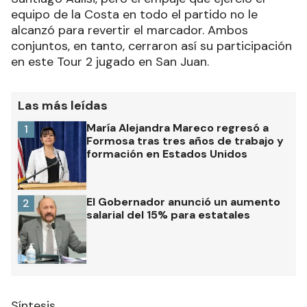
equipo de la Costa en todo el partido no le
alcanzó para revertir el marcador. Ambos
conjuntos, en tanto, cerraron así su participación
en este Tour 2 jugado en San Juan.
Las más leídas
María Alejandra Mareco regresó a
1
Formosa tras tres años de trabajo y
formación en Estados Unidos
El Gobernador anunció un aumento
2
salarial del 15% para estatales
Síntesis