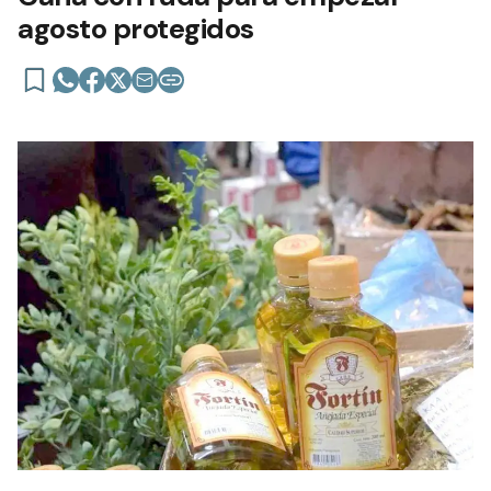
agosto protegidos