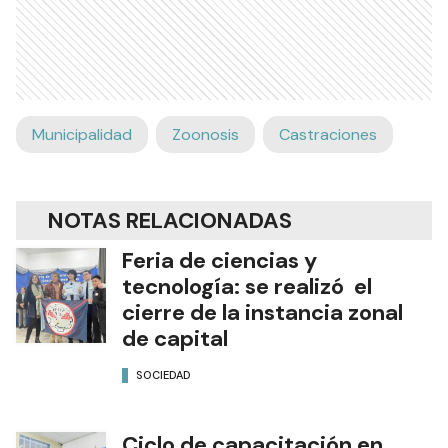
Municipalidad
Zoonosis
Castraciones
NOTAS RELACIONADAS
Feria de ciencias y
tecnología: se realizó el
cierre de la instancia zonal
de capital
SOCIEDAD
Ciclo de capacitación en