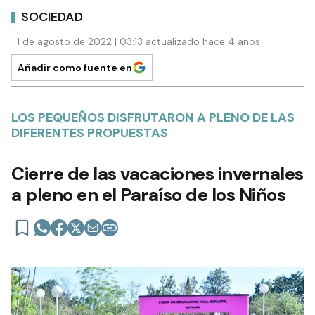
SOCIEDAD
1 de agosto de 2022 | 03:13 actualizado hace 4 años
Añadir como fuente en
LOS PEQUEÑOS DISFRUTARON A PLENO DE LAS
DIFERENTES PROPUESTAS
Cierre de las vacaciones invernales
a pleno en el Paraíso de los Niños