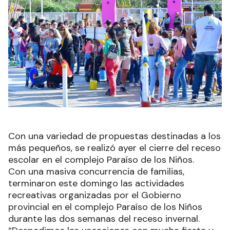
Con una variedad de propuestas destinadas a los
más pequeños, se realizó ayer el cierre del receso
escolar en el complejo Paraíso de los Niños.
Con una masiva concurrencia de familias,
terminaron este domingo las actividades
recreativas organizadas por el Gobierno
provincial en el complejo Paraíso de los Niños
durante las dos semanas del receso invernal.