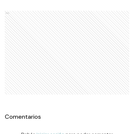
Ads
Comentarios