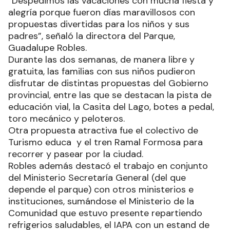
“Despedimos las vacaciones con mucha fiesta y
alegría porque fueron días maravillosos con
propuestas divertidas para los niños y sus
padres”, señaló la directora del Parque,
Guadalupe Robles.
Durante las dos semanas, de manera libre y
gratuita, las familias con sus niños pudieron
disfrutar de distintas propuestas del Gobierno
provincial, entre las que se destacan la pista de
educación vial, la Casita del Lago, botes a pedal,
toro mecánico y peloteros.
Otra propuesta atractiva fue el colectivo de
Turismo educa y el tren Ramal Formosa para
recorrer y pasear por la ciudad.
Robles además destacó el trabajo en conjunto
del Ministerio Secretaría General (del que
depende el parque) con otros ministerios e
instituciones, sumándose el Ministerio de la
Comunidad que estuvo presente repartiendo
refrigerios saludables, el IAPA con un estand de