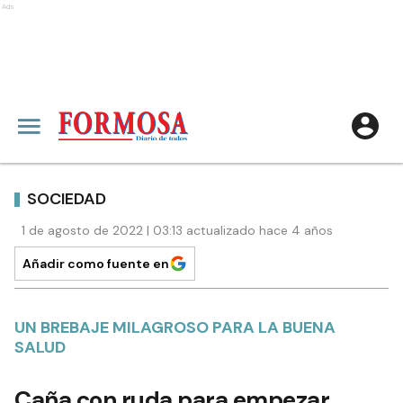
Ads
SOCIEDAD
1 de agosto de 2022 | 03:13 actualizado hace 4 años
Añadir como fuente en
UN BREBAJE MILAGROSO PARA LA BUENA
SALUD
Caña con ruda para empezar