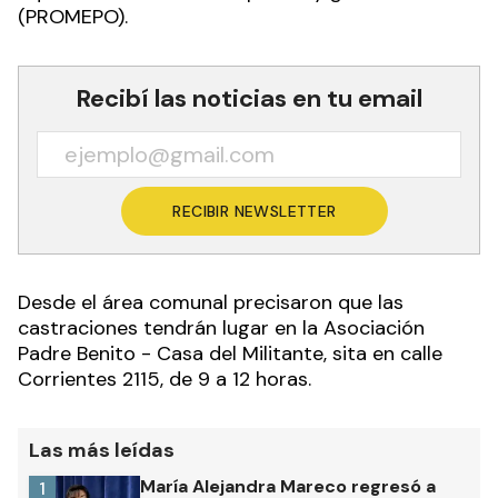
(PROMEPO).
Recibí las noticias en tu email
RECIBIR NEWSLETTER
Desde el área comunal precisaron que las
castraciones tendrán lugar en la Asociación
Padre Benito - Casa del Militante, sita en calle
Corrientes 2115, de 9 a 12 horas.
Las más leídas
María Alejandra Mareco regresó a
1