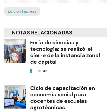
Edición Impresa
NOTAS RELACIONADAS
Feria de ciencias y
tecnología: se realizó el
cierre de la instancia zonal
de capital
SOCIEDAD
Ciclo de capacitación en
economía social para
docentes de escuelas
agrotécnicas