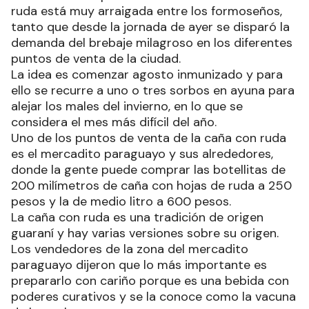
ruda está muy arraigada entre los formoseños,
tanto que desde la jornada de ayer se disparó la
demanda del brebaje milagroso en los diferentes
puntos de venta de la ciudad.
La idea es comenzar agosto inmunizado y para
ello se recurre a uno o tres sorbos en ayuna para
alejar los males del invierno, en lo que se
considera el mes más difícil del año.
Uno de los puntos de venta de la caña con ruda
es el mercadito paraguayo y sus alrededores,
donde la gente puede comprar las botellitas de
200 milímetros de caña con hojas de ruda a 250
pesos y la de medio litro a 600 pesos.
La caña con ruda es una tradición de origen
guaraní y hay varias versiones sobre su origen.
Los vendedores de la zona del mercadito
paraguayo dijeron que lo más importante es
prepararlo con cariño porque es una bebida con
poderes curativos y se la conoce como la vacuna