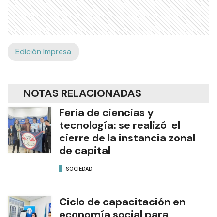
Edición Impresa
NOTAS RELACIONADAS
Feria de ciencias y
tecnología: se realizó el
cierre de la instancia zonal
de capital
SOCIEDAD
Ciclo de capacitación en
economía social para