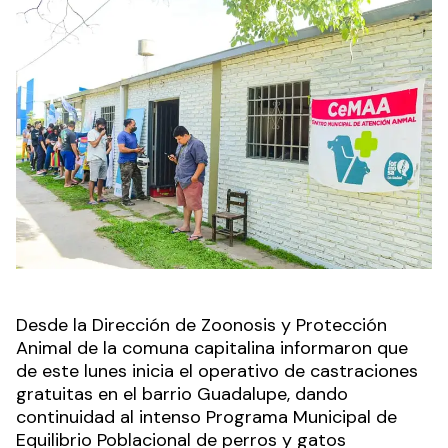
Desde la Dirección de Zoonosis y Protección
Animal de la comuna capitalina informaron que
de este lunes inicia el operativo de castraciones
gratuitas en el barrio Guadalupe, dando
continuidad al intenso Programa Municipal de
Equilibrio Poblacional de perros y gatos