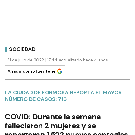
SOCIEDAD
31 de julio de 2022 | 17:44 actualizado hace 4 años
Añadir como fuente en
LA CIUDAD DE FORMOSA REPORTA EL MAYOR
NÚMERO DE CASOS: 716
COVID: Durante la semana
fallecieron 2 mujeres y se
reportaron 1.522 nuevos contagios