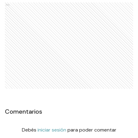
Ads
Comentarios
Debés
iniciar sesión
para poder comentar