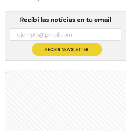
Recibí las noticias en tu email
RECIBIR NEWSLETTER
Ads