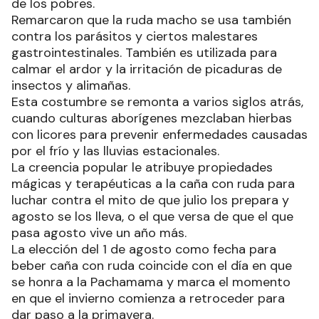
de los pobres.
Remarcaron que la ruda macho se usa también
contra los parásitos y ciertos malestares
gastrointestinales. También es utilizada para
calmar el ardor y la irritación de picaduras de
insectos y alimañas.
Esta costumbre se remonta a varios siglos atrás,
cuando culturas aborígenes mezclaban hierbas
con licores para prevenir enfermedades causadas
por el frío y las lluvias estacionales.
La creencia popular le atribuye propiedades
mágicas y terapéuticas a la caña con ruda para
luchar contra el mito de que julio los prepara y
agosto se los lleva, o el que versa de que el que
pasa agosto vive un año más.
La elección del 1 de agosto como fecha para
beber caña con ruda coincide con el día en que
se honra a la Pachamama y marca el momento
en que el invierno comienza a retroceder para
dar paso a la primavera.