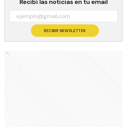
Recibí las noticias en tu email
RECIBIR NEWSLETTER
Ads