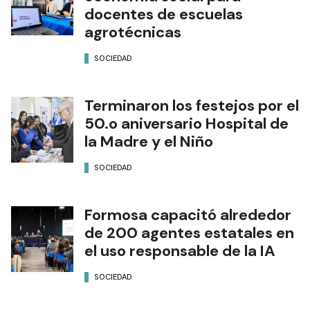
docentes de escuelas
agrotécnicas
SOCIEDAD
Terminaron los festejos por el
50.o aniversario Hospital de
la Madre y el Niño
SOCIEDAD
Formosa capacitó alrededor
de 200 agentes estatales en
el uso responsable de la IA
SOCIEDAD