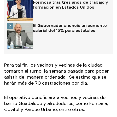
Formosa tras tres años de trabajo y
formación en Estados Unidos
El Gobernador anunció un aumento
2
salarial del 15% para estatales
Para tal fin, los vecinos y vecinas de la ciudad
tomaron el turno la semana pasada para poder
asistir de manera ordenada. Se estima que se
harán más de 70 castraciones por día.
El operativo beneficiará a vecinos y vecinas del
barrio Guadalupe y alrededores, como Fontana,
Covifol y Parque Urbano, entre otros.