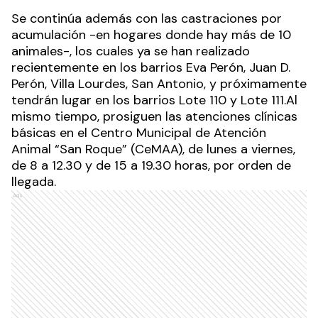
Se continúa además con las castraciones por
acumulación -en hogares donde hay más de 10
animales-, los cuales ya se han realizado
recientemente en los barrios Eva Perón, Juan D.
Perón, Villa Lourdes, San Antonio, y próximamente
tendrán lugar en los barrios Lote 110 y Lote 111.Al
mismo tiempo, prosiguen las atenciones clínicas
básicas en el Centro Municipal de Atención
Animal “San Roque” (CeMAA), de lunes a viernes,
de 8 a 12.30 y de 15 a 19.30 horas, por orden de
llegada.
Ads