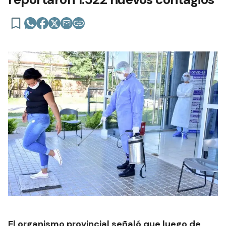
El organismo provincial señaló que luego de