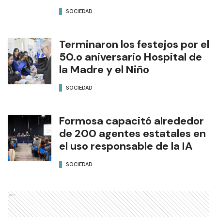
SOCIEDAD
Terminaron los festejos por el
50.o aniversario Hospital de
la Madre y el Niño
SOCIEDAD
Formosa capacitó alrededor
de 200 agentes estatales en
el uso responsable de la IA
SOCIEDAD
Ads