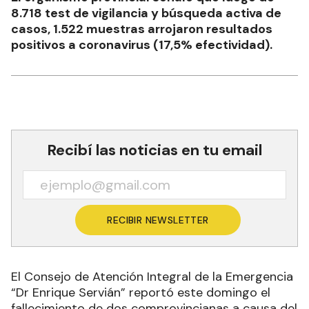
8.718 test de vigilancia y búsqueda activa de
casos, 1.522 muestras arrojaron resultados
positivos a coronavirus (17,5% efectividad).
Recibí las noticias en tu email
RECIBIR NEWSLETTER
El Consejo de Atención Integral de la Emergencia
“Dr Enrique Servián” reportó este domingo el
fallecimiento de dos comprovincianas a causa del