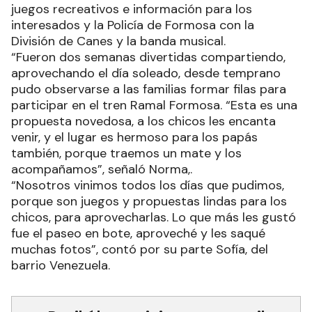
juegos recreativos e información para los
interesados y la Policía de Formosa con la
División de Canes y la banda musical.
“Fueron dos semanas divertidas compartiendo,
aprovechando el día soleado, desde temprano
pudo observarse a las familias formar filas para
participar en el tren Ramal Formosa. “Esta es una
propuesta novedosa, a los chicos les encanta
venir, y el lugar es hermoso para los papás
también, porque traemos un mate y los
acompañamos”, señaló Norma,.
“Nosotros vinimos todos los días que pudimos,
porque son juegos y propuestas lindas para los
chicos, para aprovecharlas. Lo que más les gustó
fue el paseo en bote, aproveché y les saqué
muchas fotos”, contó por su parte Sofía, del
barrio Venezuela.