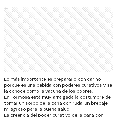
Ads
Lo más importante es prepararlo con cariño
porque es una bebida con poderes curativos y se
la conoce como la vacuna de los pobres.
En Formosa está muy arraigada la costumbre de
tomar un sorbo de la caña con ruda, un brebaje
milagroso para la buena salud.
La creencia del poder curativo de la caña con