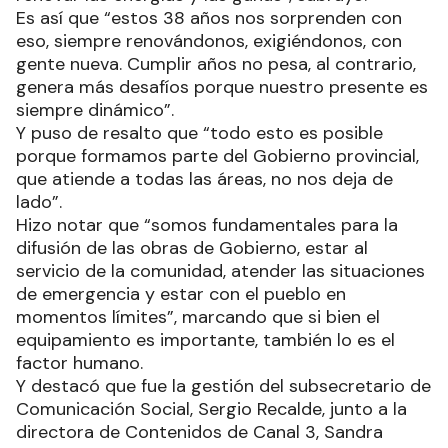
Es así que “estos 38 años nos sorprenden con
eso, siempre renovándonos, exigiéndonos, con
gente nueva. Cumplir años no pesa, al contrario,
genera más desafíos porque nuestro presente es
siempre dinámico”.
Y puso de resalto que “todo esto es posible
porque formamos parte del Gobierno provincial,
que atiende a todas las áreas, no nos deja de
lado”.
Hizo notar que “somos fundamentales para la
difusión de las obras de Gobierno, estar al
servicio de la comunidad, atender las situaciones
de emergencia y estar con el pueblo en
momentos límites”, marcando que si bien el
equipamiento es importante, también lo es el
factor humano.
Y destacó que fue la gestión del subsecretario de
Comunicación Social, Sergio Recalde, junto a la
directora de Contenidos de Canal 3, Sandra