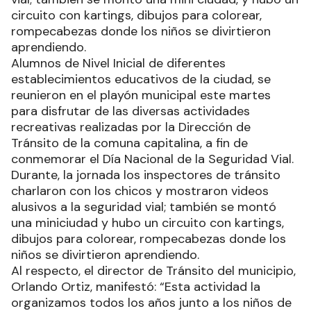
circuito con kartings, dibujos para colorear,
rompecabezas donde los niños se divirtieron
aprendiendo.
Alumnos de Nivel Inicial de diferentes
establecimientos educativos de la ciudad, se
reunieron en el playón municipal este martes
para disfrutar de las diversas actividades
recreativas realizadas por la Dirección de
Tránsito de la comuna capitalina, a fin de
conmemorar el Día Nacional de la Seguridad Vial.
Durante, la jornada los inspectores de tránsito
charlaron con los chicos y mostraron videos
alusivos a la seguridad vial; también se montó
una miniciudad y hubo un circuito con kartings,
dibujos para colorear, rompecabezas donde los
niños se divirtieron aprendiendo.
Al respecto, el director de Tránsito del municipio,
Orlando Ortiz, manifestó: “Esta actividad la
organizamos todos los años junto a los niños de