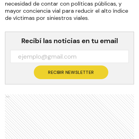
necesidad de contar con políticas públicas, y
mayor conciencia vial para reducir el alto índice
de víctimas por siniestros viales.
Recibí las noticias en tu email
RECIBIR NEWSLETTER
Ads