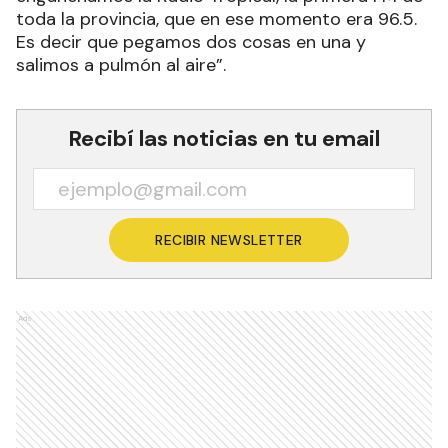
toda la provincia, que en ese momento era 96.5.
Es decir que pegamos dos cosas en una y
salimos a pulmón al aire”.
Recibí las noticias en tu email
RECIBIR NEWSLETTER
Ads