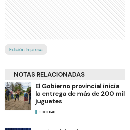
Edición Impresa
NOTAS RELACIONADAS
El Gobierno provincial inicia
la entrega de más de 200 mil
juguetes
SOCIEDAD