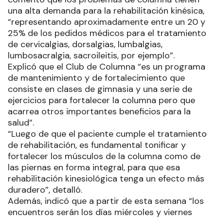
una alta demanda para la rehabilitación kinésica,
“representando aproximadamente entre un 20 y
25% de los pedidos médicos para el tratamiento
de cervicalgias, dorsalgias, lumbalgias,
lumbosacralgia, sacroileitis, por ejemplo”.
Explicó que el Club de Columna “es un programa
de mantenimiento y de fortalecimiento que
consiste en clases de gimnasia y una serie de
ejercicios para fortalecer la columna pero que
acarrea otros importantes beneficios para la
salud”.
“Luego de que el paciente cumple el tratamiento
de rehabilitación, es fundamental tonificar y
fortalecer los músculos de la columna como de
las piernas en forma integral, para que esa
rehabilitación kinesiológica tenga un efecto más
duradero”, detalló.
Además, indicó que a partir de esta semana “los
encuentros serán los días miércoles y viernes