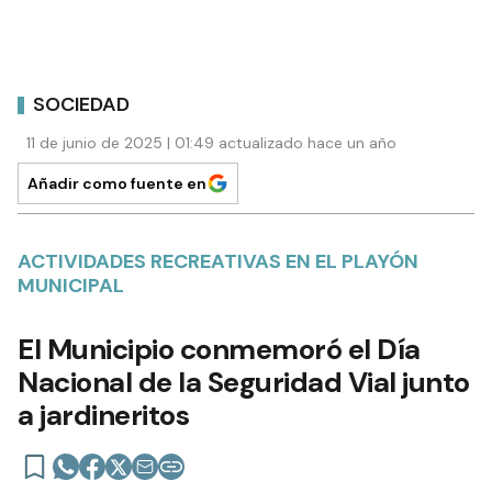
SOCIEDAD
11 de junio de 2025 | 01:49 actualizado hace un año
Añadir como fuente en
ACTIVIDADES RECREATIVAS EN EL PLAYÓN
MUNICIPAL
El Municipio conmemoró el Día
Nacional de la Seguridad Vial junto
a jardineritos