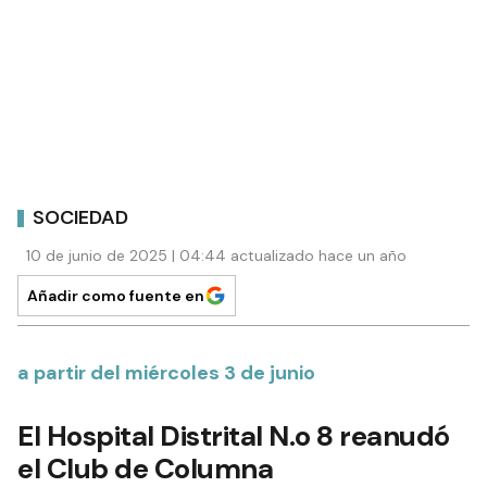
SOCIEDAD
10 de junio de 2025 | 04:44 actualizado hace un año
Añadir como fuente en
a partir del miércoles 3 de junio
El Hospital Distrital N.o 8 reanudó
el Club de Columna