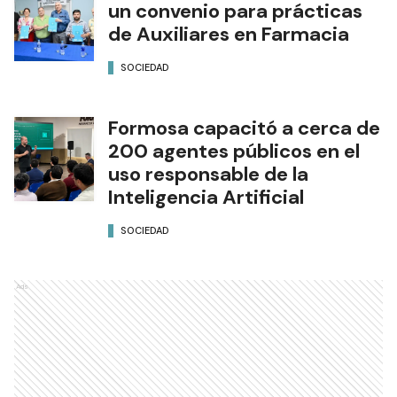
un convenio para prácticas
de Auxiliares en Farmacia
SOCIEDAD
Formosa capacitó a cerca de
200 agentes públicos en el
uso responsable de la
Inteligencia Artificial
SOCIEDAD
Ads