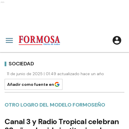
Ads
SOCIEDAD
11 de junio de 2025 | 01:49 actualizado hace un año
Añadir como fuente en
OTRO LOGRO DEL MODELO FORMOSEÑO
Canal 3 y Radio Tropical celebran