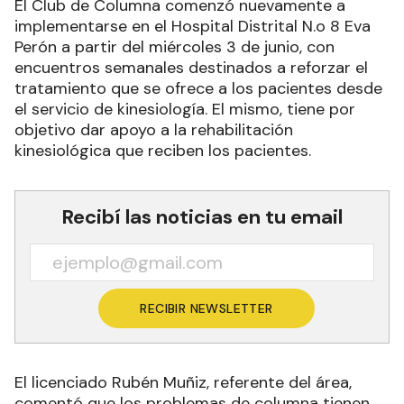
El Club de Columna comenzó nuevamente a
implementarse en el Hospital Distrital N.o 8 Eva
Perón a partir del miércoles 3 de junio, con
encuentros semanales destinados a reforzar el
tratamiento que se ofrece a los pacientes desde
el servicio de kinesiología. El mismo, tiene por
objetivo dar apoyo a la rehabilitación
kinesiológica que reciben los pacientes.
Recibí las noticias en tu email
RECIBIR NEWSLETTER
El licenciado Rubén Muñiz, referente del área,
comentó que los problemas de columna tienen