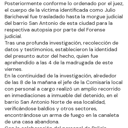
Posteriormente conforme lo ordenado por el juez,
el cuerpo de la víctima identificada como Julio
Baricheval fue trasladado hasta la morgue judicial
del barrio San Antonio de esta ciudad para la
respectiva autopsia por parte del Forense
judicial.
Tras una profunda investigación, recolección de
datos y testimonios, establecieron la identidad
del presunto autor del hecho, quien fue
aprehendido a las 4 de la madrugada de este
viernes.
En la continuidad de la investigación, alrededor
de las 8 de la mañana el jefe de la Comisaría local
con personal a cargo realizó un amplio recorrido
en inmediaciones a inmueble del detenido, en el
barrio San Antonio Norte de esa localidad,
verificándose baldíos y otros sectores,
encontrándose un arma de fuego en la canaleta
de una casa abandona.