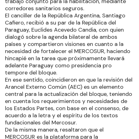
trabajo conjunto para la habilitación, mediante
corredores sanitarios seguros.
El canciller de la República Argentina, Santiago
Cafiero, recibió a su par de la República del
Paraguay, Euclides Acevedo Candia, con quien
dialogó sobre la agenda bilateral de ambos
países y compartieron visiones en cuanto a la
necesidad de fortalecer el MERCOSUR, haciendo
hincapié en la tarea que próximamente llevará
adelante Paraguay como presidencia pro
tempore del bloque.
En ese sentido, coincidieron en que la revisión del
Arancel Externo Común (AEC) es un elemento
central para la actualización del bloque, teniendo
en cuenta los requerimientos y necesidades de
los Estados Partes, con base en el consenso, de
acuerdo a la letra y el espíritu de los textos
fundacionales del Mercosur.
De la misma manera, resaltaron que el
MERCOSUR es la plataforma para la