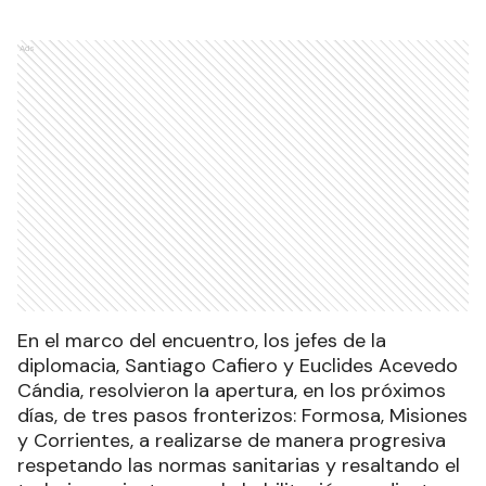
Ads
En el marco del encuentro, los jefes de la
diplomacia, Santiago Cafiero y Euclides Acevedo
Cándia, resolvieron la apertura, en los próximos
días, de tres pasos fronterizos: Formosa, Misiones
y Corrientes, a realizarse de manera progresiva
respetando las normas sanitarias y resaltando el