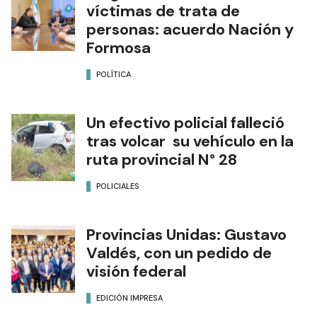
víctimas de trata de
personas: acuerdo Nación y
Formosa
POLÍTICA
Un efectivo policial falleció
tras volcar su vehículo en la
ruta provincial N° 28
POLICIALES
Provincias Unidas: Gustavo
Valdés, con un pedido de
visión federal
EDICIÓN IMPRESA