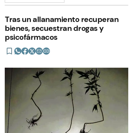
Tras un allanamiento recuperan
bienes, secuestran drogas y
psicofármacos