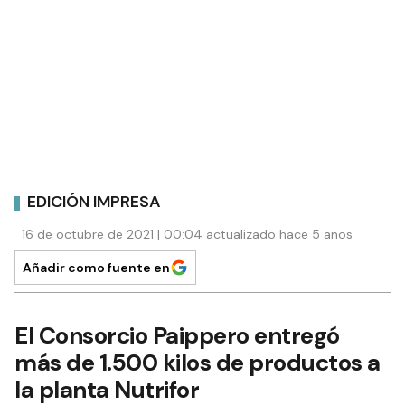
EDICIÓN IMPRESA
16 de octubre de 2021 | 00:04 actualizado hace 5 años
Añadir como fuente en
El Consorcio Paippero entregó
más de 1.500 kilos de productos a
la planta Nutrifor