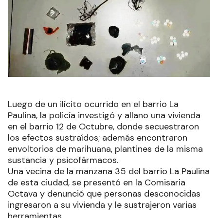
Luego de un ilícito ocurrido en el barrio La
Paulina, la policía investigó y allano una vivienda
en el barrio 12 de Octubre, donde secuestraron
los efectos sustraídos; además encontraron
envoltorios de marihuana, plantines de la misma
sustancia y psicofármacos.
Una vecina de la manzana 35 del barrio La Paulina
de esta ciudad, se presentó en la Comisaria
Octava y denunció que personas desconocidas
ingresaron a su vivienda y le sustrajeron varias
herramientas.