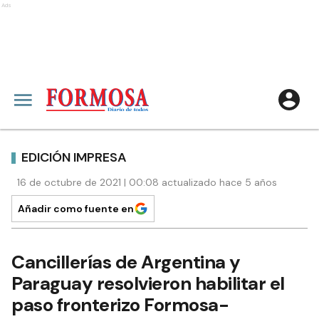
Ads
EDICIÓN IMPRESA
16 de octubre de 2021 | 00:08 actualizado hace 5 años
Añadir como fuente en
Cancillerías de Argentina y
Paraguay resolvieron habilitar el
paso fronterizo Formosa-