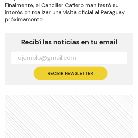
Finalmente, el Canciller Cafiero manifestó su
interés en realizar una visita oficial al Paraguay
próximamente.
Recibí las noticias en tu email
RECIBIR NEWSLETTER
Ads