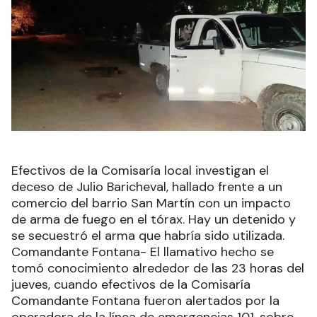
Efectivos de la Comisaría local investigan el
deceso de Julio Baricheval, hallado frente a un
comercio del barrio San Martín con un impacto
de arma de fuego en el tórax. Hay un detenido y
se secuestró el arma que habría sido utilizada.
Comandante Fontana- El llamativo hecho se
tomó conocimiento alrededor de las 23 horas del
jueves, cuando efectivos de la Comisaría
Comandante Fontana fueron alertados por la