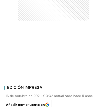
EDICIÓN IMPRESA
16 de octubre de 2021 | 00:02 actualizado hace 5 años
Añadir como fuente en