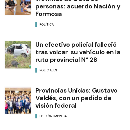
personas: acuerdo Nación y
Formosa
POLÍTICA
Un efectivo policial falleció
tras volcar su vehículo en la
ruta provincial N° 28
POLICIALES
Provincias Unidas: Gustavo
Valdés, con un pedido de
visión federal
EDICIÓN IMPRESA