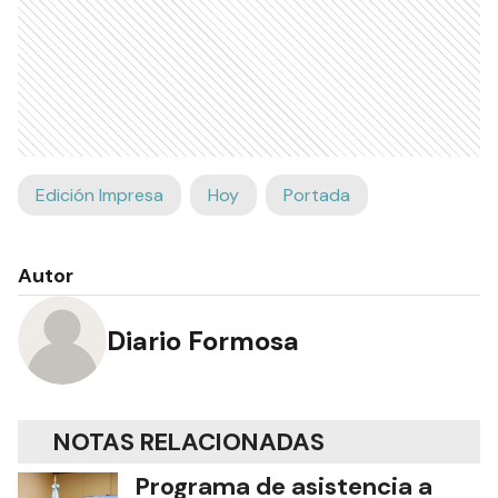
Edición Impresa
Hoy
Portada
Autor
Diario Formosa
NOTAS RELACIONADAS
Programa de asistencia a