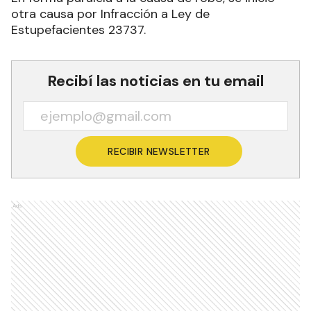
otra causa por Infracción a Ley de
Estupefacientes 23737.
Recibí las noticias en tu email
RECIBIR NEWSLETTER
Ads