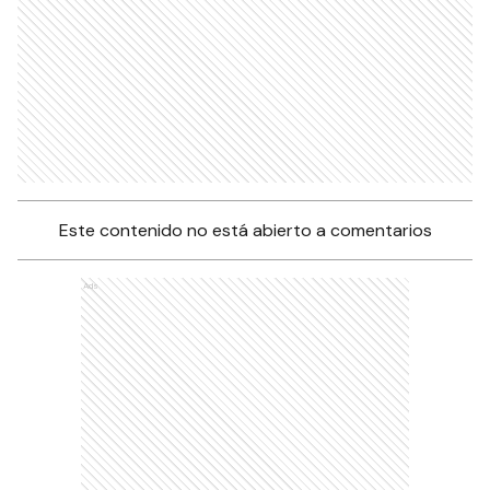
Este contenido no está abierto a comentarios
Ads