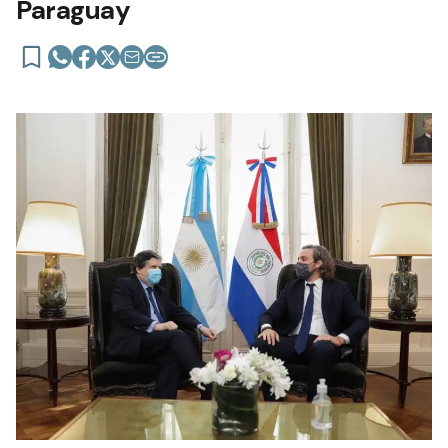
Paraguay