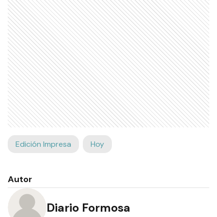
Edición Impresa
Hoy
Autor
Diario Formosa