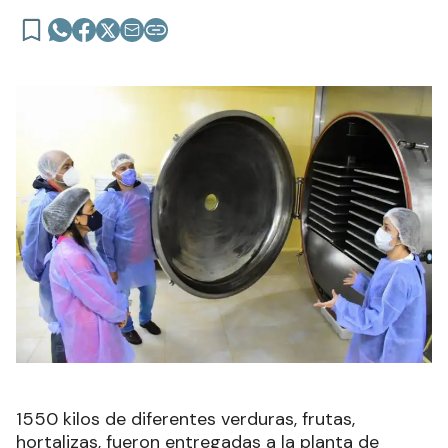
1550 kilos de diferentes verduras, frutas,
hortalizas, fueron entregadas a la planta de