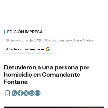
EDICIÓN IMPRESA
16 de octubre de 2021 | 00:05 actualizado hace 5 años
Añadir como fuente en
Detuvieron a una persona por
homicidio en Comandante
Fontana