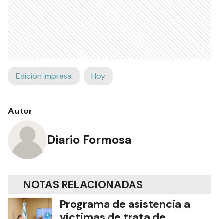
Edición Impresa
Hoy
Autor
Diario Formosa
NOTAS RELACIONADAS
Programa de asistencia a
víctimas de trata de