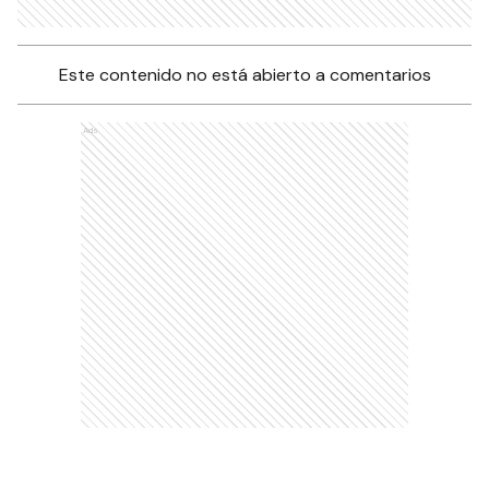
Este contenido no está abierto a comentarios
Ads