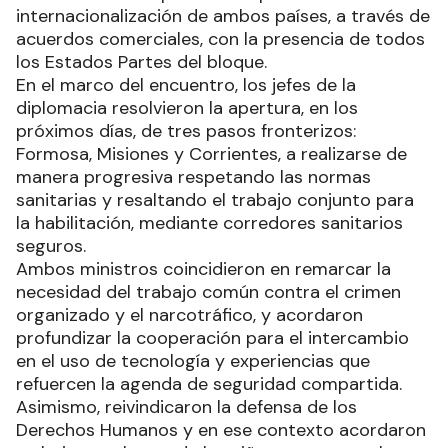
internacionalización de ambos países, a través de
acuerdos comerciales, con la presencia de todos
los Estados Partes del bloque.
En el marco del encuentro, los jefes de la
diplomacia resolvieron la apertura, en los
próximos días, de tres pasos fronterizos:
Formosa, Misiones y Corrientes, a realizarse de
manera progresiva respetando las normas
sanitarias y resaltando el trabajo conjunto para
la habilitación, mediante corredores sanitarios
seguros.
Ambos ministros coincidieron en remarcar la
necesidad del trabajo común contra el crimen
organizado y el narcotráfico, y acordaron
profundizar la cooperación para el intercambio
en el uso de tecnología y experiencias que
refuercen la agenda de seguridad compartida.
Asimismo, reivindicaron la defensa de los
Derechos Humanos y en ese contexto acordaron