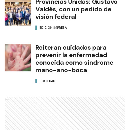
Provincias Unidas: Gustavo
Valdés, con un pedido de
visión federal
EDICIÓN IMPRESA
Reiteran cuidados para
prevenir la enfermedad
conocida como síndrome
mano-ano-boca
SOCIEDAD
Ads