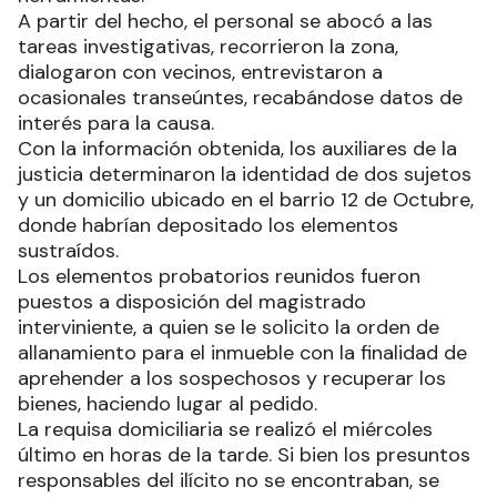
A partir del hecho, el personal se abocó a las
tareas investigativas, recorrieron la zona,
dialogaron con vecinos, entrevistaron a
ocasionales transeúntes, recabándose datos de
interés para la causa.
Con la información obtenida, los auxiliares de la
justicia determinaron la identidad de dos sujetos
y un domicilio ubicado en el barrio 12 de Octubre,
donde habrían depositado los elementos
sustraídos.
Los elementos probatorios reunidos fueron
puestos a disposición del magistrado
interviniente, a quien se le solicito la orden de
allanamiento para el inmueble con la finalidad de
aprehender a los sospechosos y recuperar los
bienes, haciendo lugar al pedido.
La requisa domiciliaria se realizó el miércoles
último en horas de la tarde. Si bien los presuntos
responsables del ilícito no se encontraban, se