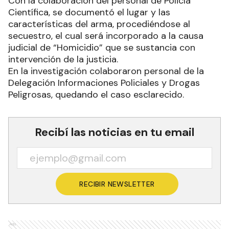
Con la colaboración del personal de Policía
Científica, se documentó el lugar y las
características del arma, procediéndose al
secuestro, el cual será incorporado a la causa
judicial de “Homicidio” que se sustancia con
intervención de la justicia.
En la investigación colaboraron personal de la
Delegación Informaciones Policiales y Drogas
Peligrosas, quedando el caso esclarecido.
Recibí las noticias en tu email
RECIBIR NEWSLETTER
Ads