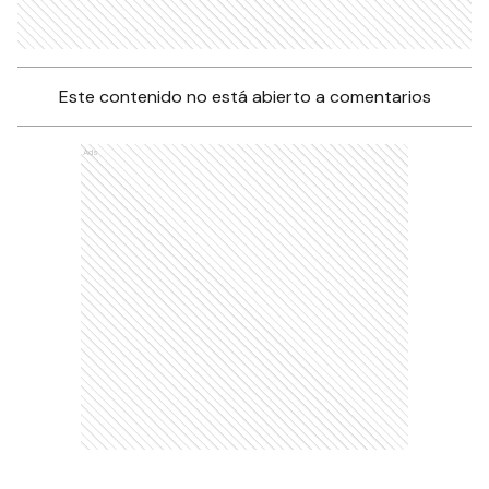
Este contenido no está abierto a comentarios
Ads