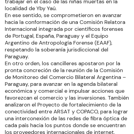
trabajar en el caso de las niñas muertas en la
localidad de Yby Yaú.
En ese sentido, se comprometieron en avanzar
hacia la conformación de una Comisión Relatora
Internacional integrada por científicos forenses
de Portugal, España, Paraguay y el Equipo
Argentino de Antropología Forense (EAAF),
respetando la soberanía jurisdiccional del
Paraguay.
En otro orden, los cancilleres apostaron por la
pronta concreción de la reunión de la Comisión
de Monitoreo del Comercio Bilateral Argentina –
Paraguay, para avanzar en la agenda bilateral
económica y comercial e impulsar acciones que
favorezcan el comercio y las inversiones. También
analizaron el Proyecto de fortalecimiento de la
conectividad entre ARSAT y COPACO, para lograr
una interconexión de las redes de fibra óptica de
cada país hacia los puntos donde se encuentran
los proveedores internacionales de internet.