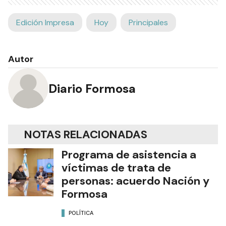
Edición Impresa
Hoy
Principales
Autor
Diario Formosa
NOTAS RELACIONADAS
Programa de asistencia a
víctimas de trata de
personas: acuerdo Nación y
Formosa
POLÍTICA