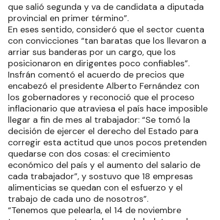
que salió segunda y va de candidata a diputada
provincial en primer término”.
En eses sentido, consideró que el sector cuenta
con convicciones “tan baratas que los llevaron a
arriar sus banderas por un cargo, que los
posicionaron en dirigentes poco confiables”.
Insfrán comentó el acuerdo de precios que
encabezó el presidente Alberto Fernández con
los gobernadores y reconoció que el proceso
inflacionario que atraviesa el país hace imposible
llegar a fin de mes al trabajador: “Se tomó la
decisión de ejercer el derecho del Estado para
corregir esta actitud que unos pocos pretenden
quedarse con dos cosas: el crecimiento
económico del país y el aumento del salario de
cada trabajador”, y sostuvo que 18 empresas
alimenticias se quedan con el esfuerzo y el
trabajo de cada uno de nosotros”.
“Tenemos que pelearla, el 14 de noviembre