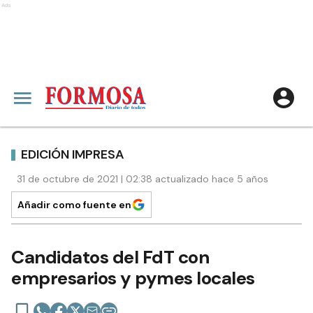
Ads
EDICIÓN IMPRESA
31 de octubre de 2021 | 02:38 actualizado hace 5 años
Añadir como fuente en
Candidatos del FdT con
empresarios y pymes locales