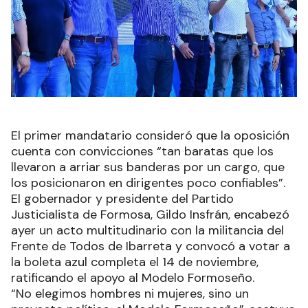
El primer mandatario consideró que la oposición
cuenta con convicciones “tan baratas que los
llevaron a arriar sus banderas por un cargo, que
los posicionaron en dirigentes poco confiables”.
El gobernador y presidente del Partido
Justicialista de Formosa, Gildo Insfrán, encabezó
ayer un acto multitudinario con la militancia del
Frente de Todos de Ibarreta y convocó a votar a
la boleta azul completa el 14 de noviembre,
ratificando el apoyo al Modelo Formoseño.
“No elegimos hombres ni mujeres, sino un