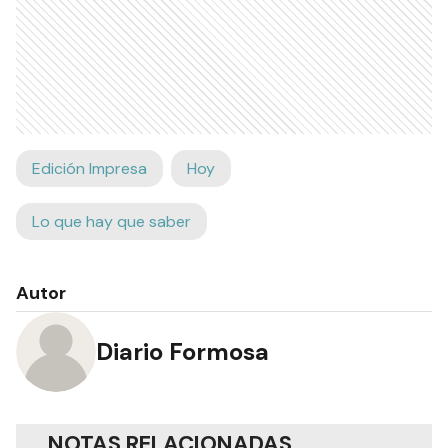
Edición Impresa
Hoy
Lo que hay que saber
Autor
Diario Formosa
NOTAS RELACIONADAS