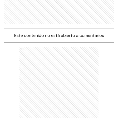
Este contenido no está abierto a comentarios
Ads