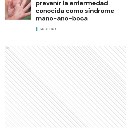
prevenir la enfermedad
conocida como síndrome
mano-ano-boca
SOCIEDAD
Ads