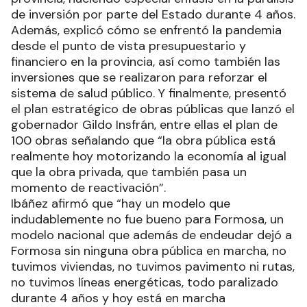
de inversión por parte del Estado durante 4 años.
Además, explicó cómo se enfrentó la pandemia
desde el punto de vista presupuestario y
financiero en la provincia, así como también las
inversiones que se realizaron para reforzar el
sistema de salud público. Y finalmente, presentó
el plan estratégico de obras públicas que lanzó el
gobernador Gildo Insfrán, entre ellas el plan de
100 obras señalando que “la obra pública está
realmente hoy motorizando la economía al igual
que la obra privada, que también pasa un
momento de reactivación”.
Ibáñez afirmó que “hay un modelo que
indudablemente no fue bueno para Formosa, un
modelo nacional que además de endeudar dejó a
Formosa sin ninguna obra pública en marcha, no
tuvimos viviendas, no tuvimos pavimento ni rutas,
no tuvimos líneas energéticas, todo paralizado
durante 4 años y hoy está en marcha