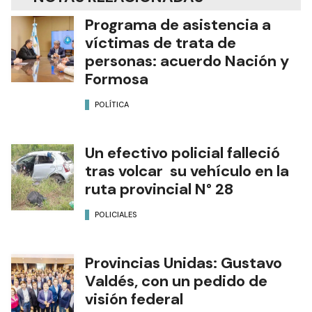
Programa de asistencia a
víctimas de trata de
personas: acuerdo Nación y
Formosa
POLÍTICA
Un efectivo policial falleció
tras volcar su vehículo en la
ruta provincial N° 28
POLICIALES
Provincias Unidas: Gustavo
Valdés, con un pedido de
visión federal