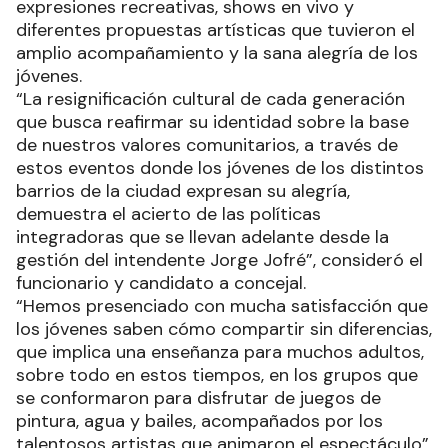
expresiones recreativas, shows en vivo y
diferentes propuestas artísticas que tuvieron el
amplio acompañamiento y la sana alegría de los
jóvenes.
“La resignificación cultural de cada generación
que busca reafirmar su identidad sobre la base
de nuestros valores comunitarios, a través de
estos eventos donde los jóvenes de los distintos
barrios de la ciudad expresan su alegría,
demuestra el acierto de las políticas
integradoras que se llevan adelante desde la
gestión del intendente Jorge Jofré”, consideró el
funcionario y candidato a concejal.
“Hemos presenciado con mucha satisfacción que
los jóvenes saben cómo compartir sin diferencias,
que implica una enseñanza para muchos adultos,
sobre todo en estos tiempos, en los grupos que
se conformaron para disfrutar de juegos de
pintura, agua y bailes, acompañados por los
talentosos artistas que animaron el espectáculo”,