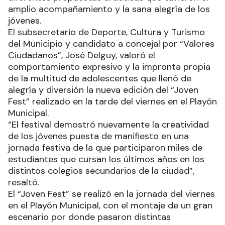
amplio acompañamiento y la sana alegría de los
jóvenes.
El subsecretario de Deporte, Cultura y Turismo
del Municipio y candidato a concejal por “Valores
Ciudadanos”, José Delguy, valoró el
comportamiento expresivo y la impronta propia
de la multitud de adolescentes que llenó de
alegría y diversión la nueva edición del “Joven
Fest” realizado en la tarde del viernes en el Playón
Municipal.
“El festival demostró nuevamente la creatividad
de los jóvenes puesta de manifiesto en una
jornada festiva de la que participaron miles de
estudiantes que cursan los últimos años en los
distintos colegios secundarios de la ciudad”,
resaltó.
El “Joven Fest” se realizó en la jornada del viernes
en el Playón Municipal, con el montaje de un gran
escenario por donde pasaron distintas