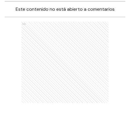
Este contenido no está abierto a comentarios
Ads