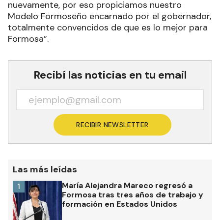
nuevamente, por eso propiciamos nuestro
Modelo Formoseño encarnado por el gobernador,
totalmente convencidos de que es lo mejor para
Formosa”.
Recibí las noticias en tu email
RECIBIR NEWSLETTER
Las más leídas
María Alejandra Mareco regresó a
1
Formosa tras tres años de trabajo y
formación en Estados Unidos