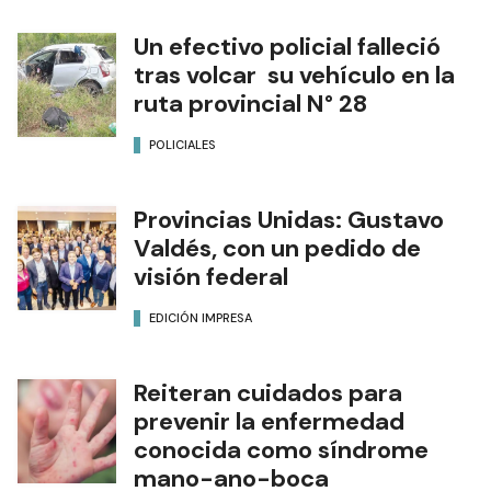
Un efectivo policial falleció
tras volcar su vehículo en la
ruta provincial N° 28
POLICIALES
Provincias Unidas: Gustavo
Valdés, con un pedido de
visión federal
EDICIÓN IMPRESA
Reiteran cuidados para
prevenir la enfermedad
conocida como síndrome
mano-ano-boca