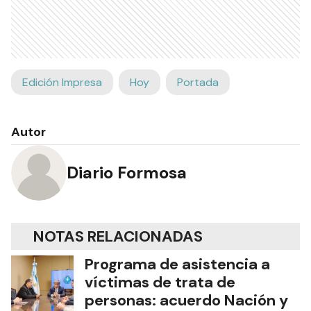
Edición Impresa
Hoy
Portada
Autor
Diario Formosa
NOTAS RELACIONADAS
Programa de asistencia a
víctimas de trata de
personas: acuerdo Nación y