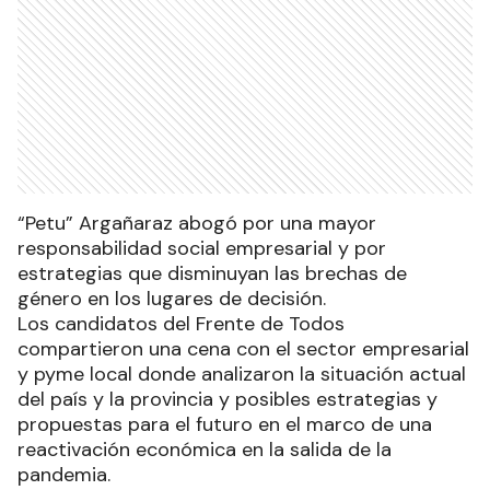
“Petu” Argañaraz abogó por una mayor
responsabilidad social empresarial y por
estrategias que disminuyan las brechas de
género en los lugares de decisión.
Los candidatos del Frente de Todos
compartieron una cena con el sector empresarial
y pyme local donde analizaron la situación actual
del país y la provincia y posibles estrategias y
propuestas para el futuro en el marco de una
reactivación económica en la salida de la
pandemia.