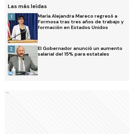
Las más leídas
María Alejandra Mareco regresó a
1
Formosa tras tres años de trabajo y
formación en Estados Unidos
El Gobernador anunció un aumento
2
salarial del 15% para estatales
Ads