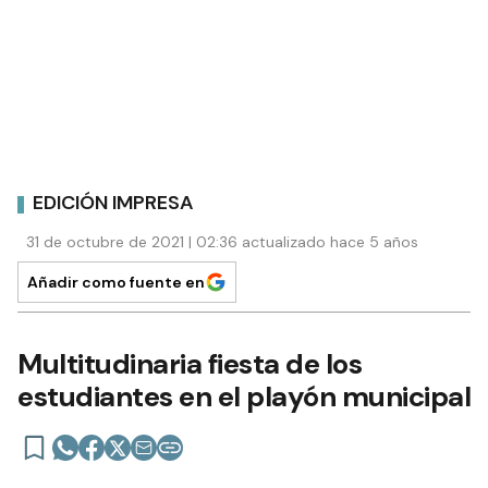
EDICIÓN IMPRESA
31 de octubre de 2021 | 02:36 actualizado hace 5 años
Añadir como fuente en
Multitudinaria fiesta de los
estudiantes en el playón municipal