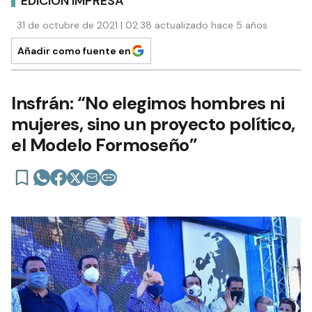
EDICIÓN IMPRESA
31 de octubre de 2021 | 02:38 actualizado hace 5 años
Añadir como fuente en
Insfrán: “No elegimos hombres ni
mujeres, sino un proyecto político,
el Modelo Formoseño”