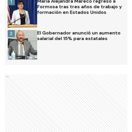
María Alejandra Mareco regresó a
1
Formosa tras tres años de trabajo y
formación en Estados Unidos
El Gobernador anunció un aumento
2
salarial del 15% para estatales
Ads