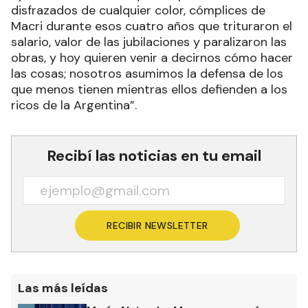
disfrazados de cualquier color, cómplices de
Macri durante esos cuatro años que trituraron el
salario, valor de las jubilaciones y paralizaron las
obras, y hoy quieren venir a decirnos cómo hacer
las cosas; nosotros asumimos la defensa de los
que menos tienen mientras ellos defienden a los
ricos de la Argentina”.
Recibí las noticias en tu email
RECIBIR NEWSLETTER
Las más leídas