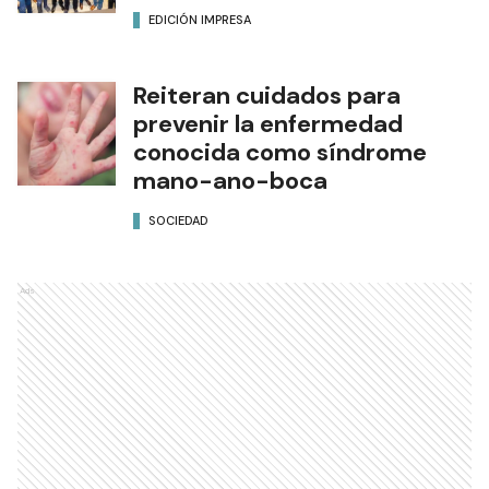
EDICIÓN IMPRESA
Reiteran cuidados para
prevenir la enfermedad
conocida como síndrome
mano-ano-boca
SOCIEDAD
Ads