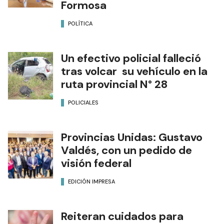
Formosa
POLÍTICA
Un efectivo policial falleció
tras volcar su vehículo en la
ruta provincial N° 28
POLICIALES
Provincias Unidas: Gustavo
Valdés, con un pedido de
visión federal
EDICIÓN IMPRESA
Reiteran cuidados para