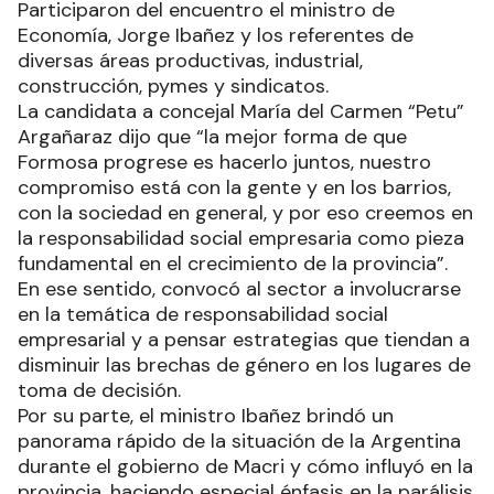
Participaron del encuentro el ministro de
Economía, Jorge Ibañez y los referentes de
diversas áreas productivas, industrial,
construcción, pymes y sindicatos.
La candidata a concejal María del Carmen “Petu”
Argañaraz dijo que “la mejor forma de que
Formosa progrese es hacerlo juntos, nuestro
compromiso está con la gente y en los barrios,
con la sociedad en general, y por eso creemos en
la responsabilidad social empresaria como pieza
fundamental en el crecimiento de la provincia”.
En ese sentido, convocó al sector a involucrarse
en la temática de responsabilidad social
empresarial y a pensar estrategias que tiendan a
disminuir las brechas de género en los lugares de
toma de decisión.
Por su parte, el ministro Ibañez brindó un
panorama rápido de la situación de la Argentina
durante el gobierno de Macri y cómo influyó en la
provincia, haciendo especial énfasis en la parálisis