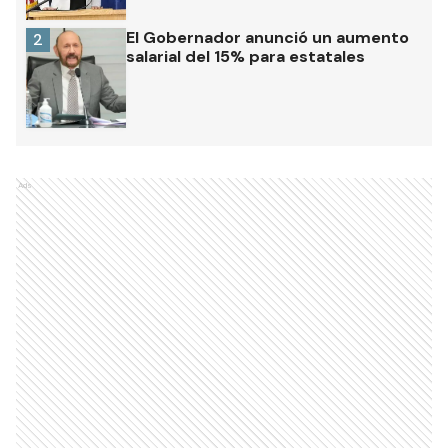
El Gobernador anunció un aumento
2
salarial del 15% para estatales
Ads