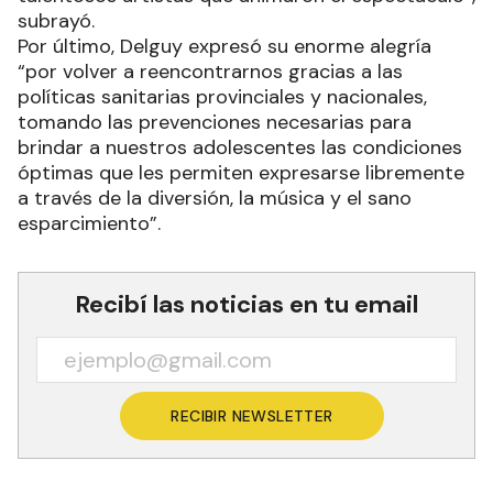
subrayó.
Por último, Delguy expresó su enorme alegría
“por volver a reencontrarnos gracias a las
políticas sanitarias provinciales y nacionales,
tomando las prevenciones necesarias para
brindar a nuestros adolescentes las condiciones
óptimas que les permiten expresarse libremente
a través de la diversión, la música y el sano
esparcimiento”.
Recibí las noticias en tu email
RECIBIR NEWSLETTER