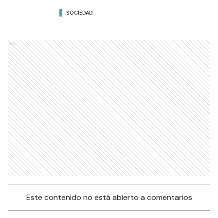
SOCIEDAD
Ads
Este contenido no está abierto a comentarios