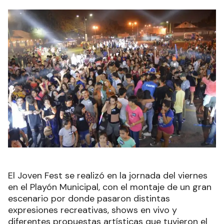
El Joven Fest se realizó en la jornada del viernes
en el Playón Municipal, con el montaje de un gran
escenario por donde pasaron distintas
expresiones recreativas, shows en vivo y
diferentes propuestas artísticas que tuvieron el