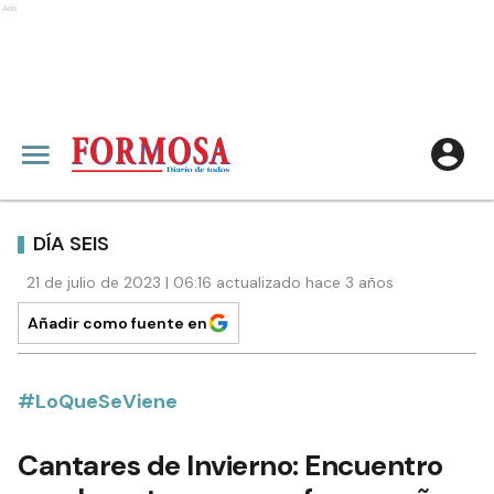
Ads
DÍA SEIS
21 de julio de 2023 | 06:16 actualizado hace 3 años
Añadir como fuente en
#LoQueSeViene
Cantares de Invierno: Encuentro