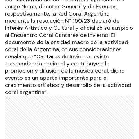
Jorge Neme, director General y de Eventos,
respectivamente, la Red Coral Argentina,
mediante la resolución N° 150/23 declaró de
Interés Artístico y Cultural y oficializó su auspicio
al Encuentro Coral Cantares de Invierno. El
documento de la entidad madre de la actividad
coral de la Argentina, en sus consideraciones
señala que “Cantares de Invierno reviste
trascendencia nacional y contribuye a la
promoción y difusión de la música coral, dicho
evento es un aporte importante para el
crecimiento artístico y desarrollo de la actividad
coral argentina”.
Ads