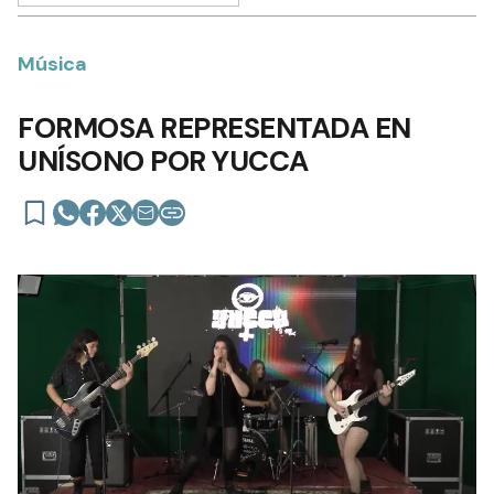
Música
FORMOSA REPRESENTADA EN
UNÍSONO POR YUCCA