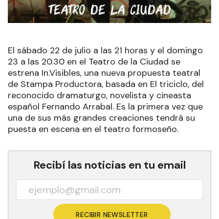
El sábado 22 de julio a las 21 horas y el domingo
23 a las 20.30 en el Teatro de la Ciudad se
estrena In.Visibles, una nueva propuesta teatral
de Stampa Productora, basada en El triciclo, del
reconocido dramaturgo, novelista y cineasta
español Fernando Arrabal. Es la primera vez que
una de sus más grandes creaciones tendrá su
puesta en escena en el teatro formoseño.
Recibí las noticias en tu email
RECIBIR NEWSLETTER