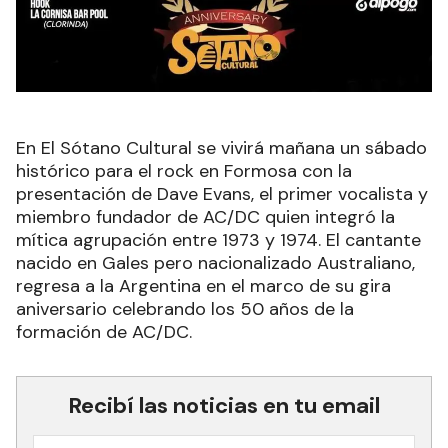
En El Sótano Cultural se vivirá mañana un sábado
histórico para el rock en Formosa con la
presentación de Dave Evans, el primer vocalista y
miembro fundador de AC/DC quien integró la
mítica agrupación entre 1973 y 1974. El cantante
nacido en Gales pero nacionalizado Australiano,
regresa a la Argentina en el marco de su gira
aniversario celebrando los 50 años de la
formación de AC/DC.
Recibí las noticias en tu email