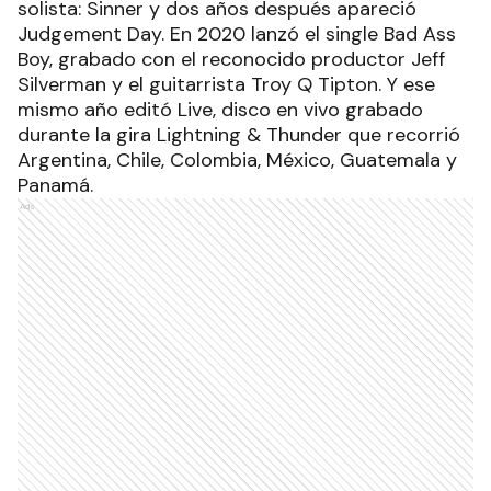
solista: Sinner y dos años después apareció
Judgement Day. En 2020 lanzó el single Bad Ass
Boy, grabado con el reconocido productor Jeff
Silverman y el guitarrista Troy Q Tipton. Y ese
mismo año editó Live, disco en vivo grabado
durante la gira Lightning & Thunder que recorrió
Argentina, Chile, Colombia, México, Guatemala y
Panamá.
Ads