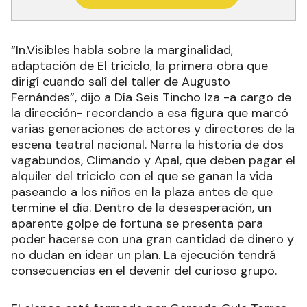
“In.Visibles habla sobre la marginalidad,
adaptación de El triciclo, la primera obra que
dirigí cuando salí del taller de Augusto
Fernándes”, dijo a Día Seis Tincho Iza -a cargo de
la dirección- recordando a esa figura que marcó
varias generaciones de actores y directores de la
escena teatral nacional. Narra la historia de dos
vagabundos, Climando y Apal, que deben pagar el
alquiler del triciclo con el que se ganan la vida
paseando a los niños en la plaza antes de que
termine el día. Dentro de la desesperación, un
aparente golpe de fortuna se presenta para
poder hacerse con una gran cantidad de dinero y
no dudan en idear un plan. La ejecución tendrá
consecuencias en el devenir del curioso grupo.