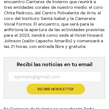
encuentro Cantares de Invierno que reunirá a
tres entidades corales de nuestro medio: el coro
Chita Pedrozo, del Centro Polivalente de Arte, el
coro del Instituto Santa Isabel y la Camerata
Vocal Formos. El encuentro, que será para la
anfitriona la apertura de las actividades previstas
para el 2023, tendrá como sede al Hotel Howard
Johnson (salón Lapacho Amarillo) y comenzará a
las 21 horas, con entrada libre y gratuita.
Recibí las noticias en tu email
RECIBIR NEWSLETTER
En Cantares de Invierno se escucharán Doña