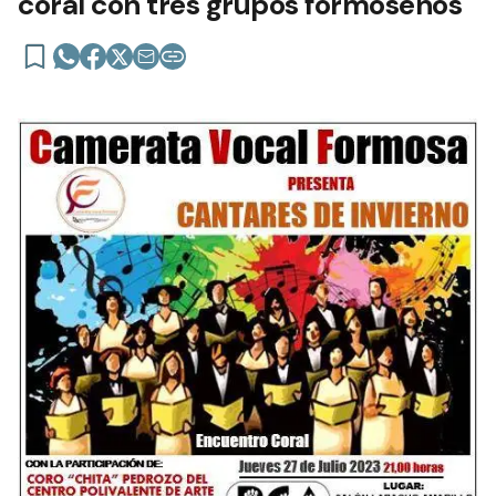
coral con tres grupos formoseños