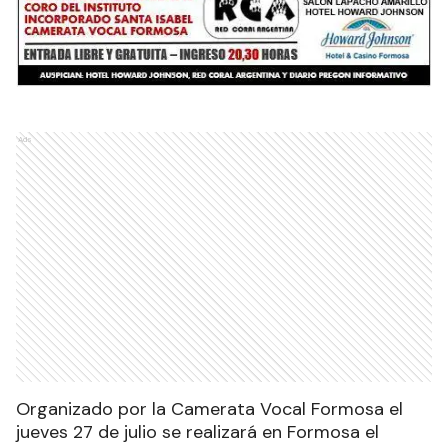
Ads
Organizado por la Camerata Vocal Formosa el
jueves 27 de julio se realizará en Formosa el