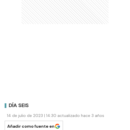
DÍA SEIS
14 de julio de 2023 | 14:30 actualizado hace 3 años
Añadir como fuente en