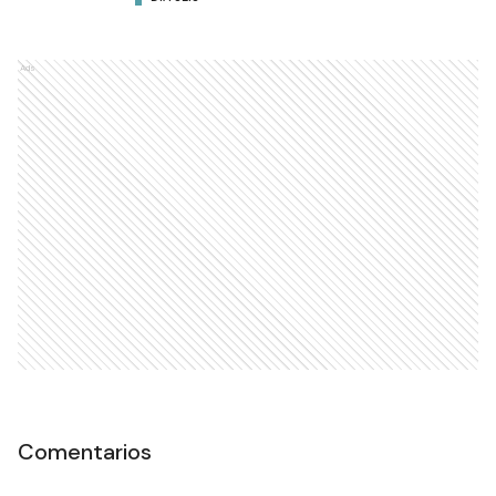
Ads
Comentarios