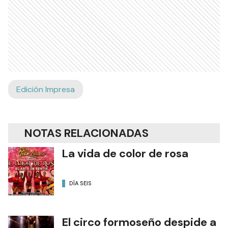
Edición Impresa
NOTAS RELACIONADAS
La vida de color de rosa
DÍA SEIS
El circo formoseño despide a