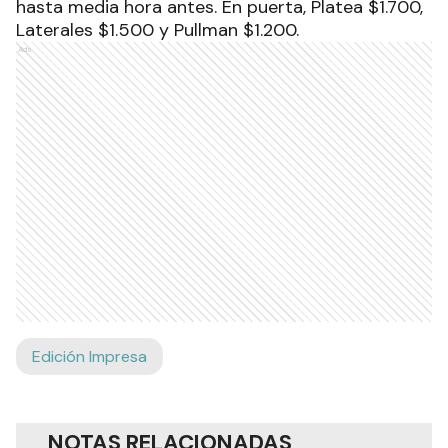
hasta media hora antes. En puerta, Platea $1.700,
Laterales $1.500 y Pullman $1.200.
Ads
Edición Impresa
NOTAS RELACIONADAS