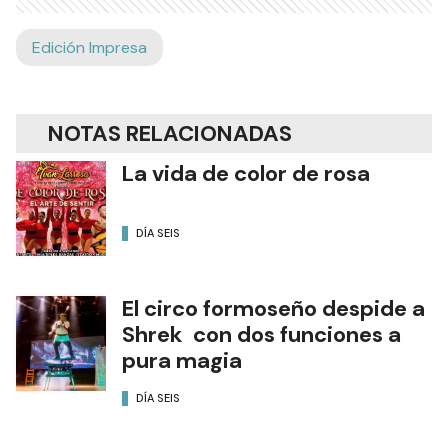
Edición Impresa
NOTAS RELACIONADAS
La vida de color de rosa
DÍA SEIS
El circo formoseño despide a
Shrek con dos funciones a
pura magia
DÍA SEIS