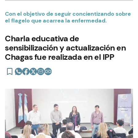
Con el objetivo de seguir concientizando sobre
el flagelo que acarrea la enfermedad.
Charla educativa de
sensibilización y actualización en
Chagas fue realizada en el IPP