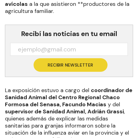
avícolas
a la que asistieron **productores de la
agricultura familiar.
Recibí las noticias en tu email
RECIBIR NEWSLETTER
La exposición estuvo a cargo del
coordinador de
Sanidad Animal del Centro Regional Chaco
Formosa del Senasa, Facundo Macias
y del
supervisor de Sanidad Animal, Adrián Grassi
,
quienes además de explicar las medidas
sanitarias para granjas informaron sobre la
situación de la influenza aviar en la provincia y el