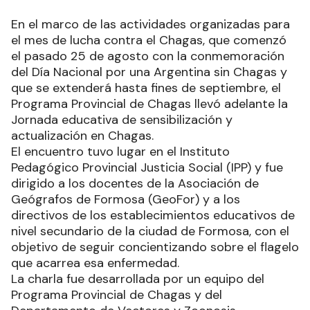
En el marco de las actividades organizadas para
el mes de lucha contra el Chagas, que comenzó
el pasado 25 de agosto con la conmemoración
del Día Nacional por una Argentina sin Chagas y
que se extenderá hasta fines de septiembre, el
Programa Provincial de Chagas llevó adelante la
Jornada educativa de sensibilización y
actualización en Chagas.
El encuentro tuvo lugar en el Instituto
Pedagógico Provincial Justicia Social (IPP) y fue
dirigido a los docentes de la Asociación de
Geógrafos de Formosa (GeoFor) y a los
directivos de los establecimientos educativos de
nivel secundario de la ciudad de Formosa, con el
objetivo de seguir concientizando sobre el flagelo
que acarrea esa enfermedad.
La charla fue desarrollada por un equipo del
Programa Provincial de Chagas y del