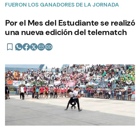
FUERON LOS GANADORES DE LA JORNADA
Por el Mes del Estudiante se realizó
una nueva edición del telematch