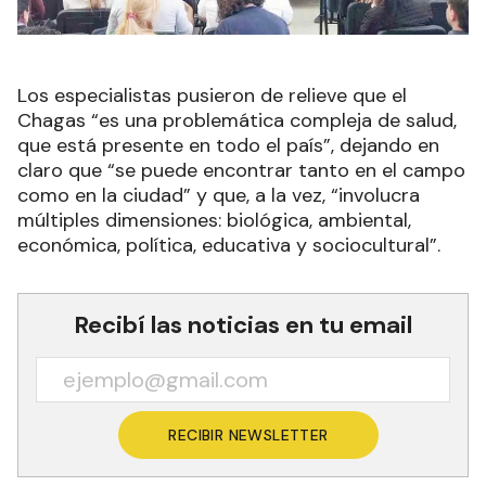
Los especialistas pusieron de relieve que el
Chagas “es una problemática compleja de salud,
que está presente en todo el país”, dejando en
claro que “se puede encontrar tanto en el campo
como en la ciudad” y que, a la vez, “involucra
múltiples dimensiones: biológica, ambiental,
económica, política, educativa y sociocultural”.
Recibí las noticias en tu email
RECIBIR NEWSLETTER