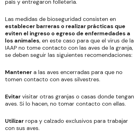
país y entregaron folletería.
Las medidas de bioseguridad consisten en
establecer barreras o realizar prácticas que
eviten el ingreso o egreso de enfermedades a
los animales
, en este caso para que el virus de la
IAAP no tome contacto con las aves de la granja,
se deben seguir las siguientes recomendaciones:
Mantener
a las aves encerradas para que no
tomen contacto con aves silvestres.
Evitar
visitar otras granjas o casas donde tengan
aves. Si lo hacen, no tomar contacto con ellas.
Utilizar
ropa y calzado exclusivos para trabajar
con sus aves.