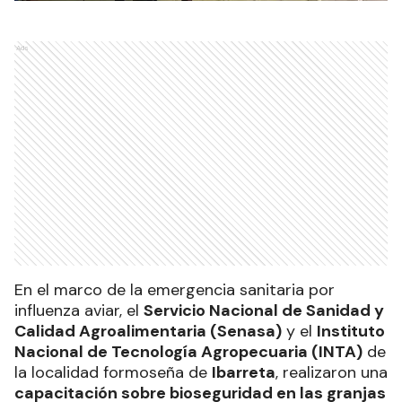
Ads
En el marco de la emergencia sanitaria por
influenza aviar, el
Servicio Nacional de Sanidad y
Calidad Agroalimentaria (Senasa)
y el
Instituto
Nacional de Tecnología Agropecuaria (INTA)
de
la localidad formoseña de
Ibarreta
, realizaron una
capacitación sobre bioseguridad en las granjas