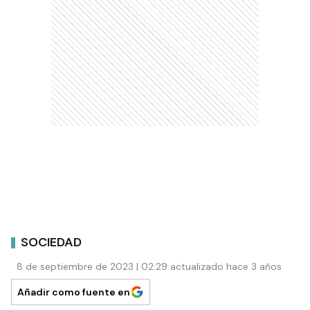
SOCIEDAD
8 de septiembre de 2023 | 02:29 actualizado hace 3 años
Añadir como fuente en