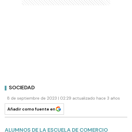
SOCIEDAD
8 de septiembre de 2023 | 02:29 actualizado hace 3 años
Añadir como fuente en
ALUMNOS DE LA ESCUELA DE COMERCIO