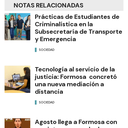
NOTAS RELACIONADAS
Prácticas de Estudiantes de
Criminalística en la
Subsecretaría de Transporte
y Emergencia
SOCIEDAD
Tecnología al servicio de la
justicia: Formosa concretó
una nueva mediación a
distancia
SOCIEDAD
Agosto llega a Formosa con