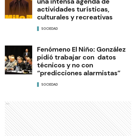
una intensa agenda de
actividades turísticas,
culturales y recreativas
SOCIEDAD
Fenómeno El Niño: González
pidió trabajar con datos
técnicos y no con
“predicciones alarmistas”
SOCIEDAD
Ads