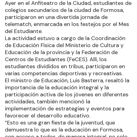
Ayer en el Anfiteatro de la Ciudad, estudiantes de
colegios secundarios de la ciudad de Formosa,
participaron en una divertida jornada de
telematch, enmarcada en los festejos por el Mes
del Estudiante.
La actividad estuvo a cargo de la Coordinación
de Educación Física del Ministerio de Cultura y
Educación de la provincia y la Federación de
Centros de Estudiantes (FeCES). Allí, los
estudiantes divididos en tribus, participaron en
varias competencias deportivas y recreativas.
El ministro de Educación, Luis Basterra, resaltó la
importancia de la educación integral y la
participación activa de los jóvenes en diferentes
actividades, también mencionó la
implementación de estrategias y eventos para
favorecer el desarrollo educativo.
“Esto es una gran fiesta de la juventud, que
demuestra lo que es la educación en Formosa,
con acceso a todos, de manera integral, no solo