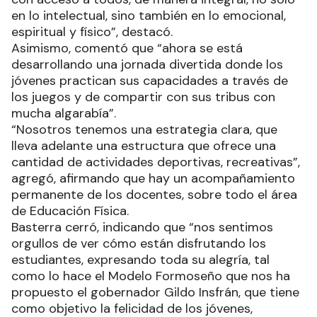
en lo intelectual, sino también en lo emocional,
espiritual y físico”, destacó.
Asimismo, comentó que “ahora se está
desarrollando una jornada divertida donde los
jóvenes practican sus capacidades a través de
los juegos y de compartir con sus tribus con
mucha algarabía”.
“Nosotros tenemos una estrategia clara, que
lleva adelante una estructura que ofrece una
cantidad de actividades deportivas, recreativas”,
agregó, afirmando que hay un acompañamiento
permanente de los docentes, sobre todo el área
de Educación Física.
Basterra cerró, indicando que “nos sentimos
orgullos de ver cómo están disfrutando los
estudiantes, expresando toda su alegría, tal
como lo hace el Modelo Formoseño que nos ha
propuesto el gobernador Gildo Insfrán, que tiene
como objetivo la felicidad de los jóvenes,