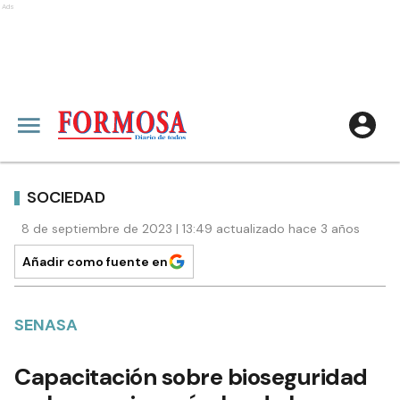
Ads
SOCIEDAD
8 de septiembre de 2023 | 13:49 actualizado hace 3 años
Añadir como fuente en
SENASA
Capacitación sobre bioseguridad