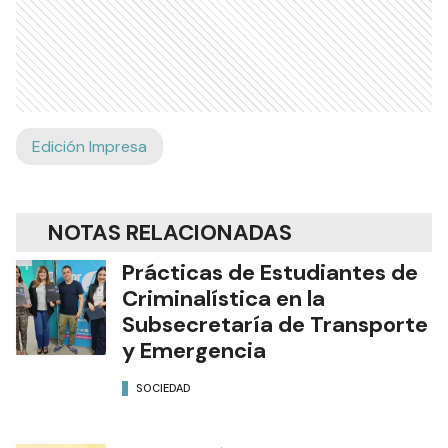
Edición Impresa
NOTAS RELACIONADAS
Prácticas de Estudiantes de
Criminalística en la
Subsecretaría de Transporte
y Emergencia
SOCIEDAD