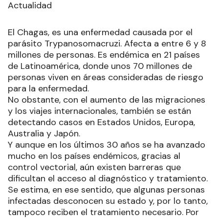
Actualidad
El Chagas, es una enfermedad causada por el
parásito Trypanosomacruzi. Afecta a entre 6 y 8
millones de personas. Es endémica en 21 países
de Latinoamérica, donde unos 70 millones de
personas viven en áreas consideradas de riesgo
para la enfermedad.
No obstante, con el aumento de las migraciones
y los viajes internacionales, también se están
detectando casos en Estados Unidos, Europa,
Australia y Japón.
Y aunque en los últimos 30 años se ha avanzado
mucho en los países endémicos, gracias al
control vectorial, aún existen barreras que
dificultan el acceso al diagnóstico y tratamiento.
Se estima, en ese sentido, que algunas personas
infectadas desconocen su estado y, por lo tanto,
tampoco reciben el tratamiento necesario. Por