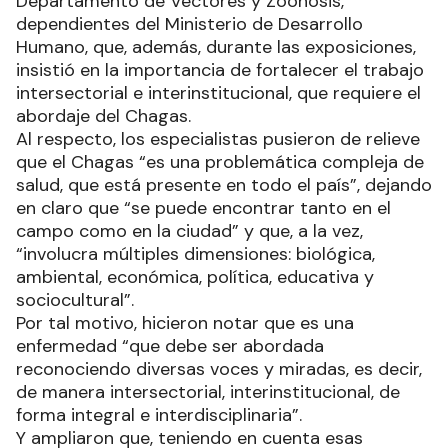
Departamento de Vectores y Zoonosis,
dependientes del Ministerio de Desarrollo
Humano, que, además, durante las exposiciones,
insistió en la importancia de fortalecer el trabajo
intersectorial e interinstitucional, que requiere el
abordaje del Chagas.
Al respecto, los especialistas pusieron de relieve
que el Chagas “es una problemática compleja de
salud, que está presente en todo el país”, dejando
en claro que “se puede encontrar tanto en el
campo como en la ciudad” y que, a la vez,
“involucra múltiples dimensiones: biológica,
ambiental, económica, política, educativa y
sociocultural”.
Por tal motivo, hicieron notar que es una
enfermedad “que debe ser abordada
reconociendo diversas voces y miradas, es decir,
de manera intersectorial, interinstitucional, de
forma integral e interdisciplinaria”.
Y ampliaron que, teniendo en cuenta esas