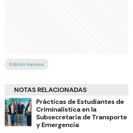
Edición Impresa
NOTAS RELACIONADAS
Prácticas de Estudiantes de
Criminalística en la
Subsecretaría de Transporte
y Emergencia