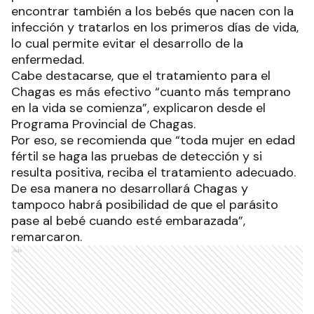
encontrar también a los bebés que nacen con la
infección y tratarlos en los primeros días de vida,
lo cual permite evitar el desarrollo de la
enfermedad.
Cabe destacarse, que el tratamiento para el
Chagas es más efectivo “cuanto más temprano
en la vida se comienza”, explicaron desde el
Programa Provincial de Chagas.
Por eso, se recomienda que “toda mujer en edad
fértil se haga las pruebas de detección y si
resulta positiva, reciba el tratamiento adecuado.
De esa manera no desarrollará Chagas y
tampoco habrá posibilidad de que el parásito
pase al bebé cuando esté embarazada”,
remarcaron.
Ads