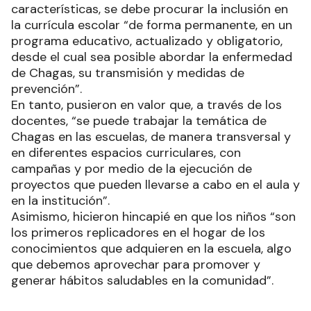
características, se debe procurar la inclusión en
la currícula escolar “de forma permanente, en un
programa educativo, actualizado y obligatorio,
desde el cual sea posible abordar la enfermedad
de Chagas, su transmisión y medidas de
prevención”.
En tanto, pusieron en valor que, a través de los
docentes, “se puede trabajar la temática de
Chagas en las escuelas, de manera transversal y
en diferentes espacios curriculares, con
campañas y por medio de la ejecución de
proyectos que pueden llevarse a cabo en el aula y
en la institución”.
Asimismo, hicieron hincapié en que los niños “son
los primeros replicadores en el hogar de los
conocimientos que adquieren en la escuela, algo
que debemos aprovechar para promover y
generar hábitos saludables en la comunidad”.