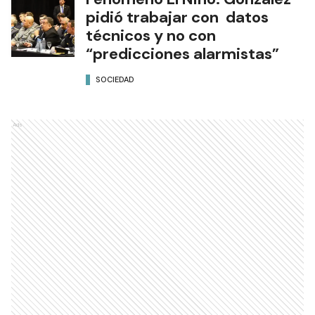
pidió trabajar con datos
técnicos y no con
“predicciones alarmistas”
SOCIEDAD
Ads