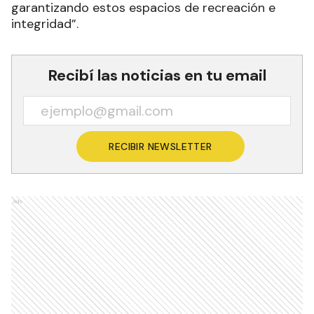
garantizando estos espacios de recreación e
integridad”.
Recibí las noticias en tu email
RECIBIR NEWSLETTER
Ads