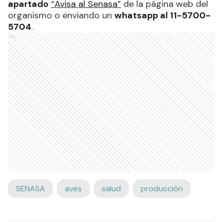
apartado
“Avisa al Senasa”
de la página web del
organismo o enviando un
whatsapp al 11-5700-
5704
.
Ads
SENASA
aves
salud
producción