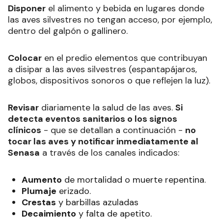
Disponer
el alimento y bebida en lugares donde
las aves silvestres no tengan acceso, por ejemplo,
dentro del galpón o gallinero.
Colocar
en el predio elementos que contribuyan
a disipar a las aves silvestres (espantapájaros,
globos, dispositivos sonoros o que reflejen la luz).
Revisar
diariamente la salud de las aves.
Si
detecta eventos sanitarios o los signos
clínicos
- que se detallan a continuación -
no
tocar las aves y notificar inmediatamente al
Senasa
a través de los canales indicados:
Aumento
de mortalidad o muerte repentina.
Plumaje
erizado.
Crestas
y barbillas azuladas
Decaimiento
y falta de apetito.