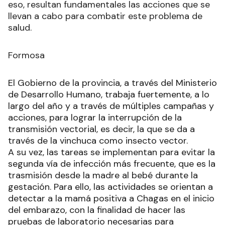
eso, resultan fundamentales las acciones que se
llevan a cabo para combatir este problema de
salud.
Formosa
El Gobierno de la provincia, a través del Ministerio
de Desarrollo Humano, trabaja fuertemente, a lo
largo del año y a través de múltiples campañas y
acciones, para lograr la interrupción de la
transmisión vectorial, es decir, la que se da a
través de la vinchuca como insecto vector.
A su vez, las tareas se implementan para evitar la
segunda vía de infección más frecuente, que es la
trasmisión desde la madre al bebé durante la
gestación. Para ello, las actividades se orientan a
detectar a la mamá positiva a Chagas en el inicio
del embarazo, con la finalidad de hacer las
pruebas de laboratorio necesarias para