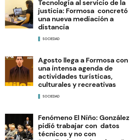
Tecnología al servicio de la
justicia: Formosa concretó
una nueva mediación a
distancia
SOCIEDAD
Agosto llega a Formosa con
una intensa agenda de
actividades turísticas,
culturales y recreativas
SOCIEDAD
Fenómeno El Niño: González
pidió trabajar con datos
técnicos y no con