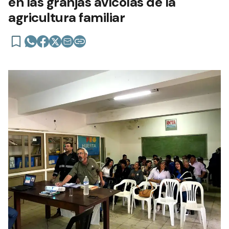
en las granjas avícolas de la
agricultura familiar