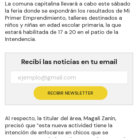
La comuna capitalina llevará a cabo este sábado
la feria donde se expondrán los resultados de Mi
Primer Emprendimiento, talleres destinados a
niños y niñas en edad escolar primaria, la que
estará habilitada de 17 a 20 en el patio de la
Intendencia.
Recibí las noticias en tu email
RECIBIR NEWSLETTER
Al respecto, la titular del área, Magalí Zanín,
precisó que “esta nueva actividad tiene la
intención de enfocarse en chicos que se