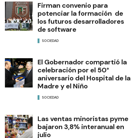
Firman convenio para
potenciar la formación de
los futuros desarrolladores
de software
SOCIEDAD
El Gobernador compartió la
celebración por el 50°
aniversario del Hospital de la
Madre y el Niño
SOCIEDAD
Las ventas minoristas pyme
bajaron 3,8% interanual en
julio