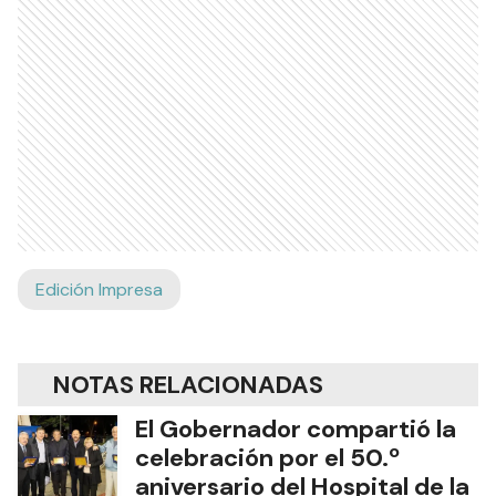
Edición Impresa
NOTAS RELACIONADAS
El Gobernador compartió la
celebración por el 50.º
aniversario del Hospital de la