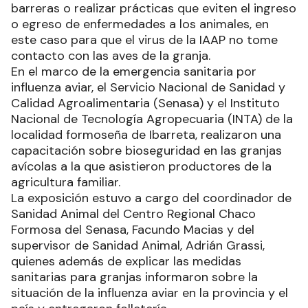
barreras o realizar prácticas que eviten el ingreso
o egreso de enfermedades a los animales, en
este caso para que el virus de la IAAP no tome
contacto con las aves de la granja.
En el marco de la emergencia sanitaria por
influenza aviar, el Servicio Nacional de Sanidad y
Calidad Agroalimentaria (Senasa) y el Instituto
Nacional de Tecnología Agropecuaria (INTA) de la
localidad formoseña de Ibarreta, realizaron una
capacitación sobre bioseguridad en las granjas
avícolas a la que asistieron productores de la
agricultura familiar.
La exposición estuvo a cargo del coordinador de
Sanidad Animal del Centro Regional Chaco
Formosa del Senasa, Facundo Macias y del
supervisor de Sanidad Animal, Adrián Grassi,
quienes además de explicar las medidas
sanitarias para granjas informaron sobre la
situación de la influenza aviar en la provincia y el