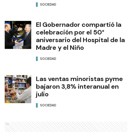
SOCIEDAD
El Gobernador compartió la
celebración por el 50°
aniversario del Hospital de la
Madre y el Niño
SOCIEDAD
Las ventas minoristas pyme
bajaron 3,8% interanual en
julio
SOCIEDAD
Ads