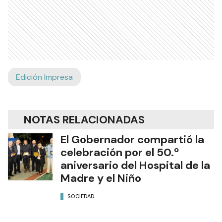
Edición Impresa
NOTAS RELACIONADAS
El Gobernador compartió la
celebración por el 50.º
aniversario del Hospital de la
Madre y el Niño
SOCIEDAD