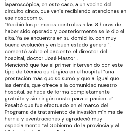
laparoscópica, en este caso, a un vecino del
circuito cinco, que venía recibiendo atenciones en
ese nosocomio.
“Recibió los primeros controles a las 8 horas de
haber sido operado y posteriormente se le dio el
alta. Ya se encuentra en su domicilio, con muy
buena evolución y en buen estado general”,
comentó sobre el paciente, el director del
hospital, doctor José Mastori.
Mencionó que fue el primer intervenido con este
tipo de técnica quirúrgica en el hospital “una
prestación más que se sumó y que al igual que
las demás, que ofrece a la comunidad nuestro
hospital, se hace de forma completamente
gratuita y sin ningún costo para el paciente”.
Resaltó que fue efectuado en el marco del
Programa de tratamiento de invasión mínima de
hernia y eventraciones y agradeció muy
especialmente “al Gobierno de la provincia y al