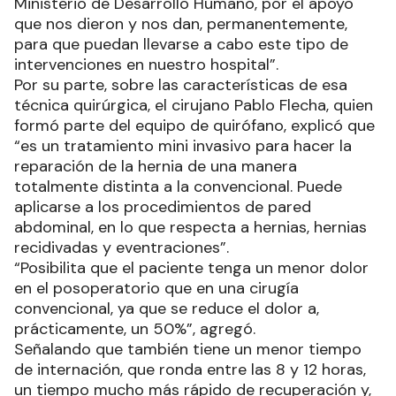
Ministerio de Desarrollo Humano, por el apoyo
que nos dieron y nos dan, permanentemente,
para que puedan llevarse a cabo este tipo de
intervenciones en nuestro hospital”.
Por su parte, sobre las características de esa
técnica quirúrgica, el cirujano Pablo Flecha, quien
formó parte del equipo de quirófano, explicó que
“es un tratamiento mini invasivo para hacer la
reparación de la hernia de una manera
totalmente distinta a la convencional. Puede
aplicarse a los procedimientos de pared
abdominal, en lo que respecta a hernias, hernias
recidivadas y eventraciones”.
“Posibilita que el paciente tenga un menor dolor
en el posoperatorio que en una cirugía
convencional, ya que se reduce el dolor a,
prácticamente, un 50%”, agregó.
Señalando que también tiene un menor tiempo
de internación, que ronda entre las 8 y 12 horas,
un tiempo mucho más rápido de recuperación y,