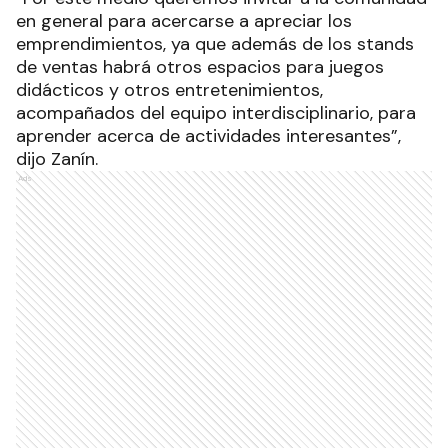
en general para acercarse a apreciar los
emprendimientos, ya que además de los stands
de ventas habrá otros espacios para juegos
didácticos y otros entretenimientos,
acompañados del equipo interdisciplinario, para
aprender acerca de actividades interesantes”,
dijo Zanín.
Ads