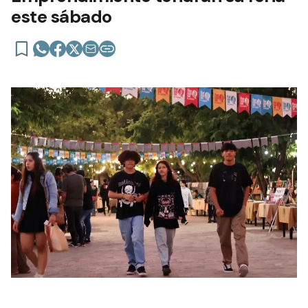
este sábado