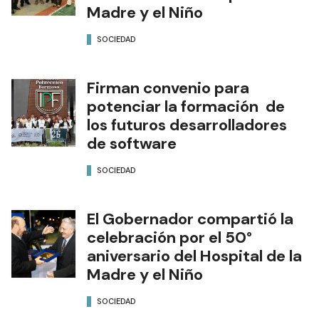
Madre y el Niño
SOCIEDAD
Firman convenio para
potenciar la formación de
los futuros desarrolladores
de software
SOCIEDAD
El Gobernador compartió la
celebración por el 50°
aniversario del Hospital de la
Madre y el Niño
SOCIEDAD