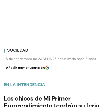
SOCIEDAD
8 de septiembre de 2023 | 16:25 actualizado hace 3 años
Añadir como fuente en
EN LA INTENDENCIA
Los chicos de Mi Primer
Emprendimiento tendrán su feria