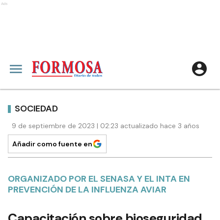
Ads
SOCIEDAD
9 de septiembre de 2023 | 02:23 actualizado hace 3 años
Añadir como fuente en
ORGANIZADO POR EL SENASA Y EL INTA EN
PREVENCIÓN DE LA INFLUENZA AVIAR
Capacitación sobre bioseguridad