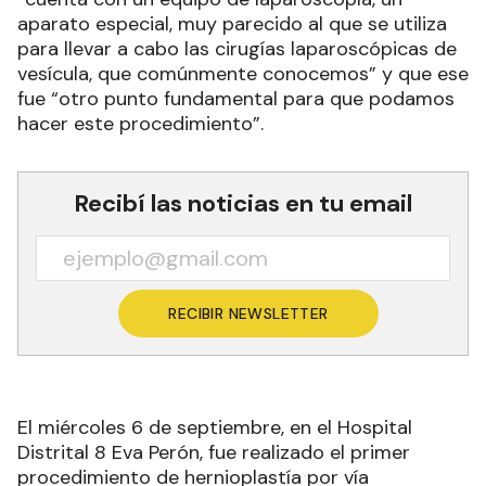
aparato especial, muy parecido al que se utiliza
para llevar a cabo las cirugías laparoscópicas de
vesícula, que comúnmente conocemos” y que ese
fue “otro punto fundamental para que podamos
hacer este procedimiento”.
Recibí las noticias en tu email
RECIBIR NEWSLETTER
El miércoles 6 de septiembre, en el Hospital
Distrital 8 Eva Perón, fue realizado el primer
procedimiento de hernioplastía por vía