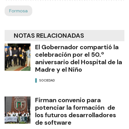
Formosa
NOTAS RELACIONADAS
El Gobernador compartió la
celebración por el 50.º
aniversario del Hospital de la
Madre y el Niño
SOCIEDAD
Firman convenio para
potenciar la formación de
los futuros desarrolladores
de software