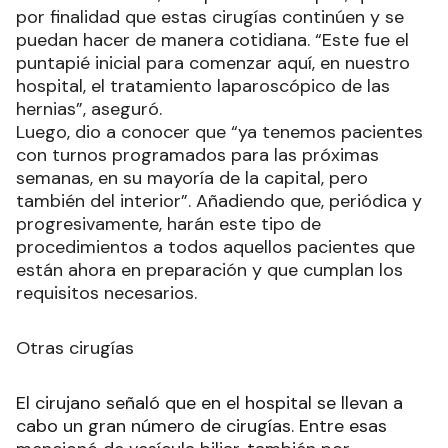
por finalidad que estas cirugías continúen y se
puedan hacer de manera cotidiana. “Este fue el
puntapié inicial para comenzar aquí, en nuestro
hospital, el tratamiento laparoscópico de las
hernias”, aseguró.
Luego, dio a conocer que “ya tenemos pacientes
con turnos programados para las próximas
semanas, en su mayoría de la capital, pero
también del interior”. Añadiendo que, periódica y
progresivamente, harán este tipo de
procedimientos a todos aquellos pacientes que
están ahora en preparación y que cumplan los
requisitos necesarios.
Otras cirugías
El cirujano señaló que en el hospital se llevan a
cabo un gran número de cirugías. Entre esas