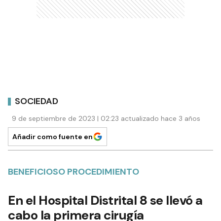
SOCIEDAD
9 de septiembre de 2023 | 02:23 actualizado hace 3 años
Añadir como fuente en
BENEFICIOSO PROCEDIMIENTO
En el Hospital Distrital 8 se llevó a
cabo la primera cirugía