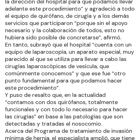
la dirección del hospital para que podamos llevar
adelante este procedimiento” y agradeció a todo
el equipo de quirófano, de cirugía y a los demás
servicios que participaron “porque sin el apoyo
necesario y la colaboración de todos, esto no
hubiera sido posible de concretarse”, afirmó.
En tanto, subrayó que el hospital “cuenta con un
equipo de laparoscopía, un aparato especial, muy
parecido al que se utiliza para llevar a cabo las
cirugías laparoscópicas de vesícula, que
comúnmente conocemos” y que ese fue “otro
punto fundamental para que podamos hacer
este procedimiento”.
Y puso de resalto que, en la actualidad
“contamos con dos quirófanos, totalmente
funcionales y con todo lo necesario para hacer
las cirugías” en base a las patologías que son
detectadas y tratadas el nosocomio.
Acerca del Programa de tratamiento de invasión
mínima de hernia, el especialista amplió, que tiene