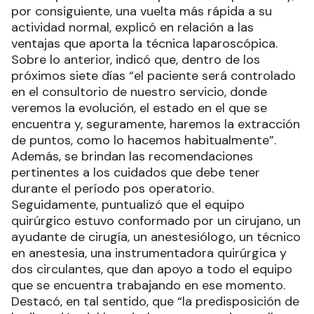
por consiguiente, una vuelta más rápida a su
actividad normal, explicó en relación a las
ventajas que aporta la técnica laparoscópica.
Sobre lo anterior, indicó que, dentro de los
próximos siete días “el paciente será controlado
en el consultorio de nuestro servicio, donde
veremos la evolución, el estado en el que se
encuentra y, seguramente, haremos la extracción
de puntos, como lo hacemos habitualmente”.
Además, se brindan las recomendaciones
pertinentes a los cuidados que debe tener
durante el período pos operatorio.
Seguidamente, puntualizó que el equipo
quirúrgico estuvo conformado por un cirujano, un
ayudante de cirugía, un anestesiólogo, un técnico
en anestesia, una instrumentadora quirúrgica y
dos circulantes, que dan apoyo a todo el equipo
que se encuentra trabajando en ese momento.
Destacó, en tal sentido, que “la predisposición de