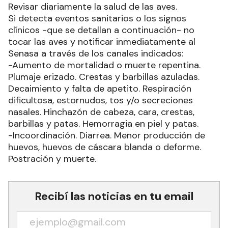
Revisar diariamente la salud de las aves.
Si detecta eventos sanitarios o los signos
clínicos -que se detallan a continuación- no
tocar las aves y notificar inmediatamente al
Senasa a través de los canales indicados:
-Aumento de mortalidad o muerte repentina.
Plumaje erizado. Crestas y barbillas azuladas.
Decaimiento y falta de apetito. Respiración
dificultosa, estornudos, tos y/o secreciones
nasales. Hinchazón de cabeza, cara, crestas,
barbillas y patas. Hemorragia en piel y patas.
-Incoordinación. Diarrea. Menor producción de
huevos, huevos de cáscara blanda o deforme.
Postración y muerte.
Recibí las noticias en tu email