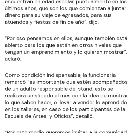
encuentran en edad escolar, puntualmente en los
últimos años, que son los que comienzan a juntar
dinero para su viaje de egresados, para sus
atuendos y fiestas de fin de año”, dijo.
“Por eso pensamos en ellos, aunque también está
abierto para los que están en otros niveles que
tengan un emprendimiento y lo quieran mostrar”,
aclaró.
Como condición indispensable, la funcionaria
remarcó “es importante que estén acompañados
de un adulto responsable del stand; esto se
realizará un sábado al mes con la idea de mostrar
lo que saben hacer, o llevar a vender lo aprendido
en los talleres, en caso de los participantes de la
Escuela de Artes y Oficios”, detalló.
“Por este medio queremos invitar a la comunidad