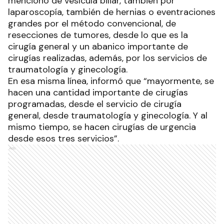
mencionó de vesícula biliar, también por
laparoscopía, también de hernias o eventraciones
grandes por el método convencional, de
resecciones de tumores, desde lo que es la
cirugía general y un abanico importante de
cirugías realizadas, además, por los servicios de
traumatología y ginecología.
En esa misma línea, informó que “mayormente, se
hacen una cantidad importante de cirugías
programadas, desde el servicio de cirugía
general, desde traumatología y ginecología. Y al
mismo tiempo, se hacen cirugías de urgencia
desde esos tres servicios”.
Ads