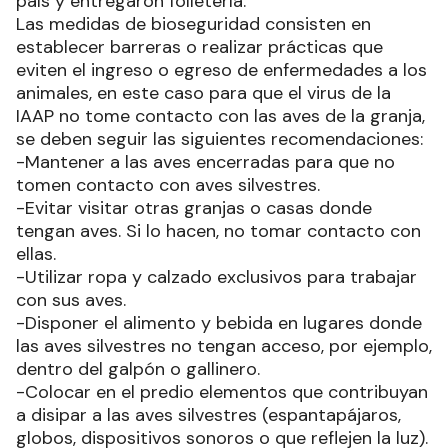
país y entregaron folletería.
Las medidas de bioseguridad consisten en
establecer barreras o realizar prácticas que
eviten el ingreso o egreso de enfermedades a los
animales, en este caso para que el virus de la
IAAP no tome contacto con las aves de la granja,
se deben seguir las siguientes recomendaciones:
-Mantener a las aves encerradas para que no
tomen contacto con aves silvestres.
-Evitar visitar otras granjas o casas donde
tengan aves. Si lo hacen, no tomar contacto con
ellas.
-Utilizar ropa y calzado exclusivos para trabajar
con sus aves.
-Disponer el alimento y bebida en lugares donde
las aves silvestres no tengan acceso, por ejemplo,
dentro del galpón o gallinero.
-Colocar en el predio elementos que contribuyan
a disipar a las aves silvestres (espantapájaros,
globos, dispositivos sonoros o que reflejen la luz).