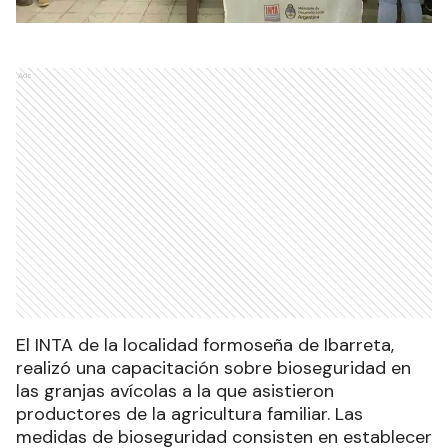
Ads
El INTA de la localidad formoseña de Ibarreta,
realizó una capacitación sobre bioseguridad en
las granjas avícolas a la que asistieron
productores de la agricultura familiar. Las
medidas de bioseguridad consisten en establecer