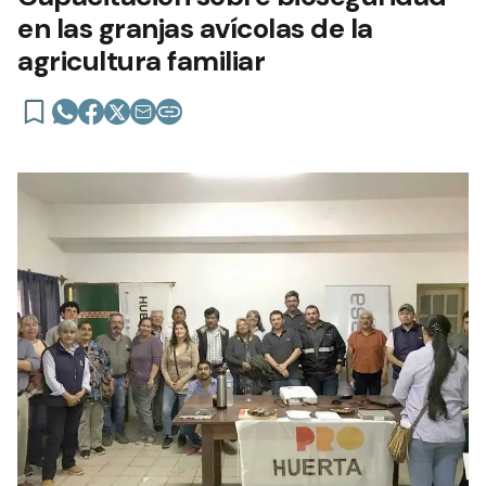
en las granjas avícolas de la
agricultura familiar