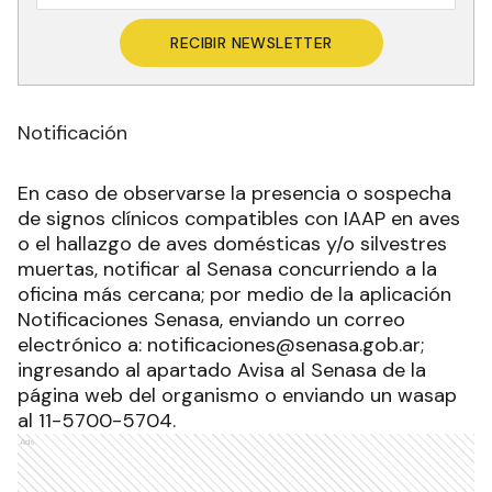
RECIBIR NEWSLETTER
Notificación
En caso de observarse la presencia o sospecha
de signos clínicos compatibles con IAAP en aves
o el hallazgo de aves domésticas y/o silvestres
muertas, notificar al Senasa concurriendo a la
oficina más cercana; por medio de la aplicación
Notificaciones Senasa, enviando un correo
electrónico a: notificaciones@senasa.gob.ar;
ingresando al apartado Avisa al Senasa de la
página web del organismo o enviando un wasap
al 11-5700-5704.
Ads