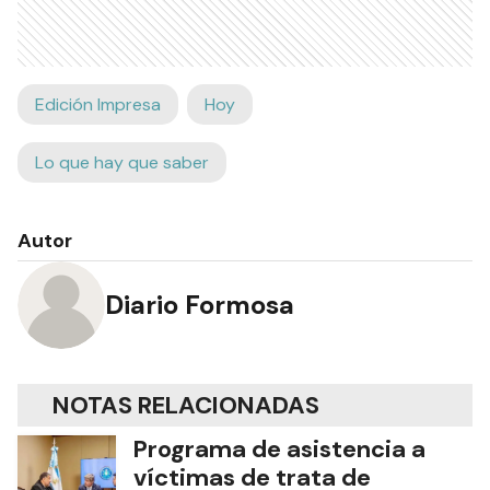
Edición Impresa
Hoy
Lo que hay que saber
Autor
Diario Formosa
NOTAS RELACIONADAS
Programa de asistencia a
víctimas de trata de