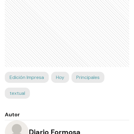
Edición Impresa
Hoy
Principales
textual
Autor
Diario Formosa