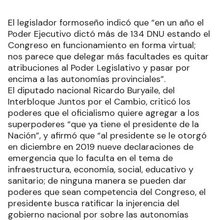
El legislador formoseño indicó que “en un año el
Poder Ejecutivo dictó más de 134 DNU estando el
Congreso en funcionamiento en forma virtual;
nos parece que delegar más facultades es quitar
atribuciones al Poder Legislativo y pasar por
encima a las autonomías provinciales”.
El diputado nacional Ricardo Buryaile, del
Interbloque Juntos por el Cambio, criticó los
poderes que el oficialismo quiere agregar a los
superpoderes “que ya tiene el presidente de la
Nación”, y afirmó que “al presidente se le otorgó
en diciembre en 2019 nueve declaraciones de
emergencia que lo faculta en el tema de
infraestructura, economía, social, educativo y
sanitario; de ninguna manera se pueden dar
poderes que sean competencia del Congreso, el
presidente busca ratificar la injerencia del
gobierno nacional por sobre las autonomías