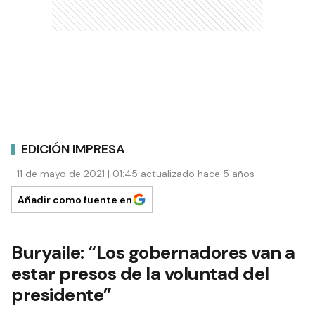
EDICIÓN IMPRESA
11 de mayo de 2021 | 01:45 actualizado hace 5 años
Añadir como fuente en
Buryaile: “Los gobernadores van a
estar presos de la voluntad del
presidente”