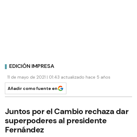
EDICIÓN IMPRESA
11 de mayo de 2021 | 01:43 actualizado hace 5 años
Añadir como fuente en
Juntos por el Cambio rechaza dar
superpoderes al presidente
Fernández