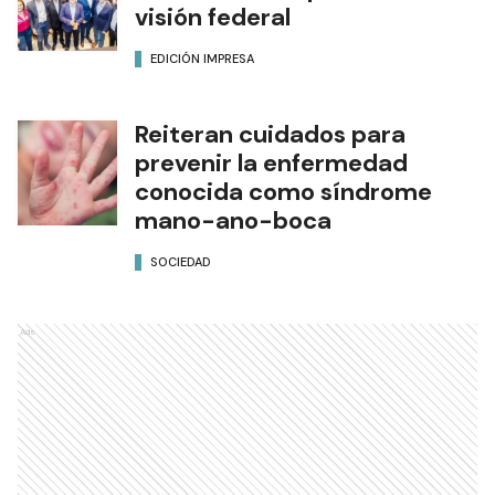
visión federal
EDICIÓN IMPRESA
Reiteran cuidados para
prevenir la enfermedad
conocida como síndrome
mano-ano-boca
SOCIEDAD
Ads