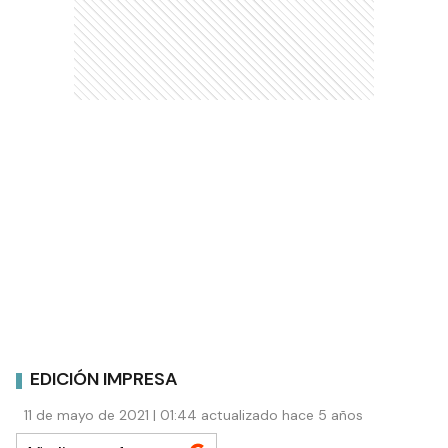
EDICIÓN IMPRESA
11 de mayo de 2021 | 01:44 actualizado hace 5 años