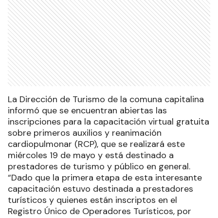
La Dirección de Turismo de la comuna capitalina
informó que se encuentran abiertas las
inscripciones para la capacitación virtual gratuita
sobre primeros auxilios y reanimación
cardiopulmonar (RCP), que se realizará este
miércoles 19 de mayo y está destinado a
prestadores de turismo y público en general.
“Dado que la primera etapa de esta interesante
capacitación estuvo destinada a prestadores
turísticos y quienes están inscriptos en el
Registro Único de Operadores Turísticos, por