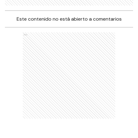
Este contenido no está abierto a comentarios
Ads