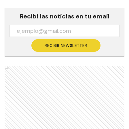
Recibí las noticias en tu email
RECIBIR NEWSLETTER
Ads