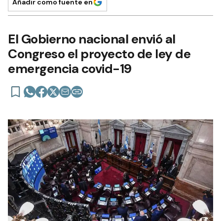
Añadir como fuente en
El Gobierno nacional envió al
Congreso el proyecto de ley de
emergencia covid-19