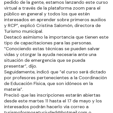
pedido de la gente, estamos lanzando este curso
virtual a través de la plataforma zoom para el
público en general y todos los que estén
interesados en aprender sobre primeros auxilios
y RCP”, explicó Cristina Salomón, directora de
Turismo municipal.
Destacó asimismo la importancia que tienen este
tipo de capacitaciones para las personas.
“Conociendo estas técnicas se pueden salvar
vidas y otorgar la ayuda necesaria ante una
situación de emergencia que se pueda
presentar”, dijo.
Seguidamente, indicó que “el curso será dictado
por profesores pertenecientes a la Coordinación
de Educación Física, que son idóneos en la
materia”.
Precisó que las inscripciones estarán abiertas
desde este martes 11 hasta el 17 de mayo y los
interesados podrán hacerlo vía correo a
turismoformosatuciudad@hotmail.com o