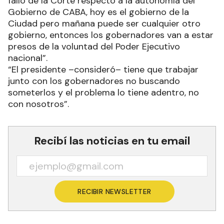
fallo de la Corte respecto a la autonomía del
Gobierno de CABA, hoy es el gobierno de la
Ciudad pero mañana puede ser cualquier otro
gobierno, entonces los gobernadores van a estar
presos de la voluntad del Poder Ejecutivo
nacional”.
“El presidente –consideró– tiene que trabajar
junto con los gobernadores no buscando
someterlos y el problema lo tiene adentro, no
con nosotros”.
Recibí las noticias en tu email
RECIBIR NEWSLETTER