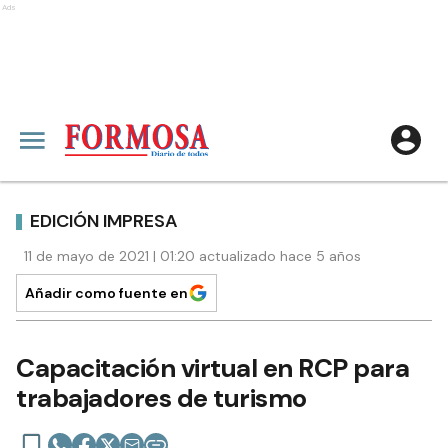
Ads
EDICIÓN IMPRESA
11 de mayo de 2021 | 01:20 actualizado hace 5 años
Añadir como fuente en
Capacitación virtual en RCP para
trabajadores de turismo