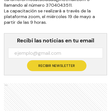
llamando al número 3704043511.
La capacitación se realizará a través de la
plataforma zoom, el miércoles 19 de mayo a
partir de las 9 horas.
Recibí las noticias en tu email
RECIBIR NEWSLETTER
Ads