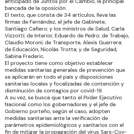
anticipado de Juntos por el Cambio, la principal
bancada de la oposición.
El texto, que consta de 34 artículos, lleva las
firmas de Fernández, el jefe de Gabinete,
Santiago Cafiero; y los ministros de Salud, Carla
Vizzotti; de Interior, Eduardo de Pedro; de Trabajo,
Claudio Moroni; de Transporte, Alexis Guerrera;
de Educación, Nicolás Trotta; y de Seguridad,
Sabina Frederic.
El proyecto tiene como objetivo establecer
medidas sanitarias generales de prevención que
se aplicarán en todo el país y disposiciones
sanitarias locales y focalizadas de contención y
disminución de contagios por covid-19.
A su vez, se busca que tanto el Poder Ejecutivo
Nacional como los gobernadores y el jefe de
Gobierno porteño, según el caso, adopten
medidas sanitarias ante la verificación de
parámetros epidemiológicos y sanitarios con el
fin de mitigar la propagación del virus Sars-Cov-