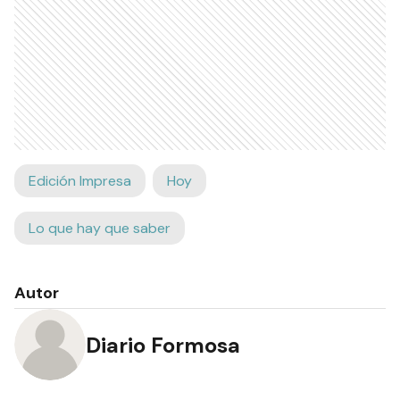
Edición Impresa
Hoy
Lo que hay que saber
Autor
Diario Formosa