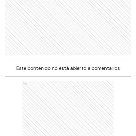
Este contenido no está abierto a comentarios
Ads