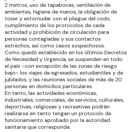
2 metros, uso de tapabocas, ventilación de
ambientes, higiene de manos, la obligación de
toser y estornudar con el pliegue del codo,
cumplimiento de los protocolos de cada
actividad y prohibición de circulación para
personas contagiadas y sus contactos
estrechos, así como casos sospechosos.
Como quedó establecido en los últimos Decretos
de Necesidad y Urgencia, se suspenden en todo
el país –con excepción de las zonas de riesgo
bajo– los viajes de egresados, estudiantiles y de
jubilados, y las reuniones sociales de más de 20
personas en domicilios particulares.
En tanto, las actividades económicas,
industriales, comerciales, de servicios, culturales,
deportivas, religiosas y recreativas podrán
realizarse en tanto tengan un protocolo de
funcionamiento aprobado por la autoridad
sanitaria que corresponda.