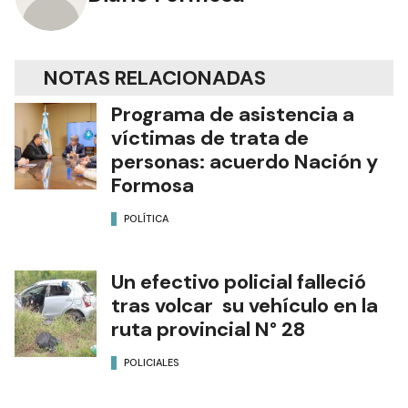
NOTAS RELACIONADAS
Programa de asistencia a
víctimas de trata de
personas: acuerdo Nación y
Formosa
POLÍTICA
Un efectivo policial falleció
tras volcar su vehículo en la
ruta provincial N° 28
POLICIALES