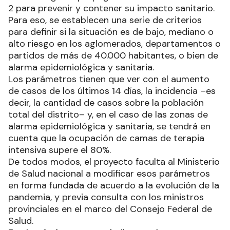
2 para prevenir y contener su impacto sanitario.
Para eso, se establecen una serie de criterios
para definir si la situación es de bajo, mediano o
alto riesgo en los aglomerados, departamentos o
partidos de más de 40.000 habitantes, o bien de
alarma epidemiológica y sanitaria.
Los parámetros tienen que ver con el aumento
de casos de los últimos 14 días, la incidencia –es
decir, la cantidad de casos sobre la población
total del distrito– y, en el caso de las zonas de
alarma epidemiológica y sanitaria, se tendrá en
cuenta que la ocupación de camas de terapia
intensiva supere el 80%.
De todos modos, el proyecto faculta al Ministerio
de Salud nacional a modificar esos parámetros
en forma fundada de acuerdo a la evolución de la
pandemia, y previa consulta con los ministros
provinciales en el marco del Consejo Federal de
Salud.