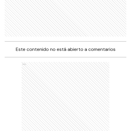
Este contenido no está abierto a comentarios
Ads