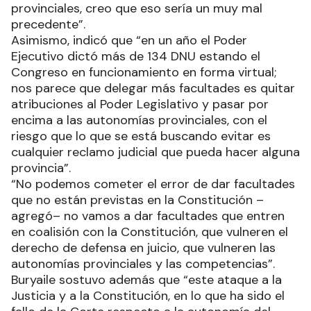
provinciales, creo que eso sería un muy mal
precedente”.
Asimismo, indicó que “en un año el Poder
Ejecutivo dictó más de 134 DNU estando el
Congreso en funcionamiento en forma virtual;
nos parece que delegar más facultades es quitar
atribuciones al Poder Legislativo y pasar por
encima a las autonomías provinciales, con el
riesgo que lo que se está buscando evitar es
cualquier reclamo judicial que pueda hacer alguna
provincia”.
“No podemos cometer el error de dar facultades
que no están previstas en la Constitución –
agregó– no vamos a dar facultades que entren
en coalisión con la Constitución, que vulneren el
derecho de defensa en juicio, que vulneren las
autonomías provinciales y las competencias”.
Buryaile sostuvo además que “este ataque a la
Justicia y a la Constitución, en lo que ha sido el