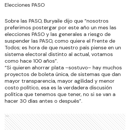
Elecciones PASO
Sobre las PASO, Buryaile dijo que “nosotros
preferimos postergar por este año un mes las
elecciones PASO y las generales a riesgo de
suspender las PASO, como quiere el Frente de
Todos; es hora de que nuestro país piense en un
sistema electoral distinto al actual, votamos
como hace 100 años”.
“Si quieren ahorrar plata –sostuvo– hay muchos
proyectos de boleta única, de sistemas que dan
mayor transparencia, mayor agilidad y menor
costo político, esa es la verdadera discusión
política que tenemos que tener, no si se van a
hacer 30 días antes o después”.
Ads