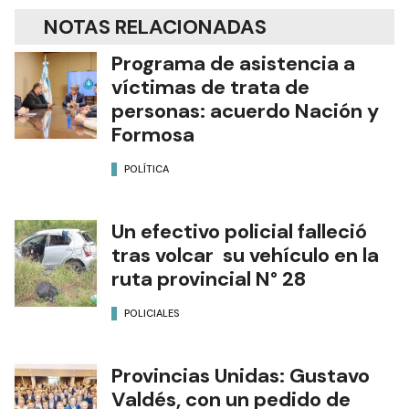
NOTAS RELACIONADAS
Programa de asistencia a
víctimas de trata de
personas: acuerdo Nación y
Formosa
POLÍTICA
Un efectivo policial falleció
tras volcar su vehículo en la
ruta provincial N° 28
POLICIALES
Provincias Unidas: Gustavo
Valdés, con un pedido de