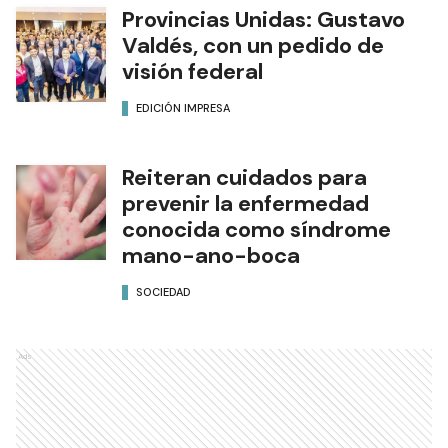
Provincias Unidas: Gustavo
Valdés, con un pedido de
visión federal
EDICIÓN IMPRESA
Reiteran cuidados para
prevenir la enfermedad
conocida como síndrome
mano-ano-boca
SOCIEDAD
Ads