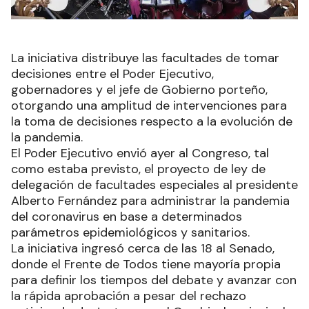
La iniciativa distribuye las facultades de tomar
decisiones entre el Poder Ejecutivo,
gobernadores y el jefe de Gobierno porteño,
otorgando una amplitud de intervenciones para
la toma de decisiones respecto a la evolución de
la pandemia.
El Poder Ejecutivo envió ayer al Congreso, tal
como estaba previsto, el proyecto de ley de
delegación de facultades especiales al presidente
Alberto Fernández para administrar la pandemia
del coronavirus en base a determinados
parámetros epidemiológicos y sanitarios.
La iniciativa ingresó cerca de las 18 al Senado,
donde el Frente de Todos tiene mayoría propia
para definir los tiempos del debate y avanzar con
la rápida aprobación a pesar del rechazo