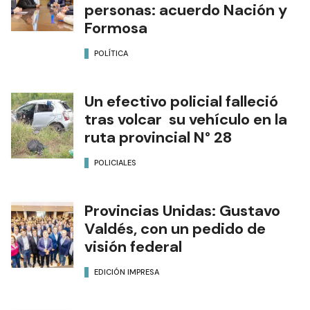
personas: acuerdo Nación y
Formosa
POLÍTICA
Un efectivo policial falleció
tras volcar su vehículo en la
ruta provincial N° 28
POLICIALES
Provincias Unidas: Gustavo
Valdés, con un pedido de
visión federal
EDICIÓN IMPRESA