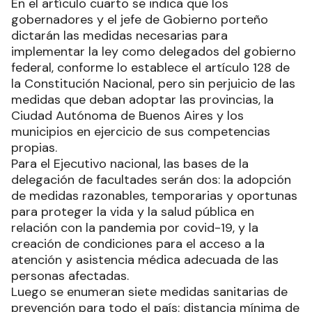
En el artículo cuarto se indica que los
gobernadores y el jefe de Gobierno porteño
dictarán las medidas necesarias para
implementar la ley como delegados del gobierno
federal, conforme lo establece el artículo 128 de
la Constitución Nacional, pero sin perjuicio de las
medidas que deban adoptar las provincias, la
Ciudad Autónoma de Buenos Aires y los
municipios en ejercicio de sus competencias
propias.
Para el Ejecutivo nacional, las bases de la
delegación de facultades serán dos: la adopción
de medidas razonables, temporarias y oportunas
para proteger la vida y la salud pública en
relación con la pandemia por covid-19, y la
creación de condiciones para el acceso a la
atención y asistencia médica adecuada de las
personas afectadas.
Luego se enumeran siete medidas sanitarias de
prevención para todo el país: distancia mínima de