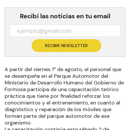
Recibí las noticias en tu email
RECIBIR NEWSLETTER
A partir del viernes 1° de agosto, el personal que
se desempeña en el Parque Automotor del
Ministerio de Desarrollo Humano del Gobierno de
Formosa participa de una capacitación teórico
práctica que tiene por finalidad reforzar los
conocimientos y el entrenamiento, en cuanto al
diagnóstico y reparación de los móviles que
forman parte del parque automotor de ese
organismo.
La capacitación continúa este sábado 2 de