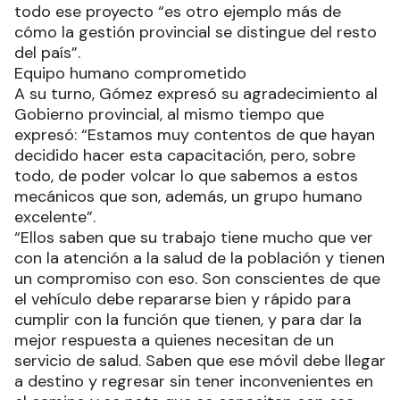
todo ese proyecto “es otro ejemplo más de
cómo la gestión provincial se distingue del resto
del país”.
Equipo humano comprometido
A su turno, Gómez expresó su agradecimiento al
Gobierno provincial, al mismo tiempo que
expresó: “Estamos muy contentos de que hayan
decidido hacer esta capacitación, pero, sobre
todo, de poder volcar lo que sabemos a estos
mecánicos que son, además, un grupo humano
excelente”.
“Ellos saben que su trabajo tiene mucho que ver
con la atención a la salud de la población y tienen
un compromiso con eso. Son conscientes de que
el vehículo debe repararse bien y rápido para
cumplir con la función que tienen, y para dar la
mejor respuesta a quienes necesitan de un
servicio de salud. Saben que ese móvil debe llegar
a destino y regresar sin tener inconvenientes en