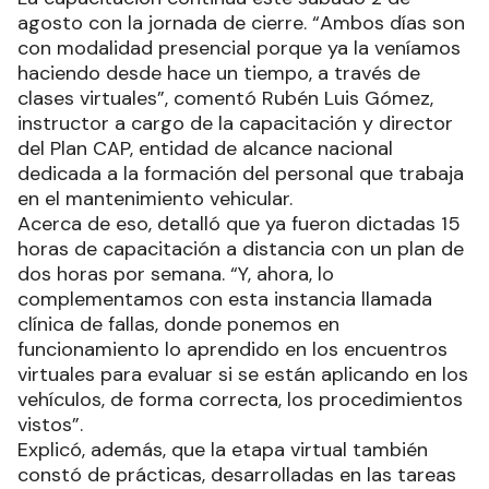
agosto con la jornada de cierre. “Ambos días son
con modalidad presencial porque ya la veníamos
haciendo desde hace un tiempo, a través de
clases virtuales”, comentó Rubén Luis Gómez,
instructor a cargo de la capacitación y director
del Plan CAP, entidad de alcance nacional
dedicada a la formación del personal que trabaja
en el mantenimiento vehicular.
Acerca de eso, detalló que ya fueron dictadas 15
horas de capacitación a distancia con un plan de
dos horas por semana. “Y, ahora, lo
complementamos con esta instancia llamada
clínica de fallas, donde ponemos en
funcionamiento lo aprendido en los encuentros
virtuales para evaluar si se están aplicando en los
vehículos, de forma correcta, los procedimientos
vistos”.
Explicó, además, que la etapa virtual también
constó de prácticas, desarrolladas en las tareas