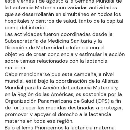
este viernes 1 de agosto a la Semana Mundial de
la Lactancia Materna con variadas actividades
que se desarrollarán en simultáneo en todos los
hospitales y centros de salud, tanto de la capital
como del interior.
Las actividades fueron coordinadas desde la
Subsecretaría de Medicina Sanitaria y la
Dirección de Maternidad e Infancia con el
objetivo de crear conciencia y estimular la acción
sobre temas relacionados con la lactancia
materna.
Cabe mencionarse que esta campaña, a nivel
mundial, está bajo la coordinación de la Alianza
Mundial para la Acción de Lactancia Materna y,
en la Región de las Américas, es sostenida por la
Organización Panamericana de Salud (OPS) a fin
de fortalecer las medidas destinadas a proteger,
promover y apoyar el derecho a la lactancia
materna en toda esa región.
Bajo el lema Prioricemos la lactancia materna: