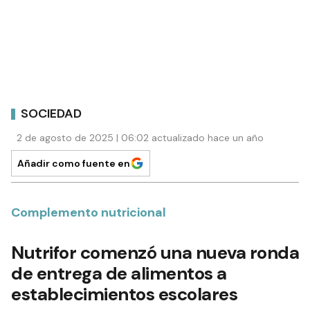
SOCIEDAD
2 de agosto de 2025 | 06:02 actualizado hace un año
Añadir como fuente en
Complemento nutricional
Nutrifor comenzó una nueva ronda
de entrega de alimentos a
establecimientos escolares