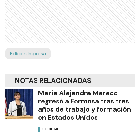
Edición Impresa
NOTAS RELACIONADAS
María Alejandra Mareco
regresó a Formosa tras tres
años de trabajo y formación
en Estados Unidos
SOCIEDAD