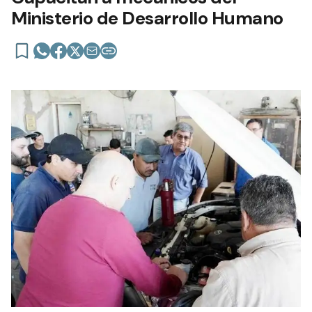
Ministerio de Desarrollo Humano