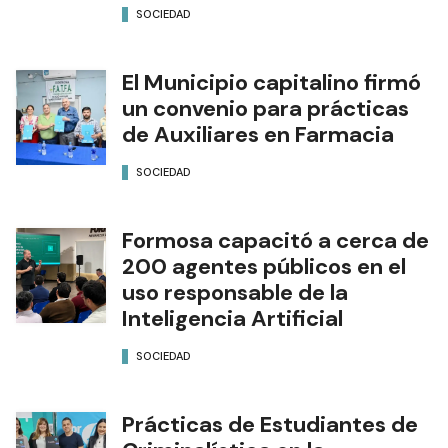
SOCIEDAD
El Municipio capitalino firmó
un convenio para prácticas
de Auxiliares en Farmacia
SOCIEDAD
Formosa capacitó a cerca de
200 agentes públicos en el
uso responsable de la
Inteligencia Artificial
SOCIEDAD
Prácticas de Estudiantes de