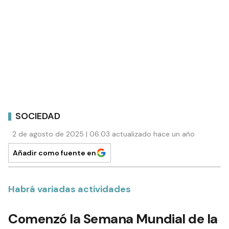
SOCIEDAD
2 de agosto de 2025 | 06:03 actualizado hace un año
Añadir como fuente en
Habrá variadas actividades
Comenzó la Semana Mundial de la