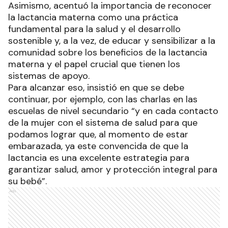
Asimismo, acentuó la importancia de reconocer
la lactancia materna como una práctica
fundamental para la salud y el desarrollo
sostenible y, a la vez, de educar y sensibilizar a la
comunidad sobre los beneficios de la lactancia
materna y el papel crucial que tienen los
sistemas de apoyo.
Para alcanzar eso, insistió en que se debe
continuar, por ejemplo, con las charlas en las
escuelas de nivel secundario “y en cada contacto
de la mujer con el sistema de salud para que
podamos lograr que, al momento de estar
embarazada, ya este convencida de que la
lactancia es una excelente estrategia para
garantizar salud, amor y protección integral para
su bebé”.
Ads