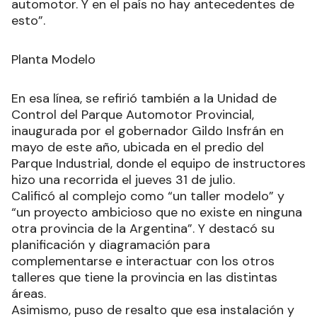
automotor. Y en el país no hay antecedentes de
esto”.
Planta Modelo
En esa línea, se refirió también a la Unidad de
Control del Parque Automotor Provincial,
inaugurada por el gobernador Gildo Insfrán en
mayo de este año, ubicada en el predio del
Parque Industrial, donde el equipo de instructores
hizo una recorrida el jueves 31 de julio.
Calificó al complejo como “un taller modelo” y
“un proyecto ambicioso que no existe en ninguna
otra provincia de la Argentina”. Y destacó su
planificación y diagramación para
complementarse e interactuar con los otros
talleres que tiene la provincia en las distintas
áreas.
Asimismo, puso de resalto que esa instalación y