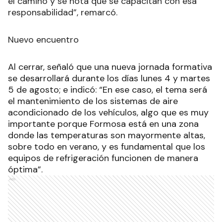
el camino y se nota que se capacitan con esa
responsabilidad”, remarcó.
Nuevo encuentro
Al cerrar, señaló que una nueva jornada formativa
se desarrollará durante los días lunes 4 y martes
5 de agosto; e indicó: “En ese caso, el tema será
el mantenimiento de los sistemas de aire
acondicionado de los vehículos, algo que es muy
importante porque Formosa está en una zona
donde las temperaturas son mayormente altas,
sobre todo en verano, y es fundamental que los
equipos de refrigeración funcionen de manera
óptima”.
Ads