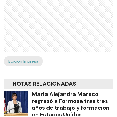
Edición Impresa
NOTAS RELACIONADAS
María Alejandra Mareco
regresó a Formosa tras tres
años de trabajo y formación
en Estados Unidos