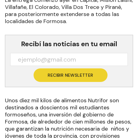
La entrega comenzó ayer en capital, Misión Laishí,
Villafañe, El Colorado, Villa Dos Trece y Pirané,
para posteriormente extenderse a todas las
localidades de Formosa.
Recibí las noticias en tu email
RECIBIR NEWSLETTER
Unos diez mil kilos de alimentos Nutrifor son
destinados a doscientos mil estudiantes
formoseños, una inversión del gobierno de
Formosa, de alrededor de cien millones de pesos,
que garantizan la nutrición necesaria de niños y
jóvenes de toda la provincia, con provisiones