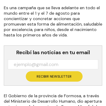
Es una campaña que se lleva adelante en todo el
mundo entre el 1 y el 7 de agosto para
concientizar y concretar acciones que
promuevan esta forma de alimentación, saludable
por excelencia, para niños, desde el nacimiento
hasta los primeros años de vida.
Recibí las noticias en tu email
RECIBIR NEWSLETTER
El Gobierno de la provincia de Formosa, a través
del Ministerio de Desarrollo Humano, dio apertura