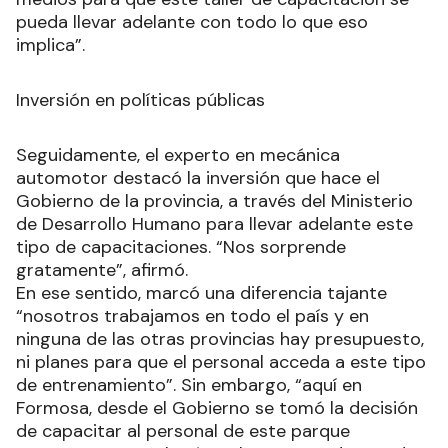
pueda llevar adelante con todo lo que eso
implica”.
Inversión en políticas públicas
Seguidamente, el experto en mecánica
automotor destacó la inversión que hace el
Gobierno de la provincia, a través del Ministerio
de Desarrollo Humano para llevar adelante este
tipo de capacitaciones. “Nos sorprende
gratamente”, afirmó.
En ese sentido, marcó una diferencia tajante
“nosotros trabajamos en todo el país y en
ninguna de las otras provincias hay presupuesto,
ni planes para que el personal acceda a este tipo
de entrenamiento”. Sin embargo, “aquí en
Formosa, desde el Gobierno se tomó la decisión
de capacitar al personal de este parque