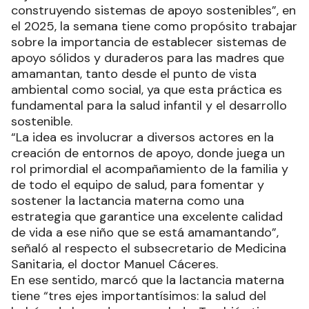
construyendo sistemas de apoyo sostenibles”, en
el 2025, la semana tiene como propósito trabajar
sobre la importancia de establecer sistemas de
apoyo sólidos y duraderos para las madres que
amamantan, tanto desde el punto de vista
ambiental como social, ya que esta práctica es
fundamental para la salud infantil y el desarrollo
sostenible.
“La idea es involucrar a diversos actores en la
creación de entornos de apoyo, donde juega un
rol primordial el acompañamiento de la familia y
de todo el equipo de salud, para fomentar y
sostener la lactancia materna como una
estrategia que garantice una excelente calidad
de vida a ese niño que se está amamantando”,
señaló al respecto el subsecretario de Medicina
Sanitaria, el doctor Manuel Cáceres.
En ese sentido, marcó que la lactancia materna
tiene “tres ejes importantísimos: la salud del