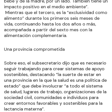
bebé y de la madre, por un lado. También tiene un
impacto positivo en el medio ambiente”.
Mientras que el tercero, es la “exclusividad como
alimento” durante los primeros seis meses de
vida, continuando hasta los dos años o más,
acompañada a partir del sexto mes con la
alimentación complementaria.
Una provincia comprometida
Sobre eso, el subsecretario dijo que es necesario
seguir trabajando para crear sistemas de apoyo
sostenibles, destacando “la suerte de estar en
una provincia en la que la salud es una política de
estado” que debe involucrar “a todo el sistema
de salud, lugares de trabajo, organizaciones de la
sociedad civil, comunidades e individuos para
crear entornos favorables y sostenibles para la
lactancia materna”.