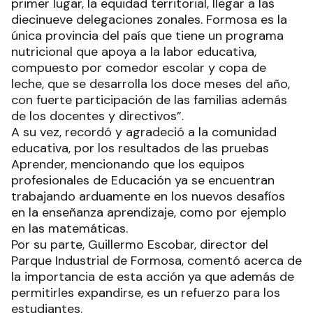
primer lugar, la equidad territorial, llegar a las
diecinueve delegaciones zonales. Formosa es la
única provincia del país que tiene un programa
nutricional que apoya a la labor educativa,
compuesto por comedor escolar y copa de
leche, que se desarrolla los doce meses del año,
con fuerte participación de las familias además
de los docentes y directivos”.
A su vez, recordó y agradeció a la comunidad
educativa, por los resultados de las pruebas
Aprender, mencionando que los equipos
profesionales de Educación ya se encuentran
trabajando arduamente en los nuevos desafíos
en la enseñanza aprendizaje, como por ejemplo
en las matemáticas.
Por su parte, Guillermo Escobar, director del
Parque Industrial de Formosa, comentó acerca de
la importancia de esta acción ya que además de
permitirles expandirse, es un refuerzo para los
estudiantes.