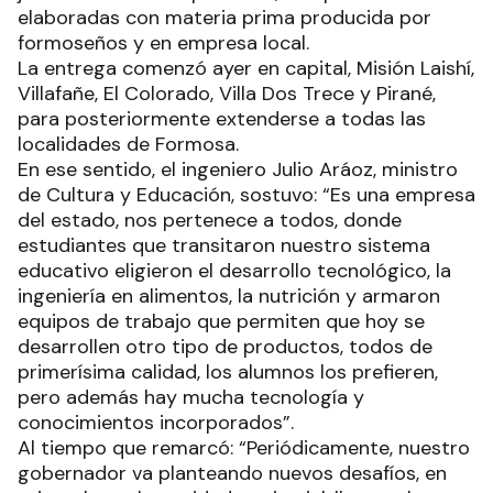
elaboradas con materia prima producida por
formoseños y en empresa local.
La entrega comenzó ayer en capital, Misión Laishí,
Villafañe, El Colorado, Villa Dos Trece y Pirané,
para posteriormente extenderse a todas las
localidades de Formosa.
En ese sentido, el ingeniero Julio Aráoz, ministro
de Cultura y Educación, sostuvo: “Es una empresa
del estado, nos pertenece a todos, donde
estudiantes que transitaron nuestro sistema
educativo eligieron el desarrollo tecnológico, la
ingeniería en alimentos, la nutrición y armaron
equipos de trabajo que permiten que hoy se
desarrollen otro tipo de productos, todos de
primerísima calidad, los alumnos los prefieren,
pero además hay mucha tecnología y
conocimientos incorporados”.
Al tiempo que remarcó: “Periódicamente, nuestro
gobernador va planteando nuevos desafíos, en