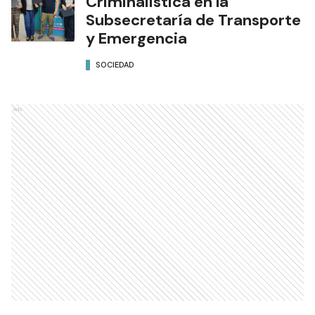
Criminalística en la
Subsecretaría de Transporte
y Emergencia
SOCIEDAD
Ads