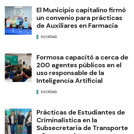
El Municipio capitalino firmó
un convenio para prácticas
de Auxiliares en Farmacia
SOCIEDAD
Formosa capacitó a cerca de
200 agentes públicos en el
uso responsable de la
Inteligencia Artificial
SOCIEDAD
Prácticas de Estudiantes de
Criminalística en la
Subsecretaría de Transporte