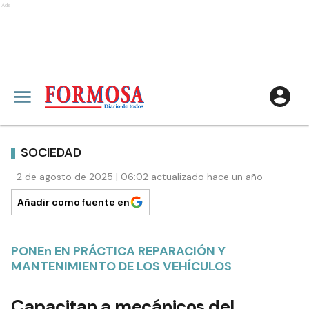
Ads
SOCIEDAD
2 de agosto de 2025 | 06:02 actualizado hace un año
Añadir como fuente en
PONEn EN PRÁCTICA REPARACIÓN Y
MANTENIMIENTO DE LOS VEHÍCULOS
Capacitan a mecánicos del