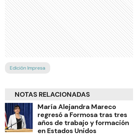
Edición Impresa
NOTAS RELACIONADAS
María Alejandra Mareco
regresó a Formosa tras tres
años de trabajo y formación
en Estados Unidos