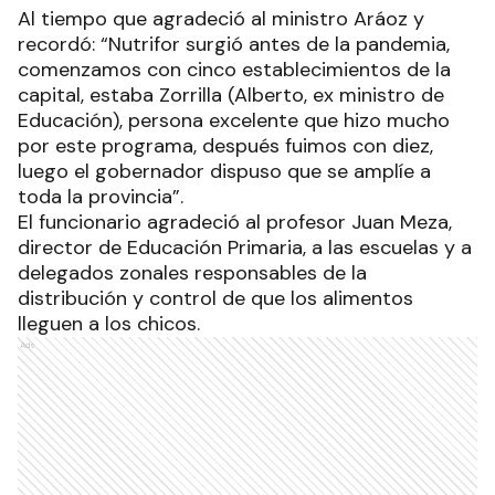
Al tiempo que agradeció al ministro Aráoz y
recordó: “Nutrifor surgió antes de la pandemia,
comenzamos con cinco establecimientos de la
capital, estaba Zorrilla (Alberto, ex ministro de
Educación), persona excelente que hizo mucho
por este programa, después fuimos con diez,
luego el gobernador dispuso que se amplíe a
toda la provincia”.
El funcionario agradeció al profesor Juan Meza,
director de Educación Primaria, a las escuelas y a
delegados zonales responsables de la
distribución y control de que los alimentos
lleguen a los chicos.
Ads