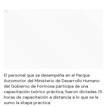
Ads
El personal que se desempeña en el Parque
Automotor del Ministerio de Desarrollo Humano
del Gobierno de Formosa participa de una
capacitación teórico práctica, fueron dictadas 15
horas de capacitación a distancia a lo que se le
sumo la etapa practica.