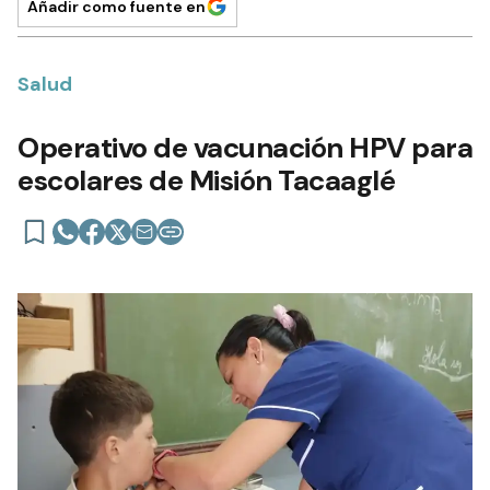
Añadir como fuente en
Salud
Operativo de vacunación HPV para
escolares de Misión Tacaaglé