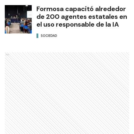
Formosa capacitó alrededor
de 200 agentes estatales en
el uso responsable de la IA
SOCIEDAD
Ads