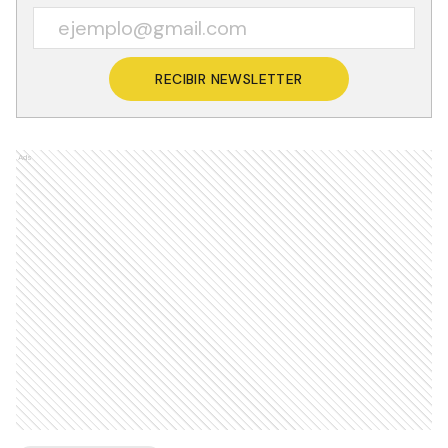
RECIBIR NEWSLETTER
Ads