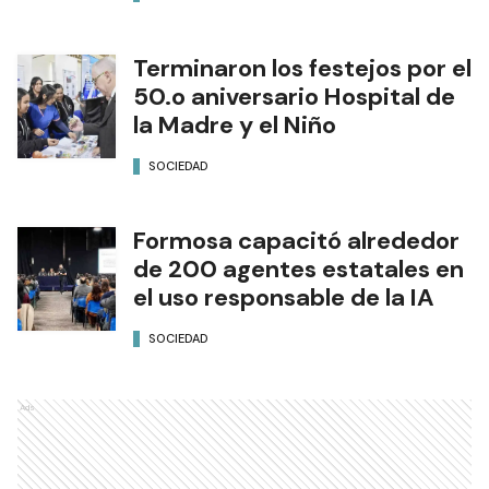
Terminaron los festejos por el
50.o aniversario Hospital de
la Madre y el Niño
SOCIEDAD
Formosa capacitó alrededor
de 200 agentes estatales en
el uso responsable de la IA
SOCIEDAD
Ads