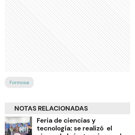
Formosa
NOTAS RELACIONADAS
Feria de ciencias y
tecnología: se realizó el