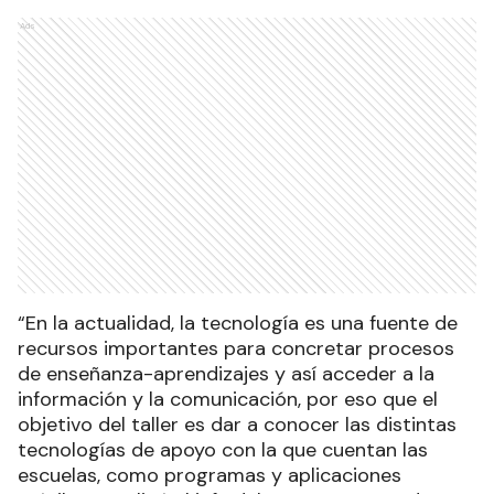
Ads
“En la actualidad, la tecnología es una fuente de
recursos importantes para concretar procesos
de enseñanza-aprendizajes y así acceder a la
información y la comunicación, por eso que el
objetivo del taller es dar a conocer las distintas
tecnologías de apoyo con la que cuentan las
escuelas, como programas y aplicaciones