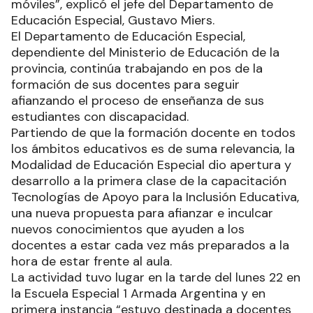
móviles”, explicó el jefe del Departamento de
Educación Especial, Gustavo Miers.
El Departamento de Educación Especial,
dependiente del Ministerio de Educación de la
provincia, continúa trabajando en pos de la
formación de sus docentes para seguir
afianzando el proceso de enseñanza de sus
estudiantes con discapacidad.
Partiendo de que la formación docente en todos
los ámbitos educativos es de suma relevancia, la
Modalidad de Educación Especial dio apertura y
desarrollo a la primera clase de la capacitación
Tecnologías de Apoyo para la Inclusión Educativa,
una nueva propuesta para afianzar e inculcar
nuevos conocimientos que ayuden a los
docentes a estar cada vez más preparados a la
hora de estar frente al aula.
La actividad tuvo lugar en la tarde del lunes 22 en
la Escuela Especial 1 Armada Argentina y en
primera instancia “estuvo destinada a docentes