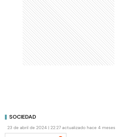
SOCIEDAD
23 de abril de 2024 | 22:27 actualizado hace 4 meses