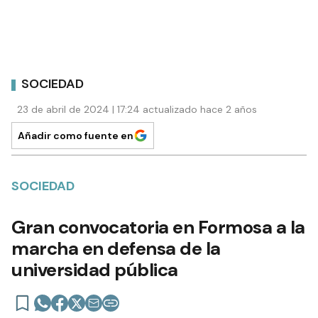
SOCIEDAD
23 de abril de 2024 | 17:24 actualizado hace 2 años
Añadir como fuente en
SOCIEDAD
Gran convocatoria en Formosa a la
marcha en defensa de la
universidad pública