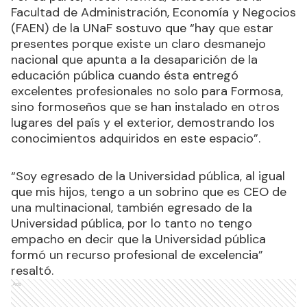
Facultad de Administración, Economía y Negocios
(FAEN) de la UNaF
sostuvo que “
hay que estar
presentes porque existe un claro desmanejo
nacional que apunta a la desaparición de la
educación pública cuando ésta entregó
excelentes profesionales no solo para Formosa,
sino formoseños que se han instalado en otros
lugares del país y el exterior, demostrando los
conocimientos adquiridos en este espacio”.
“Soy egresado de la Universidad pública, al igual
que mis hijos, tengo a un sobrino que es CEO de
una multinacional, también egresado de la
Universidad pública, por lo tanto no tengo
empacho en decir que la Universidad pública
formó un recurso profesional de excelencia”
resaltó.
Ads