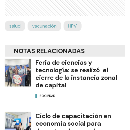
salud
vacunación
HPV
NOTAS RELACIONADAS
Feria de ciencias y
tecnología: se realizó el
cierre de la instancia zonal
de capital
SOCIEDAD
Ciclo de capacitación en
economía social para