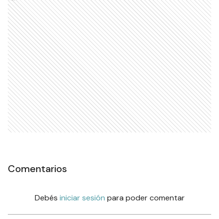
Comentarios
Debés
iniciar sesión
para poder comentar