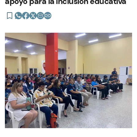
apoyo para la inclusión educativa