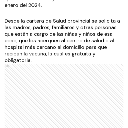
enero del 2024.
Desde la cartera de Salud provincial se solicita a
las madres, padres, familiares y otras personas
que están a cargo de las niñas y niños de esa
edad, que los acerquen al centro de salud o al
hospital más cercano al domicilio para que
reciban la vacuna, la cual es gratuita y
obligatoria.
Ads