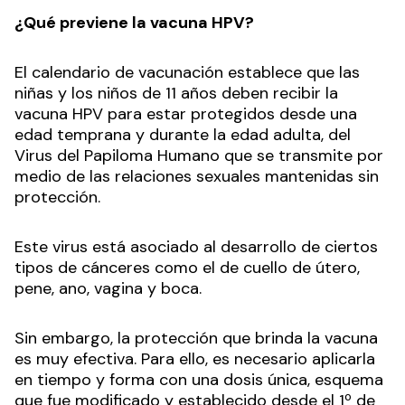
¿Qué previene la vacuna HPV?
El calendario de vacunación establece que las
niñas y los niños de 11 años deben recibir la
vacuna HPV para estar protegidos desde una
edad temprana y durante la edad adulta, del
Virus del Papiloma Humano que se transmite por
medio de las relaciones sexuales mantenidas sin
protección.
Este virus está asociado al desarrollo de ciertos
tipos de cánceres como el de cuello de útero,
pene, ano, vagina y boca.
Sin embargo, la protección que brinda la vacuna
es muy efectiva. Para ello, es necesario aplicarla
en tiempo y forma con una dosis única, esquema
que fue modificado y establecido desde el 1º de