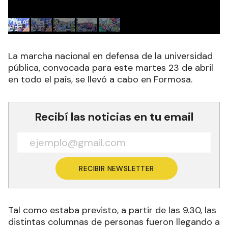
La marcha nacional en defensa de la universidad
pública, convocada para este martes 23 de abril
en todo el país, se llevó a cabo en Formosa.
Recibí las noticias en tu email
RECIBIR NEWSLETTER
Tal como estaba previsto, a partir de las 9.30, las
distintas columnas de personas fueron llegando a