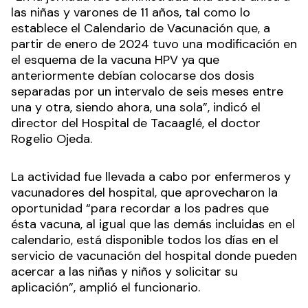
las niñas y varones de 11 años, tal como lo
establece el Calendario de Vacunación que, a
partir de enero de 2024 tuvo una modificación en
el esquema de la vacuna HPV ya que
anteriormente debían colocarse dos dosis
separadas por un intervalo de seis meses entre
una y otra, siendo ahora, una sola”, indicó el
director del Hospital de Tacaaglé, el doctor
Rogelio Ojeda.
La actividad fue llevada a cabo por enfermeros y
vacunadores del hospital, que aprovecharon la
oportunidad “para recordar a los padres que
ésta vacuna, al igual que las demás incluidas en el
calendario, está disponible todos los días en el
servicio de vacunación del hospital donde pueden
acercar a las niñas y niños y solicitar su
aplicación”, amplió el funcionario.