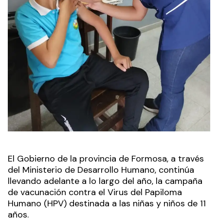
El Gobierno de la provincia de Formosa, a través
del Ministerio de Desarrollo Humano, continúa
llevando adelante a lo largo del año, la campaña
de vacunación contra el Virus del Papiloma
Humano (HPV) destinada a las niñas y niños de 11
años.