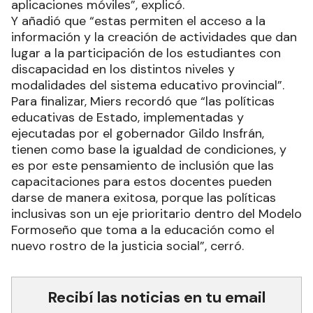
aplicaciones móviles”, explicó.
Y añadió que “estas permiten el acceso a la
información y la creación de actividades que dan
lugar a la participación de los estudiantes con
discapacidad en los distintos niveles y
modalidades del sistema educativo provincial”.
Para finalizar, Miers recordó que “las políticas
educativas de Estado, implementadas y
ejecutadas por el gobernador Gildo Insfrán,
tienen como base la igualdad de condiciones, y
es por este pensamiento de inclusión que las
capacitaciones para estos docentes pueden
darse de manera exitosa, porque las políticas
inclusivas son un eje prioritario dentro del Modelo
Formoseño que toma a la educación como el
nuevo rostro de la justicia social”, cerró.
Recibí las noticias en tu email