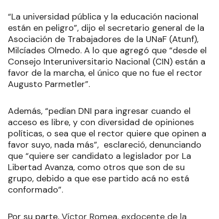
“La universidad pública y la educación nacional
están en peligro”, dijo el secretario general de la
Asociación de Trabajadores de la UNaF (Atunf),
Milcíades Olmedo. A lo que agregó que “desde el
Consejo Interuniversitario Nacional (CIN) están a
favor de la marcha, el único que no fue el rector
Augusto Parmetler”.
Además, “pedían DNI para ingresar cuando el
acceso es libre, y con diversidad de opiniones
políticas, o sea que el rector quiere que opinen a
favor suyo, nada más”, esclareció, denunciando
que “quiere ser candidato a legislador por La
Libertad Avanza, como otros que son de su
grupo, debido a que ese partido acá no está
conformado”.
Por su parte,
Víctor Romea, exdocente de la