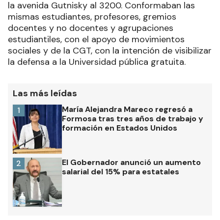
la avenida Gutnisky al 3200. Conformaban las
mismas estudiantes, profesores, gremios
docentes y no docentes y agrupaciones
estudiantiles, con el apoyo de movimientos
sociales y de la CGT, con la intención de visibilizar
la defensa a la Universidad pública gratuita.
Las más leídas
María Alejandra Mareco regresó a
1
Formosa tras tres años de trabajo y
formación en Estados Unidos
El Gobernador anunció un aumento
2
salarial del 15% para estatales