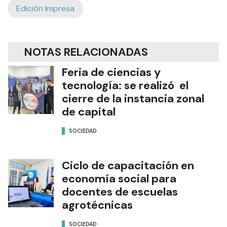
Edición Impresa
NOTAS RELACIONADAS
Feria de ciencias y
tecnología: se realizó el
cierre de la instancia zonal
de capital
SOCIEDAD
Ciclo de capacitación en
economía social para
docentes de escuelas
agrotécnicas
SOCIEDAD