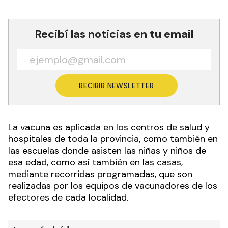
Recibí las noticias en tu email
RECIBIR NEWSLETTER
La vacuna es aplicada en los centros de salud y
hospitales de toda la provincia, como también en
las escuelas donde asisten las niñas y niños de
esa edad, como así también en las casas,
mediante recorridas programadas, que son
realizadas por los equipos de vacunadores de los
efectores de cada localidad.