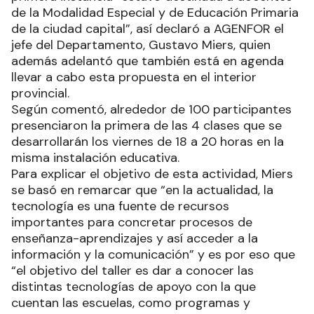
de la Modalidad Especial y de Educación Primaria
de la ciudad capital”, así declaró a AGENFOR el
jefe del Departamento, Gustavo Miers, quien
además adelantó que también está en agenda
llevar a cabo esta propuesta en el interior
provincial.
Según comentó, alrededor de 100 participantes
presenciaron la primera de las 4 clases que se
desarrollarán los viernes de 18 a 20 horas en la
misma instalación educativa.
Para explicar el objetivo de esta actividad, Miers
se basó en remarcar que “en la actualidad, la
tecnología es una fuente de recursos
importantes para concretar procesos de
enseñanza-aprendizajes y así acceder a la
información y la comunicación” y es por eso que
“el objetivo del taller es dar a conocer las
distintas tecnologías de apoyo con la que
cuentan las escuelas, como programas y