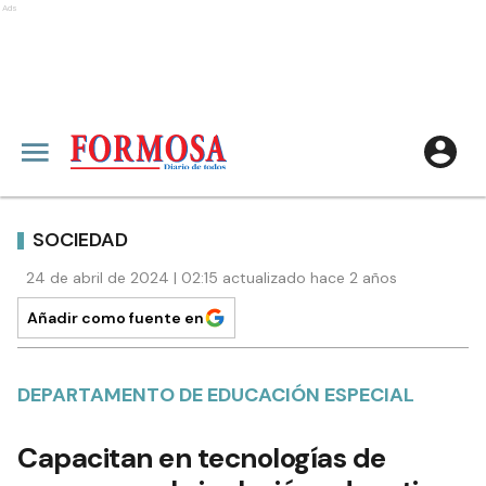
Ads
SOCIEDAD
24 de abril de 2024 | 02:15 actualizado hace 2 años
Añadir como fuente en
DEPARTAMENTO DE EDUCACIÓN ESPECIAL
Capacitan en tecnologías de