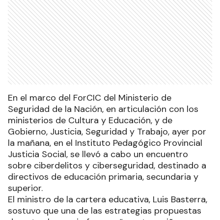
En el marco del ForCIC del Ministerio de
Seguridad de la Nación, en articulación con los
ministerios de Cultura y Educación, y de
Gobierno, Justicia, Seguridad y Trabajo, ayer por
la mañana, en el Instituto Pedagógico Provincial
Justicia Social, se llevó a cabo un encuentro
sobre ciberdelitos y ciberseguridad, destinado a
directivos de educación primaria, secundaria y
superior.
El ministro de la cartera educativa, Luis Basterra,
sostuvo que una de las estrategias propuestas