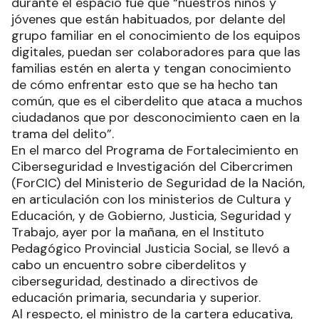
durante el espacio fue que “nuestros niños y
jóvenes que están habituados, por delante del
grupo familiar en el conocimiento de los equipos
digitales, puedan ser colaboradores para que las
familias estén en alerta y tengan conocimiento
de cómo enfrentar esto que se ha hecho tan
común, que es el ciberdelito que ataca a muchos
ciudadanos que por desconocimiento caen en la
trama del delito”.
En el marco del Programa de Fortalecimiento en
Ciberseguridad e Investigación del Cibercrimen
(ForCIC) del Ministerio de Seguridad de la Nación,
en articulación con los ministerios de Cultura y
Educación, y de Gobierno, Justicia, Seguridad y
Trabajo, ayer por la mañana, en el Instituto
Pedagógico Provincial Justicia Social, se llevó a
cabo un encuentro sobre ciberdelitos y
ciberseguridad, destinado a directivos de
educación primaria, secundaria y superior.
Al respecto, el ministro de la cartera educativa,