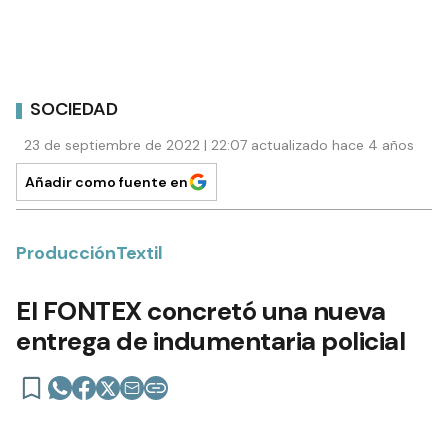
SOCIEDAD
23 de septiembre de 2022 | 22:07 actualizado hace 4 años
Añadir como fuente en
ProducciónTextil
El FONTEX concretó una nueva
entrega de indumentaria policial