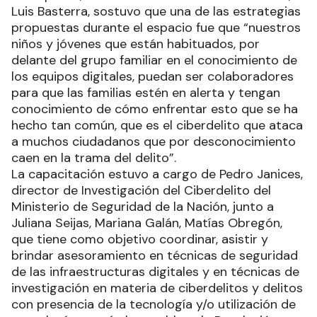
Luis Basterra, sostuvo que una de las estrategias
propuestas durante el espacio fue que “nuestros
niños y jóvenes que están habituados, por
delante del grupo familiar en el conocimiento de
los equipos digitales, puedan ser colaboradores
para que las familias estén en alerta y tengan
conocimiento de cómo enfrentar esto que se ha
hecho tan común, que es el ciberdelito que ataca
a muchos ciudadanos que por desconocimiento
caen en la trama del delito”.
La capacitación estuvo a cargo de Pedro Janices,
director de Investigación del Ciberdelito del
Ministerio de Seguridad de la Nación, junto a
Juliana Seijas, Mariana Galán, Matías Obregón,
que tiene como objetivo coordinar, asistir y
brindar asesoramiento en técnicas de seguridad
de las infraestructuras digitales y en técnicas de
investigación en materia de ciberdelitos y delitos
con presencia de la tecnología y/o utilización de