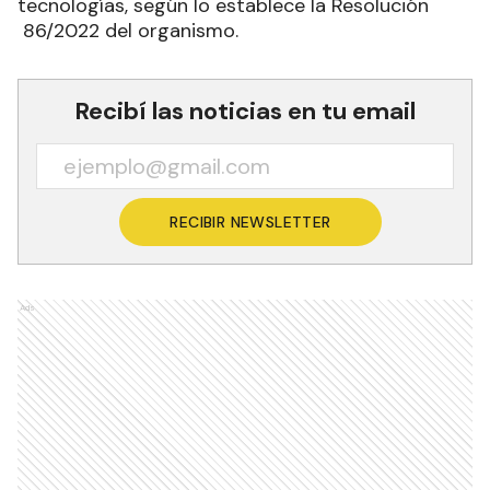
tecnologías, según lo establece la Resolución
86/2022 del organismo.
Recibí las noticias en tu email
RECIBIR NEWSLETTER
Ads