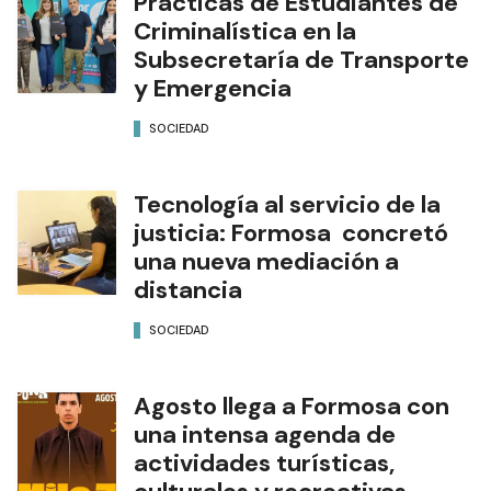
Prácticas de Estudiantes de
Criminalística en la
Subsecretaría de Transporte
y Emergencia
SOCIEDAD
Tecnología al servicio de la
justicia: Formosa concretó
una nueva mediación a
distancia
SOCIEDAD
Agosto llega a Formosa con
una intensa agenda de
actividades turísticas,