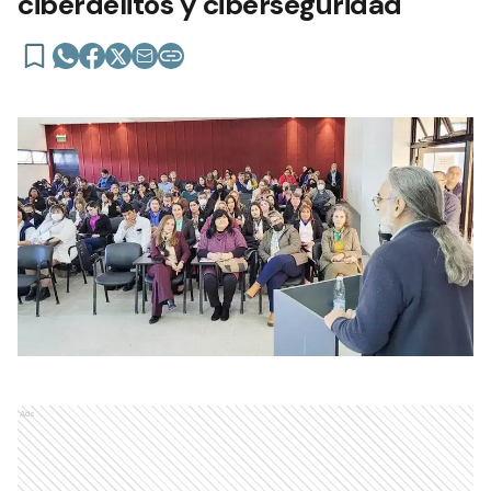
ciberdelitos y ciberseguridad
Ads