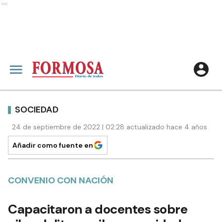
Ads
SOCIEDAD
24 de septiembre de 2022 | 02:28 actualizado hace 4 años
Añadir como fuente en
CONVENIO CON NACIÓN
Capacitaron a docentes sobre