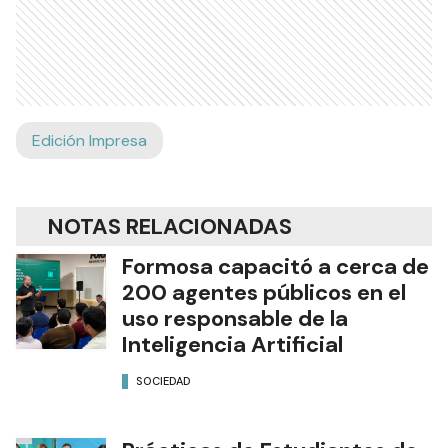
Edición Impresa
NOTAS RELACIONADAS
Formosa capacitó a cerca de
200 agentes públicos en el
uso responsable de la
Inteligencia Artificial
SOCIEDAD