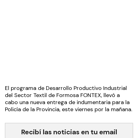
El programa de Desarrollo Productivo Industrial
del Sector Textil de Formosa FONTEX, llevó a
cabo una nueva entrega de indumentaria para la
Policía de la Provincia, este viernes por la mañana.