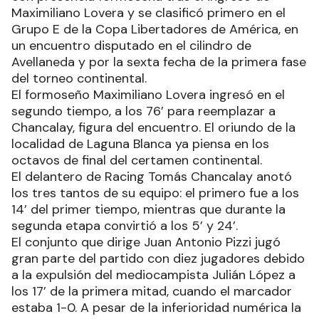
Maximiliano Lovera y se clasificó primero en el
Grupo E de la Copa Libertadores de América, en
un encuentro disputado en el cilindro de
Avellaneda y por la sexta fecha de la primera fase
del torneo continental.
El formoseño Maximiliano Lovera ingresó en el
segundo tiempo, a los 76’ para reemplazar a
Chancalay, figura del encuentro. El oriundo de la
localidad de Laguna Blanca ya piensa en los
octavos de final del certamen continental.
El delantero de Racing Tomás Chancalay anotó
los tres tantos de su equipo: el primero fue a los
14’ del primer tiempo, mientras que durante la
segunda etapa convirtió a los 5’ y 24’.
El conjunto que dirige Juan Antonio Pizzi jugó
gran parte del partido con diez jugadores debido
a la expulsión del mediocampista Julián López a
los 17’ de la primera mitad, cuando el marcador
estaba 1-0. A pesar de la inferioridad numérica la