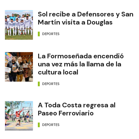
Sol recibe a Defensores y San
Martín visita a Douglas
DEPORTES
La Formoseñada encendió
una vez más la llama de la
cultura local
DEPORTES
A Toda Costa regresa al
Paseo Ferroviario
DEPORTES