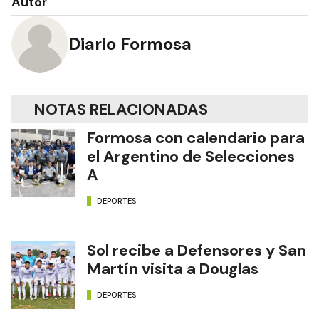
Autor
Diario Formosa
NOTAS RELACIONADAS
Formosa con calendario para
el Argentino de Selecciones
A
DEPORTES
Sol recibe a Defensores y San
Martín visita a Douglas
DEPORTES