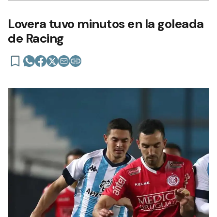
Lovera tuvo minutos en la goleada
de Racing