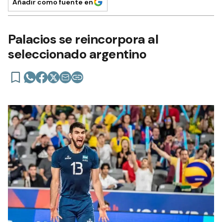
Añadir como fuente en
Palacios se reincorpora al
seleccionado argentino