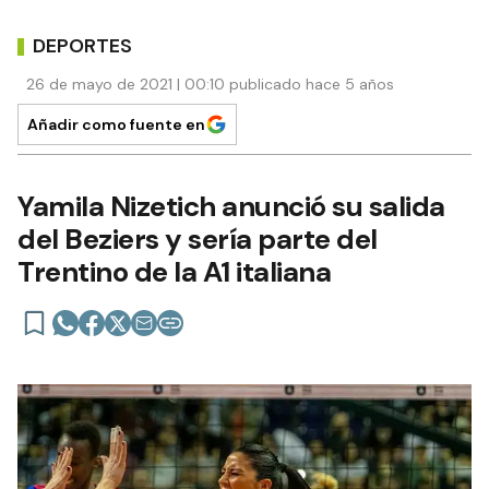
DEPORTES
26 de mayo de 2021 | 00:10 publicado hace 5 años
Añadir como fuente en
Yamila Nizetich anunció su salida
del Beziers y sería parte del
Trentino de la A1 italiana