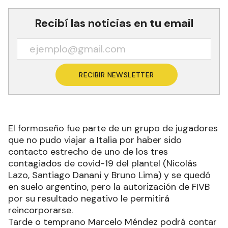
Recibí las noticias en tu email
RECIBIR NEWSLETTER
El formoseño fue parte de un grupo de jugadores
que no pudo viajar a Italia por haber sido
contacto estrecho de uno de los tres
contagiados de covid-19 del plantel (Nicolás
Lazo, Santiago Danani y Bruno Lima) y se quedó
en suelo argentino, pero la autorización de FIVB
por su resultado negativo le permitirá
reincorporarse.
Tarde o temprano Marcelo Méndez podrá contar