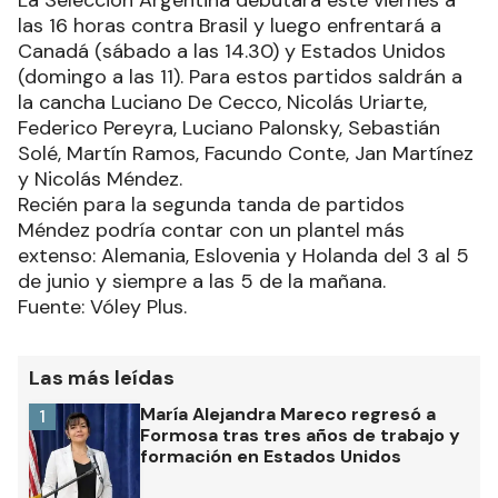
las 16 horas contra Brasil y luego enfrentará a
Canadá (sábado a las 14.30) y Estados Unidos
(domingo a las 11). Para estos partidos saldrán a
la cancha Luciano De Cecco, Nicolás Uriarte,
Federico Pereyra, Luciano Palonsky, Sebastián
Solé, Martín Ramos, Facundo Conte, Jan Martínez
y Nicolás Méndez.
Recién para la segunda tanda de partidos
Méndez podría contar con un plantel más
extenso: Alemania, Eslovenia y Holanda del 3 al 5
de junio y siempre a las 5 de la mañana.
Fuente: Vóley Plus.
Las más leídas
María Alejandra Mareco regresó a
1
Formosa tras tres años de trabajo y
formación en Estados Unidos