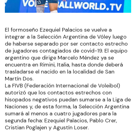
El formoseño Ezequiel Palacios se vuelve a
integrar a la Selección Argentina de Vóley luego
de haberse separado por ser contacto estrecho
de jugadores contagiados de covid-19. El equipo
argentino que dirige Marcelo Méndez ya se
encuentra en Rimini, Italia, hasta donde deberá
trasladarse el nacido en la localidad de San
Martín Dos.
La FIVB (Federación Internacional de Voleibol)
autorizó que los contactos estrechos con
hisopados negativos puedan sumarse a la Liga de
Naciones y, de esta forma, la Selección Argentina
sumará al menos a cuatro jugadores para la
segunda fecha: Ezequiel Palacios, Pablo Crer,
Cristian Poglajen y Agustín Loser.