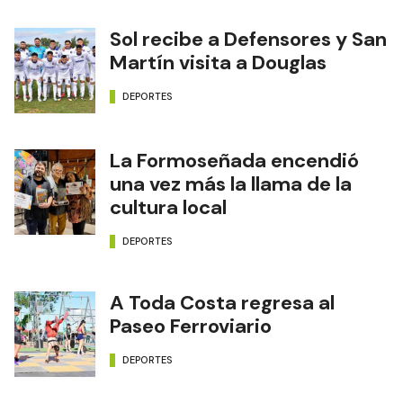
Sol recibe a Defensores y San
Martín visita a Douglas
DEPORTES
La Formoseñada encendió
una vez más la llama de la
cultura local
DEPORTES
A Toda Costa regresa al
Paseo Ferroviario
DEPORTES