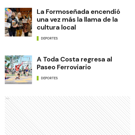
La Formoseñada encendió
una vez más la llama de la
cultura local
DEPORTES
A Toda Costa regresa al
Paseo Ferroviario
DEPORTES
Ads