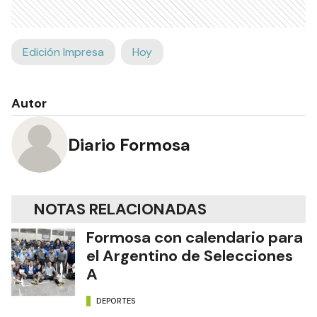
Edición Impresa
Hoy
Autor
Diario Formosa
NOTAS RELACIONADAS
Formosa con calendario para
el Argentino de Selecciones
A
DEPORTES