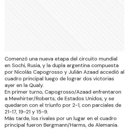
Comenzó una nueva etapa del circuito mundial
en Sochi, Rusia, y la dupla argentina compuesta
por Nicolás Capogrosso y Julián Azaad accedió al
cuadro principal luego de lograr dos victorias
ayer en la Qualy.
En primer turno, Capogrosso/Azaad enfrentaron
a Mewhirter/Roberts, de Estados Unidos, y se
quedaron con el triunfo por 2-1, con parciales de
21-17, 19-21 y 15-9.
Más tarde, los rivales por un lugar en el cuadro
principal fueron Bergmann/Harms, de Alemania.