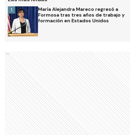
María Alejandra Mareco regresó a
1
Formosa tras tres años de trabajo y
formación en Estados Unidos
Ads