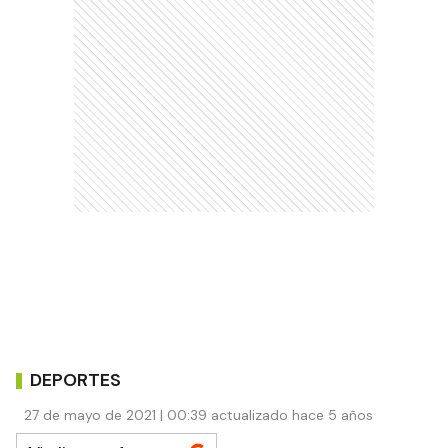
DEPORTES
27 de mayo de 2021 | 00:39 actualizado hace 5 años