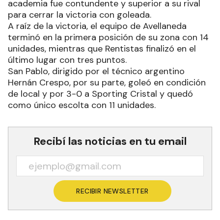
academia fue contundente y superior a su rival
para cerrar la victoria con goleada.
A raíz de la victoria, el equipo de Avellaneda
terminó en la primera posición de su zona con 14
unidades, mientras que Rentistas finalizó en el
último lugar con tres puntos.
San Pablo, dirigido por el técnico argentino
Hernán Crespo, por su parte, goleó en condición
de local y por 3-0 a Sporting Cristal y quedó
como único escolta con 11 unidades.
Recibí las noticias en tu email
RECIBIR NEWSLETTER