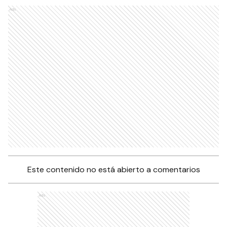
Ads
Este contenido no está abierto a comentarios
Ads