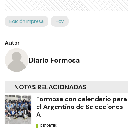
Edición Impresa
Hoy
Autor
Diario Formosa
NOTAS RELACIONADAS
Formosa con calendario para
el Argentino de Selecciones
A
DEPORTES