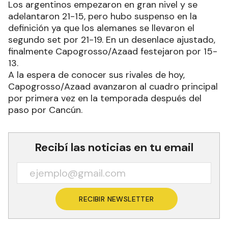
Los argentinos empezaron en gran nivel y se
adelantaron 21-15, pero hubo suspenso en la
definición ya que los alemanes se llevaron el
segundo set por 21-19. En un desenlace ajustado,
finalmente Capogrosso/Azaad festejaron por 15-
13.
A la espera de conocer sus rivales de hoy,
Capogrosso/Azaad avanzaron al cuadro principal
por primera vez en la temporada después del
paso por Cancún.
Recibí las noticias en tu email
RECIBIR NEWSLETTER