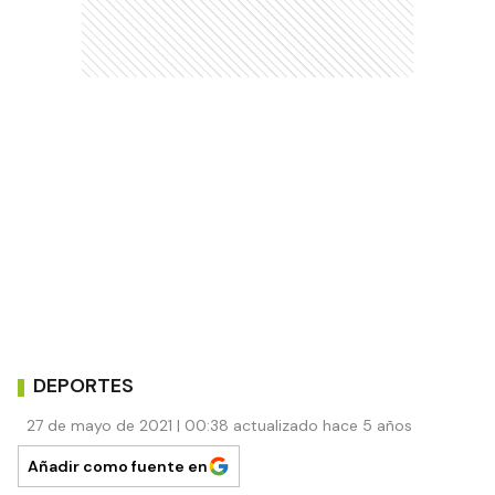
DEPORTES
27 de mayo de 2021 | 00:38 actualizado hace 5 años
Añadir como fuente en