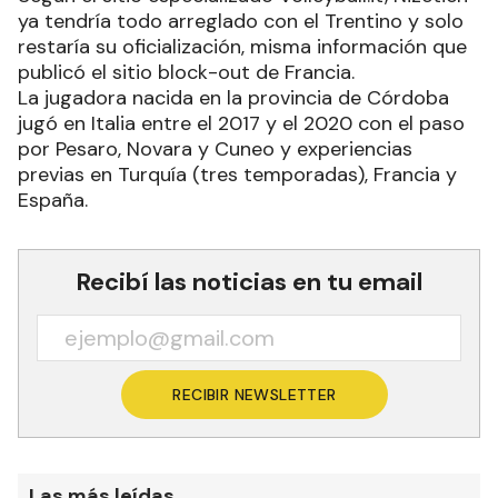
ya tendría todo arreglado con el Trentino y solo
restaría su oficialización, misma información que
publicó el sitio block-out de Francia.
La jugadora nacida en la provincia de Córdoba
jugó en Italia entre el 2017 y el 2020 con el paso
por Pesaro, Novara y Cuneo y experiencias
previas en Turquía (tres temporadas), Francia y
España.
Recibí las noticias en tu email
RECIBIR NEWSLETTER
Las más leídas