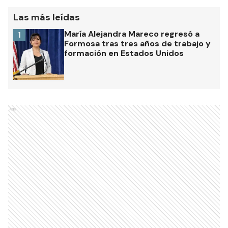
Las más leídas
María Alejandra Mareco regresó a
1
Formosa tras tres años de trabajo y
formación en Estados Unidos
Ads