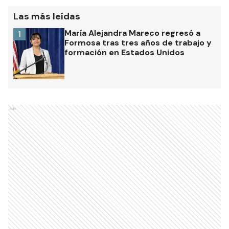
Las más leídas
María Alejandra Mareco regresó a
1
Formosa tras tres años de trabajo y
formación en Estados Unidos
Ads