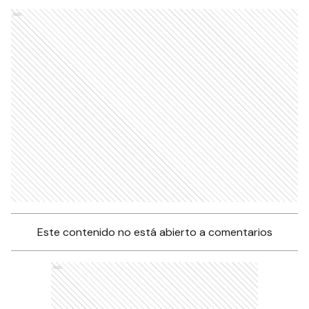
Ads
Este contenido no está abierto a comentarios
Ads