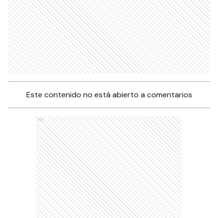
Este contenido no está abierto a comentarios
Ads