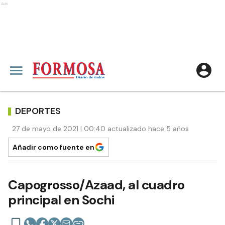
Ads
DEPORTES
27 de mayo de 2021 | 00:40 actualizado hace 5 años
Añadir como fuente en
Capogrosso/Azaad, al cuadro
principal en Sochi