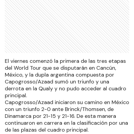
El viernes comenzó la primera de las tres etapas
del World Tour que se disputarán en Cancún,
México, y la dupla argentina compuesta por
Capogrosso/Azaad sumó un triunfo y una
derrota en la Qualy y no pudo acceder al cuadro
principal.
Capogrosso/Azaad iniciaron su camino en México
con un triunfo 2-0 ante Brinck/Thomsen, de
Dinamarca por 21-15 y 21-16. De esta manera
continuaron en carrera en la clasificación por una
de las plazas del cuadro principal.