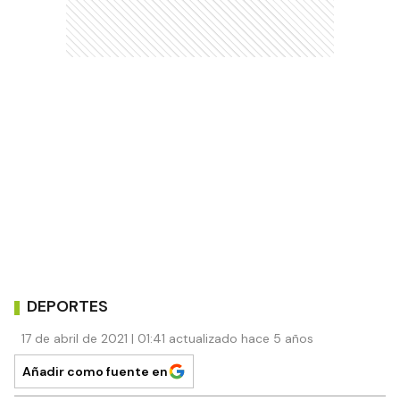
DEPORTES
17 de abril de 2021 | 01:41 actualizado hace 5 años
Añadir como fuente en