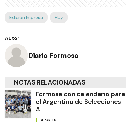
Edición Impresa
Hoy
Autor
Diario Formosa
NOTAS RELACIONADAS
Formosa con calendario para
el Argentino de Selecciones
A
DEPORTES