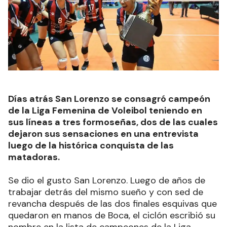
Días atrás San Lorenzo se consagró campeón
de la Liga Femenina de Voleibol teniendo en
sus líneas a tres formoseñas, dos de las cuales
dejaron sus sensaciones en una entrevista
luego de la histórica conquista de las
matadoras.
Se dio el gusto San Lorenzo. Luego de años de
trabajar detrás del mismo sueño y con sed de
revancha después de las dos finales esquivas que
quedaron en manos de Boca, el ciclón escribió su
nombre en la lista de campeones de la Liga