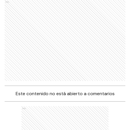
Ads
Este contenido no está abierto a comentarios
Ads