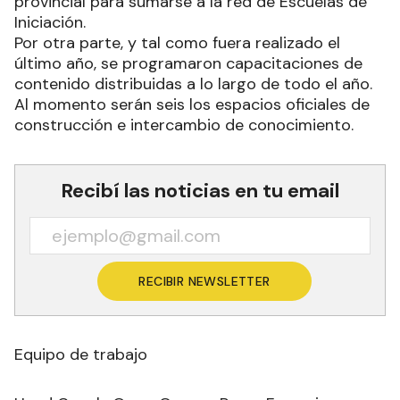
provincial para sumarse a la red de Escuelas de
Iniciación.
Por otra parte, y tal como fuera realizado el
último año, se programaron capacitaciones de
contenido distribuidas a lo largo de todo el año.
Al momento serán seis los espacios oficiales de
construcción e intercambio de conocimiento.
Recibí las noticias en tu email
RECIBIR NEWSLETTER
Equipo de trabajo