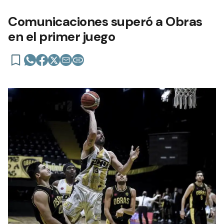
Comunicaciones superó a Obras
en el primer juego