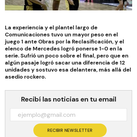
La experiencia y el plantel largo de
Comunicaciones tuvo un mayor peso en el
juego 1 ante Obras por la Reclasificación, y el
elenco de Mercedes logró ponerse 1-0 en la
serie. Sufrió un poco sobre el final, pero que en
algún pasaje logró sacar una diferencia de 12
unidades y sostuvo esa delantera, más allá del
asedio rockero.
Recibí las noticias en tu email
RECIBIR NEWSLETTER