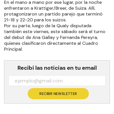
En el mano a mano por ese lugar, por la noche
enfrentaron a Krattiger/Breer, de Suiza. Allí,
protagonizaron un partido parejo que terminó
21-18 y 22-20 para los suizos.
Por su parte, luego de la Qualy disputada
también este viernes, este sábado será el turno
del debut de Ana Gallay y Fernanda Pereyra,
quienes clasificaron directamente al Cuadro
Principal.
Recibí las noticias en tu email
RECIBIR NEWSLETTER