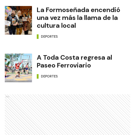
La Formoseñada encendió
una vez más la llama de la
cultura local
DEPORTES
A Toda Costa regresa al
Paseo Ferroviario
DEPORTES
Ads