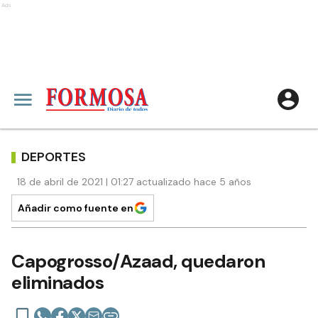
Ads
DEPORTES
18 de abril de 2021 | 01:27 actualizado hace 5 años
Añadir como fuente en
Capogrosso/Azaad, quedaron
eliminados