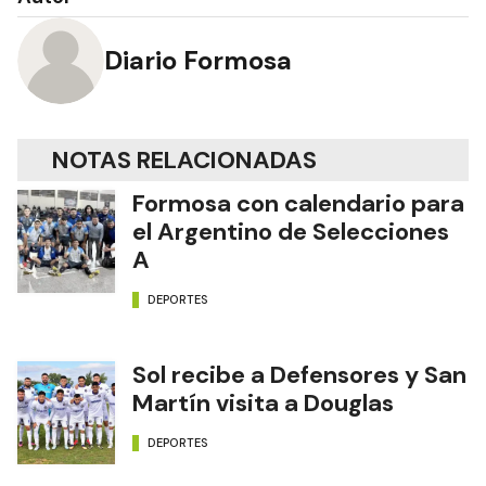
Diario Formosa
NOTAS RELACIONADAS
Formosa con calendario para
el Argentino de Selecciones
A
DEPORTES
Sol recibe a Defensores y San
Martín visita a Douglas
DEPORTES