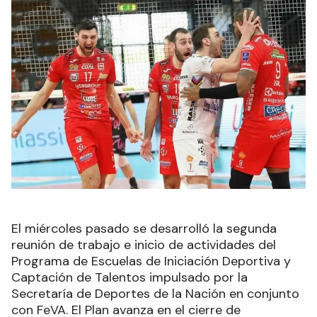
El miércoles pasado se desarrolló la segunda
reunión de trabajo e inicio de actividades del
Programa de Escuelas de Iniciación Deportiva y
Captación de Talentos impulsado por la
Secretaría de Deportes de la Nación en conjunto
con FeVA. El Plan avanza en el cierre de