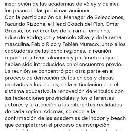
inscripción de las academias de vóley y delinea
los pasos de las próximas acciones.
Con la participación del Manager de Selecciones,
Facundo Rizzone, el Head Coach del Plan, Omar
Grasso, los referentes de la rama femenina,
Eduardo Rodríguez y Marcelo Silva, y de la rama
masculina, Pablo Rico y Fabián Muraco, junto a los
captadores de las ocho regiones, la reunión
repasó objetivos, alcances y parámetros que
habían sido introducidos en el encuentro previo.
La reunión se concentró por otra parte en el
proceso de derivación de los chicos y chicas
captados a los clubes, en la articulación con el
sistema educativo, la renovación de vínculos con
las federaciones provinciales y los diferentes
actores y la atención a las diferentes realidades
de cada región. Además, se espera la
confirmación de las academias de indoor y beach
que completaron el proceso de inscripción