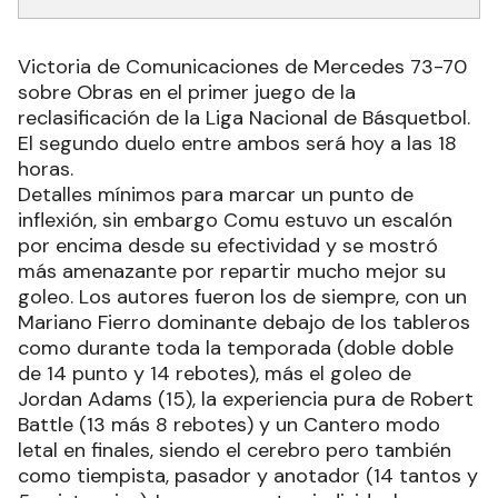
Victoria de Comunicaciones de Mercedes 73-70
sobre Obras en el primer juego de la
reclasificación de la Liga Nacional de Básquetbol.
El segundo duelo entre ambos será hoy a las 18
horas.
Detalles mínimos para marcar un punto de
inflexión, sin embargo Comu estuvo un escalón
por encima desde su efectividad y se mostró
más amenazante por repartir mucho mejor su
goleo. Los autores fueron los de siempre, con un
Mariano Fierro dominante debajo de los tableros
como durante toda la temporada (doble doble
de 14 punto y 14 rebotes), más el goleo de
Jordan Adams (15), la experiencia pura de Robert
Battle (13 más 8 rebotes) y un Cantero modo
letal en finales, siendo el cerebro pero también
como tiempista, pasador y anotador (14 tantos y