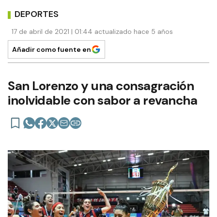
DEPORTES
17 de abril de 2021 | 01:44 actualizado hace 5 años
Añadir como fuente en
San Lorenzo y una consagración
inolvidable con sabor a revancha