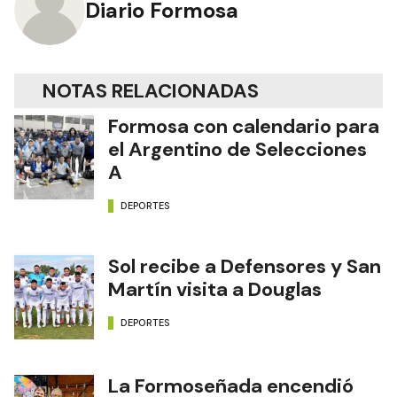
Diario Formosa
NOTAS RELACIONADAS
Formosa con calendario para
el Argentino de Selecciones
A
DEPORTES
Sol recibe a Defensores y San
Martín visita a Douglas
DEPORTES
La Formoseñada encendió