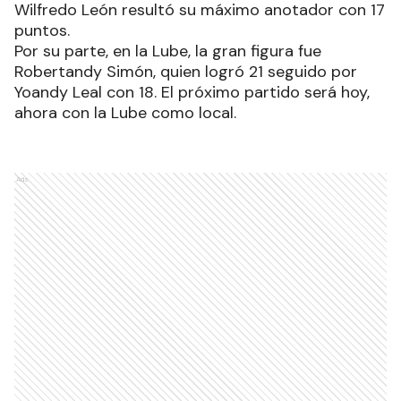
Wilfredo León resultó su máximo anotador con 17
puntos.
Por su parte, en la Lube, la gran figura fue
Robertandy Simón, quien logró 21 seguido por
Yoandy Leal con 18. El próximo partido será hoy,
ahora con la Lube como local.
Ads