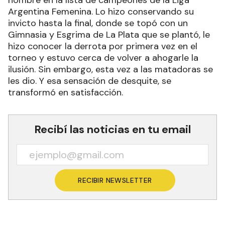
Argentina Femenina. Lo hizo conservando su
invicto hasta la final, donde se topó con un
Gimnasia y Esgrima de La Plata que se plantó, le
hizo conocer la derrota por primera vez en el
torneo y estuvo cerca de volver a ahogarle la
ilusión. Sin embargo, esta vez a las matadoras se
les dio. Y esa sensación de desquite, se
transformó en satisfacción.
Recibí las noticias en tu email
RECIBIR NEWSLETTER