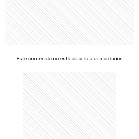
Este contenido no está abierto a comentarios
Ads