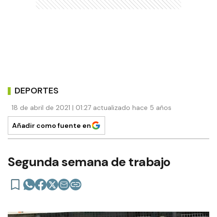
DEPORTES
18 de abril de 2021 | 01:27 actualizado hace 5 años
Añadir como fuente en
Segunda semana de trabajo