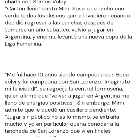
charla con Somos Vóley.
“Cartón lleno” cantó Mimi Sosa, que tachó con
verde todos los deseos que la invadieron cuando
decidió regresar a las canchas después de
tomarse un año sabático: volvió a jugar en
Argentina, y encima, levantó una nueva copa de la
Liga Femenina.
“Me fui hace 10 años siendo campeona con Boca,
volví y fui campeona con San Lorenzo. ¡Imagínate
mi felicidad!”, se regocija la central formoseña,
quien afirmó que “volver a jugar en Argentina me
lleno de energías positivas”. Sin embargo, Mimi
admite que le quedó un casillero pendiente:
“Jugar sin público no es lo mismo, se extraña
mucho y yo en particular quería conocer a la
hinchada de San Lorenzo que vi en finales