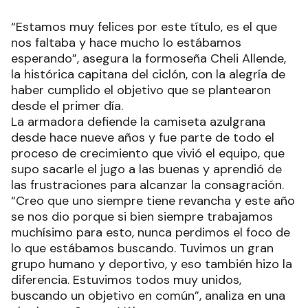
“Estamos muy felices por este título, es el que
nos faltaba y hace mucho lo estábamos
esperando”, asegura la formoseña Cheli Allende,
la histórica capitana del ciclón, con la alegría de
haber cumplido el objetivo que se plantearon
desde el primer día.
La armadora defiende la camiseta azulgrana
desde hace nueve años y fue parte de todo el
proceso de crecimiento que vivió el equipo, que
supo sacarle el jugo a las buenas y aprendió de
las frustraciones para alcanzar la consagración.
“Creo que uno siempre tiene revancha y este año
se nos dio porque si bien siempre trabajamos
muchísimo para esto, nunca perdimos el foco de
lo que estábamos buscando. Tuvimos un gran
grupo humano y deportivo, y eso también hizo la
diferencia. Estuvimos todos muy unidos,
buscando un objetivo en común”, analiza en una