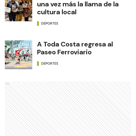
una vez más la llama de la
cultura local
DEPORTES
A Toda Costa regresa al
Paseo Ferroviario
DEPORTES
Ads