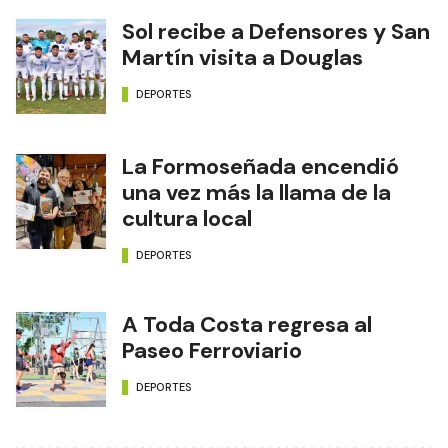
Sol recibe a Defensores y San
Martín visita a Douglas
DEPORTES
La Formoseñada encendió
una vez más la llama de la
cultura local
DEPORTES
A Toda Costa regresa al
Paseo Ferroviario
DEPORTES