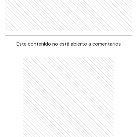
Este contenido no está abierto a comentarios
Ads