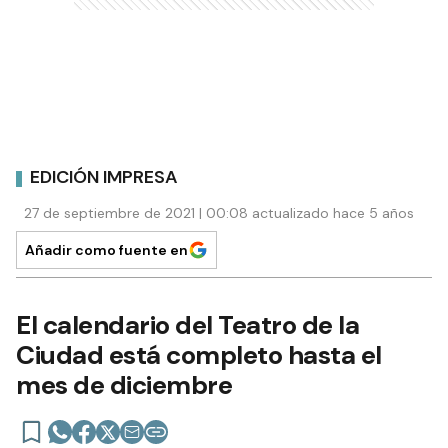
EDICIÓN IMPRESA
27 de septiembre de 2021 | 00:08 actualizado hace 5 años
Añadir como fuente en
El calendario del Teatro de la
Ciudad está completo hasta el
mes de diciembre