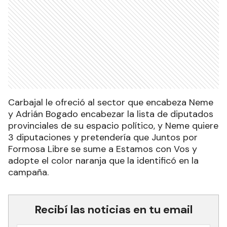
Carbajal le ofreció al sector que encabeza Neme
y Adrián Bogado encabezar la lista de diputados
provinciales de su espacio político, y Neme quiere
3 diputaciones y pretendería que Juntos por
Formosa Libre se sume a Estamos con Vos y
adopte el color naranja que la identificó en la
campaña.
Recibí las noticias en tu email