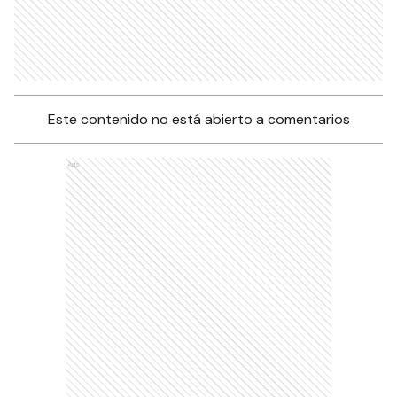
Este contenido no está abierto a comentarios
Ads