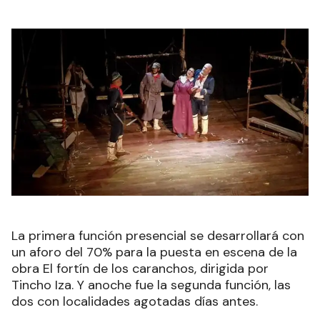
La primera función presencial se desarrollará con
un aforo del 70% para la puesta en escena de la
obra El fortín de los caranchos, dirigida por
Tincho Iza. Y anoche fue la segunda función, las
dos con localidades agotadas días antes.