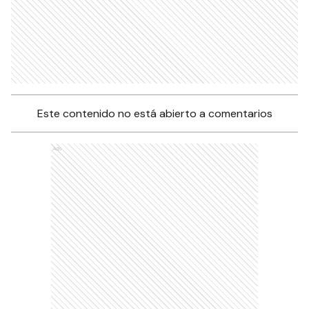
Este contenido no está abierto a comentarios
Ads