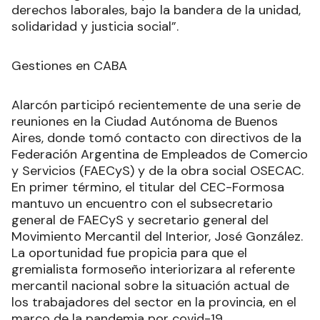
derechos laborales, bajo la bandera de la unidad,
solidaridad y justicia social”.
Gestiones en CABA
Alarcón participó recientemente de una serie de
reuniones en la Ciudad Autónoma de Buenos
Aires, donde tomó contacto con directivos de la
Federación Argentina de Empleados de Comercio
y Servicios (FAECyS) y de la obra social OSECAC.
En primer término, el titular del CEC-Formosa
mantuvo un encuentro con el subsecretario
general de FAECyS y secretario general del
Movimiento Mercantil del Interior, José González.
La oportunidad fue propicia para que el
gremialista formoseño interiorizara al referente
mercantil nacional sobre la situación actual de
los trabajadores del sector en la provincia, en el
marco de la pandemia por covid-19.