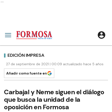
Ads
EDICIÓN IMPRESA
27 de septiembre de 2021 | 00:09 actualizado hace 5 años
Añadir como fuente en
Carbajal y Neme siguen el diálogo
que busca la unidad de la
oposición en Formosa