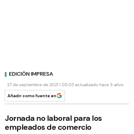
EDICIÓN IMPRESA
27 de septiembre de 2021 | 00:03 actualizado hace 5 años
Añadir como fuente en
Jornada no laboral para los
empleados de comercio