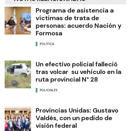
Programa de asistencia a
víctimas de trata de
personas: acuerdo Nación y
Formosa
POLÍTICA
Un efectivo policial falleció
tras volcar su vehículo en la
ruta provincial N° 28
POLICIALES
Provincias Unidas: Gustavo
Valdés, con un pedido de
visión federal