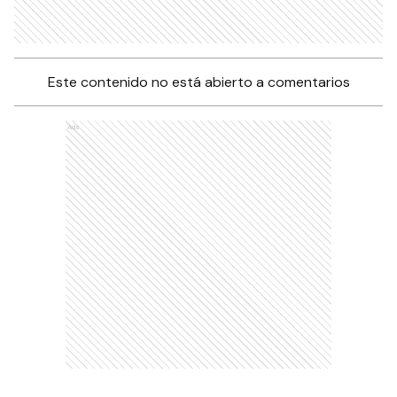
Este contenido no está abierto a comentarios
Ads