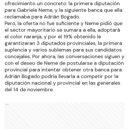
ofrecimiento un concreto: la primera diputación
para Gabriele Neme, y la siguiente banca que ella
reclamaba para Adrián Bogado.
Pero, la oferta no fue suficiente y Neme pidió que
el sector mayoritario se sumara a ella, adoptará
el color naranja, y por el 19% obtenido le
garantizaran 3 diputados provinciales, la primera
suplencia y varios sublemas para sus candidatos
concejales. Por ahora, las conversaciones siguen y
con el deseo de Neme de postularse a diputación
provincial para intentar obtener otra banca para
Adrián Bogado podría llevarla a competir por la
diputación nacional y provincial en las generales
del 14 de noviembre.
Ads