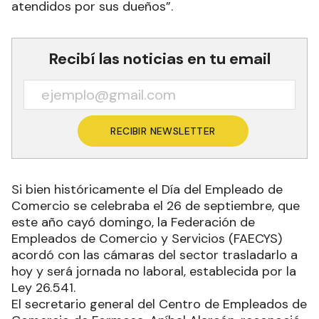
atendidos por sus dueños”.
Recibí las noticias en tu email
RECIBIR NEWSLETTER
Si bien históricamente el Día del Empleado de
Comercio se celebraba el 26 de septiembre, que
este año cayó domingo, la Federación de
Empleados de Comercio y Servicios (FAECYS)
acordó con las cámaras del sector trasladarlo a
hoy y será jornada no laboral, establecida por la
Ley 26.541.
El secretario general del Centro de Empleados de