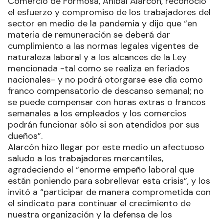
Comercio de Formosa, Aníbal Alarcón, reconoció
el esfuerzo y compromiso de los trabajadores del
sector en medio de la pandemia y dijo que “en
materia de remuneración se deberá dar
cumplimiento a las normas legales vigentes de
naturaleza laboral y a los alcances de la Ley
mencionada -tal como se realiza en feriados
nacionales- y no podrá otorgarse ese día como
franco compensatorio de descanso semanal; no
se puede compensar con horas extras o francos
semanales a los empleados y los comercios
podrán funcionar sólo si son atendidos por sus
dueños”.
Alarcón hizo llegar por este medio un afectuoso
saludo a los trabajadores mercantiles,
agradeciendo el “enorme empeño laboral que
están poniendo para sobrellevar esta crisis”, y los
invitó a “participar de manera comprometida con
el sindicato para continuar el crecimiento de
nuestra organización y la defensa de los