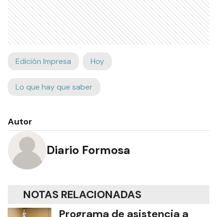
Edición Impresa
Hoy
Lo que hay que saber
Autor
Diario Formosa
NOTAS RELACIONADAS
Programa de asistencia a