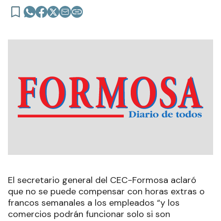
El secretario general del CEC-Formosa aclaró
que no se puede compensar con horas extras o
francos semanales a los empleados “y los
comercios podrán funcionar solo si son