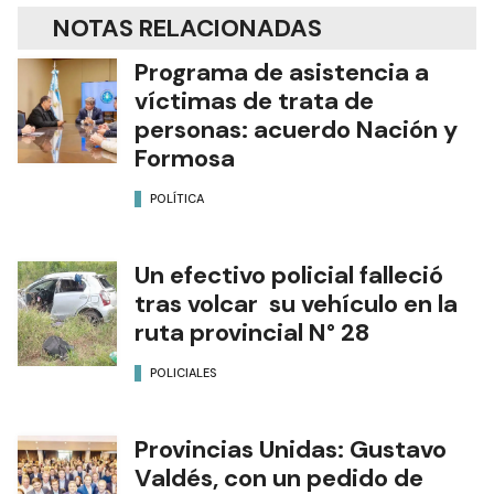
NOTAS RELACIONADAS
Programa de asistencia a
víctimas de trata de
personas: acuerdo Nación y
Formosa
POLÍTICA
Un efectivo policial falleció
tras volcar su vehículo en la
ruta provincial N° 28
POLICIALES
Provincias Unidas: Gustavo
Valdés, con un pedido de