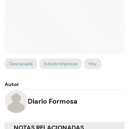
Destacada
Edición Impresa
Hoy
Autor
Diario Formosa
NOTAS RELACIONADAS