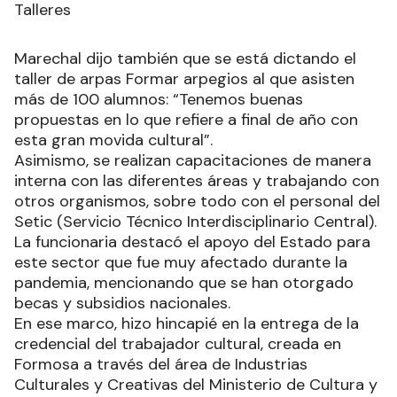
Talleres
Marechal dijo también que se está dictando el
taller de arpas Formar arpegios al que asisten
más de 100 alumnos: “Tenemos buenas
propuestas en lo que refiere a final de año con
esta gran movida cultural”.
Asimismo, se realizan capacitaciones de manera
interna con las diferentes áreas y trabajando con
otros organismos, sobre todo con el personal del
Setic (Servicio Técnico Interdisciplinario Central).
La funcionaria destacó el apoyo del Estado para
este sector que fue muy afectado durante la
pandemia, mencionando que se han otorgado
becas y subsidios nacionales.
En ese marco, hizo hincapié en la entrega de la
credencial del trabajador cultural, creada en
Formosa a través del área de Industrias
Culturales y Creativas del Ministerio de Cultura y