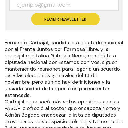
RECIBIR NEWSLETTER
Fernando Carbajal, candidato a diputado nacional
por el Frente Juntos por Formosa Libre, y la
concejal capitalina Gabriela Neme, candidata a
diputada nacional por Estamos con Vos, siguen
manteniendo reuniones para llegar a un acuerdo
para las elecciones generales del 14 de
noviembre, pero aún no hay definiciones y la
ansiada unidad de la oposición parece estar
estancada.
Carbajal -que sacó más votos opositores en las
PASO- le ofreció al sector que encabeza Neme y
Adrián Bogado encabezar la lista de diputados
provinciales de su espacio político, y Neme quiere
3 diputaciones y pretendería que Juntos por