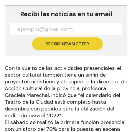
Recibí las noticias en tu email
RECIBIR NEWSLETTER
Con la vuelta de las actividades presenciales, el
sector cultural también tiene un sinfín de
proyectos artísticos y al respecto, la directora de
Acción Cultural de la provincia, profesora
Graciela Marechal, indicó que “el calendario del
Teatro de la Ciudad está completo hasta
diciembre con pedidos para la utilización del
auditorio para el 2022”.
El sábado se realizó la primera función presencial
con un aforo del 70% para la puesta en escena