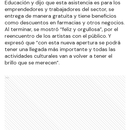
Educación y dijo que esta asistencia es para los
emprendedores y trabajadores del sector, se
entrega de manera gratuita y tiene beneficios
como descuentos en farmacias y otros negocios.
Al terminar, se mostró “feliz y orgullosa”, por el
reencuentro de los artistas con el público. Y
expresó que “con esta nueva apertura se podrá
tener una llegada más importante y todas las
actividades culturales van a volver a tener el
brillo que se merecen”.
Ads