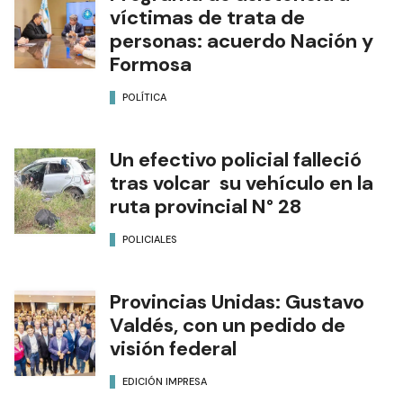
víctimas de trata de
personas: acuerdo Nación y
Formosa
POLÍTICA
Un efectivo policial falleció
tras volcar su vehículo en la
ruta provincial N° 28
POLICIALES
Provincias Unidas: Gustavo
Valdés, con un pedido de
visión federal
EDICIÓN IMPRESA