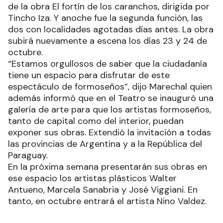
de la obra El fortín de los caranchos, dirigida por
Tincho Iza. Y anoche fue la segunda función, las
dos con localidades agotadas días antes. La obra
subirá nuevamente a escena los días 23 y 24 de
octubre.
“Estamos orgullosos de saber que la ciudadanía
tiene un espacio para disfrutar de este
espectáculo de formoseños”, dijo Marechal quien
además informó que en el Teatro se inauguró una
galería de arte para que los artistas formoseños,
tanto de capital como del interior, puedan
exponer sus obras. Extendió la invitación a todas
las provincias de Argentina y a la República del
Paraguay.
En la próxima semana presentarán sus obras en
ese espacio los artistas plásticos Walter
Antueno, Marcela Sanabria y José Viggiani. En
tanto, en octubre entrará el artista Nino Valdez.