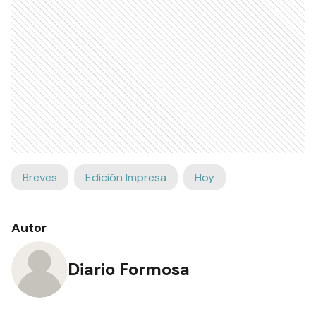
Breves
Edición Impresa
Hoy
Autor
Diario Formosa