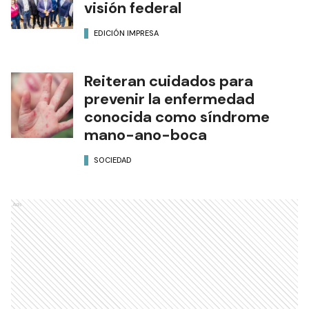
visión federal
EDICIÓN IMPRESA
Reiteran cuidados para
prevenir la enfermedad
conocida como síndrome
mano-ano-boca
SOCIEDAD
Ads