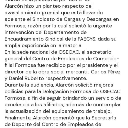
Alarcón hizo un planteo respecto del
avasallamiento gremial que está llevando
adelante el Sindicato de Cargas y Descargas en
Formosa, razón por la cual solicitó la urgente
intervención del Departamento de
Encuadramiento Sindical de la FAECYS, dada su
amplia experiencia en la materia.
En la sede nacional de OSECAC, el secretario
general del Centro de Empleados de Comercio-
filial Formosa fue recibido por el presidente y el
director de la obra social mercantil, Carlos Pérez
y Daniel Ruberto respectivamente.
Durante la audiencia, Alarcón solicitó mejoras
edilicias para la Delegación Formosa de OSECAC
Formosa, a fin de seguir brindando un servicio de
excelencia a los afiliados, además de contemplar
la actualización del equipamiento de trabajo.
Finalmente, Alarcón comentó que la Secretaría
de Deporte del Centro de Empleados de