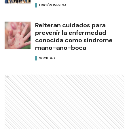
EDICIÓN IMPRESA
Reiteran cuidados para
prevenir la enfermedad
conocida como síndrome
mano-ano-boca
SOCIEDAD
Ads