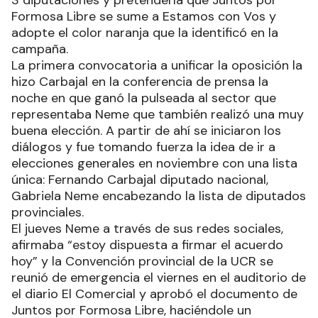
Formosa Libre se sume a Estamos con Vos y
adopte el color naranja que la identificó en la
campaña.
La primera convocatoria a unificar la oposición la
hizo Carbajal en la conferencia de prensa la
noche en que ganó la pulseada al sector que
representaba Neme que también realizó una muy
buena elección. A partir de ahí se iniciaron los
diálogos y fue tomando fuerza la idea de ir a
elecciones generales en noviembre con una lista
única: Fernando Carbajal diputado nacional,
Gabriela Neme encabezando la lista de diputados
provinciales.
El jueves Neme a través de sus redes sociales,
afirmaba “estoy dispuesta a firmar el acuerdo
hoy” y la Convención provincial de la UCR se
reunió de emergencia el viernes en el auditorio de
el diario El Comercial y aprobó el documento de
Juntos por Formosa Libre, haciéndole un