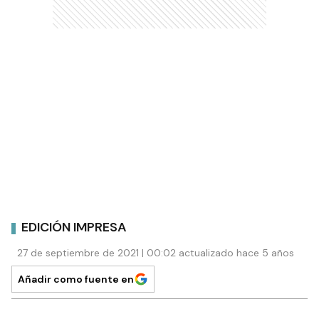
EDICIÓN IMPRESA
27 de septiembre de 2021 | 00:02 actualizado hace 5 años
Añadir como fuente en