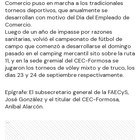
Comercio puso en marcha a los tradicionales
torneos deportivos, que anualmente se
desarrollan con motivo del Día del Empleado de
Comercio.
Luego de un año de impasse por razones
sanitarias, volvió el campeonato de fútbol de
campo que comenzó a desarrollarse el domingo
pasado en el camping mercantil sito sobre la ruta
11, y en la sede gremial del CEC-Formosa se
jugaron los torneos de vóley mixto y de truco, los
días 23 y 24 de septiembre respectivamente.
Epígrafe: El subsecretario general de la FAECyS,
José González y el titular del CEC-Formosa,
Aníbal Alarcón.
Ads