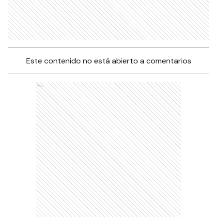
Este contenido no está abierto a comentarios
Ads