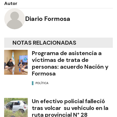
Autor
Diario Formosa
NOTAS RELACIONADAS
Programa de asistencia a
víctimas de trata de
personas: acuerdo Nación y
Formosa
POLÍTICA
Un efectivo policial falleció
tras volcar su vehículo en la
ruta provincial N° 28