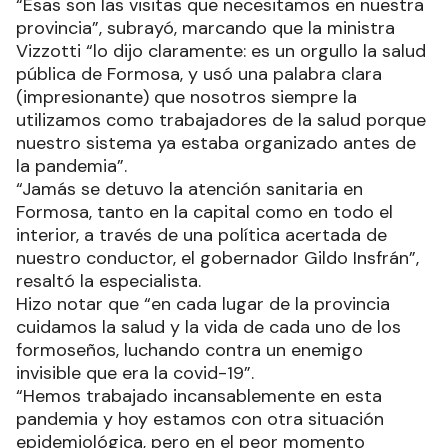
“Esas son las visitas que necesitamos en nuestra
provincia”, subrayó, marcando que la ministra
Vizzotti “lo dijo claramente: es un orgullo la salud
pública de Formosa, y usó una palabra clara
(impresionante) que nosotros siempre la
utilizamos como trabajadores de la salud porque
nuestro sistema ya estaba organizado antes de
la pandemia”.
“Jamás se detuvo la atención sanitaria en
Formosa, tanto en la capital como en todo el
interior, a través de una política acertada de
nuestro conductor, el gobernador Gildo Insfrán”,
resaltó la especialista.
Hizo notar que “en cada lugar de la provincia
cuidamos la salud y la vida de cada uno de los
formoseños, luchando contra un enemigo
invisible que era la covid-19”.
“Hemos trabajado incansablemente en esta
pandemia y hoy estamos con otra situación
epidemiológica, pero en el peor momento