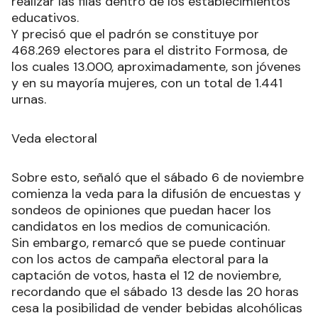
realizar las filas dentro de los establecimientos
educativos.
Y precisó que el padrón se constituye por
468.269 electores para el distrito Formosa, de
los cuales 13.000, aproximadamente, son jóvenes
y en su mayoría mujeres, con un total de 1.441
urnas.
Veda electoral
Sobre esto, señaló que el sábado 6 de noviembre
comienza la veda para la difusión de encuestas y
sondeos de opiniones que puedan hacer los
candidatos en los medios de comunicación.
Sin embargo, remarcó que se puede continuar
con los actos de campaña electoral para la
captación de votos, hasta el 12 de noviembre,
recordando que el sábado 13 desde las 20 horas
cesa la posibilidad de vender bebidas alcohólicas