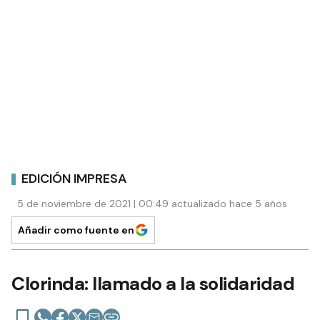
EDICIÓN IMPRESA
5 de noviembre de 2021 | 00:49 actualizado hace 5 años
Añadir como fuente en
Clorinda: llamado a la solidaridad