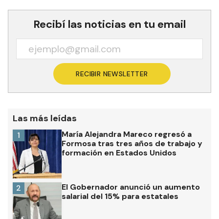
Recibí las noticias en tu email
RECIBIR NEWSLETTER
Las más leídas
María Alejandra Mareco regresó a
1
Formosa tras tres años de trabajo y
formación en Estados Unidos
El Gobernador anunció un aumento
2
salarial del 15% para estatales