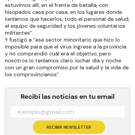
estuvimos allí, en el frente de batalla, con
hisopados casa por casa, en los lugares donde
teníamos que hacerlos, todo el personal de salud,
el equipo de seguridad y los jóvenes voluntarios
militantes”.
Y fustigó a “ese sector minoritario que hizo lo
imposible para que el virus ingrese a la provincia
y no comprendió cuál era el objetivo, pero
nosotros lo teníamos claro: luchar día y noche
con un gran compromiso por la salud y la vida de
los comprovincianos”.
Recibí las noticias en tu email
RECIBIR NEWSLETTER