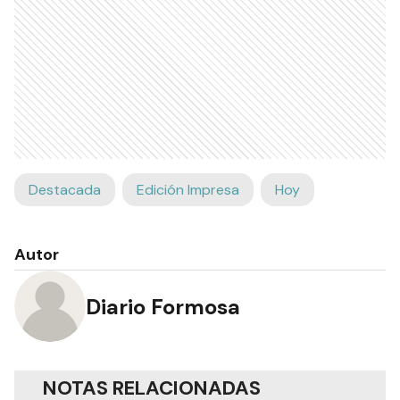
Destacada
Edición Impresa
Hoy
Autor
Diario Formosa
NOTAS RELACIONADAS