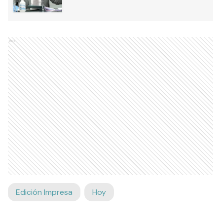
Ads
Edición Impresa
Hoy