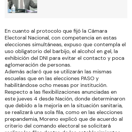
En cuanto al protocolo que fijó la Cámara
Electoral Nacional, con competencia en estas
elecciones simultáneas, expuso que contempla el
uso obligatorio del barbijo, el alcohol en gel, la
exhibición del DNI para evitar el contacto y poca
aglomeración de personas.
Además aclaró que se utilizarán las mismas
escuelas que en las elecciones PASO y
habilitándose ocho mesas por institución.
Respecto a las flexibilizaciones anunciadas en
este jueves 4 desde Nación, donde determinaron
que debido a la mejoría en la situación sanitaria,
se realizará una sola fila, como en las elecciones
prepandemia, Moreno explicó que de acuerdo al
criterio del comando electoral se solicitará