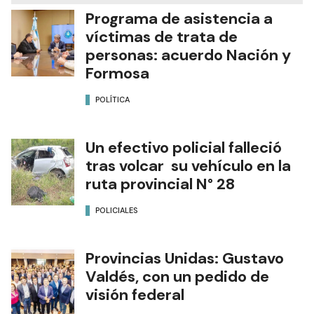
Programa de asistencia a
víctimas de trata de
personas: acuerdo Nación y
Formosa
POLÍTICA
Un efectivo policial falleció
tras volcar su vehículo en la
ruta provincial N° 28
POLICIALES
Provincias Unidas: Gustavo
Valdés, con un pedido de
visión federal