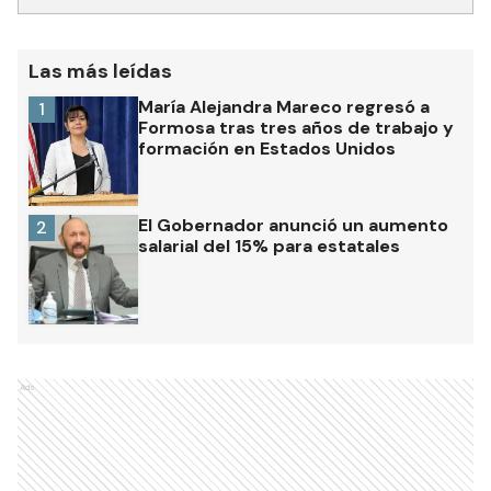
Las más leídas
María Alejandra Mareco regresó a
1
Formosa tras tres años de trabajo y
formación en Estados Unidos
El Gobernador anunció un aumento
2
salarial del 15% para estatales
Ads