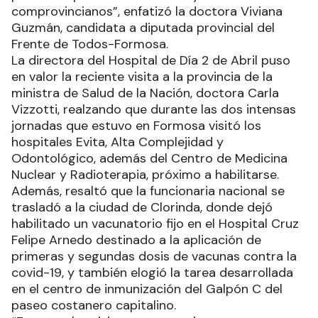
comprovincianos”, enfatizó la doctora Viviana
Guzmán, candidata a diputada provincial del
Frente de Todos-Formosa.
La directora del Hospital de Día 2 de Abril puso
en valor la reciente visita a la provincia de la
ministra de Salud de la Nación, doctora Carla
Vizzotti, realzando que durante las dos intensas
jornadas que estuvo en Formosa visitó los
hospitales Evita, Alta Complejidad y
Odontológico, además del Centro de Medicina
Nuclear y Radioterapia, próximo a habilitarse.
Además, resaltó que la funcionaria nacional se
trasladó a la ciudad de Clorinda, donde dejó
habilitado un vacunatorio fijo en el Hospital Cruz
Felipe Arnedo destinado a la aplicación de
primeras y segundas dosis de vacunas contra la
covid-19, y también elogió la tarea desarrollada
en el centro de inmunización del Galpón C del
paseo costanero capitalino.