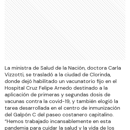
La ministra de Salud de la Nación, doctora Carla
Vizzotti, se trasladó a la ciudad de Clorinda,
donde dejó habilitado un vacunatorio fijo en el
Hospital Cruz Felipe Arnedo destinado a la
aplicación de primeras y segundas dosis de
vacunas contra la covid-19, y también elogió la
tarea desarrollada en el centro de inmunización
del Galpón C del paseo costanero capitalino.
“Hemos trabajado incansablemente en esta
pandemia para cuidar la salud y la vida de los