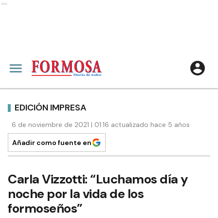
Ads
EDICIÓN IMPRESA
6 de noviembre de 2021 | 01:16 actualizado hace 5 años
Añadir como fuente en
Carla Vizzotti: “Luchamos día y
noche por la vida de los
formoseños”