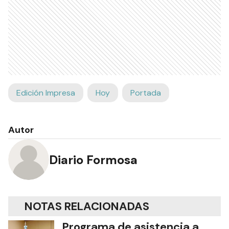
Edición Impresa
Hoy
Portada
Autor
Diario Formosa
NOTAS RELACIONADAS
Programa de asistencia a