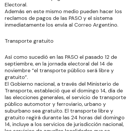
Electoral.
Además en este mismo medio pueden hacer los
reclamos de pagos de las PASO y el sistema
inmediatamente los envía al Correo Argentino.
Transporte gratuito
Así como sucedió en las PASO el pasado 12 de
septiembre, en la jornada electoral del 14 de
noviembre “el transporte público será libre y
gratuito”.
El Gobierno nacional, a través del Ministerio de
Transporte, estableció que el domingo 14, día de
las elecciones generales, el servicio de transporte
público automotor y ferroviario, urbano y
suburbano sea gratuito. El transporte libre y
gratuito regirá durante las 24 horas del domingo
14, incluye a los servicios de jurisdicción nacional,