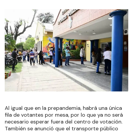
Al igual que en la prepandemia, habrá una única
fila de votantes por mesa, por lo que ya no será
necesario esperar fuera del centro de votación.
También se anunció que el transporte público