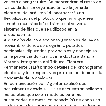
volverá a ser gratuito. Se mantendrán el resto de
los cuidados. La organización de la jornada
electoral del próximo 14 incorporará una
flexibilización del protocolo que hará que sea
“mucho más rápido” el trámite, al volver al
sistema de filas que se utilizaba en la
prepandemia.
A diez días de las elecciones generales del 14 de
noviembre, donde se elegirán diputados
nacionales, diputados provinciales y concejales
en la provincia de Formosa, la doctora Sandra
Moreno, integrante del Tribunal Electoral
Permanente (TEP) brindó detalles del cronograma
electoral y los respectivos protocolos debido a la
pandemia de la covid-19.
En comunicación con Agenfor explicó que
actualmente desde el TEP se encuentran sellando
las boletas que serán modelos para las
autoridades de mesa, colocando 20 de cada una
de los partidos para que, sin perjuicio que lleguen