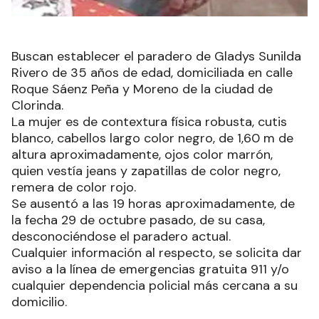
Buscan establecer el paradero de Gladys Sunilda
Rivero de 35 años de edad, domiciliada en calle
Roque Sáenz Peña y Moreno de la ciudad de
Clorinda.
La mujer es de contextura física robusta, cutis
blanco, cabellos largo color negro, de 1,60 m de
altura aproximadamente, ojos color marrón,
quien vestía jeans y zapatillas de color negro,
remera de color rojo.
Se ausentó a las 19 horas aproximadamente, de
la fecha 29 de octubre pasado, de su casa,
desconociéndose el paradero actual.
Cualquier información al respecto, se solicita dar
aviso a la línea de emergencias gratuita 911 y/o
cualquier dependencia policial más cercana a su
domicilio.