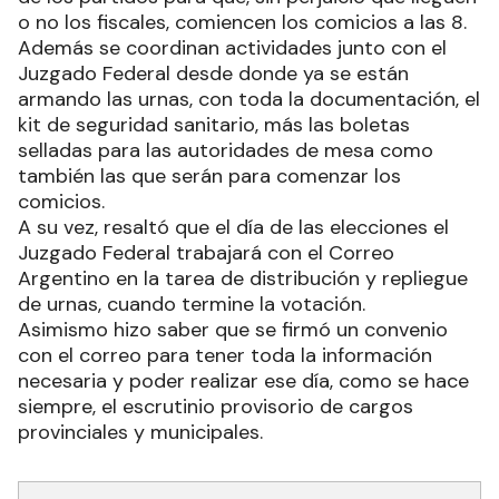
o no los fiscales, comiencen los comicios a las 8.
Además se coordinan actividades junto con el
Juzgado Federal desde donde ya se están
armando las urnas, con toda la documentación, el
kit de seguridad sanitario, más las boletas
selladas para las autoridades de mesa como
también las que serán para comenzar los
comicios.
A su vez, resaltó que el día de las elecciones el
Juzgado Federal trabajará con el Correo
Argentino en la tarea de distribución y repliegue
de urnas, cuando termine la votación.
Asimismo hizo saber que se firmó un convenio
con el correo para tener toda la información
necesaria y poder realizar ese día, como se hace
siempre, el escrutinio provisorio de cargos
provinciales y municipales.