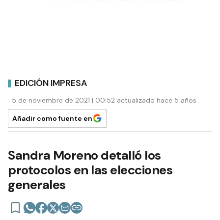
EDICIÓN IMPRESA
5 de noviembre de 2021 | 00:52 actualizado hace 5 años
Añadir como fuente en
Sandra Moreno detalló los
protocolos en las elecciones
generales