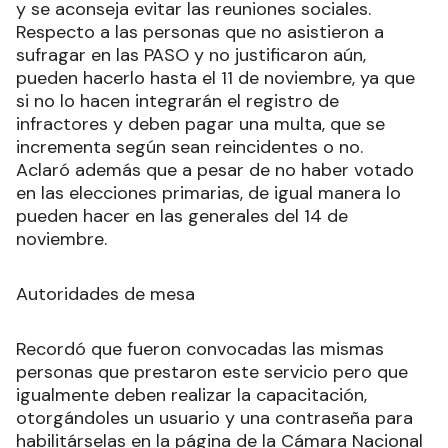
y se aconseja evitar las reuniones sociales.
Respecto a las personas que no asistieron a
sufragar en las PASO y no justificaron aún,
pueden hacerlo hasta el 11 de noviembre, ya que
si no lo hacen integrarán el registro de
infractores y deben pagar una multa, que se
incrementa según sean reincidentes o no.
Aclaró además que a pesar de no haber votado
en las elecciones primarias, de igual manera lo
pueden hacer en las generales del 14 de
noviembre.
Autoridades de mesa
Recordó que fueron convocadas las mismas
personas que prestaron este servicio pero que
igualmente deben realizar la capacitación,
otorgándoles un usuario y una contraseña para
habilitárselas en la página de la Cámara Nacional