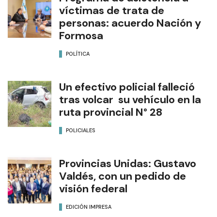
víctimas de trata de
personas: acuerdo Nación y
Formosa
POLÍTICA
Un efectivo policial falleció
tras volcar su vehículo en la
ruta provincial N° 28
POLICIALES
Provincias Unidas: Gustavo
Valdés, con un pedido de
visión federal
EDICIÓN IMPRESA