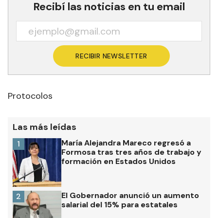
Recibí las noticias en tu email
RECIBIR NEWSLETTER
Protocolos
Las más leídas
María Alejandra Mareco regresó a
1
Formosa tras tres años de trabajo y
formación en Estados Unidos
El Gobernador anunció un aumento
2
salarial del 15% para estatales