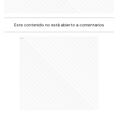
Este contenido no está abierto a comentarios
Ads