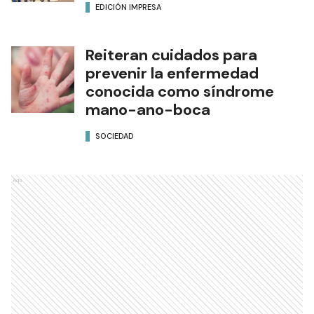
EDICIÓN IMPRESA
Reiteran cuidados para
prevenir la enfermedad
conocida como síndrome
mano-ano-boca
SOCIEDAD
Ads