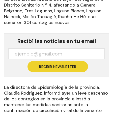
Distrito Sanitario N.º 4, afectando a General
Belgrano, Tres Lagunas, Laguna Blanca, Laguna
Naineck, Misión Tacaaglé, Riacho He Hé, que
sumaron 301 contagios nuevos.
Recibí las noticias en tu email
RECIBIR NEWSLETTER
La directora de Epidemiología de la provincia,
Claudia Rodríguez, informó ayer un leve descenso
de los contagios en la provincia e instó a
mantener las medidas sanitarias ante la
confirmación de circulación viral de la variante