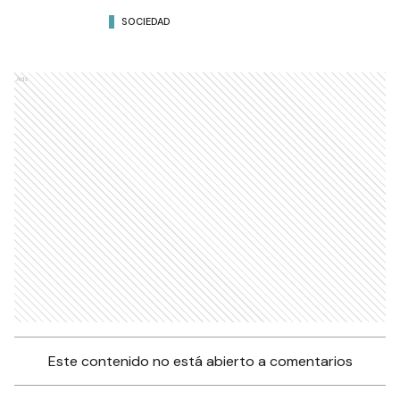
SOCIEDAD
Ads
Este contenido no está abierto a comentarios