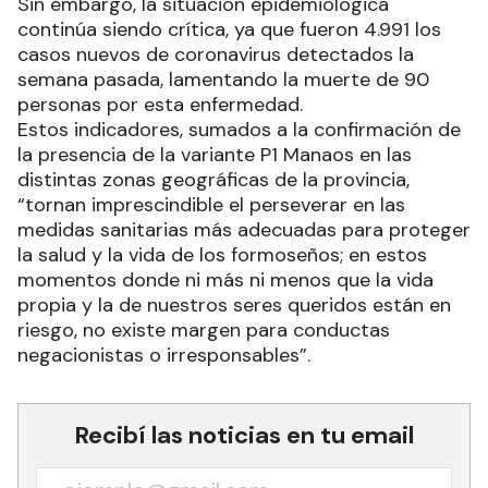
Sin embargo, la situación epidemiológica
continúa siendo crítica, ya que fueron 4.991 los
casos nuevos de coronavirus detectados la
semana pasada, lamentando la muerte de 90
personas por esta enfermedad.
Estos indicadores, sumados a la confirmación de
la presencia de la variante P1 Manaos en las
distintas zonas geográficas de la provincia,
“tornan imprescindible el perseverar en las
medidas sanitarias más adecuadas para proteger
la salud y la vida de los formoseños; en estos
momentos donde ni más ni menos que la vida
propia y la de nuestros seres queridos están en
riesgo, no existe margen para conductas
negacionistas o irresponsables”.
Recibí las noticias en tu email