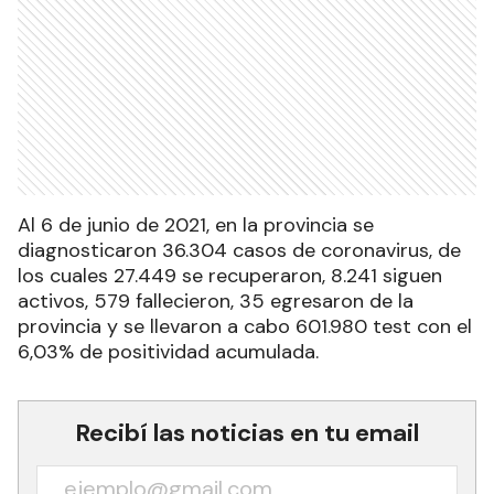
Al 6 de junio de 2021, en la provincia se
diagnosticaron 36.304 casos de coronavirus, de
los cuales 27.449 se recuperaron, 8.241 siguen
activos, 579 fallecieron, 35 egresaron de la
provincia y se llevaron a cabo 601.980 test con el
6,03% de positividad acumulada.
Recibí las noticias en tu email