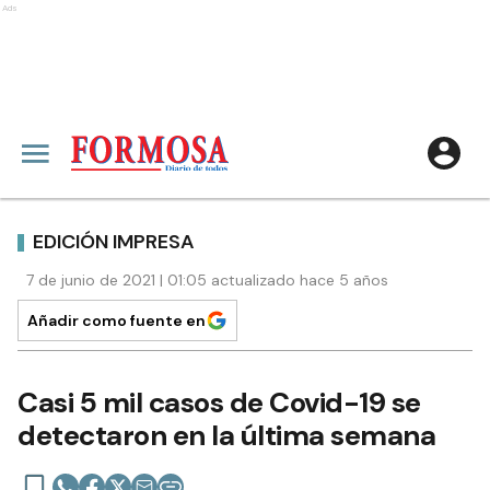
Ads
EDICIÓN IMPRESA
7 de junio de 2021 | 01:05 actualizado hace 5 años
Añadir como fuente en
Casi 5 mil casos de Covid-19 se
detectaron en la última semana