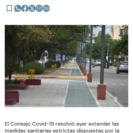
El Consejo Covid-19 resolvió ayer extender las
medidas sanitarias estrictas dispuestas por la