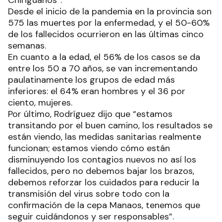
Desde el inicio de la pandemia en la provincia son
575 las muertes por la enfermedad, y el 50-60%
de los fallecidos ocurrieron en las últimas cinco
semanas.
En cuanto a la edad, el 56% de los casos se da
entre los 50 a 70 años, se van incrementando
paulatinamente los grupos de edad más
inferiores: el 64% eran hombres y el 36 por
ciento, mujeres.
Por último, Rodríguez dijo que “estamos
transitando por el buen camino, los resultados se
están viendo, las medidas sanitarias realmente
funcionan; estamos viendo cómo están
disminuyendo los contagios nuevos no así los
fallecidos, pero no debemos bajar los brazos,
debemos reforzar los cuidados para reducir la
transmisión del virus sobre todo con la
confirmación de la cepa Manaos, tenemos que
seguir cuidándonos y ser responsables”.