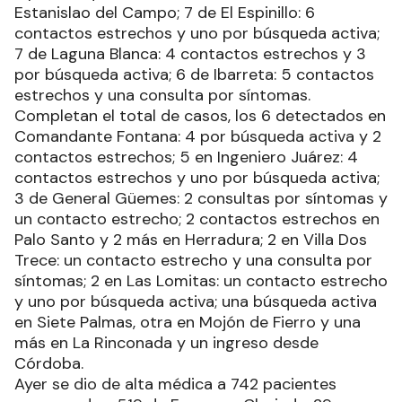
Estanislao del Campo; 7 de El Espinillo: 6
contactos estrechos y uno por búsqueda activa;
7 de Laguna Blanca: 4 contactos estrechos y 3
por búsqueda activa; 6 de Ibarreta: 5 contactos
estrechos y una consulta por síntomas.
Completan el total de casos, los 6 detectados en
Comandante Fontana: 4 por búsqueda activa y 2
contactos estrechos; 5 en Ingeniero Juárez: 4
contactos estrechos y uno por búsqueda activa;
3 de General Güemes: 2 consultas por síntomas y
un contacto estrecho; 2 contactos estrechos en
Palo Santo y 2 más en Herradura; 2 en Villa Dos
Trece: un contacto estrecho y una consulta por
síntomas; 2 en Las Lomitas: un contacto estrecho
y uno por búsqueda activa; una búsqueda activa
en Siete Palmas, otra en Mojón de Fierro y una
más en La Rinconada y un ingreso desde
Córdoba.
Ayer se dio de alta médica a 742 pacientes