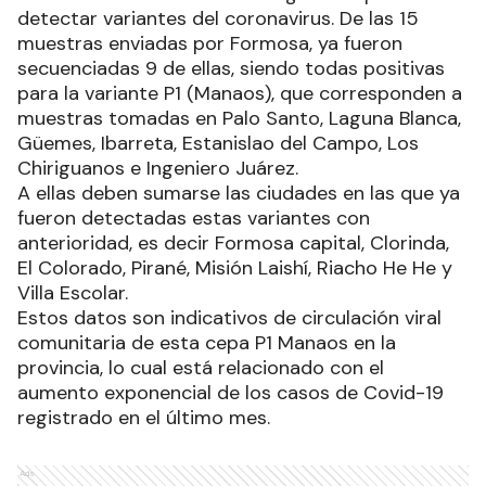
detectar variantes del coronavirus. De las 15
muestras enviadas por Formosa, ya fueron
secuenciadas 9 de ellas, siendo todas positivas
para la variante P1 (Manaos), que corresponden a
muestras tomadas en Palo Santo, Laguna Blanca,
Güemes, Ibarreta, Estanislao del Campo, Los
Chiriguanos e Ingeniero Juárez.
A ellas deben sumarse las ciudades en las que ya
fueron detectadas estas variantes con
anterioridad, es decir Formosa capital, Clorinda,
El Colorado, Pirané, Misión Laishí, Riacho He He y
Villa Escolar.
Estos datos son indicativos de circulación viral
comunitaria de esta cepa P1 Manaos en la
provincia, lo cual está relacionado con el
aumento exponencial de los casos de Covid-19
registrado en el último mes.
Ads