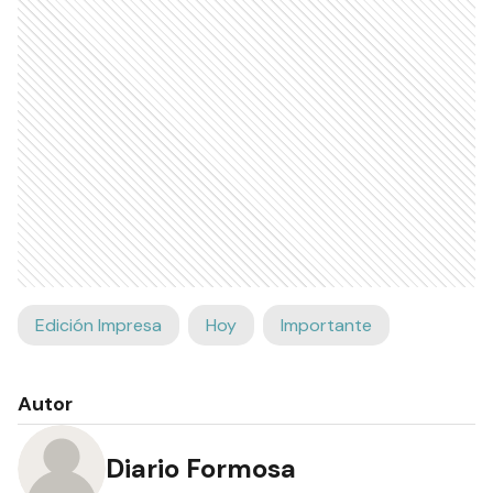
Edición Impresa
Hoy
Importante
Autor
Diario Formosa