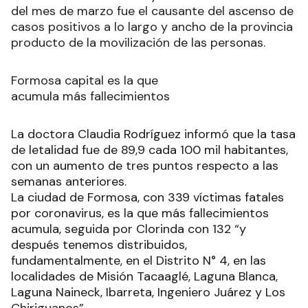
del mes de marzo fue el causante del ascenso de
casos positivos a lo largo y ancho de la provincia
producto de la movilización de las personas.
Formosa capital es la que
acumula más fallecimientos
La doctora Claudia Rodríguez informó que la tasa
de letalidad fue de 89,9 cada 100 mil habitantes,
con un aumento de tres puntos respecto a las
semanas anteriores.
La ciudad de Formosa, con 339 víctimas fatales
por coronavirus, es la que más fallecimientos
acumula, seguida por Clorinda con 132 “y
después tenemos distribuidos,
fundamentalmente, en el Distrito N° 4, en las
localidades de Misión Tacaaglé, Laguna Blanca,
Laguna Naineck, Ibarreta, Ingeniero Juárez y Los
Chiriguanos”.