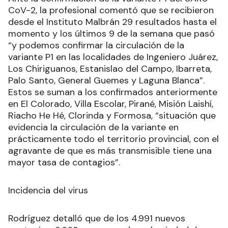
CoV-2, la profesional comentó que se recibieron
desde el Instituto Malbrán 29 resultados hasta el
momento y los últimos 9 de la semana que pasó
“y podemos confirmar la circulación de la
variante P1 en las localidades de Ingeniero Juárez,
Los Chiriguanos, Estanislao del Campo, Ibarreta,
Palo Santo, General Guemes y Laguna Blanca”.
Estos se suman a los confirmados anteriormente
en El Colorado, Villa Escolar, Pirané, Misión Laishí,
Riacho He Hé, Clorinda y Formosa, “situación que
evidencia la circulación de la variante en
prácticamente todo el territorio provincial, con el
agravante de que es más transmisible tiene una
mayor tasa de contagios”.
Incidencia del virus
Rodríguez detalló que de los 4.991 nuevos