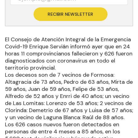
RECIBIR NEWSLETTER
El Consejo de Atención Integral de la Emergencia
Covid-19 Enrique Servián informó ayer que en 24
horas 11 comprovincianos fallecieron y 626 fueron
diagnosticados con coronavirus en todo el
territorio provincial.
Los decesos son de 7 vecinos de Formosa:
Altagracia de 73 años, Pedro de 63 años, Mirta de
59 años, Juan de 59 años, Felipe de 53 años,
Alfredo de 52 años y Enrri de 40 años; un vecino
de Las Lomitas: Lorenzo de 53 años; 2 vecinos de
Clorinda: Demetrio de 67 años y Luisa de 57 años;
y un vecino de Laguna Blanca: Raúl de 88 años.
Los 626 casos nuevos fueron detectados en
personas de entre 4 meses a 85 años, en los