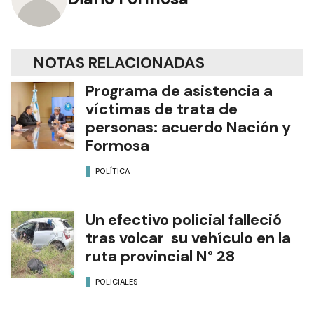
NOTAS RELACIONADAS
Programa de asistencia a
víctimas de trata de
personas: acuerdo Nación y
Formosa
POLÍTICA
Un efectivo policial falleció
tras volcar su vehículo en la
ruta provincial N° 28
POLICIALES