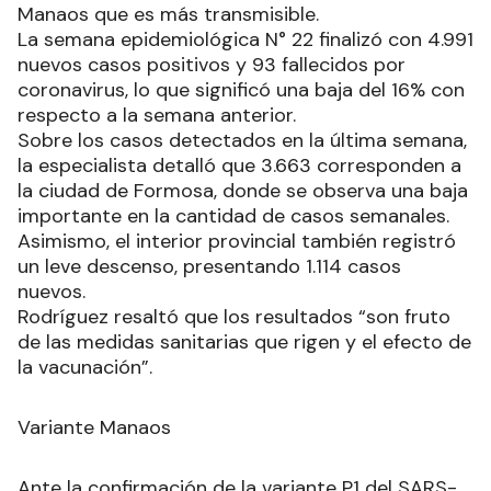
Manaos que es más transmisible.
La semana epidemiológica N° 22 finalizó con 4.991
nuevos casos positivos y 93 fallecidos por
coronavirus, lo que significó una baja del 16% con
respecto a la semana anterior.
Sobre los casos detectados en la última semana,
la especialista detalló que 3.663 corresponden a
la ciudad de Formosa, donde se observa una baja
importante en la cantidad de casos semanales.
Asimismo, el interior provincial también registró
un leve descenso, presentando 1.114 casos
nuevos.
Rodríguez resaltó que los resultados “son fruto
de las medidas sanitarias que rigen y el efecto de
la vacunación”.
Variante Manaos
Ante la confirmación de la variante P1 del SARS-