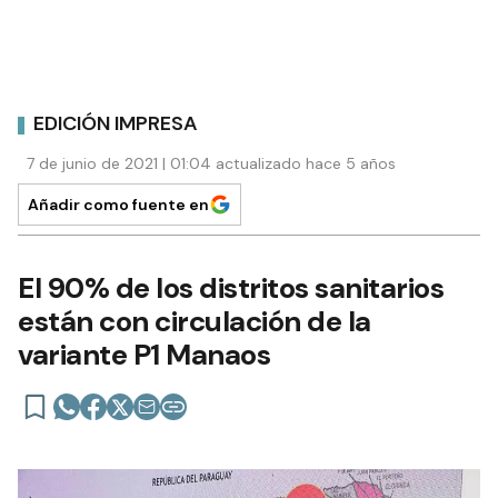
EDICIÓN IMPRESA
7 de junio de 2021 | 01:04 actualizado hace 5 años
Añadir como fuente en
El 90% de los distritos sanitarios
están con circulación de la
variante P1 Manaos