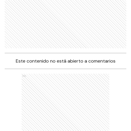
Este contenido no está abierto a comentarios
Ads