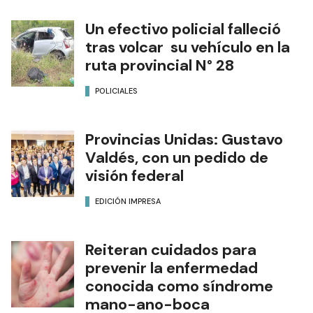
Un efectivo policial falleció
tras volcar su vehículo en la
ruta provincial N° 28
POLICIALES
Provincias Unidas: Gustavo
Valdés, con un pedido de
visión federal
EDICIÓN IMPRESA
Reiteran cuidados para
prevenir la enfermedad
conocida como síndrome
mano-ano-boca