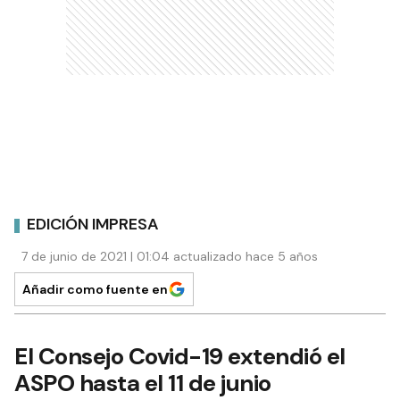
EDICIÓN IMPRESA
7 de junio de 2021 | 01:04 actualizado hace 5 años
Añadir como fuente en
El Consejo Covid-19 extendió el
ASPO hasta el 11 de junio