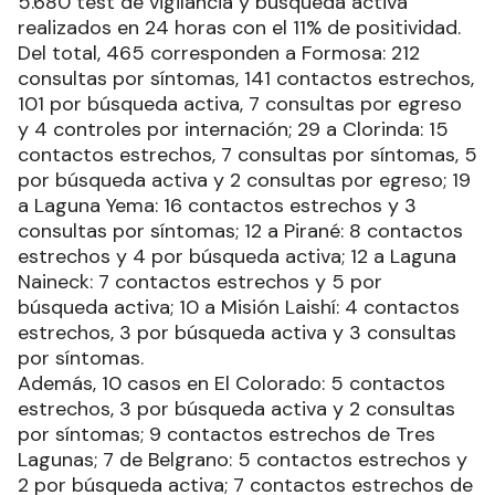
5.680 test de vigilancia y búsqueda activa
realizados en 24 horas con el 11% de positividad.
Del total, 465 corresponden a Formosa: 212
consultas por síntomas, 141 contactos estrechos,
101 por búsqueda activa, 7 consultas por egreso
y 4 controles por internación; 29 a Clorinda: 15
contactos estrechos, 7 consultas por síntomas, 5
por búsqueda activa y 2 consultas por egreso; 19
a Laguna Yema: 16 contactos estrechos y 3
consultas por síntomas; 12 a Pirané: 8 contactos
estrechos y 4 por búsqueda activa; 12 a Laguna
Naineck: 7 contactos estrechos y 5 por
búsqueda activa; 10 a Misión Laishí: 4 contactos
estrechos, 3 por búsqueda activa y 3 consultas
por síntomas.
Además, 10 casos en El Colorado: 5 contactos
estrechos, 3 por búsqueda activa y 2 consultas
por síntomas; 9 contactos estrechos de Tres
Lagunas; 7 de Belgrano: 5 contactos estrechos y
2 por búsqueda activa; 7 contactos estrechos de