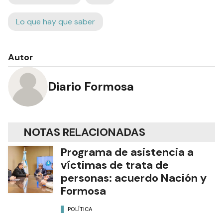
Lo que hay que saber
Autor
Diario Formosa
NOTAS RELACIONADAS
Programa de asistencia a
víctimas de trata de
personas: acuerdo Nación y
Formosa
POLÍTICA