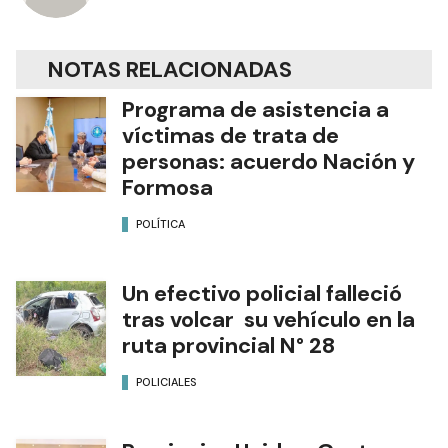
NOTAS RELACIONADAS
Programa de asistencia a
víctimas de trata de
personas: acuerdo Nación y
Formosa
POLÍTICA
Un efectivo policial falleció
tras volcar su vehículo en la
ruta provincial N° 28
POLICIALES