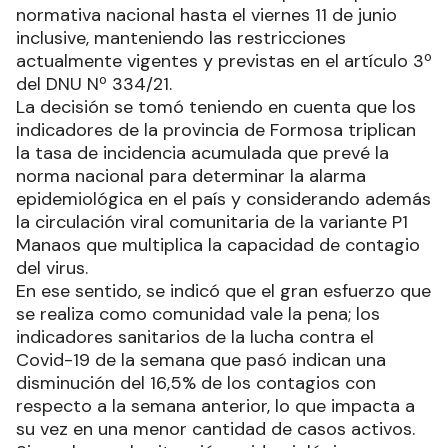
normativa nacional hasta el viernes 11 de junio
inclusive, manteniendo las restricciones
actualmente vigentes y previstas en el artículo 3º
del DNU Nº 334/21.
La decisión se tomó teniendo en cuenta que los
indicadores de la provincia de Formosa triplican
la tasa de incidencia acumulada que prevé la
norma nacional para determinar la alarma
epidemiológica en el país y considerando además
la circulación viral comunitaria de la variante P1
Manaos que multiplica la capacidad de contagio
del virus.
En ese sentido, se indicó que el gran esfuerzo que
se realiza como comunidad vale la pena; los
indicadores sanitarios de la lucha contra el
Covid-19 de la semana que pasó indican una
disminución del 16,5% de los contagios con
respecto a la semana anterior, lo que impacta a
su vez en una menor cantidad de casos activos.