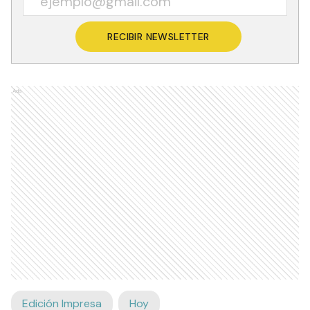
RECIBIR NEWSLETTER
Ads
Edición Impresa
Hoy