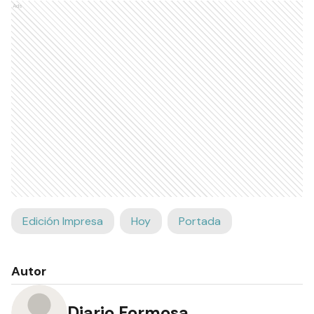
Ads
Edición Impresa
Hoy
Portada
Autor
Diario Formosa