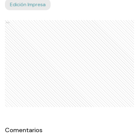
Edición Impresa
Ads
Comentarios