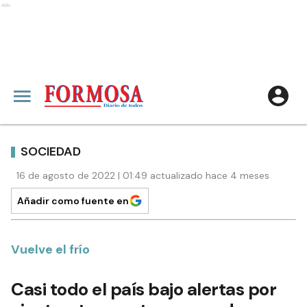
Ads
SOCIEDAD
16 de agosto de 2022 | 01:49 actualizado hace 4 meses
Añadir como fuente en
Vuelve el frío
Casi todo el país bajo alertas por