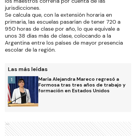
los maestros correría por cuenta de las
jurisdicciones.
Se calcula que, con la extensión horaria en
primaria, las escuelas pasarían de tener 720 a
950 horas de clase por año, lo que equivale a
unos 38 días más de clase, colocando a la
Argentina entre los países de mayor presencia
escolar de la región.
Las más leídas
María Alejandra Mareco regresó a
1
Formosa tras tres años de trabajo y
formación en Estados Unidos
Ads