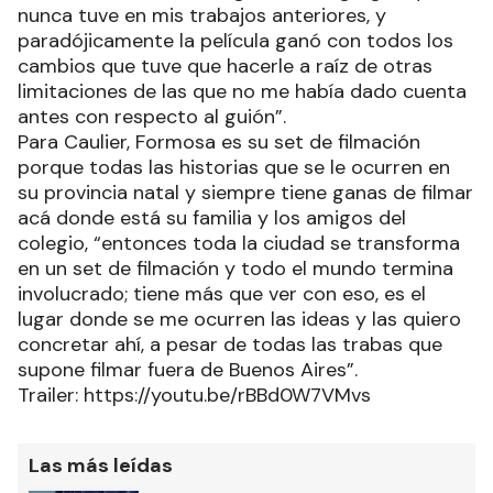
nunca tuve en mis trabajos anteriores, y
paradójicamente la película ganó con todos los
cambios que tuve que hacerle a raíz de otras
limitaciones de las que no me había dado cuenta
antes con respecto al guión”.
Para Caulier, Formosa es su set de filmación
porque todas las historias que se le ocurren en
su provincia natal y siempre tiene ganas de filmar
acá donde está su familia y los amigos del
colegio, “entonces toda la ciudad se transforma
en un set de filmación y todo el mundo termina
involucrado; tiene más que ver con eso, es el
lugar donde se me ocurren las ideas y las quiero
concretar ahí, a pesar de todas las trabas que
supone filmar fuera de Buenos Aires”.
Trailer: https://youtu.be/rBBd0W7VMvs
Las más leídas