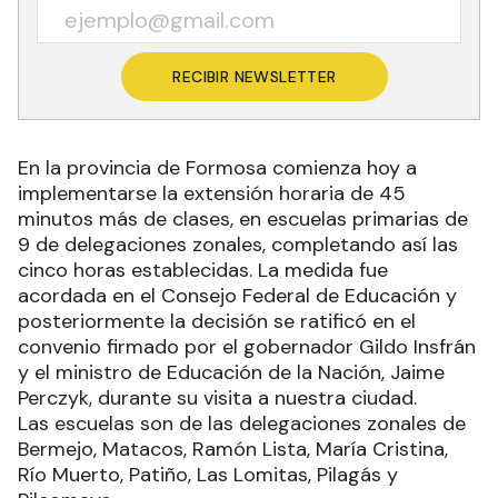
RECIBIR NEWSLETTER
En la provincia de Formosa comienza hoy a
implementarse la extensión horaria de 45
minutos más de clases, en escuelas primarias de
9 de delegaciones zonales, completando así las
cinco horas establecidas. La medida fue
acordada en el Consejo Federal de Educación y
posteriormente la decisión se ratificó en el
convenio firmado por el gobernador Gildo Insfrán
y el ministro de Educación de la Nación, Jaime
Perczyk, durante su visita a nuestra ciudad.
Las escuelas son de las delegaciones zonales de
Bermejo, Matacos, Ramón Lista, María Cristina,
Río Muerto, Patiño, Las Lomitas, Pilagás y