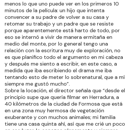
menos lo que uno puede ver en los primeros 10
minutos de la película: un hijo que intenta
convencer a su padre de volver a su casa y
retomar su trabajo y un padre que se resiste
porque aparentemente está harto de todo, por
eso se internó a vivir de manera ermitaña en
medio del monte, por lo general tengo una
relación con la escritura muy de exploración, no
es que planifico todo el argumento en mi cabeza
y después me siento a escribir, en este caso, a
medida que iba escribiendo el drama me iba
tentando esto de meter lo sobrenatural, que a mí
siempre me gustó mucho”.
Sobre la locación, el director señala que “desde el
principio supe que quería filmar en Herradura, a
40 kilómetros de la ciudad de Formosa que está
en una zona muy hermosa de vegetación
exuberante y con muchos animales; mi familia
tiene una casa quinta ahí, así que me crié un poco