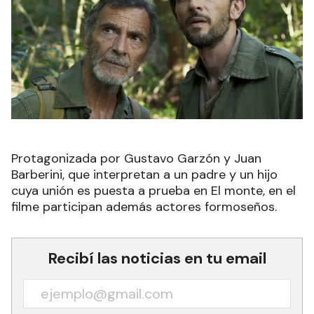
Protagonizada por Gustavo Garzón y Juan
Barberini, que interpretan a un padre y un hijo
cuya unión es puesta a prueba en El monte, en el
filme participan además actores formoseños.
Recibí las noticias en tu email