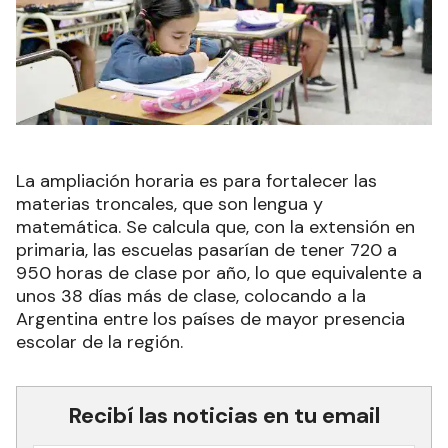
La ampliación horaria es para fortalecer las
materias troncales, que son lengua y
matemática. Se calcula que, con la extensión en
primaria, las escuelas pasarían de tener 720 a
950 horas de clase por año, lo que equivalente a
unos 38 días más de clase, colocando a la
Argentina entre los países de mayor presencia
escolar de la región.
Recibí las noticias en tu email