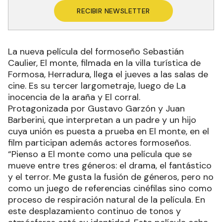
RECIBIR NEWSLETTER
La nueva película del formoseño Sebastián
Caulier, El monte, filmada en la villa turística de
Formosa, Herradura, llega el jueves a las salas de
cine. Es su tercer largometraje, luego de La
inocencia de la araña y El corral.
Protagonizada por Gustavo Garzón y Juan
Barberini, que interpretan a un padre y un hijo
cuya unión es puesta a prueba en El monte, en el
film participan además actores formoseños.
“Pienso a El monte como una película que se
mueve entre tres géneros: el drama, el fantástico
y el terror. Me gusta la fusión de géneros, pero no
como un juego de referencias cinéfilas sino como
proceso de respiración natural de la película. En
este desplazamiento continuo de tonos y