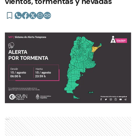
vientos, tormentas y nevadas
Ads