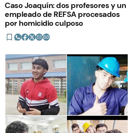
Caso Joaquín: dos profesores y un
empleado de REFSA procesados
por homicidio culposo