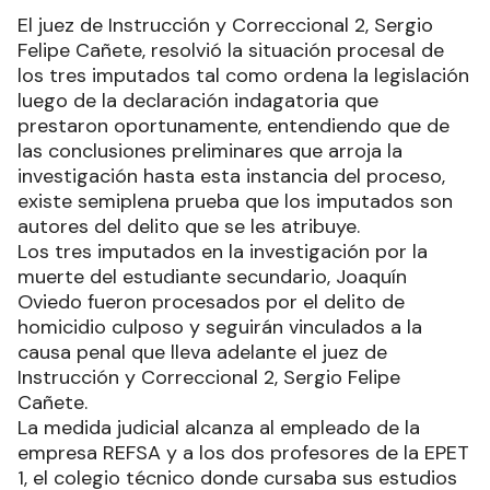
El juez de Instrucción y Correccional 2, Sergio
Felipe Cañete, resolvió la situación procesal de
los tres imputados tal como ordena la legislación
luego de la declaración indagatoria que
prestaron oportunamente, entendiendo que de
las conclusiones preliminares que arroja la
investigación hasta esta instancia del proceso,
existe semiplena prueba que los imputados son
autores del delito que se les atribuye.
Los tres imputados en la investigación por la
muerte del estudiante secundario, Joaquín
Oviedo fueron procesados por el delito de
homicidio culposo y seguirán vinculados a la
causa penal que lleva adelante el juez de
Instrucción y Correccional 2, Sergio Felipe
Cañete.
La medida judicial alcanza al empleado de la
empresa REFSA y a los dos profesores de la EPET
1, el colegio técnico donde cursaba sus estudios