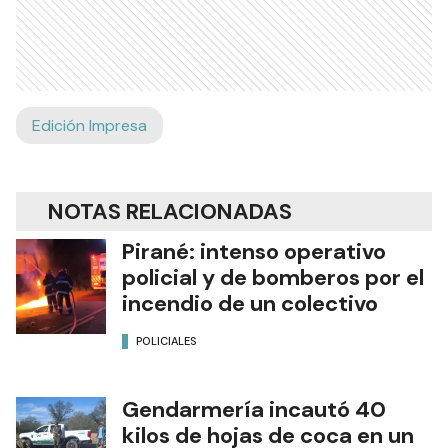
Edición Impresa
NOTAS RELACIONADAS
Pirané: intenso operativo
policial y de bomberos por el
incendio de un colectivo
POLICIALES
Gendarmería incautó 40
kilos de hojas de coca en un