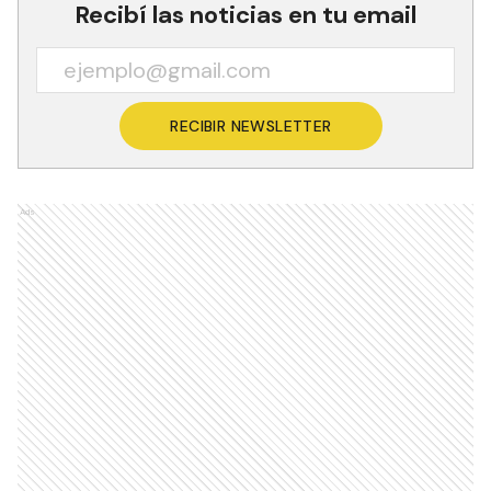
Recibí las noticias en tu email
RECIBIR NEWSLETTER
Ads