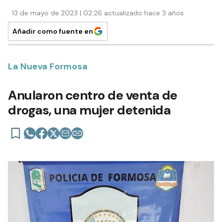
13 de mayo de 2023 | 02:26 actualizado hace 3 años
Añadir como fuente en
La Nueva Formosa
Anularon centro de venta de
drogas, una mujer detenida