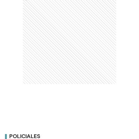
POLICIALES