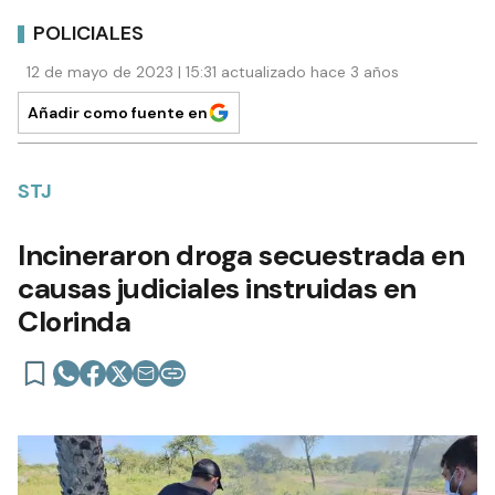
POLICIALES
12 de mayo de 2023 | 15:31 actualizado hace 3 años
Añadir como fuente en
STJ
Incineraron droga secuestrada en
causas judiciales instruidas en
Clorinda