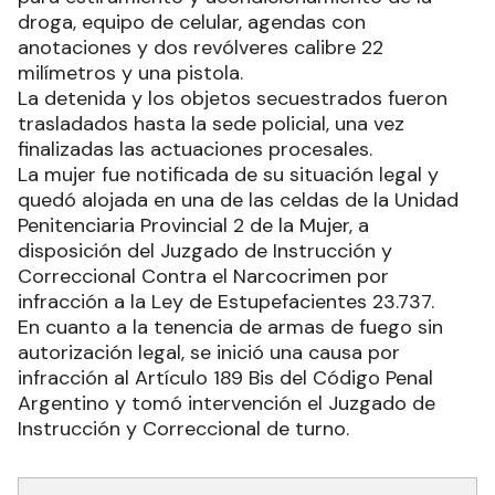
droga, equipo de celular, agendas con
anotaciones y dos revólveres calibre 22
milímetros y una pistola.
La detenida y los objetos secuestrados fueron
trasladados hasta la sede policial, una vez
finalizadas las actuaciones procesales.
La mujer fue notificada de su situación legal y
quedó alojada en una de las celdas de la Unidad
Penitenciaria Provincial 2 de la Mujer, a
disposición del Juzgado de Instrucción y
Correccional Contra el Narcocrimen por
infracción a la Ley de Estupefacientes 23.737.
En cuanto a la tenencia de armas de fuego sin
autorización legal, se inició una causa por
infracción al Artículo 189 Bis del Código Penal
Argentino y tomó intervención el Juzgado de
Instrucción y Correccional de turno.