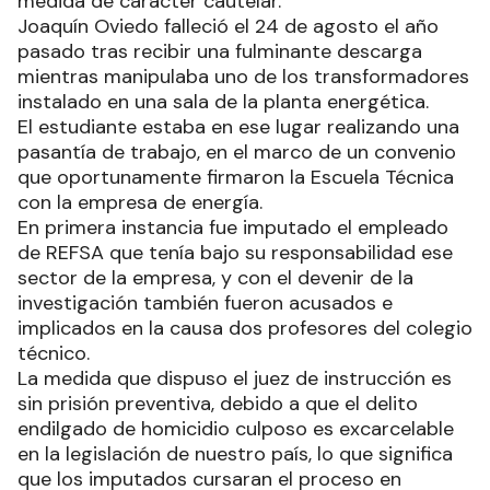
medida de carácter cautelar.
Joaquín Oviedo falleció el 24 de agosto el año
pasado tras recibir una fulminante descarga
mientras manipulaba uno de los transformadores
instalado en una sala de la planta energética.
El estudiante estaba en ese lugar realizando una
pasantía de trabajo, en el marco de un convenio
que oportunamente firmaron la Escuela Técnica
con la empresa de energía.
En primera instancia fue imputado el empleado
de REFSA que tenía bajo su responsabilidad ese
sector de la empresa, y con el devenir de la
investigación también fueron acusados e
implicados en la causa dos profesores del colegio
técnico.
La medida que dispuso el juez de instrucción es
sin prisión preventiva, debido a que el delito
endilgado de homicidio culposo es excarcelable
en la legislación de nuestro país, lo que significa
que los imputados cursaran el proceso en