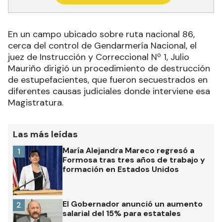
En un campo ubicado sobre ruta nacional 86,
cerca del control de Gendarmería Nacional, el
juez de Instrucción y Correccional Nº 1, Julio
Mauriño dirigió un procedimiento de destrucción
de estupefacientes, que fueron secuestrados en
diferentes causas judiciales donde interviene esa
Magistratura.
Las más leídas
María Alejandra Mareco regresó a
1
Formosa tras tres años de trabajo y
formación en Estados Unidos
El Gobernador anunció un aumento
2
salarial del 15% para estatales