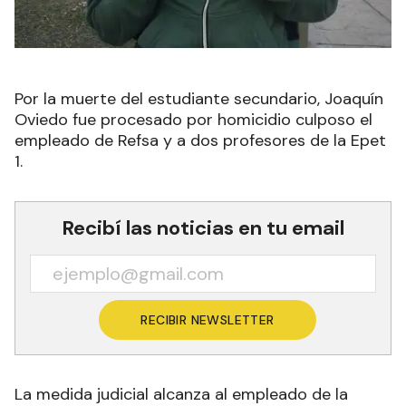
Por la muerte del estudiante secundario, Joaquín
Oviedo fue procesado por homicidio culposo el
empleado de Refsa y a dos profesores de la Epet
1.
Recibí las noticias en tu email
RECIBIR NEWSLETTER
La medida judicial alcanza al empleado de la