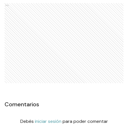
Ads
Comentarios
Debés
iniciar sesión
para poder comentar