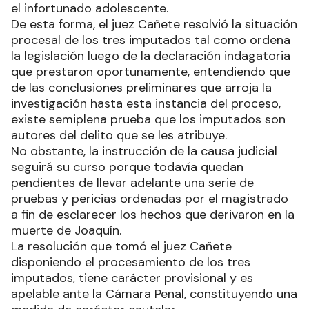
el infortunado adolescente.
De esta forma, el juez Cañete resolvió la situación
procesal de los tres imputados tal como ordena
la legislación luego de la declaración indagatoria
que prestaron oportunamente, entendiendo que
de las conclusiones preliminares que arroja la
investigación hasta esta instancia del proceso,
existe semiplena prueba que los imputados son
autores del delito que se les atribuye.
No obstante, la instrucción de la causa judicial
seguirá su curso porque todavía quedan
pendientes de llevar adelante una serie de
pruebas y pericias ordenadas por el magistrado
a fin de esclarecer los hechos que derivaron en la
muerte de Joaquín.
La resolución que tomó el juez Cañete
disponiendo el procesamiento de los tres
imputados, tiene carácter provisional y es
apelable ante la Cámara Penal, constituyendo una