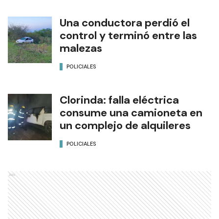
Una conductora perdió el
control y terminó entre las
malezas
POLICIALES
Clorinda: falla eléctrica
consume una camioneta en
un complejo de alquileres
POLICIALES
Ads