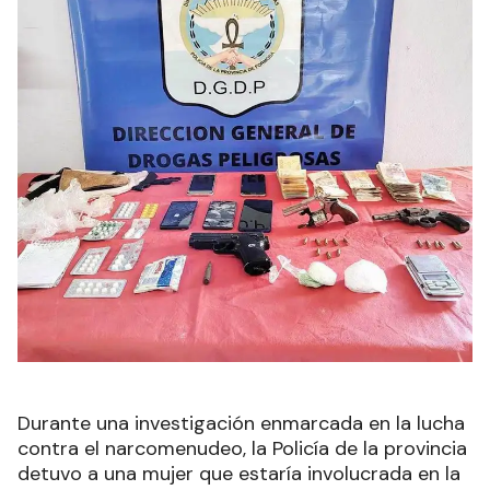
Durante una investigación enmarcada en la lucha
contra el narcomenudeo, la Policía de la provincia
detuvo a una mujer que estaría involucrada en la