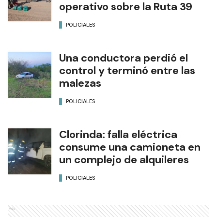
operativo sobre la Ruta 39
POLICIALES
Una conductora perdió el
control y terminó entre las
malezas
POLICIALES
Clorinda: falla eléctrica
consume una camioneta en
un complejo de alquileres
POLICIALES
Ads