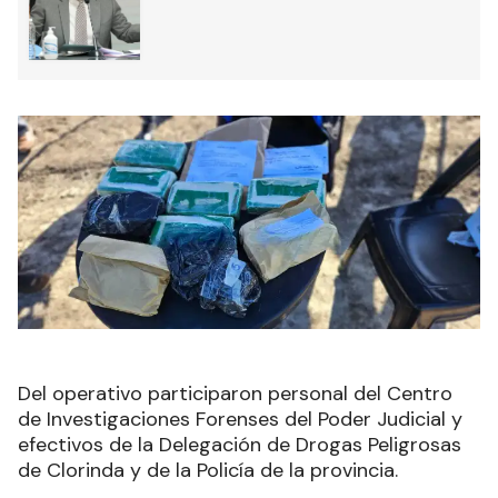
Del operativo participaron personal del Centro
de Investigaciones Forenses del Poder Judicial y
efectivos de la Delegación de Drogas Peligrosas
de Clorinda y de la Policía de la provincia.