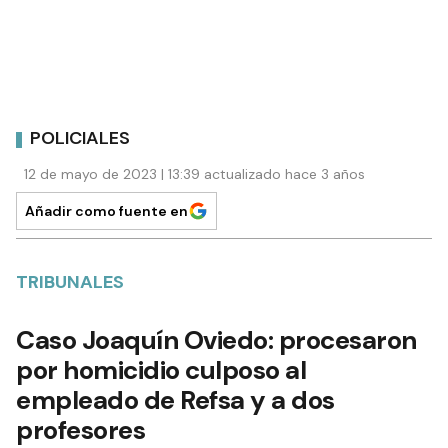
POLICIALES
12 de mayo de 2023 | 13:39 actualizado hace 3 años
Añadir como fuente en
TRIBUNALES
Caso Joaquín Oviedo: procesaron
por homicidio culposo al
empleado de Refsa y a dos
profesores