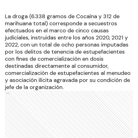
La droga (6.338 gramos de Cocaína y 312 de
marihuana total) corresponde a secuestros
efectuados en el marco de cinco causas
judiciales, instruidas entre los años 2020, 2021 y
2022, con un total de ocho personas imputadas
por los delitos de tenencia de estupefacientes
con fines de comercialización en dosis
destinadas directamente al consumidor,
comercialización de estupefacientes al menudeo
y asociación ilícita agravada por su condición de
jefe de la organización
.
Ads