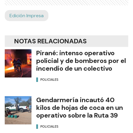
Edición Impresa
NOTAS RELACIONADAS
Pirané: intenso operativo
policial y de bomberos por el
incendio de un colectivo
POLICIALES
Gendarmería incautó 40
kilos de hojas de coca en un
operativo sobre la Ruta 39
POLICIALES