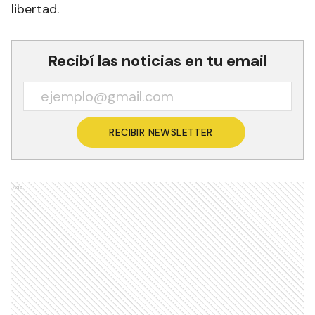
libertad.
Recibí las noticias en tu email
RECIBIR NEWSLETTER
Ads