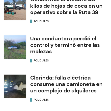
kilos de hojas de coca en un
operativo sobre la Ruta 39
POLICIALES
Una conductora perdió el
control y terminó entre las
malezas
POLICIALES
Clorinda: falla eléctrica
consume una camioneta en
un complejo de alquileres
POLICIALES