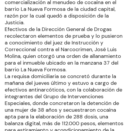
comercialización al menudeo de cocaína en el
barrio La Nueva Formosa de la ciudad capital,
razón por la cual quedó a disposición de la
Justicia.
Efectivos de la Dirección General de Drogas
recolectaron elementos de prueba y lo pusieron
a conocimiento del juez de Instrucción y
Correccional contra el Narcocrimen, José Luis
Molina, quien otorgó una orden de allanamiento
para el inmueble ubicado en la manzana 37 del
barrio La Nueva Formosa.
La requisa domiciliaria se concretó durante la
mañana del jueves último y estuvo a cargo de
efectivos antinarcóticos, con la colaboración de
integrantes del Grupo de Intervenciones
Especiales, donde concretaron la detención de
una mujer de 38 años y secuestraron cocaína
apta para la elaboración de 288 dosis, una
balanza digital, más de 112.000 pesos, elementos
para estiramiento y acondicionamiento de la