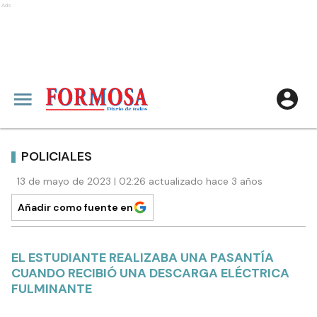
Ads
POLICIALES
13 de mayo de 2023 | 02:26 actualizado hace 3 años
Añadir como fuente en
EL ESTUDIANTE REALIZABA UNA PASANTÍA
CUANDO RECIBIÓ UNA DESCARGA ELÉCTRICA
FULMINANTE