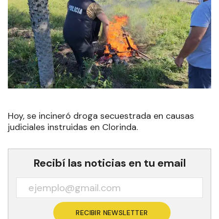
Hoy, se incineró droga secuestrada en causas
judiciales instruidas en Clorinda.
Recibí las noticias en tu email
RECIBIR NEWSLETTER