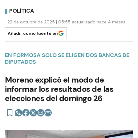
POLÍTICA
22 de octubre de 2025 | 05:55 actualizado hace 4 meses
Añadir como fuente en
EN FORMOSA SOLO SE ELIGEN DOS BANCAS DE
DIPUTADOS
Moreno explicó el modo de
informar los resultados de las
elecciones del domingo 26