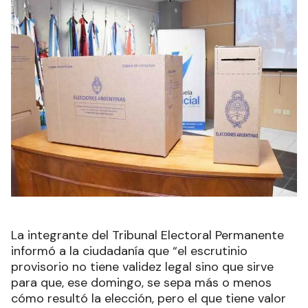
La integrante del Tribunal Electoral Permanente
informó a la ciudadanía que “el escrutinio
provisorio no tiene validez legal sino que sirve
para que, ese domingo, se sepa más o menos
cómo resultó la elección, pero el que tiene valor