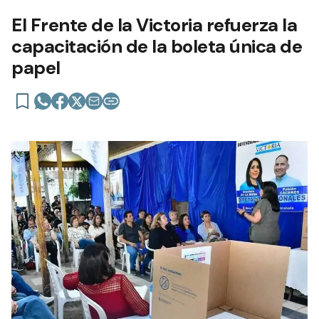
El Frente de la Victoria refuerza la
capacitación de la boleta única de
papel