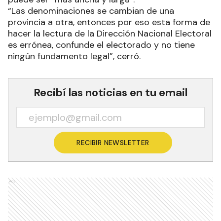
“Las denominaciones se cambian de una
provincia a otra, entonces por eso esta forma de
hacer la lectura de la Dirección Nacional Electoral
es errónea, confunde el electorado y no tiene
ningún fundamento legal”, cerró.
Recibí las noticias en tu email
RECIBIR NEWSLETTER
Ads