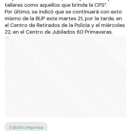
talleres como aquellos que brinda la CPS”.
Por último, se indicó que se continuará con esto
mismo de la BUP este martes 21, por la tarde, en
el Centro de Retirados de la Policía y el miércoles
22, en el Centro de Jubilados 60 Primaveras.
Ads
Edición Impresa