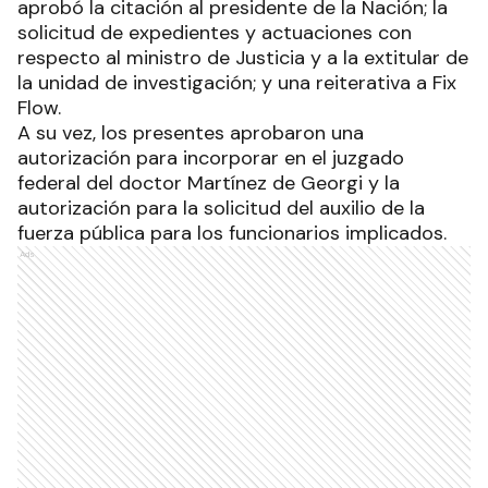
aprobó la citación al presidente de la Nación; la
solicitud de expedientes y actuaciones con
respecto al ministro de Justicia y a la extitular de
la unidad de investigación; y una reiterativa a Fix
Flow.
A su vez, los presentes aprobaron una
autorización para incorporar en el juzgado
federal del doctor Martínez de Georgi y la
autorización para la solicitud del auxilio de la
fuerza pública para los funcionarios implicados.
Ads