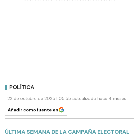
POLÍTICA
22 de octubre de 2025 | 05:55 actualizado hace 4 meses
Añadir como fuente en
ÚLTIMA SEMANA DE LA CAMPAÑA ELECTORAL