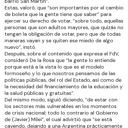
barrio San Martín”.
Estas, valoró, que “son importantes por el cambio
de boleta que la gente tiene que saber” para
ejercer su derecho de votar, “sobre todo, aquellas
personas que son adultos mayores, que quizás no
tengan la obligación de votar, pero que de todas
maneras vayan y se quiten ese miedo de algo
nuevo”, instó.
Después, sobre el contenido que expresa el FdV,
consideró De la Rosa que “la gente lo entiende
porque está a la vista lo que es el modelo
formoseño y lo que nosotros pensamos de las
políticas públicas, del rol del Estado, así como de
la necesidad del financiamiento de la educación y
la salud públicas y gratuitas”.
Del mismo modo, siguió diciendo, “de estar con
los sectores más vulnerables en los momentos
de crisis nacional; todo lo contrario al Gobierno
de (Javier) Milei”, el cual advirtió que “se está
cayendo, dejando a una Argentina prácticamente