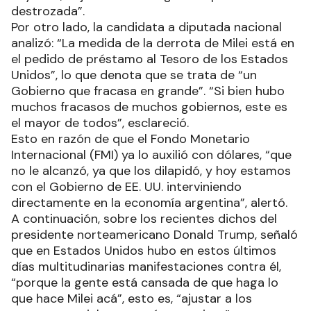
destrozada”.
Por otro lado, la candidata a diputada nacional
analizó: “La medida de la derrota de Milei está en
el pedido de préstamo al Tesoro de los Estados
Unidos”, lo que denota que se trata de “un
Gobierno que fracasa en grande”. “Si bien hubo
muchos fracasos de muchos gobiernos, este es
el mayor de todos”, esclareció.
Esto en razón de que el Fondo Monetario
Internacional (FMI) ya lo auxilió con dólares, “que
no le alcanzó, ya que los dilapidó, y hoy estamos
con el Gobierno de EE. UU. interviniendo
directamente en la economía argentina”, alertó.
A continuación, sobre los recientes dichos del
presidente norteamericano Donald Trump, señaló
que en Estados Unidos hubo en estos últimos
días multitudinarias manifestaciones contra él,
“porque la gente está cansada de que haga lo
que hace Milei acá”, esto es, “ajustar a los