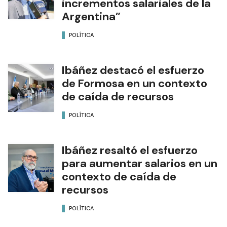
incrementos salariales de la
Argentina”
POLÍTICA
Ibáñez destacó el esfuerzo
de Formosa en un contexto
de caída de recursos
POLÍTICA
Ibáñez resaltó el esfuerzo
para aumentar salarios en un
contexto de caída de
recursos
POLÍTICA