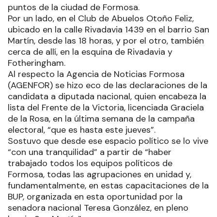
puntos de la ciudad de Formosa.
Por un lado, en el Club de Abuelos Otoño Feliz,
ubicado en la calle Rivadavia 1439 en el barrio San
Martín, desde las 18 horas, y por el otro, también
cerca de allí, en la esquina de Rivadavia y
Fotheringham.
Al respecto la Agencia de Noticias Formosa
(AGENFOR) se hizo eco de las declaraciones de la
candidata a diputada nacional, quien encabeza la
lista del Frente de la Victoria, licenciada Graciela
de la Rosa, en la última semana de la campaña
electoral, “que es hasta este jueves”.
Sostuvo que desde ese espacio político se lo vive
“con una tranquilidad” a partir de “haber
trabajado todos los equipos políticos de
Formosa, todas las agrupaciones en unidad y,
fundamentalmente, en estas capacitaciones de la
BUP, organizada en esta oportunidad por la
senadora nacional Teresa González, en pleno