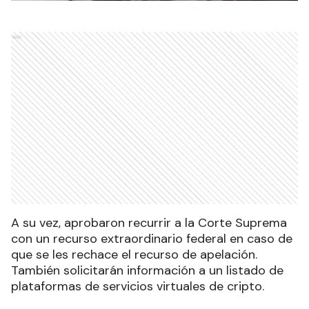
Ads
A su vez, aprobaron recurrir a la Corte Suprema
con un recurso extraordinario federal en caso de
que se les rechace el recurso de apelación.
También solicitarán información a un listado de
plataformas de servicios virtuales de cripto.