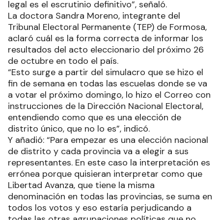
legal es el escrutinio definitivo”, señaló.
La doctora Sandra Moreno, integrante del
Tribunal Electoral Permanente (TEP) de Formosa,
aclaró cuál es la forma correcta de informar los
resultados del acto eleccionario del próximo 26
de octubre en todo el país.
“Esto surge a partir del simulacro que se hizo el
fin de semana en todas las escuelas donde se va
a votar el próximo domingo, lo hizo el Correo con
instrucciones de la Dirección Nacional Electoral,
entendiendo como que es una elección de
distrito único, que no lo es”, indicó.
Y añadió: “Para empezar es una elección nacional
de distrito y cada provincia va a elegir a sus
representantes. En este caso la interpretación es
errónea porque quisieran interpretar como que
Libertad Avanza, que tiene la misma
denominación en todas las provincias, se suma en
todos los votos y eso estaría perjudicando a
todas las otras agrupaciones políticas que no