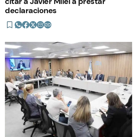
citar a Javier Milei a prestar
declaraciones