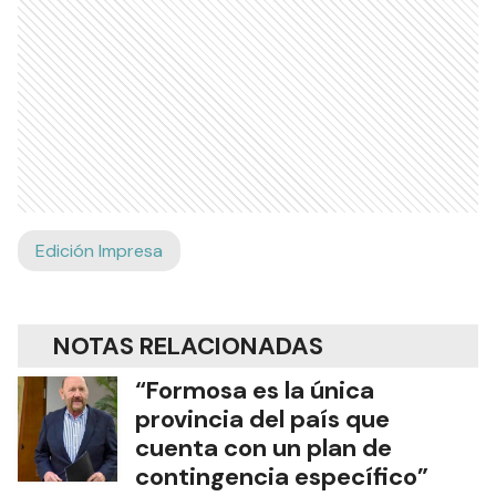
Edición Impresa
NOTAS RELACIONADAS
“Formosa es la única
provincia del país que
cuenta con un plan de
contingencia específico”