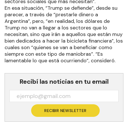
sectores sociales que más necesitan”.
En esa situación, “Trump se defiende”, desde su
parecer, a través de “prestarle dinero a
Argentina”, pero, “en realidad, los dólares de
Trump no van a llegar a los sectores que lo
necesitan, sino que irán a aquellos que están muy
bien dedicados a hacer la bicicleta financiera”, los
cuales son “quienes se van a beneficiar como
siempre con este tipo de maniobras”. “Es
lamentable lo que está ocurriendo”, consideró.
Recibí las noticias en tu email
RECIBIR NEWSLETTER