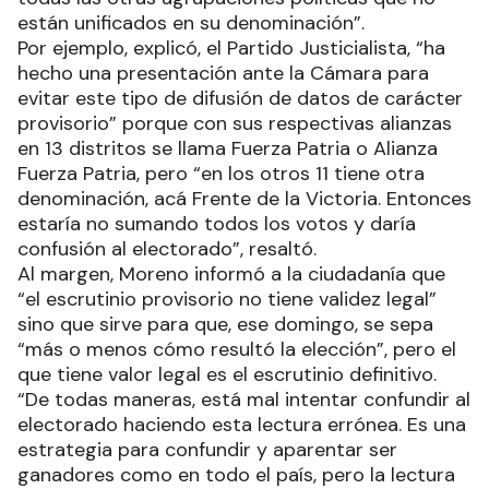
están unificados en su denominación”.
Por ejemplo, explicó, el Partido Justicialista, “ha
hecho una presentación ante la Cámara para
evitar este tipo de difusión de datos de carácter
provisorio” porque con sus respectivas alianzas
en 13 distritos se llama Fuerza Patria o Alianza
Fuerza Patria, pero “en los otros 11 tiene otra
denominación, acá Frente de la Victoria. Entonces
estaría no sumando todos los votos y daría
confusión al electorado”, resaltó.
Al margen, Moreno informó a la ciudadanía que
“el escrutinio provisorio no tiene validez legal”
sino que sirve para que, ese domingo, se sepa
“más o menos cómo resultó la elección”, pero el
que tiene valor legal es el escrutinio definitivo.
“De todas maneras, está mal intentar confundir al
electorado haciendo esta lectura errónea. Es una
estrategia para confundir y aparentar ser
ganadores como en todo el país, pero la lectura