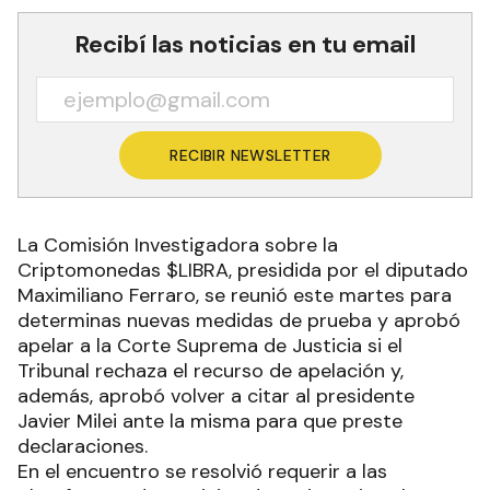
Recibí las noticias en tu email
RECIBIR NEWSLETTER
La Comisión Investigadora sobre la
Criptomonedas $LIBRA, presidida por el diputado
Maximiliano Ferraro, se reunió este martes para
determinas nuevas medidas de prueba y aprobó
apelar a la Corte Suprema de Justicia si el
Tribunal rechaza el recurso de apelación y,
además, aprobó volver a citar al presidente
Javier Milei ante la misma para que preste
declaraciones.
En el encuentro se resolvió requerir a las