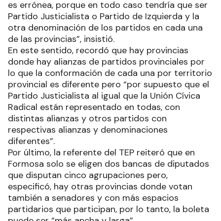
es errónea, porque en todo caso tendría que ser
Partido Justicialista o Partido de Izquierda y la
otra denominación de los partidos en cada una
de las provincias”, insistió.
En este sentido, recordó que hay provincias
donde hay alianzas de partidos provinciales por
lo que la conformación de cada una por territorio
provincial es diferente pero “por supuesto que el
Partido Justicialista al igual que la Unión Cívica
Radical están representado en todas, con
distintas alianzas y otros partidos con
respectivas alianzas y denominaciones
diferentes”.
Por último, la referente del TEP reiteró que en
Formosa solo se eligen dos bancas de diputados
que disputan cinco agrupaciones pero,
especificó, hay otras provincias donde votan
también a senadores y con más espacios
partidarios que participan, por lo tanto, la boleta
puede ser “más ancha y larga”.