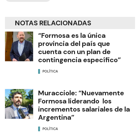
NOTAS RELACIONADAS
“Formosa es la única
provincia del país que
cuenta con un plan de
contingencia específico”
POLÍTICA
Muracciole: “Nuevamente
Formosa liderando los
incrementos salariales de la
Argentina”
POLÍTICA