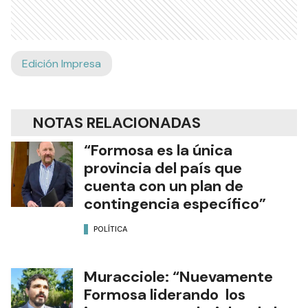
Edición Impresa
NOTAS RELACIONADAS
“Formosa es la única
provincia del país que
cuenta con un plan de
contingencia específico”
POLÍTICA
Muracciole: “Nuevamente
Formosa liderando los