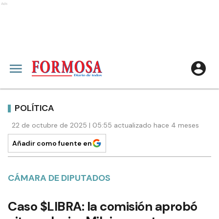
Ads
POLÍTICA
22 de octubre de 2025 | 05:55 actualizado hace 4 meses
Añadir como fuente en
CÁMARA DE DIPUTADOS
Caso $LIBRA: la comisión aprobó