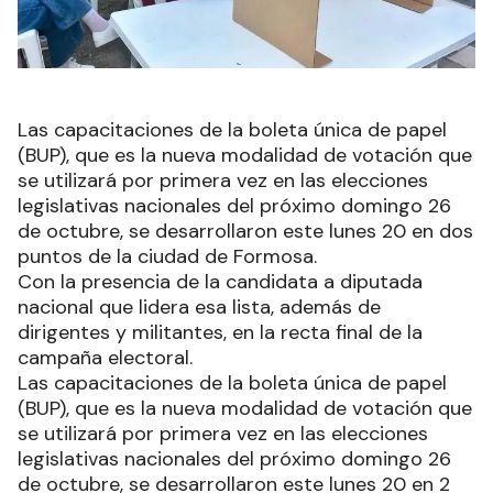
Las capacitaciones de la boleta única de papel
(BUP), que es la nueva modalidad de votación que
se utilizará por primera vez en las elecciones
legislativas nacionales del próximo domingo 26
de octubre, se desarrollaron este lunes 20 en dos
puntos de la ciudad de Formosa.
Con la presencia de la candidata a diputada
nacional que lidera esa lista, además de
dirigentes y militantes, en la recta final de la
campaña electoral.
Las capacitaciones de la boleta única de papel
(BUP), que es la nueva modalidad de votación que
se utilizará por primera vez en las elecciones
legislativas nacionales del próximo domingo 26
de octubre, se desarrollaron este lunes 20 en 2