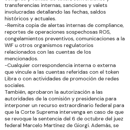
transferencias internas, sanciones y valets
involucradas detallando las fechas, saldos
históricos y actuales.
-Remita copia de alertas internas de compliance,
reportes de operaciones sospechosas ROS,
congelamientos preventivos, comunicaciones a la
WIF u otros organismos regulatorios
relacionados con las cuentas de los
mencionados.
-Cualquier correspondencia interna o externa
que vincule a las cuentas referidas con el token
Libra o con actividades de promoción de redes
sociales.
También, aprobaron la autorización a las
autoridades de la comisión y presidencia para
interponer un recurso extraordinario federal para
que la Corte Suprema intervenga en caso de que
se revoque la sentencia del 6 de octubre del juez
federal Marcelo Martínez de Giorgi. Además, se