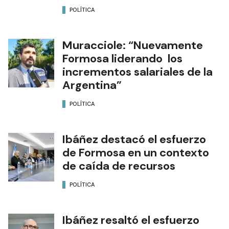
POLÍTICA
Muracciole: “Nuevamente
Formosa liderando los
incrementos salariales de la
Argentina”
POLÍTICA
Ibáñez destacó el esfuerzo
de Formosa en un contexto
de caída de recursos
POLÍTICA
Ibáñez resaltó el esfuerzo