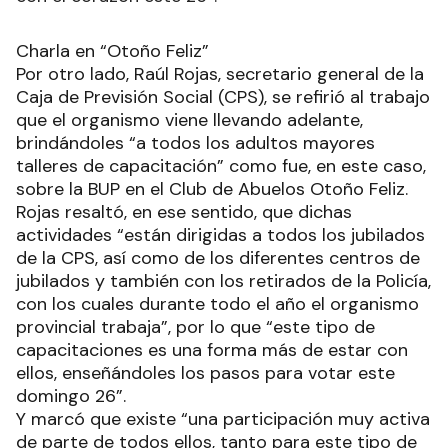
Charla en “Otoño Feliz”
Por otro lado, Raúl Rojas, secretario general de la
Caja de Previsión Social (CPS), se refirió al trabajo
que el organismo viene llevando adelante,
brindándoles “a todos los adultos mayores
talleres de capacitación” como fue, en este caso,
sobre la BUP en el Club de Abuelos Otoño Feliz.
Rojas resaltó, en ese sentido, que dichas
actividades “están dirigidas a todos los jubilados
de la CPS, así como de los diferentes centros de
jubilados y también con los retirados de la Policía,
con los cuales durante todo el año el organismo
provincial trabaja”, por lo que “este tipo de
capacitaciones es una forma más de estar con
ellos, enseñándoles los pasos para votar este
domingo 26”.
Y marcó que existe “una participación muy activa
de parte de todos ellos, tanto para este tipo de