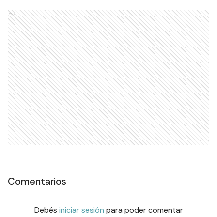
Ads
Comentarios
Debés
iniciar sesión
para poder comentar