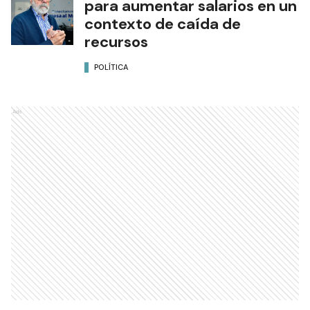
para aumentar salarios en un
contexto de caída de
recursos
POLÍTICA
Ads