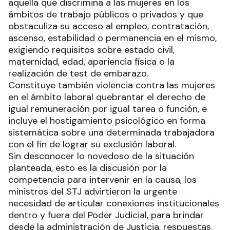
aquella que discrimina a las mujeres en los
ámbitos de trabajo públicos o privados y que
obstaculiza su acceso al empleo, contratación,
ascenso, estabilidad o permanencia en el mismo,
exigiendo requisitos sobre estado civil,
maternidad, edad, apariencia física o la
realización de test de embarazo.
Constituye también violencia contra las mujeres
en el ámbito laboral quebrantar el derecho de
igual remuneración por igual tarea o función, e
incluye el hostigamiento psicológico en forma
sistemática sobre una determinada trabajadora
con el fin de lograr su exclusión laboral.
Sin desconocer lo novedoso de la situación
planteada, esto es la discusión por la
competencia para intervenir en la causa, los
ministros del STJ advirtieron la urgente
necesidad de articular conexiones institucionales
dentro y fuera del Poder Judicial, para brindar
desde la administración de Justicia, respuestas