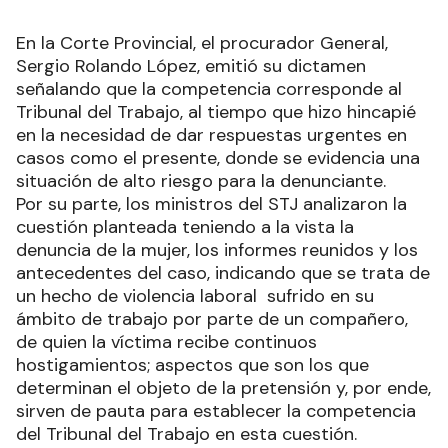
En la Corte Provincial, el procurador General,
Sergio Rolando López, emitió su dictamen
señalando que la competencia corresponde al
Tribunal del Trabajo, al tiempo que hizo hincapié
en la necesidad de dar respuestas urgentes en
casos como el presente, donde se evidencia una
situación de alto riesgo para la denunciante.
Por su parte, los ministros del STJ analizaron la
cuestión planteada teniendo a la vista la
denuncia de la mujer, los informes reunidos y los
antecedentes del caso, indicando que se trata de
un hecho de violencia laboral sufrido en su
ámbito de trabajo por parte de un compañero,
de quien la víctima recibe continuos
hostigamientos; aspectos que son los que
determinan el objeto de la pretensión y, por ende,
sirven de pauta para establecer la competencia
del Tribunal del Trabajo en esta cuestión.