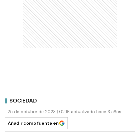
SOCIEDAD
25 de octubre de 2023 | 02:16 actualizado hace 3 años
Añadir como fuente en