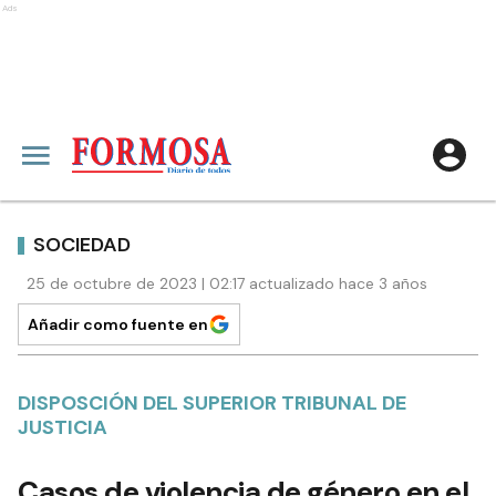
Ads
SOCIEDAD
25 de octubre de 2023 | 02:17 actualizado hace 3 años
Añadir como fuente en
DISPOSCIÓN DEL SUPERIOR TRIBUNAL DE
JUSTICIA
Casos de violencia de género en el