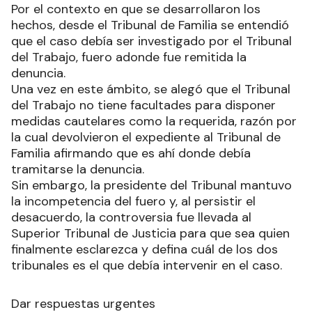
Por el contexto en que se desarrollaron los
hechos, desde el Tribunal de Familia se entendió
que el caso debía ser investigado por el Tribunal
del Trabajo, fuero adonde fue remitida la
denuncia.
Una vez en este ámbito, se alegó que el Tribunal
del Trabajo no tiene facultades para disponer
medidas cautelares como la requerida, razón por
la cual devolvieron el expediente al Tribunal de
Familia afirmando que es ahí donde debía
tramitarse la denuncia.
Sin embargo, la presidente del Tribunal mantuvo
la incompetencia del fuero y, al persistir el
desacuerdo, la controversia fue llevada al
Superior Tribunal de Justicia para que sea quien
finalmente esclarezca y defina cuál de los dos
tribunales es el que debía intervenir en el caso.
Dar respuestas urgentes