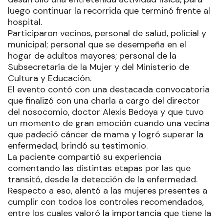
luego continuar la recorrida que terminó frente al
hospital.
Participaron vecinos, personal de salud, policial y
municipal; personal que se desempeña en el
hogar de adultos mayores; personal de la
Subsecretaría de la Mujer y del Ministerio de
Cultura y Educación.
El evento contó con una destacada convocatoria
que finalizó con una charla a cargo del director
del nosocomio, doctor Alexis Bedoya y que tuvo
un momento de gran emoción cuando una vecina
que padeció cáncer de mama y logró superar la
enfermedad, brindó su testimonio.
La paciente compartió su experiencia
comentando las distintas etapas por las que
transitó, desde la detección de la enfermedad.
Respecto a eso, alentó a las mujeres presentes a
cumplir con todos los controles recomendados,
entre los cuales valoró la importancia que tiene la