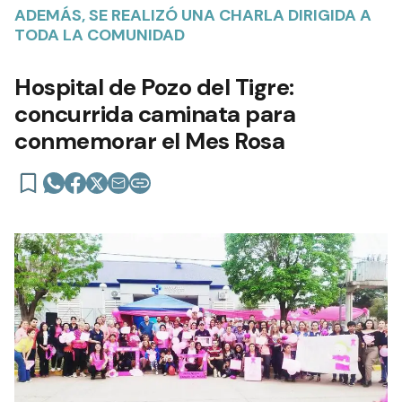
ADEMÁS, SE REALIZÓ UNA CHARLA DIRIGIDA A
TODA LA COMUNIDAD
Hospital de Pozo del Tigre:
concurrida caminata para
conmemorar el Mes Rosa