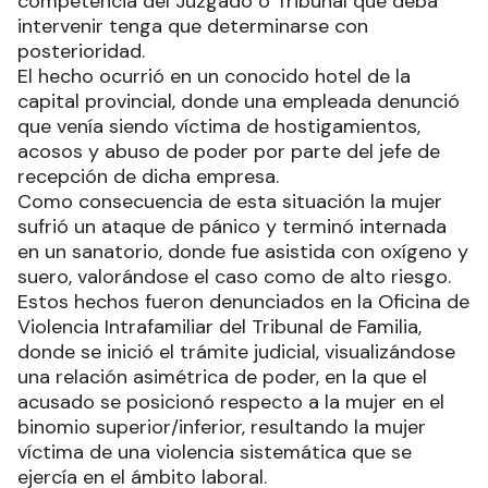
competencia del Juzgado o Tribunal que deba
intervenir tenga que determinarse con
posterioridad.
El hecho ocurrió en un conocido hotel de la
capital provincial, donde una empleada denunció
que venía siendo víctima de hostigamientos,
acosos y abuso de poder por parte del jefe de
recepción de dicha empresa.
Como consecuencia de esta situación la mujer
sufrió un ataque de pánico y terminó internada
en un sanatorio, donde fue asistida con oxígeno y
suero, valorándose el caso como de alto riesgo.
Estos hechos fueron denunciados en la Oficina de
Violencia Intrafamiliar del Tribunal de Familia,
donde se inició el trámite judicial, visualizándose
una relación asimétrica de poder, en la que el
acusado se posicionó respecto a la mujer en el
binomio superior/inferior, resultando la mujer
víctima de una violencia sistemática que se
ejercía en el ámbito laboral.