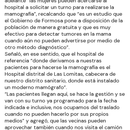
adelante “las mujeres pueden acercarse al
hospital a solicitar un turno para realizarse la
mamografía”, recalcando que “es un estudio que
el Gobierno de Formosa pone a disposición de la
población de manera gratuita y que es muy
efectivo para detectar tumores en la mama
cuando aún no pueden advertirse por medio de
otro método diagnóstico”.
Señaló, en ese sentido, que el hospital de
referencia “donde derivamos a nuestras
pacientes para hacerse la mamografía es el
Hospital distrital de Las Lomitas, cabecera de
nuestro distrito sanitario, donde está instalado
un moderno mamógrafo”.
“Las pacientes llegan aquí, se hace la gestión y se
van con su turno ya programado para la fecha
indicada e inclusive, nos ocupamos del traslado
cuando no pueden hacerlo por sus propios
medios” y agregó, que las vecinas pueden
aprovechar también cuando nos visita el camión