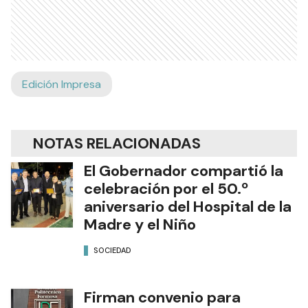
Edición Impresa
NOTAS RELACIONADAS
El Gobernador compartió la
celebración por el 50.º
aniversario del Hospital de la
Madre y el Niño
SOCIEDAD
Firman convenio para