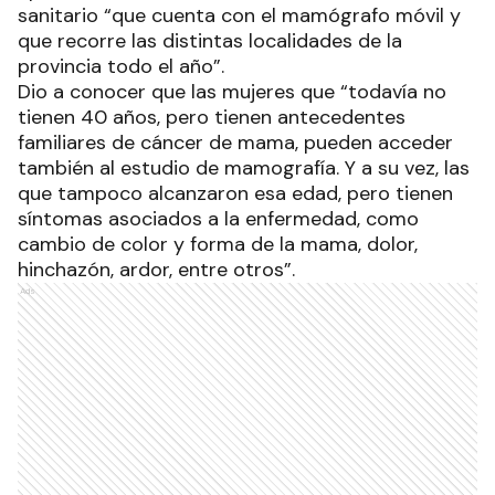
sanitario “que cuenta con el mamógrafo móvil y
que recorre las distintas localidades de la
provincia todo el año”.
Dio a conocer que las mujeres que “todavía no
tienen 40 años, pero tienen antecedentes
familiares de cáncer de mama, pueden acceder
también al estudio de mamografía. Y a su vez, las
que tampoco alcanzaron esa edad, pero tienen
síntomas asociados a la enfermedad, como
cambio de color y forma de la mama, dolor,
hinchazón, ardor, entre otros”.
Ads