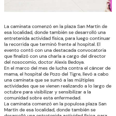
La caminata comenzó en la plaza San Martín de
esa localidad, donde también se desarrolló una
entretenida actividad física, para luego continuar
la recorrida que terminó frente al hospital. El
evento contó con una destacada convocatoria
que finalizó con una charla a cargo del director
del nosocomio, doctor Alexis Bedoya.
En el marco del mes de lucha contra el cáncer de
mama, el hospital de Pozo del Tigre, llevó a cabo
una caminata que se sumó a las múltiples
actividades que se vienen realizando a lo largo de
octubre para visibilizar y sensibilizar a la
comunidad sobre esta enfermedad.
La caminata comenzó en la populosa plaza San
Martín de esa localidad, donde también se
desarrolló una entretenida actividad física, para