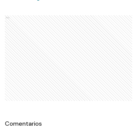
Ads
Comentarios