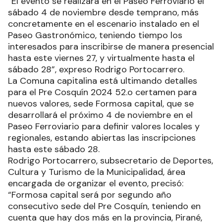
“El evento se realizará en el Paseo Ferroviario el
sábado 4 de noviembre desde temprano, más
concretamente en el escenario instalado en el
Paseo Gastronómico, teniendo tiempo los
interesados para inscribirse de manera presencial
hasta este viernes 27, y virtualmente hasta el
sábado 28”, expreso Rodrigo Portocarrero.
La Comuna capitalina está ultimando detalles
para el Pre Cosquín 2024 52.o certamen para
nuevos valores, sede Formosa capital, que se
desarrollará el próximo 4 de noviembre en el
Paseo Ferroviario para definir valores locales y
regionales, estando abiertas las inscripciones
hasta este sábado 28.
Rodrigo Portocarrero, subsecretario de Deportes,
Cultura y Turismo de la Municipalidad, área
encargada de organizar el evento, precisó:
“Formosa capital será por segundo año
consecutivo sede del Pre Cosquín, teniendo en
cuenta que hay dos más en la provincia, Pirané,