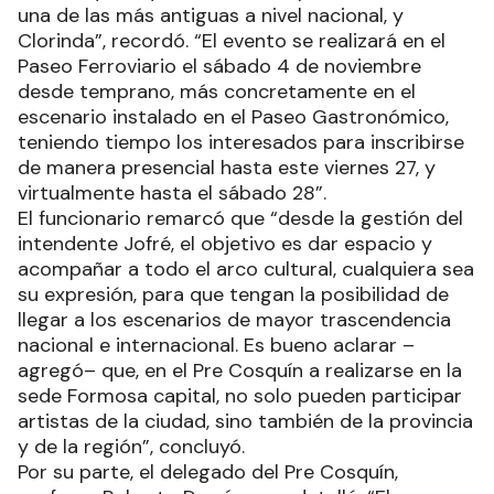
una de las más antiguas a nivel nacional, y
Clorinda”, recordó. “El evento se realizará en el
Paseo Ferroviario el sábado 4 de noviembre
desde temprano, más concretamente en el
escenario instalado en el Paseo Gastronómico,
teniendo tiempo los interesados para inscribirse
de manera presencial hasta este viernes 27, y
virtualmente hasta el sábado 28”.
El funcionario remarcó que “desde la gestión del
intendente Jofré, el objetivo es dar espacio y
acompañar a todo el arco cultural, cualquiera sea
su expresión, para que tengan la posibilidad de
llegar a los escenarios de mayor trascendencia
nacional e internacional. Es bueno aclarar –
agregó– que, en el Pre Cosquín a realizarse en la
sede Formosa capital, no solo pueden participar
artistas de la ciudad, sino también de la provincia
y de la región”, concluyó.
Por su parte, el delegado del Pre Cosquín,