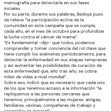
mamografía para detectarla en sus fases
iniciales.
Por su parte, durante sus palabras, Bedoya puso
de relieve “la participación activa de la
comunidad en esta campaña que se cumple,
cada año, en el mes de octubre para profundizar
la lucha contra el cáncer de mama”.
“Es fundamental -dijo- que todos, podamos
comprender y tomar conciencia del rol clave que
tiene cumplir los exámenes periódicamente, para
detectar la enfermedad en sus etapas tempranas
y así aumentar las posibilidades de curación de
esta enfermedad que, año tras año, se cobra
miles de vidas a nivel mundial”.
Sobre eso, indicó que es necesario que cada uno
de los que tenemos acceso a la información “la
repliquemos a las personas cercanas que
tenemos, principalmente a las mujeres: amigas,
familiares, vecinas, compañeras de trabajo y