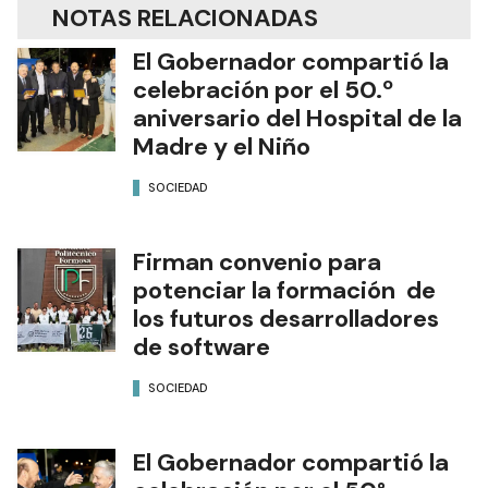
NOTAS RELACIONADAS
El Gobernador compartió la
celebración por el 50.º
aniversario del Hospital de la
Madre y el Niño
SOCIEDAD
Firman convenio para
potenciar la formación de
los futuros desarrolladores
de software
SOCIEDAD
El Gobernador compartió la