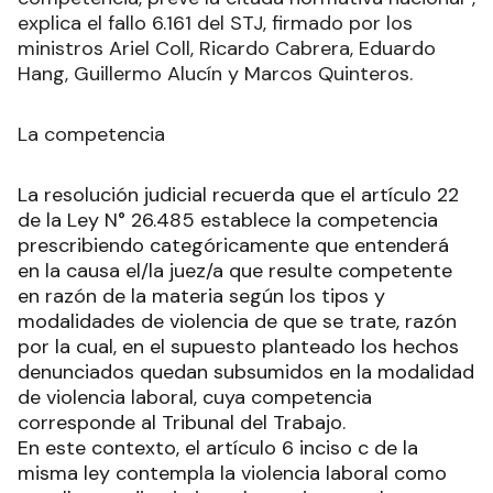
explica el fallo 6.161 del STJ, firmado por los
ministros Ariel Coll, Ricardo Cabrera, Eduardo
Hang, Guillermo Alucín y Marcos Quinteros.
La competencia
La resolución judicial recuerda que el artículo 22
de la Ley N° 26.485 establece la competencia
prescribiendo categóricamente que entenderá
en la causa el/la juez/a que resulte competente
en razón de la materia según los tipos y
modalidades de violencia de que se trate, razón
por la cual, en el supuesto planteado los hechos
denunciados quedan subsumidos en la modalidad
de violencia laboral, cuya competencia
corresponde al Tribunal del Trabajo.
En este contexto, el artículo 6 inciso c de la
misma ley contempla la violencia laboral como