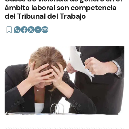
ámbito laboral son competencia
del Tribunal del Trabajo