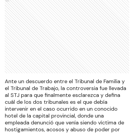
Ads
Ante un descuerdo entre el Tribunal de Familia y
el Tribunal de Trabajo, la controversia fue llevada
al STJ para que finalmente esclarezca y defina
cuál de los dos tribunales es el que debía
intervenir en el caso ocurrido en un conocido
hotel de la capital provincial, donde una
empleada denunció que venía siendo víctima de
hostigamientos, acosos y abuso de poder por