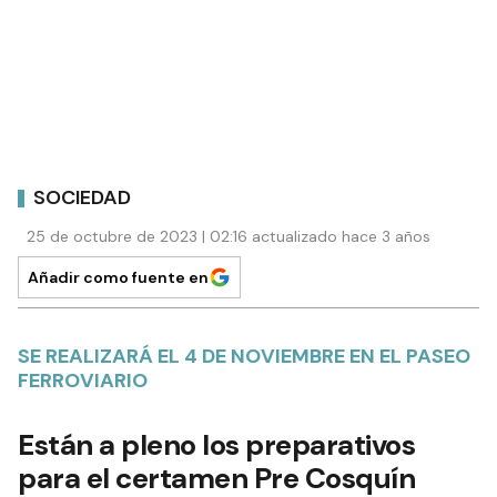
SOCIEDAD
25 de octubre de 2023 | 02:16 actualizado hace 3 años
Añadir como fuente en
SE REALIZARÁ EL 4 DE NOVIEMBRE EN EL PASEO
FERROVIARIO
Están a pleno los preparativos
para el certamen Pre Cosquín