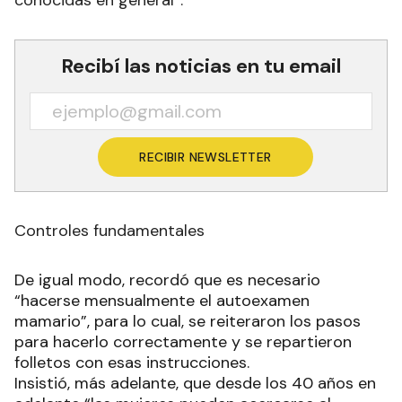
conocidas en general”.
Recibí las noticias en tu email
RECIBIR NEWSLETTER
Controles fundamentales
De igual modo, recordó que es necesario
“hacerse mensualmente el autoexamen
mamario”, para lo cual, se reiteraron los pasos
para hacerlo correctamente y se repartieron
folletos con esas instrucciones.
Insistió, más adelante, que desde los 40 años en