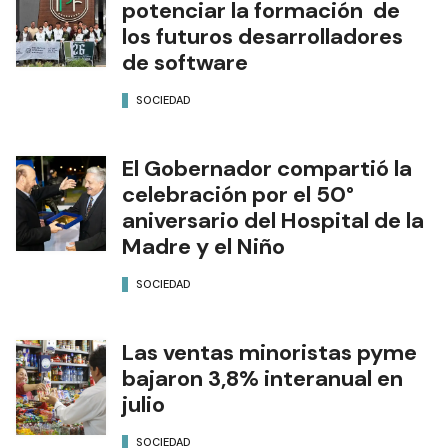
potenciar la formación de
los futuros desarrolladores
de software
SOCIEDAD
El Gobernador compartió la
celebración por el 50°
aniversario del Hospital de la
Madre y el Niño
SOCIEDAD
Las ventas minoristas pyme
bajaron 3,8% interanual en
julio
SOCIEDAD