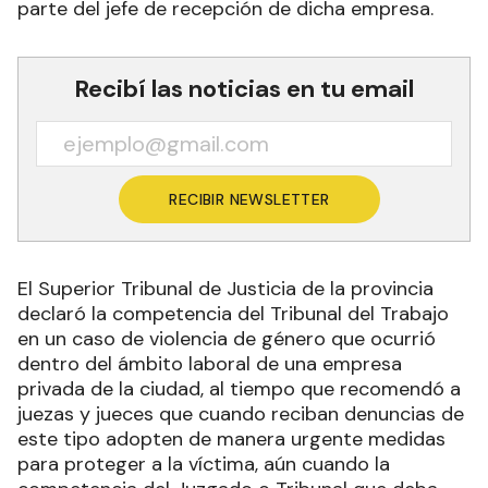
parte del jefe de recepción de dicha empresa.
Recibí las noticias en tu email
RECIBIR NEWSLETTER
El Superior Tribunal de Justicia de la provincia
declaró la competencia del Tribunal del Trabajo
en un caso de violencia de género que ocurrió
dentro del ámbito laboral de una empresa
privada de la ciudad, al tiempo que recomendó a
juezas y jueces que cuando reciban denuncias de
este tipo adopten de manera urgente medidas
para proteger a la víctima, aún cuando la