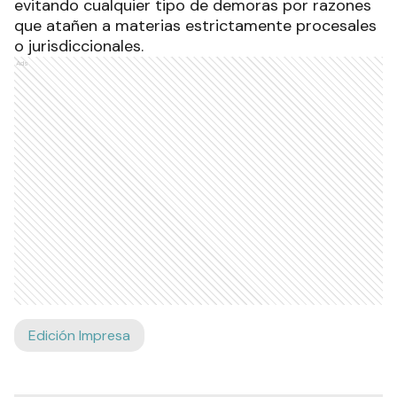
evitando cualquier tipo de demoras por razones
que atañen a materias estrictamente procesales
o jurisdiccionales.
Ads
Edición Impresa