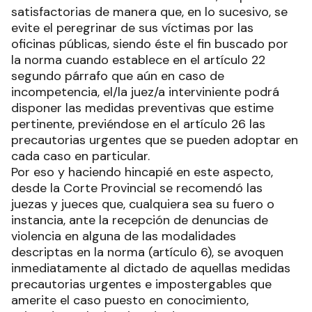
satisfactorias de manera que, en lo sucesivo, se
evite el peregrinar de sus víctimas por las
oficinas públicas, siendo éste el fin buscado por
la norma cuando establece en el artículo 22
segundo párrafo que aún en caso de
incompetencia, el/la juez/a interviniente podrá
disponer las medidas preventivas que estime
pertinente, previéndose en el artículo 26 las
precautorias urgentes que se pueden adoptar en
cada caso en particular.
Por eso y haciendo hincapié en este aspecto,
desde la Corte Provincial se recomendó las
juezas y jueces que, cualquiera sea su fuero o
instancia, ante la recepción de denuncias de
violencia en alguna de las modalidades
descriptas en la norma (artículo 6), se avoquen
inmediatamente al dictado de aquellas medidas
precautorias urgentes e impostergables que
amerite el caso puesto en conocimiento,