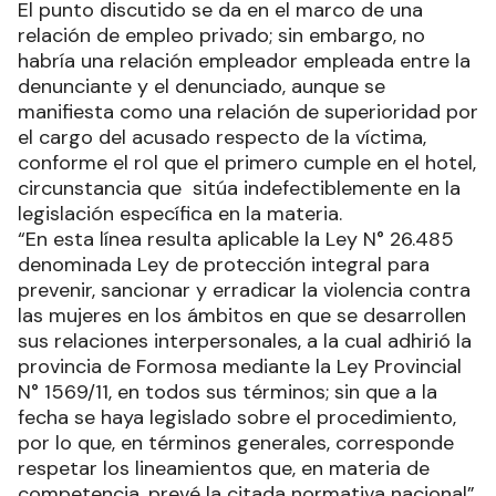
El punto discutido se da en el marco de una
relación de empleo privado; sin embargo, no
habría una relación empleador empleada entre la
denunciante y el denunciado, aunque se
manifiesta como una relación de superioridad por
el cargo del acusado respecto de la víctima,
conforme el rol que el primero cumple en el hotel,
circunstancia que sitúa indefectiblemente en la
legislación específica en la materia.
“En esta línea resulta aplicable la Ley N° 26.485
denominada Ley de protección integral para
prevenir, sancionar y erradicar la violencia contra
las mujeres en los ámbitos en que se desarrollen
sus relaciones interpersonales, a la cual adhirió la
provincia de Formosa mediante la Ley Provincial
N° 1569/11, en todos sus términos; sin que a la
fecha se haya legislado sobre el procedimiento,
por lo que, en términos generales, corresponde
respetar los lineamientos que, en materia de
competencia, prevé la citada normativa nacional”,