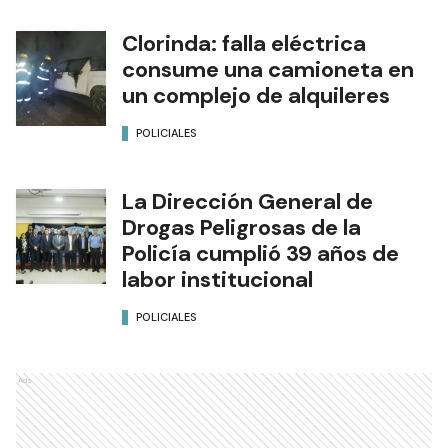
Clorinda: falla eléctrica
consume una camioneta en
un complejo de alquileres
POLICIALES
La Dirección General de
Drogas Peligrosas de la
Policía cumplió 39 años de
labor institucional
POLICIALES
Ads