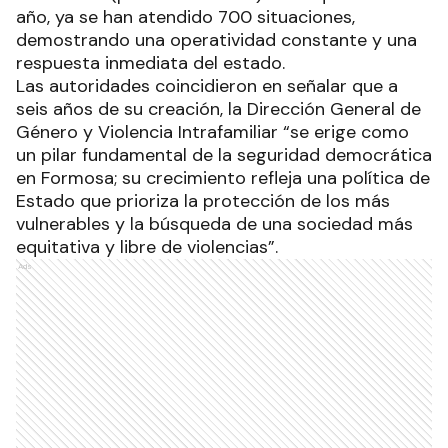
año, ya se han atendido 700 situaciones,
demostrando una operatividad constante y una
respuesta inmediata del estado.
Las autoridades coincidieron en señalar que a
seis años de su creación, la Dirección General de
Género y Violencia Intrafamiliar “se erige como
un pilar fundamental de la seguridad democrática
en Formosa; su crecimiento refleja una política de
Estado que prioriza la protección de los más
vulnerables y la búsqueda de una sociedad más
equitativa y libre de violencias”.
Ads