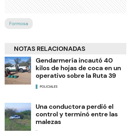
Formosa
NOTAS RELACIONADAS
Gendarmería incautó 40
kilos de hojas de coca en un
operativo sobre la Ruta 39
POLICIALES
Una conductora perdió el
control y terminó entre las
malezas