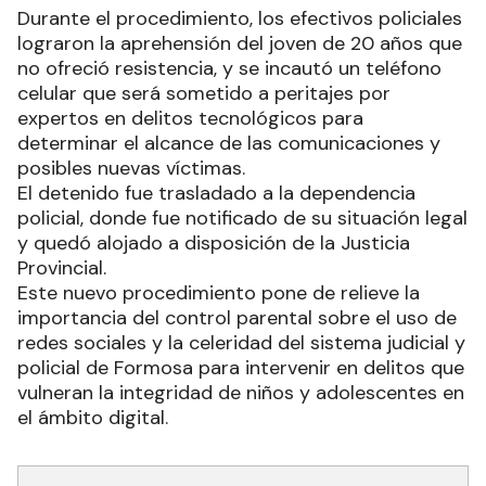
Durante el procedimiento, los efectivos policiales
lograron la aprehensión del joven de 20 años que
no ofreció resistencia, y se incautó un teléfono
celular que será sometido a peritajes por
expertos en delitos tecnológicos para
determinar el alcance de las comunicaciones y
posibles nuevas víctimas.
El detenido fue trasladado a la dependencia
policial, donde fue notificado de su situación legal
y quedó alojado a disposición de la Justicia
Provincial.
Este nuevo procedimiento pone de relieve la
importancia del control parental sobre el uso de
redes sociales y la celeridad del sistema judicial y
policial de Formosa para intervenir en delitos que
vulneran la integridad de niños y adolescentes en
el ámbito digital.