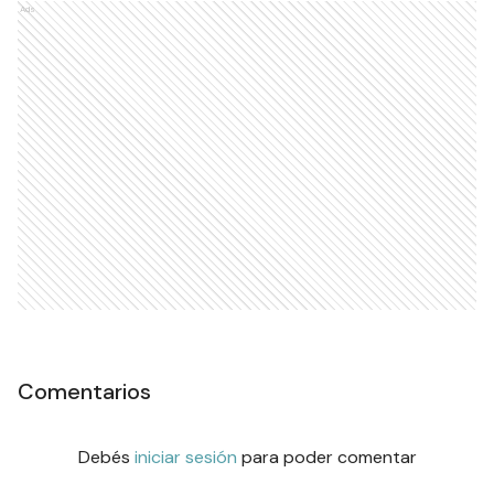
Ads
Comentarios
Debés
iniciar sesión
para poder comentar