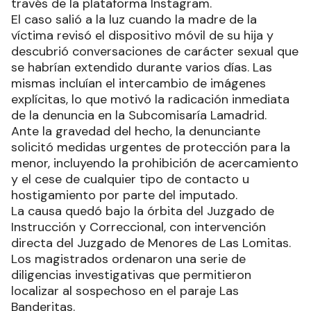
través de la plataforma Instagram.
El caso salió a la luz cuando la madre de la
víctima revisó el dispositivo móvil de su hija y
descubrió conversaciones de carácter sexual que
se habrían extendido durante varios días. Las
mismas incluían el intercambio de imágenes
explícitas, lo que motivó la radicación inmediata
de la denuncia en la Subcomisaría Lamadrid.
Ante la gravedad del hecho, la denunciante
solicitó medidas urgentes de protección para la
menor, incluyendo la prohibición de acercamiento
y el cese de cualquier tipo de contacto u
hostigamiento por parte del imputado.
La causa quedó bajo la órbita del Juzgado de
Instrucción y Correccional, con intervención
directa del Juzgado de Menores de Las Lomitas.
Los magistrados ordenaron una serie de
diligencias investigativas que permitieron
localizar al sospechoso en el paraje Las
Banderitas.