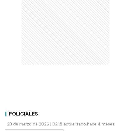
POLICIALES
29 de marzo de 2026 | 02:15 actualizado hace 4 meses