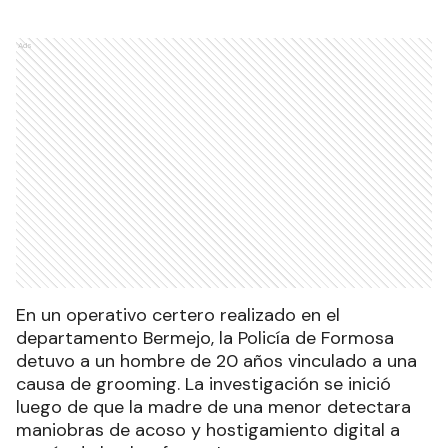
Ads
En un operativo certero realizado en el
departamento Bermejo, la Policía de Formosa
detuvo a un hombre de 20 años vinculado a una
causa de grooming. La investigación se inició
luego de que la madre de una menor detectara
maniobras de acoso y hostigamiento digital a