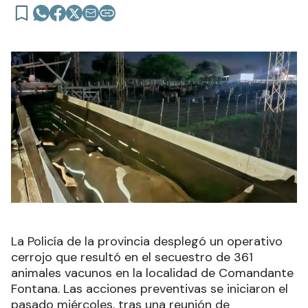
La Policía de la provincia desplegó un operativo
cerrojo que resultó en el secuestro de 361
animales vacunos en la localidad de Comandante
Fontana. Las acciones preventivas se iniciaron el
pasado miércoles, tras una reunión de