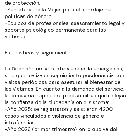
de protección.
-Secretaría de la Mujer: para el abordaje de
políticas de género.
-Equipos de profesionales: asesoramiento legal y
soporte psicológico permanente para las
víctimas.
Estadísticas y seguimiento
La Dirección no solo interviene en la emergencia,
sino que realiza un seguimiento posdenuncia con
visitas periódicas para asegurar el bienestar de
las víctimas. En cuanto a la demanda del servicio,
la comisaria inspectora precisó cifras que reflejan
la confianza de la ciudadanía en el sistema:
-Año 2025: se registraron y asistieron 4200
casos vinculados a violencia de género e
intrafamiliar.
-Año 2026 (primer trimestre): en lo que va del