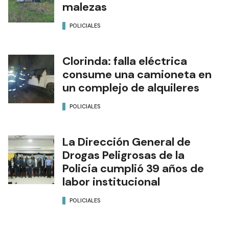
malezas
POLICIALES
Clorinda: falla eléctrica
consume una camioneta en
un complejo de alquileres
POLICIALES
La Dirección General de
Drogas Peligrosas de la
Policía cumplió 39 años de
labor institucional
POLICIALES