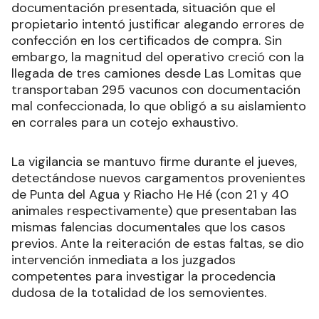
documentación presentada, situación que el
propietario intentó justificar alegando errores de
confección en los certificados de compra. Sin
embargo, la magnitud del operativo creció con la
llegada de tres camiones desde Las Lomitas que
transportaban 295 vacunos con documentación
mal confeccionada, lo que obligó a su aislamiento
en corrales para un cotejo exhaustivo.
La vigilancia se mantuvo firme durante el jueves,
detectándose nuevos cargamentos provenientes
de Punta del Agua y Riacho He Hé (con 21 y 40
animales respectivamente) que presentaban las
mismas falencias documentales que los casos
previos. Ante la reiteración de estas faltas, se dio
intervención inmediata a los juzgados
competentes para investigar la procedencia
dudosa de la totalidad de los semovientes.