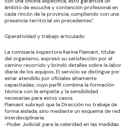
con una oficina específica, esto garantiza un
ámbito de escucha y contención profesional en
cada rincón de la provincia, cumpliendo con una
presencia territorial sin precedentes”.
Operatividad y trabajo articulado
La comisaria inspectora Karina Flamant, titular
del organismo, expresó su satisfacción por el
camino recorrido y brindó detalles sobre la labor
diaria de los equipos. El servicio se distingue por
estar atendido por oficiales altamente
capacitadas, cuyo perfil combina la formación
técnica con la empatía y la sensibilidad
necesarias para estos casos.
Flamant subrayó que la Dirección no trabaja de
forma aislada, sino mediante un esquema de red
interdisciplinaria:
-Poder Judicial: para la celeridad en las medidas