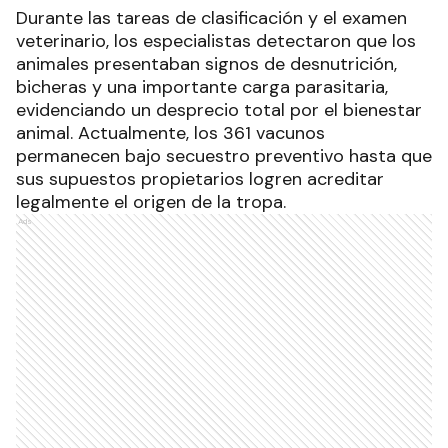
Durante las tareas de clasificación y el examen
veterinario, los especialistas detectaron que los
animales presentaban signos de desnutrición,
bicheras y una importante carga parasitaria,
evidenciando un desprecio total por el bienestar
animal. Actualmente, los 361 vacunos
permanecen bajo secuestro preventivo hasta que
sus supuestos propietarios logren acreditar
legalmente el origen de la tropa.
Ads