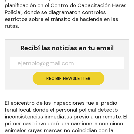
planificación en el Centro de Capacitación Haras
Policial, donde se diagramaron controles
estrictos sobre el tránsito de hacienda en las
rutas.
Recibí las noticias en tu email
RECIBIR NEWSLETTER
El epicentro de las inspecciones fue el predio
ferial local, donde el personal policial detectó
inconsistencias inmediatas previo a un remate. El
primer caso involucró una camioneta con cinco
animales cuyas marcas no coincidían con la