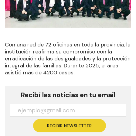
Con una red de 72 oficinas en toda la provincia, la
institución reafirma su compromiso con la
erradicación de las desigualdades y la protección
integral de las familias. Durante 2025, el área
asistió más de 4200 casos.
Recibí las noticias en tu email
RECIBIR NEWSLETTER