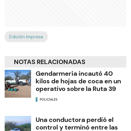
Edición Impresa
NOTAS RELACIONADAS
Gendarmería incautó 40
kilos de hojas de coca en un
operativo sobre la Ruta 39
POLICIALES
Una conductora perdió el
control y terminó entre las