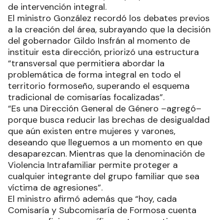
de intervención integral.
El ministro González recordó los debates previos
a la creación del área, subrayando que la decisión
del gobernador Gildo Insfrán al momento de
instituir esta dirección, priorizó una estructura
“transversal que permitiera abordar la
problemática de forma integral en todo el
territorio formoseño, superando el esquema
tradicional de comisarías focalizadas”.
“Es una Dirección General de Género –agregó–
porque busca reducir las brechas de desigualdad
que aún existen entre mujeres y varones,
deseando que lleguemos a un momento en que
desaparezcan. Mientras que la denominación de
Violencia Intrafamiliar permite proteger a
cualquier integrante del grupo familiar que sea
víctima de agresiones”.
El ministro afirmó además que “hoy, cada
Comisaría y Subcomisaría de Formosa cuenta