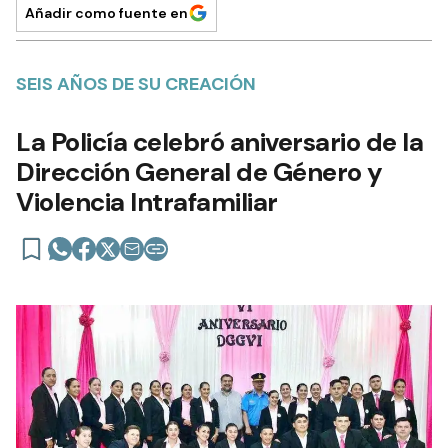
Añadir como fuente en
SEIS AÑOS DE SU CREACIÓN
La Policía celebró aniversario de la
Dirección General de Género y
Violencia Intrafamiliar