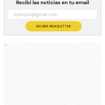
Recibí las noticias en tu email
RECIBIR NEWSLETTER
Ads