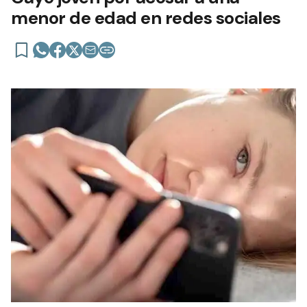
menor de edad en redes sociales