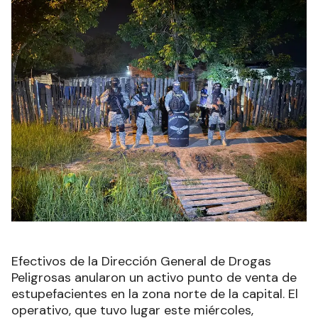
Efectivos de la Dirección General de Drogas
Peligrosas anularon un activo punto de venta de
estupefacientes en la zona norte de la capital. El
operativo, que tuvo lugar este miércoles,