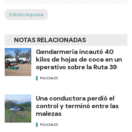
Edición Impresa
NOTAS RELACIONADAS
Gendarmería incautó 40
kilos de hojas de coca en un
operativo sobre la Ruta 39
POLICIALES
Una conductora perdió el
control y terminó entre las
malezas
POLICIALES