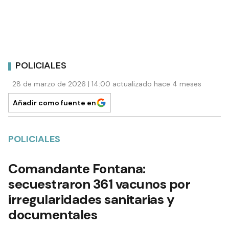
POLICIALES
28 de marzo de 2026 | 14:00 actualizado hace 4 meses
Añadir como fuente en
POLICIALES
Comandante Fontana:
secuestraron 361 vacunos por
irregularidades sanitarias y
documentales