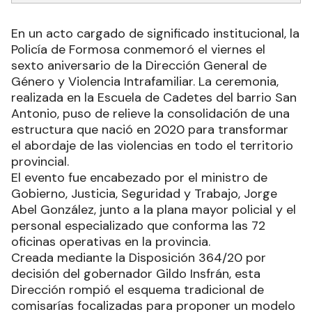
En un acto cargado de significado institucional, la
Policía de Formosa conmemoró el viernes el
sexto aniversario de la Dirección General de
Género y Violencia Intrafamiliar. La ceremonia,
realizada en la Escuela de Cadetes del barrio San
Antonio, puso de relieve la consolidación de una
estructura que nació en 2020 para transformar
el abordaje de las violencias en todo el territorio
provincial.
El evento fue encabezado por el ministro de
Gobierno, Justicia, Seguridad y Trabajo, Jorge
Abel González, junto a la plana mayor policial y el
personal especializado que conforma las 72
oficinas operativas en la provincia.
Creada mediante la Disposición 364/20 por
decisión del gobernador Gildo Insfrán, esta
Dirección rompió el esquema tradicional de
comisarías focalizadas para proponer un modelo