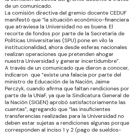
de un comunicado.
La comisión directiva del gremio docente CEDUF
manifestó que “la situación económico-financiera
que atraviesa la Universidad no es buena. El
recorte de fondos por parte de la Secretaría de
Políticas Universitarias (SPU) pone en vilo la
institucionalidad, ahora desde esferas nacionales
realizan operaciones que pretenden ahogar
nuestra Universidad y generar incertidumbre”.
A través de un comunicado que dieron a conocer,
indicaron que “existe una falacia por parte del
ministro de Educación de la Nación, Jaime
Perczyk, cuando afirma que faltan rendiciones por
parte de la UNaF, ya que la Sindicatura General de
la Nación (SIGEN) aprobó satisfactoriamente las
cuentas”, agregando que “las insuficientes
transferencias realizadas para la Universidad no
deben estar sujetas a rendiciones algunas porque
corresponden al inciso 1 y 2 (pago de sueldos-