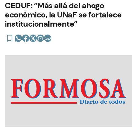
CEDUF: “Más allá del ahogo
económico, la UNaF se fortalece
institucionalmente”