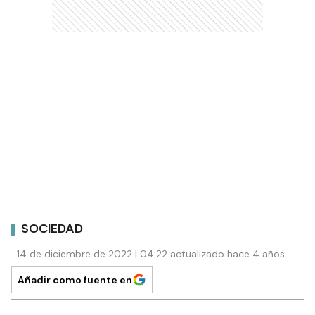
SOCIEDAD
14 de diciembre de 2022 | 04:22 actualizado hace 4 años
Añadir como fuente en