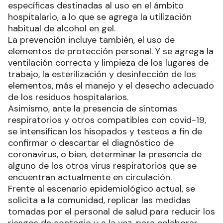
específicas destinadas al uso en el ámbito
hospitalario, a lo que se agrega la utilización
habitual de alcohol en gel.
La prevención incluye también, el uso de
elementos de protección personal. Y se agrega la
ventilación correcta y limpieza de los lugares de
trabajo, la esterilización y desinfección de los
elementos, más el manejo y el desecho adecuado
de los residuos hospitalarios.
Asimismo, ante la presencia de síntomas
respiratorios y otros compatibles con covid-19,
se intensifican los hisopados y testeos a fin de
confirmar o descartar el diagnóstico de
coronavirus, o bien, determinar la presencia de
alguno de los otros virus respiratorios que se
encuentran actualmente en circulación.
Frente al escenario epidemiológico actual, se
solicita a la comunidad, replicar las medidas
tomadas por el personal de salud para reducir los
riesgos de contagio y a la vez, para colaborar