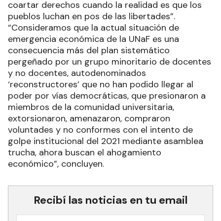
coartar derechos cuando la realidad es que los
pueblos luchan en pos de las libertades”.
“Consideramos que la actual situación de
emergencia económica de la UNaF es una
consecuencia más del plan sistemático
pergeñado por un grupo minoritario de docentes
y no docentes, autodenominados
‘reconstructores’ que no han podido llegar al
poder por vías democráticas, que presionaron a
miembros de la comunidad universitaria,
extorsionaron, amenazaron, compraron
voluntades y no conformes con el intento de
golpe institucional del 2021 mediante asamblea
trucha, ahora buscan el ahogamiento
económico”, concluyen.
Recibí las noticias en tu email