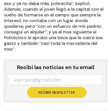
eso y ya no daba más, pobrecita”, explicó.
Además, cuando el joven llegó a la capital con el
sueño de formarse en el campo que siempre le
interesó, no contaba con un lugar donde
quedarse, pero “con un esfuerzo de mis padres
conseguí un alquiler”; y ya al mes siguiente el
Politécnico le aprobó una beca que le cubre ese
gasto y también “casi toda la mercadería del
mes”.
Recibí las noticias en tu email
RECIBIR NEWSLETTER