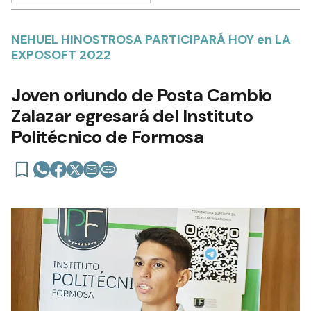
NEHUEL HINOSTROSA PARTICIPARÁ HOY en LA
EXPOSOFT 2022
Joven oriundo de Posta Cambio
Zalazar egresará del Instituto
Politécnico de Formosa