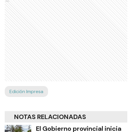
Ads
Edición Impresa
NOTAS RELACIONADAS
El Gobierno provincial inicia