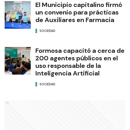
El Municipio capitalino firmó
un convenio para prácticas
de Auxiliares en Farmacia
SOCIEDAD
Formosa capacitó a cerca de
200 agentes públicos en el
uso responsable de la
Inteligencia Artificial
SOCIEDAD
Ads