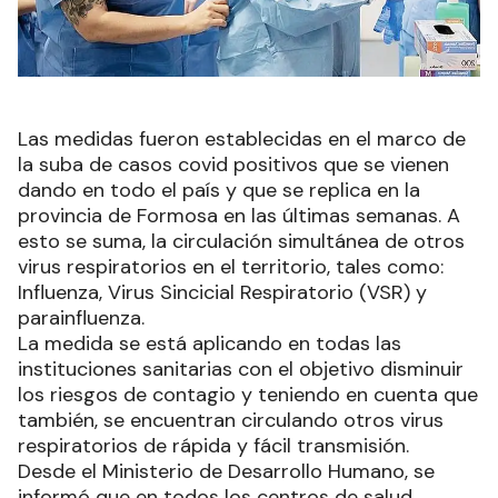
Las medidas fueron establecidas en el marco de
la suba de casos covid positivos que se vienen
dando en todo el país y que se replica en la
provincia de Formosa en las últimas semanas. A
esto se suma, la circulación simultánea de otros
virus respiratorios en el territorio, tales como:
Influenza, Virus Sincicial Respiratorio (VSR) y
parainfluenza.
La medida se está aplicando en todas las
instituciones sanitarias con el objetivo disminuir
los riesgos de contagio y teniendo en cuenta que
también, se encuentran circulando otros virus
respiratorios de rápida y fácil transmisión.
Desde el Ministerio de Desarrollo Humano, se
informó que en todos los centros de salud,