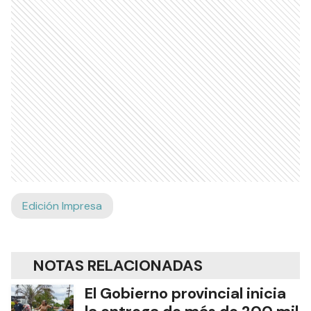
Edición Impresa
NOTAS RELACIONADAS
El Gobierno provincial inicia