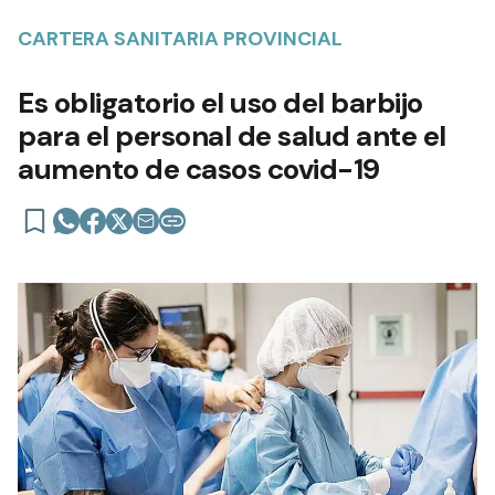
CARTERA SANITARIA PROVINCIAL
Es obligatorio el uso del barbijo
para el personal de salud ante el
aumento de casos covid-19