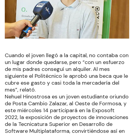
Cuando el joven llegó a la capital, no contaba con
un lugar donde quedarse, pero “con un esfuerzo
de mis padres conseguí un alquiler. Al mes
siguiente el Politécnico le aprobó una beca que le
cubre ese gasto y casi toda la mercadería del
mes”, relató.
Nehuel Hinostrosa es un joven estudiante oriundo
de Posta Cambio Zalazar, al Oeste de Formosa, y
este miércoles 14 participará en la Exposoft
2022, la exposición de proyectos de innovaciones
de la Tecnicatura Superior en Desarrollo de
Software Multiplataforma, convirtiéndose así en