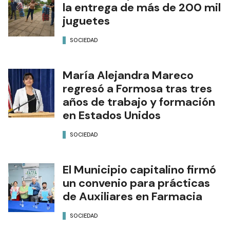
la entrega de más de 200 mil
juguetes
SOCIEDAD
María Alejandra Mareco
regresó a Formosa tras tres
años de trabajo y formación
en Estados Unidos
SOCIEDAD
El Municipio capitalino firmó
un convenio para prácticas
de Auxiliares en Farmacia
SOCIEDAD