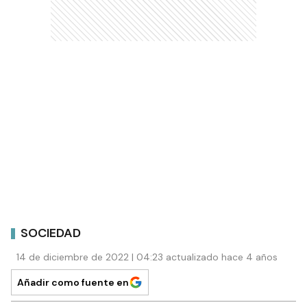
SOCIEDAD
14 de diciembre de 2022 | 04:23 actualizado hace 4 años
Añadir como fuente en