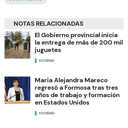
NOTAS RELACIONADAS
El Gobierno provincial inicia
la entrega de más de 200 mil
juguetes
SOCIEDAD
María Alejandra Mareco
regresó a Formosa tras tres
años de trabajo y formación
en Estados Unidos
SOCIEDAD