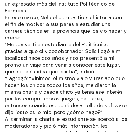
un egresado más del Instituto Politécnico de
Formosa.
En ese marco, Nehuel compartió su historia con
el fin de motivar a sus pares a estudiar una
carrera técnica en la provincia que los vio nacer y
crecer.
“Me convertí en estudiante del Politécnico
gracias a que el vicegobernador Solís llegó a mi
localidad hace dos años y nos presentó a mi
promo un viaje para venir a conocer este lugar,
que no tenía idea que existía”, indicó.
Y agregó: “Vinimos, el mismo viaje y traslado que
hacen los chicos todos los años, me dieron la
misma charla y desde chico ya tenía ese interés
por las computadoras, juegos, celulares,
entonces cuando escuché desarrollo de software
dije: ‘esto es lo mío, pero ¿cómo hago?”.
Al terminar la charla, el estudiante se acercó a los
moderadores y pidió más información; les