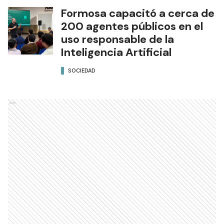
Formosa capacitó a cerca de
200 agentes públicos en el
uso responsable de la
Inteligencia Artificial
SOCIEDAD
Ads