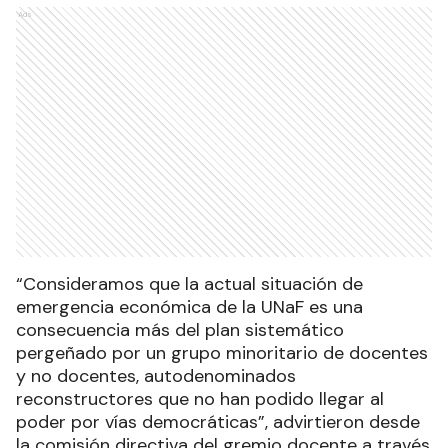
Ads
“Consideramos que la actual situación de
emergencia económica de la UNaF es una
consecuencia más del plan sistemático
pergeñado por un grupo minoritario de docentes
y no docentes, autodenominados
reconstructores que no han podido llegar al
poder por vías democráticas”, advirtieron desde
la comisión directiva del gremio docente a través