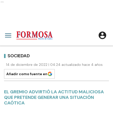
Ads
SOCIEDAD
14 de diciembre de 2022 | 04:24 actualizado hace 4 años
Añadir como fuente en
EL GREMIO ADVIRTIÓ LA ACTITUD MALICIOSA
QUE PRETENDE GENERAR UNA SITUACIÓN
CAÓTICA