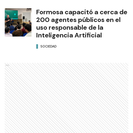
Formosa capacitó a cerca de
200 agentes públicos en el
uso responsable de la
Inteligencia Artificial
SOCIEDAD
Ads