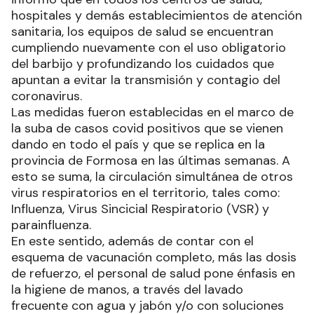
hospitales y demás establecimientos de atención
sanitaria, los equipos de salud se encuentran
cumpliendo nuevamente con el uso obligatorio
del barbijo y profundizando los cuidados que
apuntan a evitar la transmisión y contagio del
coronavirus.
Las medidas fueron establecidas en el marco de
la suba de casos covid positivos que se vienen
dando en todo el país y que se replica en la
provincia de Formosa en las últimas semanas. A
esto se suma, la circulación simultánea de otros
virus respiratorios en el territorio, tales como:
Influenza, Virus Sincicial Respiratorio (VSR) y
parainfluenza.
En este sentido, además de contar con el
esquema de vacunación completo, más las dosis
de refuerzo, el personal de salud pone énfasis en
la higiene de manos, a través del lavado
frecuente con agua y jabón y/o con soluciones