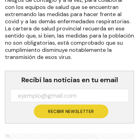
con los equipos de salud que se encuentran
extremando las medidas para hacer frente al
covid y a las demás enfermedades respiratorias.
La cartera de salud provincial recuerda en ese
sentido que, si bien, las medidas para la población
no son obligatorias, está comprobado que su
cumplimiento disminuye notablemente la
transmisión de esos virus.
Recibí las noticias en tu email
RECIBIR NEWSLETTER
Ads