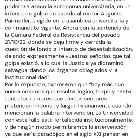
poderosa atacó la autonomía universitaria, en un
intento de golpe de estado al rector Augusto
Parmetler, elegido en la asamblea universitaria y
con mandato vigente. Ahora con la sentencia de
la Cámara Federal de Resistencia del pasado
21/10/22, donde se deja firme y cerrada la
cuestión de fondo al intento de desestabilización,
dejando expresamente vuestras señorías que tal
golpe existió, a lo cual la Justicia ya dictaminó
salvaguardando los órganos colegiados y la
institucionalidad”.
Por lo expuesto, expresaron que “hoy más que
nunca creemos que resulta ilógico, torpe y hasta
tonto los rumores que ciertos sectores
pretenden imponer y largan livianamente cuando
mencionan la palabra intervención. La Universidad
con este fallo está fortalecida institucionalmente,
y de ningún modo permitiremos la intervención;
ya que sería paradójico en el siglo XXI pensar en