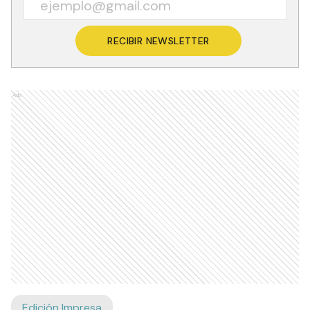
RECIBIR NEWSLETTER
Ads
Edición Impresa