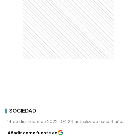
SOCIEDAD
14 de diciembre de 2022 | 04:24 actualizado hace 4 años
Añadir como fuente en