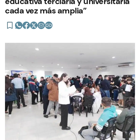
educativa terciaria y universitaria
cada vez más amplia”