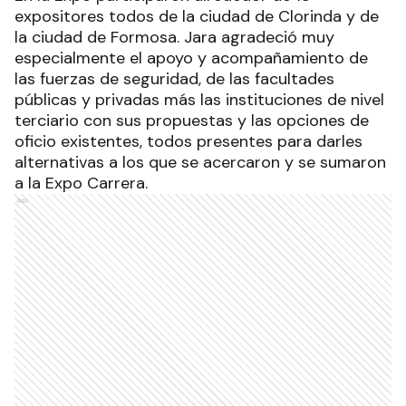
expositores todos de la ciudad de Clorinda y de
la ciudad de Formosa. Jara agradeció muy
especialmente el apoyo y acompañamiento de
las fuerzas de seguridad, de las facultades
públicas y privadas más las instituciones de nivel
terciario con sus propuestas y las opciones de
oficio existentes, todos presentes para darles
alternativas a los que se acercaron y se sumaron
a la Expo Carrera.
Ads