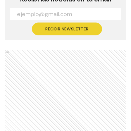
RECIBIR NEWSLETTER
Ads