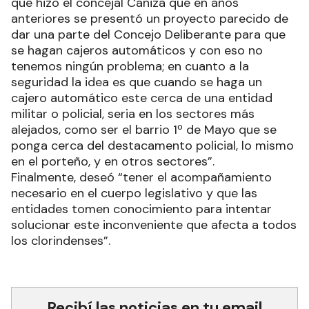
que hizo el concejal Caniza que en años
anteriores se presentó un proyecto parecido de
dar una parte del Concejo Deliberante para que
se hagan cajeros automáticos y con eso no
tenemos ningún problema; en cuanto a la
seguridad la idea es que cuando se haga un
cajero automático este cerca de una entidad
militar o policial, seria en los sectores más
alejados, como ser el barrio 1º de Mayo que se
ponga cerca del destacamento policial, lo mismo
en el porteño, y en otros sectores”.
Finalmente, deseó “tener el acompañamiento
necesario en el cuerpo legislativo y que las
entidades tomen conocimiento para intentar
solucionar este inconveniente que afecta a todos
los clorindenses”.
Recibí las noticias en tu email