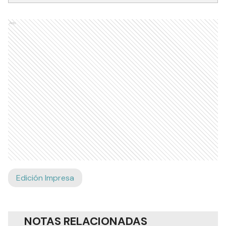
Ads
Edición Impresa
NOTAS RELACIONADAS