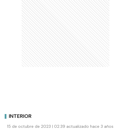
INTERIOR
15 de octubre de 2023 | 02:39 actualizado hace 3 años