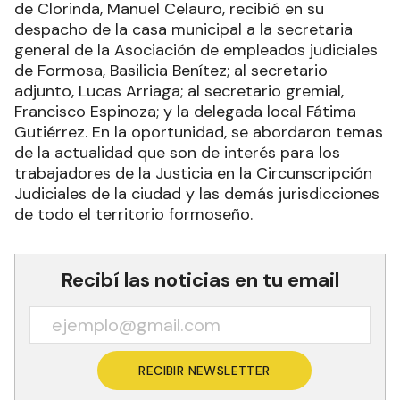
de Clorinda, Manuel Celauro, recibió en su
despacho de la casa municipal a la secretaria
general de la Asociación de empleados judiciales
de Formosa, Basilicia Benítez; al secretario
adjunto, Lucas Arriaga; al secretario gremial,
Francisco Espinoza; y la delegada local Fátima
Gutiérrez. En la oportunidad, se abordaron temas
de la actualidad que son de interés para los
trabajadores de la Justicia en la Circunscripción
Judiciales de la ciudad y las demás jurisdicciones
de todo el territorio formoseño.
Recibí las noticias en tu email
RECIBIR NEWSLETTER