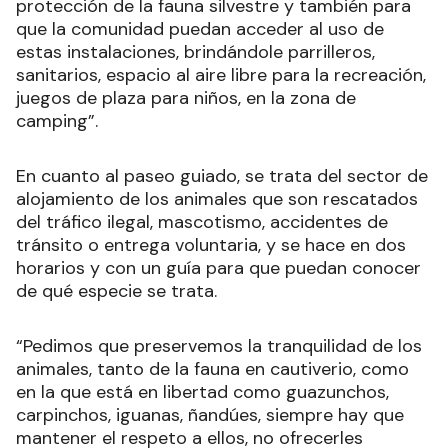
protección de la fauna silvestre y también para
que la comunidad puedan acceder al uso de
estas instalaciones, brindándole parrilleros,
sanitarios, espacio al aire libre para la recreación,
juegos de plaza para niños, en la zona de
camping”.
En cuanto al paseo guiado, se trata del sector de
alojamiento de los animales que son rescatados
del tráfico ilegal, mascotismo, accidentes de
tránsito o entrega voluntaria, y se hace en dos
horarios y con un guía para que puedan conocer
de qué especie se trata.
“Pedimos que preservemos la tranquilidad de los
animales, tanto de la fauna en cautiverio, como
en la que está en libertad como guazunchos,
carpinchos, iguanas, ñandúes, siempre hay que
mantener el respeto a ellos, no ofrecerles