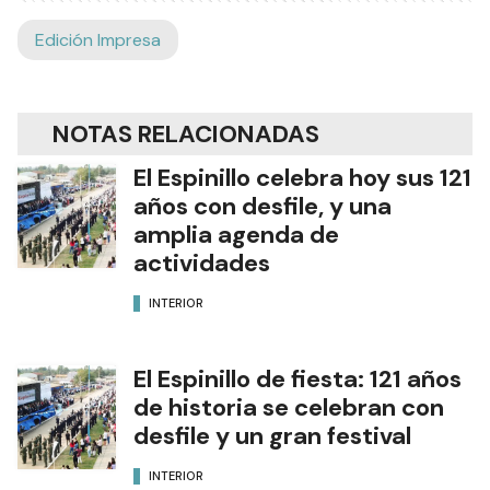
Edición Impresa
NOTAS RELACIONADAS
El Espinillo celebra hoy sus 121
años con desfile, y una
amplia agenda de
actividades
INTERIOR
El Espinillo de fiesta: 121 años
de historia se celebran con
desfile y un gran festival
INTERIOR