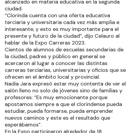
alcanzado en materia educativa en la segunda
ciudad.
“Clorinda cuenta con una oferta educativa
terciaria y universitaria cada vez más amplia e
interesante, y esto es muy importante para el
presente y futuro de la ciudad”, dijo Celauro al
hablar de la Expo Carreras 2023.
Cientos de alumnos de escuelas secundarias de
la ciudad, padres y público en general se
acercaron al lugar a conocer las distintas
carreras terciarias, universitarias y oficios que se
ofrecen en el ámbito local y provincial.
Nadia Jara expresó estar muy contenta de ver el
salón lleno no solo de jóvenes sino de familias y
profesores: “Es muy emocionante porque
apostamos siempre a que el clorindense pueda
estudiar, pueda formarse, pueda emprender
nuevos caminos y este es el resultado que
esperábamos”.
En la Expo participaron alrededor de 18