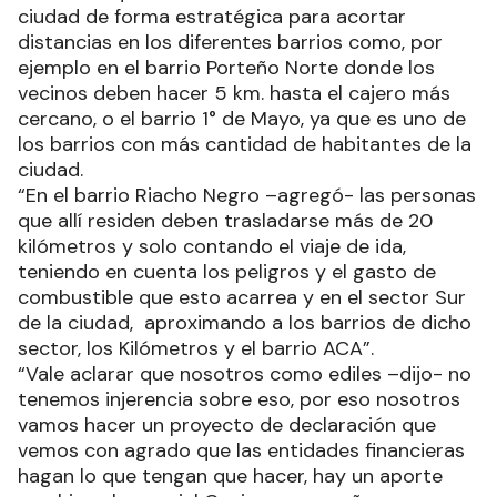
ciudad de forma estratégica para acortar
distancias en los diferentes barrios como, por
ejemplo en el barrio Porteño Norte donde los
vecinos deben hacer 5 km. hasta el cajero más
cercano, o el barrio 1° de Mayo, ya que es uno de
los barrios con más cantidad de habitantes de la
ciudad.
“En el barrio Riacho Negro –agregó- las personas
que allí residen deben trasladarse más de 20
kilómetros y solo contando el viaje de ida,
teniendo en cuenta los peligros y el gasto de
combustible que esto acarrea y en el sector Sur
de la ciudad, aproximando a los barrios de dicho
sector, los Kilómetros y el barrio ACA”.
“Vale aclarar que nosotros como ediles –dijo- no
tenemos injerencia sobre eso, por eso nosotros
vamos hacer un proyecto de declaración que
vemos con agrado que las entidades financieras
hagan lo que tengan que hacer, hay un aporte