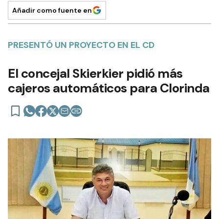
Añadir como fuente en
PRESENTÓ UN PROYECTO EN EL CD
El concejal Skierkier pidió más
cajeros automáticos para Clorinda