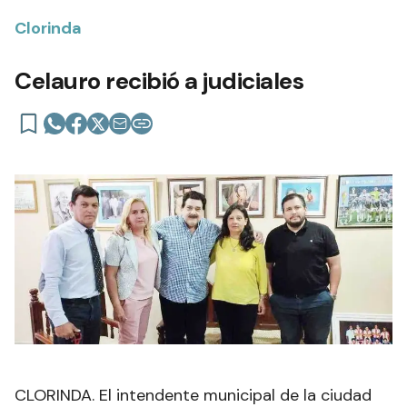
Clorinda
Celauro recibió a judiciales
CLORINDA. El intendente municipal de la ciudad