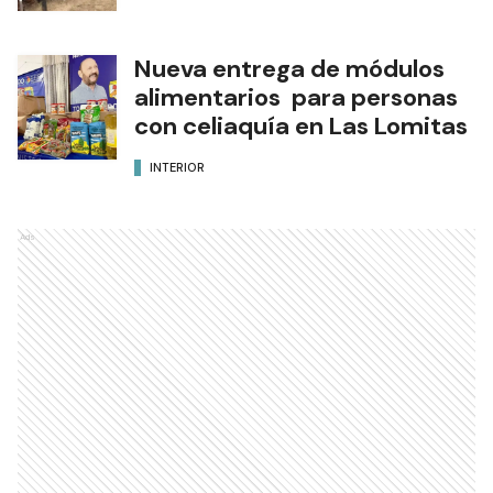
Nueva entrega de módulos
alimentarios para personas
con celiaquía en Las Lomitas
INTERIOR
Ads