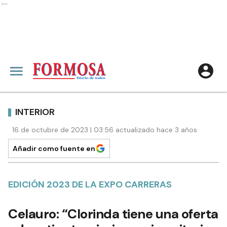
Ads
INTERIOR
16 de octubre de 2023 | 03:56 actualizado hace 3 años
Añadir como fuente en
EDICIÓN 2023 DE LA EXPO CARRERAS
Celauro: “Clorinda tiene una oferta