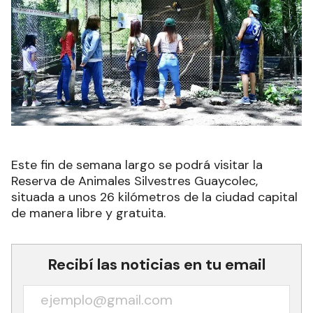
Este fin de semana largo se podrá visitar la
Reserva de Animales Silvestres Guaycolec,
situada a unos 26 kilómetros de la ciudad capital
de manera libre y gratuita.
Recibí las noticias en tu email