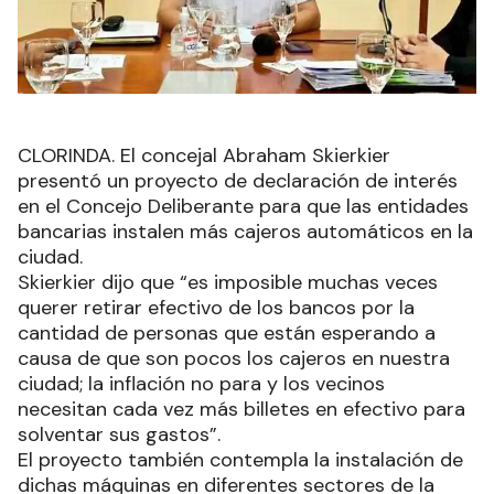
CLORINDA. El concejal Abraham Skierkier
presentó un proyecto de declaración de interés
en el Concejo Deliberante para que las entidades
bancarias instalen más cajeros automáticos en la
ciudad.
Skierkier dijo que “es imposible muchas veces
querer retirar efectivo de los bancos por la
cantidad de personas que están esperando a
causa de que son pocos los cajeros en nuestra
ciudad; la inflación no para y los vecinos
necesitan cada vez más billetes en efectivo para
solventar sus gastos”.
El proyecto también contempla la instalación de
dichas máquinas en diferentes sectores de la