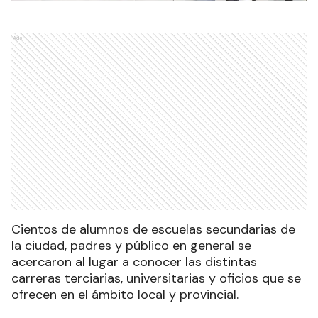
Ads
Cientos de alumnos de escuelas secundarias de
la ciudad, padres y público en general se
acercaron al lugar a conocer las distintas
carreras terciarias, universitarias y oficios que se
ofrecen en el ámbito local y provincial.