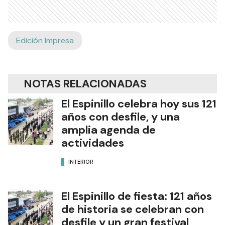
Edición Impresa
NOTAS RELACIONADAS
El Espinillo celebra hoy sus 121
años con desfile, y una
amplia agenda de
actividades
INTERIOR
El Espinillo de fiesta: 121 años
de historia se celebran con
desfile y un gran festival