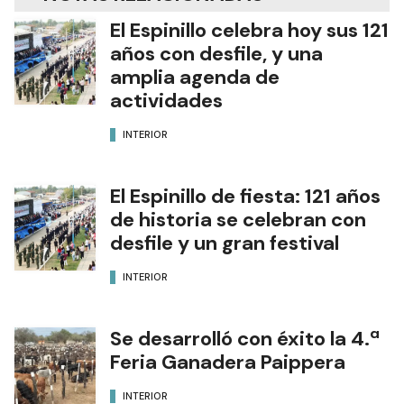
El Espinillo celebra hoy sus 121
años con desfile, y una
amplia agenda de
actividades
INTERIOR
El Espinillo de fiesta: 121 años
de historia se celebran con
desfile y un gran festival
INTERIOR
Se desarrolló con éxito la 4.ª
Feria Ganadera Paippera
INTERIOR