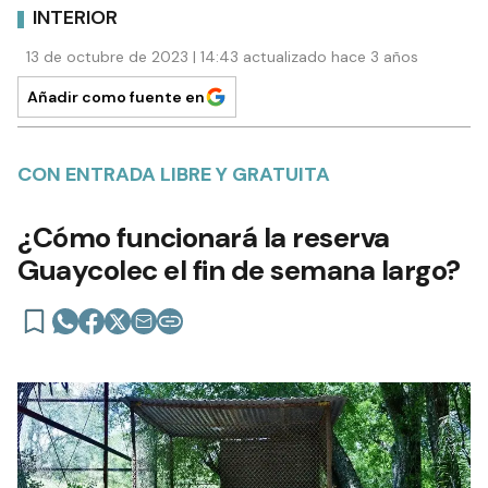
INTERIOR
13 de octubre de 2023 | 14:43 actualizado hace 3 años
Añadir como fuente en
CON ENTRADA LIBRE Y GRATUITA
¿Cómo funcionará la reserva
Guaycolec el fin de semana largo?