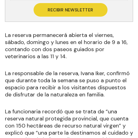
RECIBIR NEWSLETTER
La reserva permanecerá abierta el viernes,
sábado, domingo y lunes en el horario de 9 a 16,
contando con dos paseos guiados por
veterinarios a las 11 y 14.
La responsable de la reserva, Ivana Iker, confirmó
que durante toda la semana se puso a punto el
espacio para recibir a los visitantes dispuestos
de disfrutar de la naturaleza en familia.
La funcionaria recordó que se trata de “una
reserva natural protegida provincial, que cuenta
con 150 hectáreas de recurso natural virgen” y
explicó que “una parte la destinamos al cuidado y