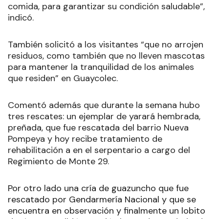
comida, para garantizar su condición saludable”,
indicó.
También solicitó a los visitantes “que no arrojen
residuos, como también que no lleven mascotas
para mantener la tranquilidad de los animales
que residen” en Guaycolec.
Comentó además que durante la semana hubo
tres rescates: un ejemplar de yarará hembrada,
preñada, que fue rescatada del barrio Nueva
Pompeya y hoy recibe tratamiento de
rehabilitación a en el serpentario a cargo del
Regimiento de Monte 29.
Por otro lado una cría de guazuncho que fue
rescatado por Gendarmería Nacional y que se
encuentra en observación y finalmente un lobito