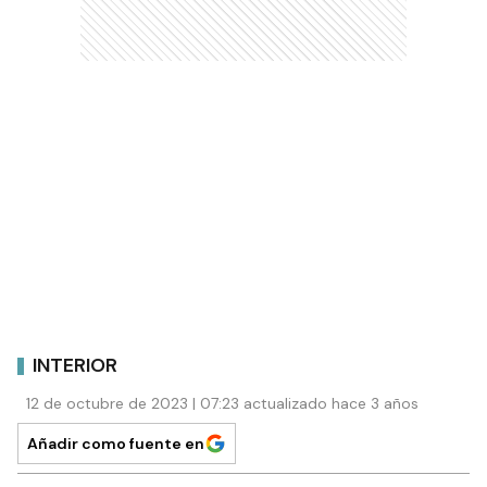
INTERIOR
12 de octubre de 2023 | 07:23 actualizado hace 3 años
Añadir como fuente en