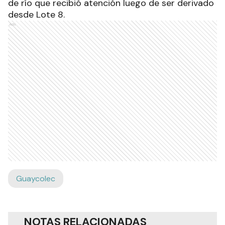
de río que recibió atención luego de ser derivado
desde Lote 8.
Ads
Guaycolec
NOTAS RELACIONADAS