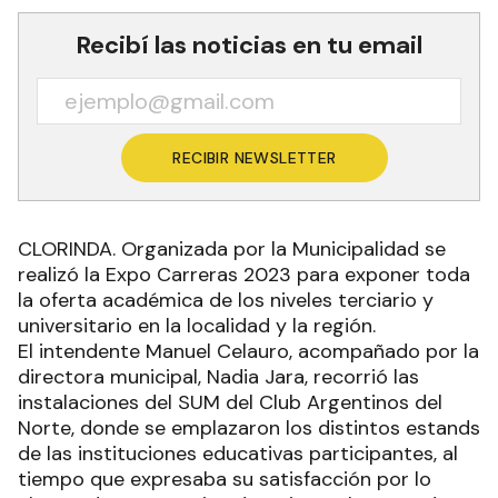
Recibí las noticias en tu email
RECIBIR NEWSLETTER
CLORINDA. Organizada por la Municipalidad se
realizó la Expo Carreras 2023 para exponer toda
la oferta académica de los niveles terciario y
universitario en la localidad y la región.
El intendente Manuel Celauro, acompañado por la
directora municipal, Nadia Jara, recorrió las
instalaciones del SUM del Club Argentinos del
Norte, donde se emplazaron los distintos estands
de las instituciones educativas participantes, al
tiempo que expresaba su satisfacción por lo