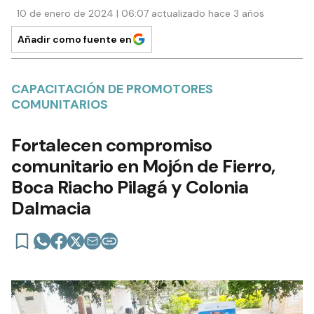
10 de enero de 2024 | 06:07 actualizado hace 3 años
Añadir como fuente en
CAPACITACIÓN DE PROMOTORES
COMUNITARIOS
Fortalecen compromiso
comunitario en Mojón de Fierro,
Boca Riacho Pilagá y Colonia
Dalmacia