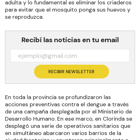
adulta y lo fundamental es eliminar los criaderos
para evitar que el mosquito ponga sus huevos y
se reproduzca.
Recibí las noticias en tu email
RECIBIR NEWSLETTER
En toda la provincia se profundizaron las
acciones preventivas contra el dengue a través
de una campaña desplegada por el Ministerio de
Desarrollo Humano. En ese marco, en Clorinda se
desplegó una serie de operativos sanitarios que
en simultáneo abarcaron varios barrios de la