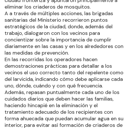
ciudad fronteriza y apuntaron principalmente a
eliminar los criaderos de mosquitos.
A a través de múltiples acciones, las brigadas
sanitarias del Ministerio recorrieron puntos
estratégicos de la ciudad, donde, además del
trabajo, dialogaron con los vecinos para
concientizar sobre la importancia de cumplir
diariamente en las casas y en los alrededores con
las medidas de prevención.
En las recorridas los operadores hacen
demostraciones prácticas para detallar a los
vecinos el uso correcto tanto del repelente como
del larvicida, indicando cómo debe aplicarse cada
uno, dónde, cuándo y con qué frecuencia.
Además, repasan puntualmente cada uno de los
cuidados diarios que deben hacer las familias,
haciendo hincapié en la eliminación y el
tratamiento adecuado de los recipientes con
forma ahuecada que puedan acumular agua en su
interior, para evitar así formación de criaderos de