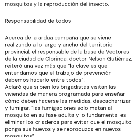
mosquitos y la reproducción del insecto.
Responsabilidad de todos
Acerca de la ardua campaña que se viene
realizando a lo largo y ancho del territorio
provincial, el responsable de la base de Vectores
de la ciudad de Clorinda, doctor Nelson Gutiérrez,
reiteró una vez más que “la clave es que
entendamos que el trabajo de prevención
debemos hacerlo entre todos”.
Aclaró que si bien los brigadistas visitan las
viviendas de manera programada para enseñar
cómo deben hacerse las medidas, descacharrizar
y fumigar, “las fumigaciones solo matan al
mosquito en su fase adulta y lo fundamental es
eliminar los criaderos para evitar que el mosquito
ponga sus huevos y se reproduzca en nuevos
mosquitos”.