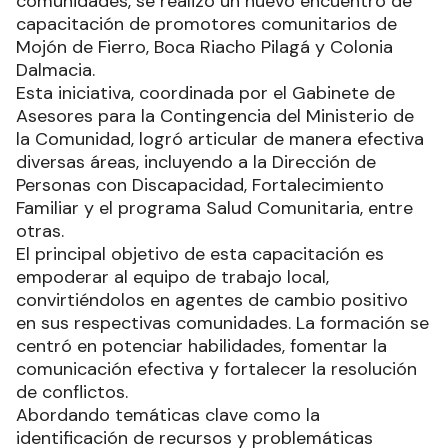
comunidades, se realizó un nuevo encuentro de
capacitación de promotores comunitarios de
Mojón de Fierro, Boca Riacho Pilagá y Colonia
Dalmacia.
Esta iniciativa, coordinada por el Gabinete de
Asesores para la Contingencia del Ministerio de
la Comunidad, logró articular de manera efectiva
diversas áreas, incluyendo a la Dirección de
Personas con Discapacidad, Fortalecimiento
Familiar y el programa Salud Comunitaria, entre
otras.
El principal objetivo de esta capacitación es
empoderar al equipo de trabajo local,
convirtiéndolos en agentes de cambio positivo
en sus respectivas comunidades. La formación se
centró en potenciar habilidades, fomentar la
comunicación efectiva y fortalecer la resolución
de conflictos.
Abordando temáticas clave como la
identificación de recursos y problemáticas