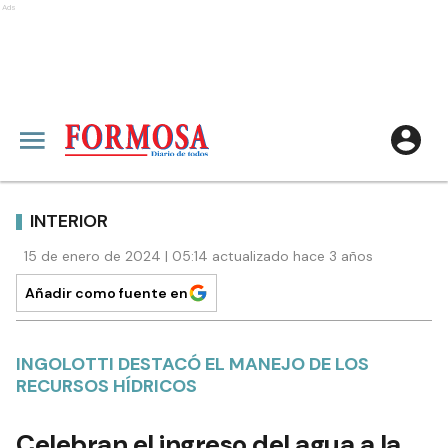
Ads
INTERIOR
15 de enero de 2024 | 05:14 actualizado hace 3 años
Añadir como fuente en
INGOLOTTI DESTACÓ EL MANEJO DE LOS
RECURSOS HÍDRICOS
Celebran el ingreso del agua a la