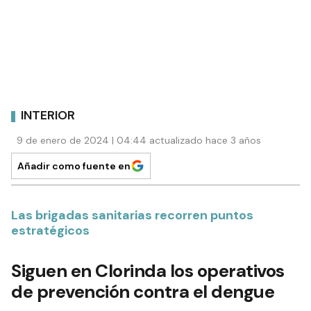
INTERIOR
9 de enero de 2024 | 04:44 actualizado hace 3 años
Añadir como fuente en
Las brigadas sanitarias recorren puntos
estratégicos
Siguen en Clorinda los operativos
de prevención contra el dengue