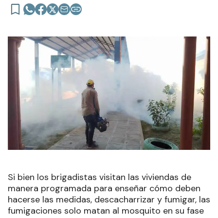
Si bien los brigadistas visitan las viviendas de
manera programada para enseñar cómo deben
hacerse las medidas, descacharrizar y fumigar, las
fumigaciones solo matan al mosquito en su fase