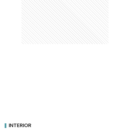
INTERIOR