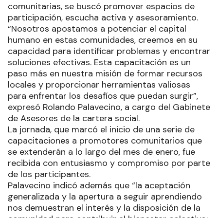
comunitarias, se buscó promover espacios de
participación, escucha activa y asesoramiento.
“Nosotros apostamos a potenciar el capital
humano en estas comunidades, creemos en su
capacidad para identificar problemas y encontrar
soluciones efectivas. Esta capacitación es un
paso más en nuestra misión de formar recursos
locales y proporcionar herramientas valiosas
para enfrentar los desafíos que puedan surgir”,
expresó Rolando Palavecino, a cargo del Gabinete
de Asesores de la cartera social.
La jornada, que marcó el inicio de una serie de
capacitaciones a promotores comunitarios que
se extenderán a lo largo del mes de enero, fue
recibida con entusiasmo y compromiso por parte
de los participantes.
Palavecino indicó además que “la aceptación
generalizada y la apertura a seguir aprendiendo
nos demuestran el interés y la disposición de la