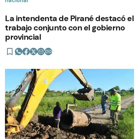
nacional
La intendenta de Pirané destacó el
trabajo conjunto con el gobierno
provincial