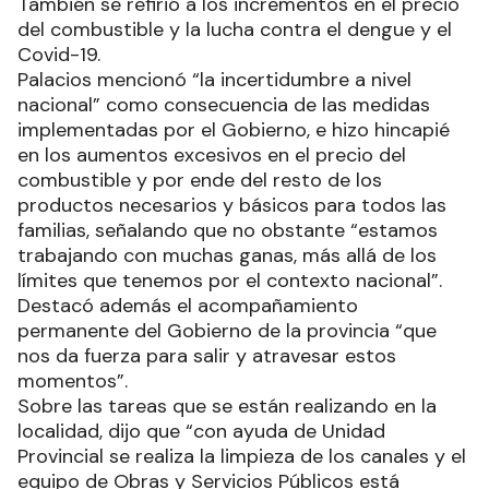
También se refirió a los incrementos en el precio
del combustible y la lucha contra el dengue y el
Covid-19.
Palacios mencionó “la incertidumbre a nivel
nacional” como consecuencia de las medidas
implementadas por el Gobierno, e hizo hincapié
en los aumentos excesivos en el precio del
combustible y por ende del resto de los
productos necesarios y básicos para todos las
familias, señalando que no obstante “estamos
trabajando con muchas ganas, más allá de los
límites que tenemos por el contexto nacional”.
Destacó además el acompañamiento
permanente del Gobierno de la provincia “que
nos da fuerza para salir y atravesar estos
momentos”.
Sobre las tareas que se están realizando en la
localidad, dijo que “con ayuda de Unidad
Provincial se realiza la limpieza de los canales y el
equipo de Obras y Servicios Públicos está