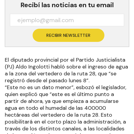
Recibí las noticias en tu email
RECIBIR NEWSLETTER
El diputado provincial por el Partido Justicialista
(PJ) Aldo Ingolotti habló sobre el ingreso de agua
a la zona del vertedero de la ruta 28, que “se
registró desde el pasado lunes 8”.
“Este no es un dato menor”, esbozó el legislador,
quien explicó que “este es el último punto a
partir de ahora, ya que empieza a acumularse
agua en todo el humedal de las 400000
hectáreas del vertedero de la ruta 28. Esto
posibilitará en el corto plazo la administración, a
través de los distintos canales, a las localidades