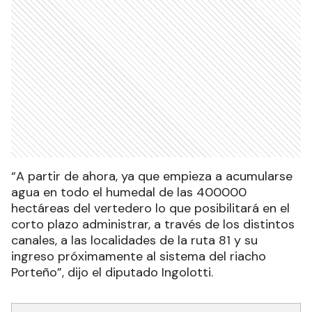
“A partir de ahora, ya que empieza a acumularse
agua en todo el humedal de las 400000
hectáreas del vertedero lo que posibilitará en el
corto plazo administrar, a través de los distintos
canales, a las localidades de la ruta 81 y su
ingreso próximamente al sistema del riacho
Porteño”, dijo el diputado Ingolotti.