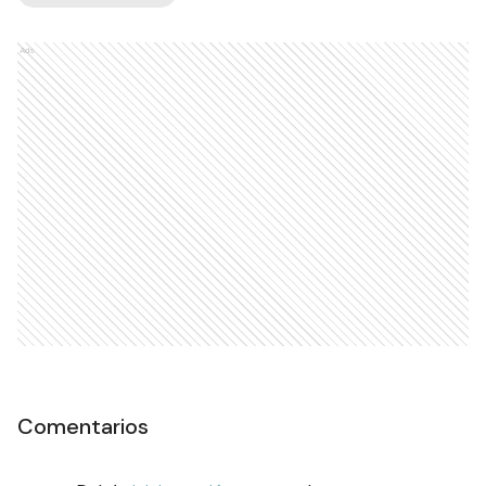
Ads
Comentarios