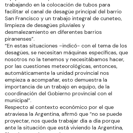
trabajando en la colocación de tubos para
facilitar el canal de desagüe principal del barrio
San Francisco y un trabajo integral de cuneteo,
limpieza de desagües pluviales y
desmalezamiento en diferentes barrios
piranenses”.
“En estas situaciones –indicó- con el tema de los
desagües, se necesitan máquinas específicas, que
nosotros no la tenemos y necesitábamos hacer,
por las cuestiones meteorológicas, entonces,
automáticamente la unidad provincial nos
empieza a acompañar, esto demuestra la
importancia de un trabajo en equipo, de la
coordinación del Gobierno provincial con el
municipal”.
Respecto al contexto económico por el que
atraviesa la Argentina, afirmó que “no se puede
proyectar, nos queda trabajar día a día porque
ante la situación que está viviendo la Argentina,