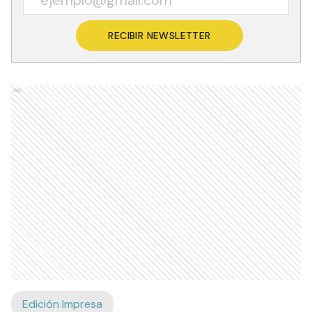
RECIBIR NEWSLETTER
Ads
Edición Impresa