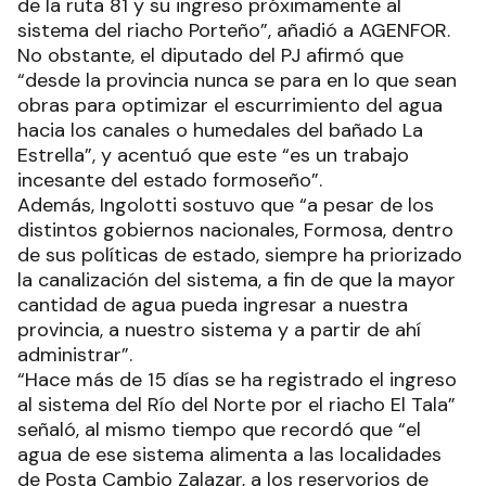
de la ruta 81 y su ingreso próximamente al
sistema del riacho Porteño”, añadió a AGENFOR.
No obstante, el diputado del PJ afirmó que
“desde la provincia nunca se para en lo que sean
obras para optimizar el escurrimiento del agua
hacia los canales o humedales del bañado La
Estrella”, y acentuó que este “es un trabajo
incesante del estado formoseño”.
Además, Ingolotti sostuvo que “a pesar de los
distintos gobiernos nacionales, Formosa, dentro
de sus políticas de estado, siempre ha priorizado
la canalización del sistema, a fin de que la mayor
cantidad de agua pueda ingresar a nuestra
provincia, a nuestro sistema y a partir de ahí
administrar”.
“Hace más de 15 días se ha registrado el ingreso
al sistema del Río del Norte por el riacho El Tala”
señaló, al mismo tiempo que recordó que “el
agua de ese sistema alimenta a las localidades
de Posta Cambio Zalazar, a los reservorios de