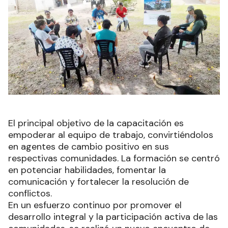
El principal objetivo de la capacitación es
empoderar al equipo de trabajo, convirtiéndolos
en agentes de cambio positivo en sus
respectivas comunidades. La formación se centró
en potenciar habilidades, fomentar la
comunicación y fortalecer la resolución de
conflictos.
En un esfuerzo continuo por promover el
desarrollo integral y la participación activa de las