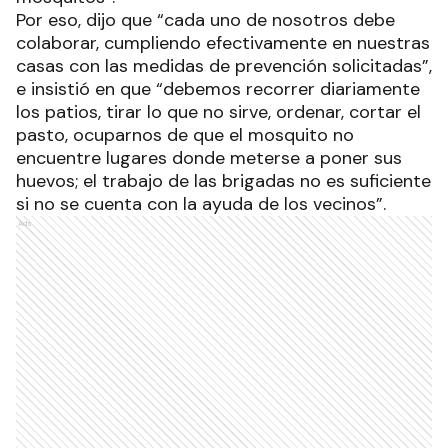
Por eso, dijo que “cada uno de nosotros debe
colaborar, cumpliendo efectivamente en nuestras
casas con las medidas de prevención solicitadas”,
e insistió en que “debemos recorrer diariamente
los patios, tirar lo que no sirve, ordenar, cortar el
pasto, ocuparnos de que el mosquito no
encuentre lugares donde meterse a poner sus
huevos; el trabajo de las brigadas no es suficiente
si no se cuenta con la ayuda de los vecinos”.
Ads