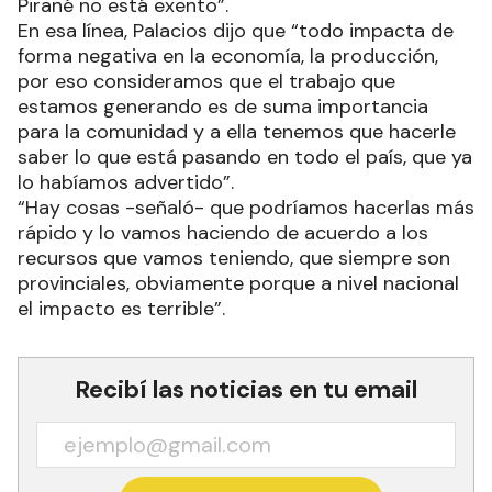
Pirané no está exento”.
En esa línea, Palacios dijo que “todo impacta de
forma negativa en la economía, la producción,
por eso consideramos que el trabajo que
estamos generando es de suma importancia
para la comunidad y a ella tenemos que hacerle
saber lo que está pasando en todo el país, que ya
lo habíamos advertido”.
“Hay cosas -señaló- que podríamos hacerlas más
rápido y lo vamos haciendo de acuerdo a los
recursos que vamos teniendo, que siempre son
provinciales, obviamente porque a nivel nacional
el impacto es terrible”.
Recibí las noticias en tu email