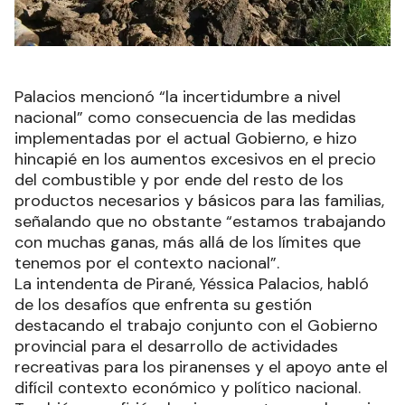
Palacios mencionó “la incertidumbre a nivel
nacional” como consecuencia de las medidas
implementadas por el actual Gobierno, e hizo
hincapié en los aumentos excesivos en el precio
del combustible y por ende del resto de los
productos necesarios y básicos para las familias,
señalando que no obstante “estamos trabajando
con muchas ganas, más allá de los límites que
tenemos por el contexto nacional”.
La intendenta de Pirané, Yéssica Palacios, habló
de los desafíos que enfrenta su gestión
destacando el trabajo conjunto con el Gobierno
provincial para el desarrollo de actividades
recreativas para los piranenses y el apoyo ante el
difícil contexto económico y político nacional.