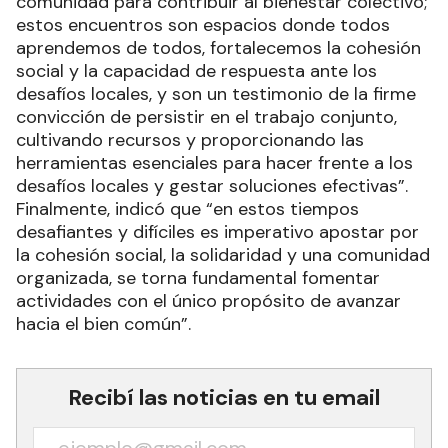
comunidad para contribuir al bienestar colectivo;
estos encuentros son espacios donde todos
aprendemos de todos, fortalecemos la cohesión
social y la capacidad de respuesta ante los
desafíos locales, y son un testimonio de la firme
convicción de persistir en el trabajo conjunto,
cultivando recursos y proporcionando las
herramientas esenciales para hacer frente a los
desafíos locales y gestar soluciones efectivas”.
Finalmente, indicó que “en estos tiempos
desafiantes y difíciles es imperativo apostar por
la cohesión social, la solidaridad y una comunidad
organizada, se torna fundamental fomentar
actividades con el único propósito de avanzar
hacia el bien común”.
Recibí las noticias en tu email