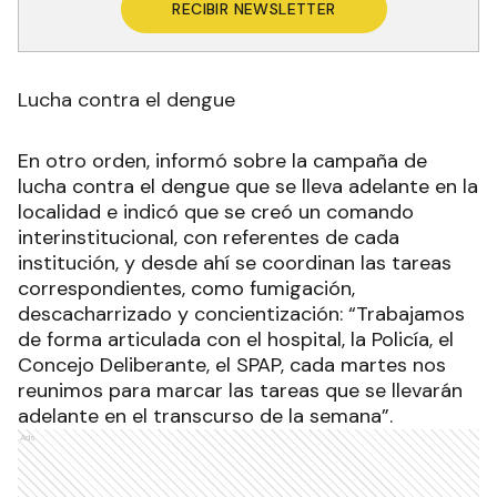
RECIBIR NEWSLETTER
Lucha contra el dengue
En otro orden, informó sobre la campaña de
lucha contra el dengue que se lleva adelante en la
localidad e indicó que se creó un comando
interinstitucional, con referentes de cada
institución, y desde ahí se coordinan las tareas
correspondientes, como fumigación,
descacharrizado y concientización: “Trabajamos
de forma articulada con el hospital, la Policía, el
Concejo Deliberante, el SPAP, cada martes nos
reunimos para marcar las tareas que se llevarán
adelante en el transcurso de la semana”.
Ads