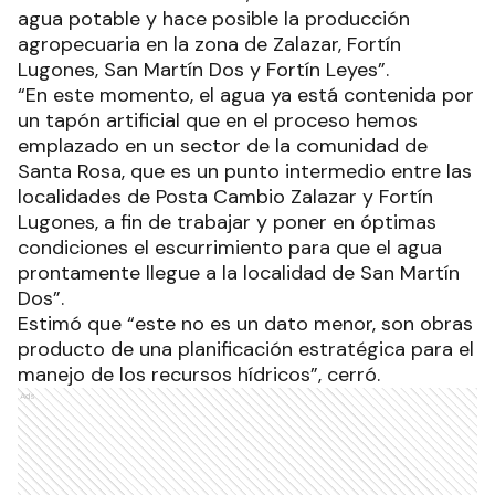
agua potable y hace posible la producción
agropecuaria en la zona de Zalazar, Fortín
Lugones, San Martín Dos y Fortín Leyes”.
“En este momento, el agua ya está contenida por
un tapón artificial que en el proceso hemos
emplazado en un sector de la comunidad de
Santa Rosa, que es un punto intermedio entre las
localidades de Posta Cambio Zalazar y Fortín
Lugones, a fin de trabajar y poner en óptimas
condiciones el escurrimiento para que el agua
prontamente llegue a la localidad de San Martín
Dos”.
Estimó que “este no es un dato menor, son obras
producto de una planificación estratégica para el
manejo de los recursos hídricos”, cerró.
Ads