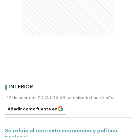
INTERIOR
12 de enero de 2024 | 04:46 actualizado hace 3 años
Añadir como fuente en
Se refirió al contexto económico y político