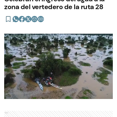
zona del vertedero de la ruta 28
Ads