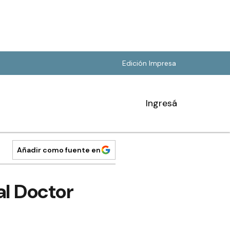
Edición Impresa
Ingresá
Añadir como fuente en
al Doctor