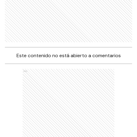
Este contenido no está abierto a comentarios
Ads