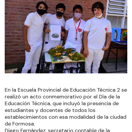
En la Escuela Provincial de Educación Técnica 2 se
realizó un acto conmemorativo por el Día de la
Educación Técnica, que incluyó la presencia de
estudiantes y docentes de todos los
establecimientos con esa modalidad de la ciudad
de Formosa.
Diego Fernández, secretario contable de la