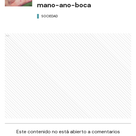
mano-ano-boca
SOCIEDAD
Ads
Este contenido no está abierto a comentarios