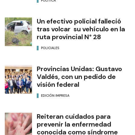
POLÍTICA
Un efectivo policial falleció
tras volcar su vehículo en la
ruta provincial N° 28
POLICIALES
Provincias Unidas: Gustavo
Valdés, con un pedido de
visión federal
EDICIÓN IMPRESA
Reiteran cuidados para
prevenir la enfermedad
conocida como síndrome