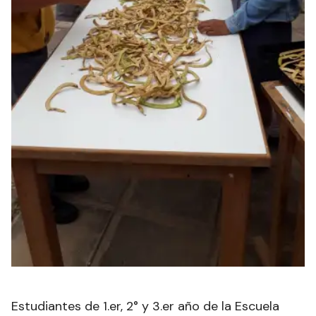
Estudiantes de 1.er, 2° y 3.er año de la Escuela