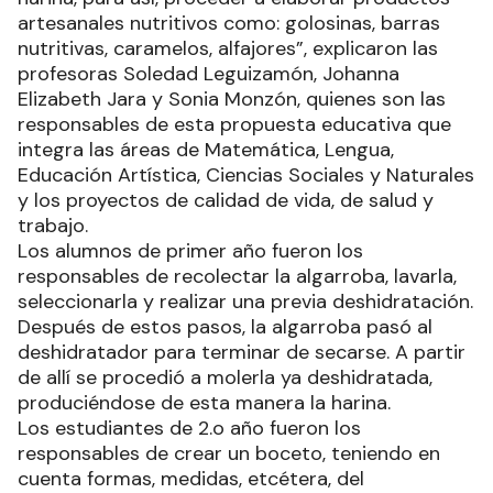
artesanales nutritivos como: golosinas, barras
nutritivas, caramelos, alfajores”, explicaron las
profesoras Soledad Leguizamón, Johanna
Elizabeth Jara y Sonia Monzón, quienes son las
responsables de esta propuesta educativa que
integra las áreas de Matemática, Lengua,
Educación Artística, Ciencias Sociales y Naturales
y los proyectos de calidad de vida, de salud y
trabajo.
Los alumnos de primer año fueron los
responsables de recolectar la algarroba, lavarla,
seleccionarla y realizar una previa deshidratación.
Después de estos pasos, la algarroba pasó al
deshidratador para terminar de secarse. A partir
de allí se procedió a molerla ya deshidratada,
produciéndose de esta manera la harina.
Los estudiantes de 2.o año fueron los
responsables de crear un boceto, teniendo en
cuenta formas, medidas, etcétera, del