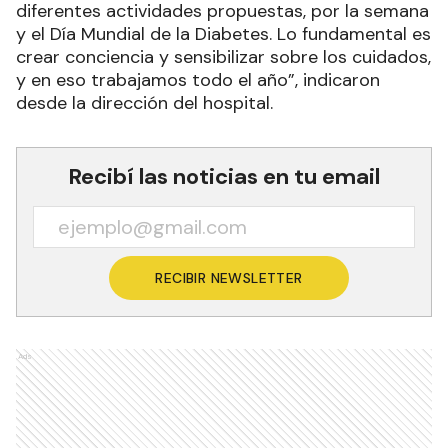
diferentes actividades propuestas, por la semana
y el Día Mundial de la Diabetes. Lo fundamental es
crear conciencia y sensibilizar sobre los cuidados,
y en eso trabajamos todo el año”, indicaron
desde la dirección del hospital.
Recibí las noticias en tu email
RECIBIR NEWSLETTER
Ads