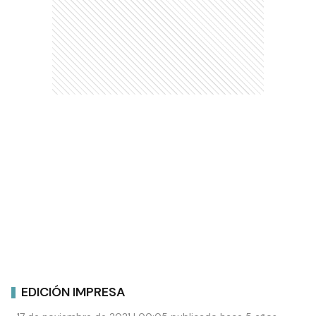
EDICIÓN IMPRESA