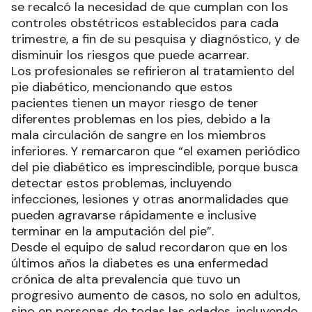
se recalcó la necesidad de que cumplan con los
controles obstétricos establecidos para cada
trimestre, a fin de su pesquisa y diagnóstico, y de
disminuir los riesgos que puede acarrear.
Los profesionales se refirieron al tratamiento del
pie diabético, mencionando que estos
pacientes tienen un mayor riesgo de tener
diferentes problemas en los pies, debido a la
mala circulación de sangre en los miembros
inferiores. Y remarcaron que “el examen periódico
del pie diabético es imprescindible, porque busca
detectar estos problemas, incluyendo
infecciones, lesiones y otras anormalidades que
pueden agravarse rápidamente e inclusive
terminar en la amputación del pie”.
Desde el equipo de salud recordaron que en los
últimos años la diabetes es una enfermedad
crónica de alta prevalencia que tuvo un
progresivo aumento de casos, no solo en adultos,
sino en personas de todas las edades, incluyendo