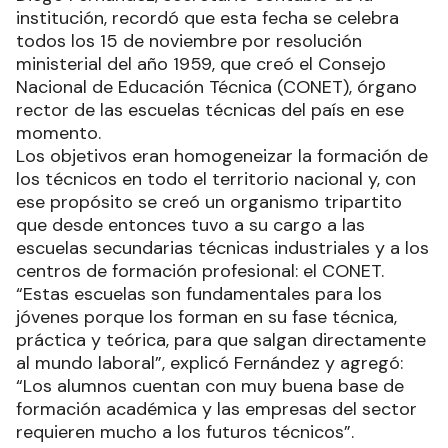
institución, recordó que esta fecha se celebra
todos los 15 de noviembre por resolución
ministerial del año 1959, que creó el Consejo
Nacional de Educación Técnica (CONET), órgano
rector de las escuelas técnicas del país en ese
momento.
Los objetivos eran homogeneizar la formación de
los técnicos en todo el territorio nacional y, con
ese propósito se creó un organismo tripartito
que desde entonces tuvo a su cargo a las
escuelas secundarias técnicas industriales y a los
centros de formación profesional: el CONET.
“Estas escuelas son fundamentales para los
jóvenes porque los forman en su fase técnica,
práctica y teórica, para que salgan directamente
al mundo laboral”, explicó Fernández y agregó:
“Los alumnos cuentan con muy buena base de
formación académica y las empresas del sector
requieren mucho a los futuros técnicos”.