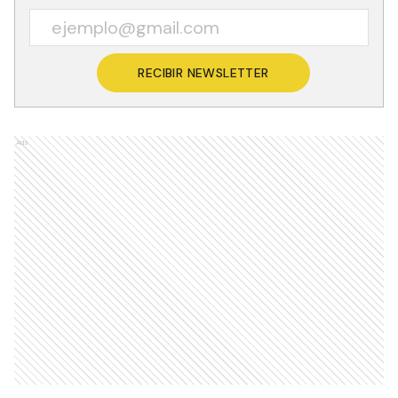
RECIBIR NEWSLETTER
Ads