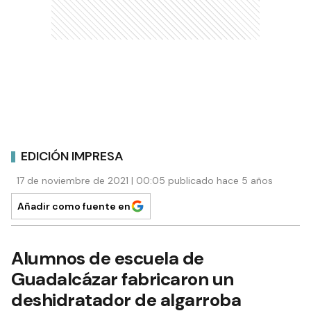
EDICIÓN IMPRESA
17 de noviembre de 2021 | 00:05 publicado hace 5 años
Añadir como fuente en
Alumnos de escuela de
Guadalcázar fabricaron un
deshidratador de algarroba