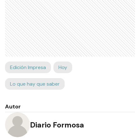
Edición Impresa
Hoy
Lo que hay que saber
Autor
Diario Formosa