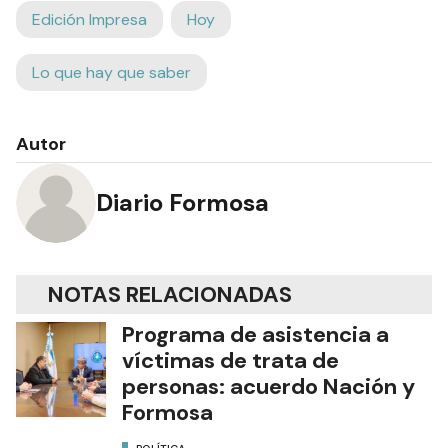
Edición Impresa
Hoy
Lo que hay que saber
Autor
Diario Formosa
NOTAS RELACIONADAS
Programa de asistencia a
víctimas de trata de
personas: acuerdo Nación y
Formosa