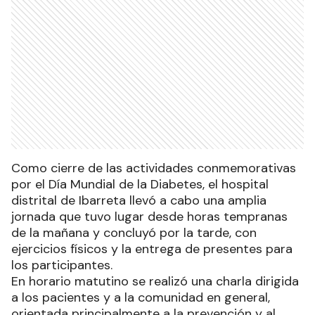
Como cierre de las actividades conmemorativas
por el Día Mundial de la Diabetes, el hospital
distrital de Ibarreta llevó a cabo una amplia
jornada que tuvo lugar desde horas tempranas
de la mañana y concluyó por la tarde, con
ejercicios físicos y la entrega de presentes para
los participantes.
En horario matutino se realizó una charla dirigida
a los pacientes y a la comunidad en general,
orientada principalmente a la prevención y al