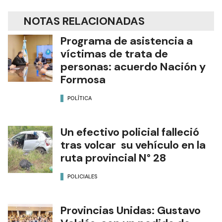
NOTAS RELACIONADAS
Programa de asistencia a
víctimas de trata de
personas: acuerdo Nación y
Formosa
POLÍTICA
Un efectivo policial falleció
tras volcar su vehículo en la
ruta provincial N° 28
POLICIALES
Provincias Unidas: Gustavo