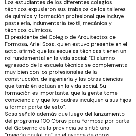
Los estudiantes de los diferentes colegios
técnicos expusieron sus trabajos de los talleres
de química y formación profesional que incluye
pastelería, indumentaria textil, mecánica y
técnicos químicos.
El presidente del Colegio de Arquitectos de
Formosa, Ariel Sosa, quien estuvo presente en el
acto, afirmó que las escuelas técnicas tienen un
rol fundamental en la vida social: “El alumno
egresado de la escuela técnica se complementa
muy bien con los profesionales de la
construcción, de ingeniería y las otras ciencias
que también actúan en la vida social. Su
formación es importante, que la gente tome
consciencia y que los padres inculquen a sus hijos
a formar parte de esto”.
Sosa señaló además que luego del lanzamiento
del programa 100 Obras para Formosa por parte
del Gobierno de la provincia se sintió una
“mejoría paulatina” en el avance de obras,