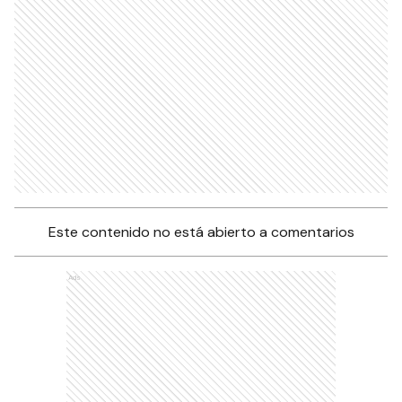
Este contenido no está abierto a comentarios
Ads