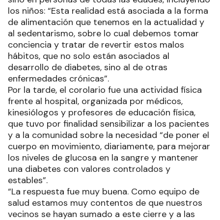
los niños: “Esta realidad está asociada a la forma
de alimentación que tenemos en la actualidad y
al sedentarismo, sobre lo cual debemos tomar
conciencia y tratar de revertir estos malos
hábitos, que no solo están asociados al
desarrollo de diabetes, sino al de otras
enfermedades crónicas”.
Por la tarde, el corolario fue una actividad física
frente al hospital, organizada por médicos,
kinesiólogos y profesores de educación física,
que tuvo por finalidad sensibilizar a los pacientes
y a la comunidad sobre la necesidad “de poner el
cuerpo en movimiento, diariamente, para mejorar
los niveles de glucosa en la sangre y mantener
una diabetes con valores controlados y
estables”.
“La respuesta fue muy buena. Como equipo de
salud estamos muy contentos de que nuestros
vecinos se hayan sumado a este cierre y a las