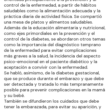
control de la enfermedad, a partir de hábitos
saludables como la alimentación adecuada y la
práctica diaria de actividad física. Se compartió
una mesa de platos y alimentos saludables.
Además de la educación alimentaria y nutricional,
como ejes primordiales en la prevención y el
control de la diabetes, se abordaron otros temas
como la importancia del diagnóstico temprano
de la enfermedad para evitar complicaciones
más graves a la salud, la incidencia del aspecto
psico-emocional en el paciente diabético y la
aceptación a convivir con la enfermedad.
Se habló, asimismo, de la diabetes gestacional,
que se produce durante el embarazo y que debe
ser detectada y tratada lo más tempranamente
posible para prevenir complicaciones en la mamá
y su bebé.
También se difundieron los cuidados que debe
tener la embarazada, para evitar su aparición, y