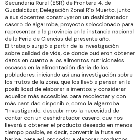
Secundaria Rural (ESR) de Frontera 4, de
Guadalcázar, Delegación Zonal Río Muerto, junto
a sus docentes construyeron un deshidratador
casero de algarroba, proyecto seleccionado para
representar a la provincia en la instancia nacional
de la Feria de Ciencias del presente año.
El trabajo surgió a partir de la investigación
sobre calidad de vida, de donde pudieron obtener
datos en cuanto a los alimentos nutricionales
escasos en la alimentación diaria de los
pobladores, iniciando así una investigación sobre
los frutos de la zona, que los llevó a pensar en la
posibilidad de elaborar alimentos y considerar
aquellos más accesibles para recolectar y con
más cantidad disponible, como la algarroba.
“Investigando, descubrimos la necesidad de
contar con un deshidratador casero, que nos
llevará a obtener el producto deseado en menos
tiempo posible, es decir, convertir la fruta en
harina, para así, proceder a elaborar productos