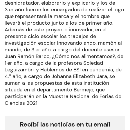
deshidratador, elaborarlo y explicarlo y los de
3.er año fueron los encargados de realizar el logo
que representará la marca y el nombre que
llevará el producto junto a los de primer año.
Además de este proyecto innovador, en el
presente ciclo escolar los trabajos de
investigación escolar Innovando ando, mamón al
mando, de 3.er año, a cargo del docente asesor
Juan Ramón Barco, ¿Cómo nos alimentamos?, de
1.er año, a cargo de la profesora Soledad
Leguizamón, y Hablemos de ESI en pandemia, de
4.° año, a cargo de Johanna Elizabeth Jara, se
suman a las propuestas de esta institución
situada en el departamento Bermejo, que
participarán en la Muestra Nacional de Ferias de
Ciencias 2021.
Recibí las noticias en tu email