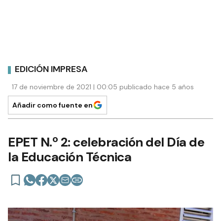
EDICIÓN IMPRESA
17 de noviembre de 2021 | 00:05 publicado hace 5 años
Añadir como fuente en
EPET N.º 2: celebración del Día de
la Educación Técnica