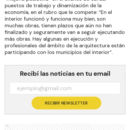
puestos de trabajo y dinamización de la
economía, en el rubro que le compete: “En el
interior funcionó y funciona muy bien, son
muchas obras, tienen plazos que aún no han
finalizado y seguramente van a seguir ejecutando
más obras. Hay algunas en ejecución y
profesionales del ámbito de la arquitectura están
participando con los municipios del interior”.
Recibí las noticias en tu email
RECIBIR NEWSLETTER
Ads