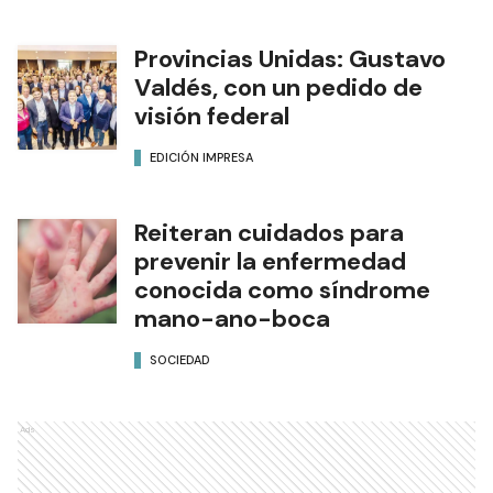
Provincias Unidas: Gustavo
Valdés, con un pedido de
visión federal
EDICIÓN IMPRESA
Reiteran cuidados para
prevenir la enfermedad
conocida como síndrome
mano-ano-boca
SOCIEDAD
Ads