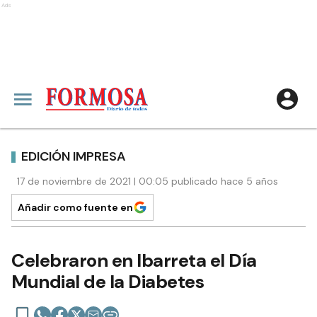
Ads
EDICIÓN IMPRESA
17 de noviembre de 2021 | 00:05 publicado hace 5 años
Añadir como fuente en
Celebraron en Ibarreta el Día
Mundial de la Diabetes