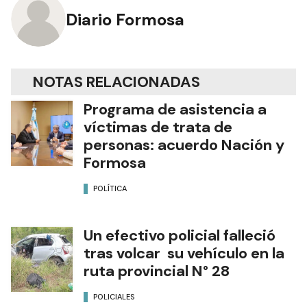
Diario Formosa
NOTAS RELACIONADAS
Programa de asistencia a
víctimas de trata de
personas: acuerdo Nación y
Formosa
POLÍTICA
Un efectivo policial falleció
tras volcar su vehículo en la
ruta provincial N° 28
POLICIALES