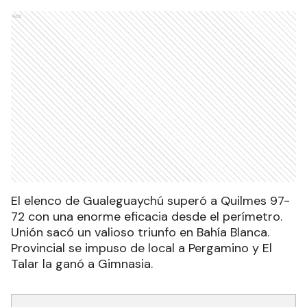
Ads
El elenco de Gualeguaychú superó a Quilmes 97-
72 con una enorme eficacia desde el perímetro.
Unión sacó un valioso triunfo en Bahía Blanca.
Provincial se impuso de local a Pergamino y El
Talar la ganó a Gimnasia.