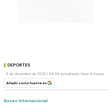
DEPORTES
6 de diciembre de 2025 | 04:04 actualizado hace 4 meses
Añadir como fuente en
Boxeo Internacional