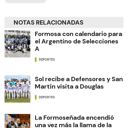
NOTAS RELACIONADAS
Formosa con calendario para
el Argentino de Selecciones
A
DEPORTES
Sol recibe a Defensores y San
Martín visita a Douglas
DEPORTES
La Formoseñada encendió
una vez más la llama de la