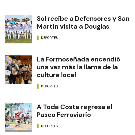
Sol recibe a Defensores y San
Martín visita a Douglas
DEPORTES
La Formoseñada encendió
una vez más la llama de la
cultura local
DEPORTES
A Toda Costa regresa al
Paseo Ferroviario
DEPORTES