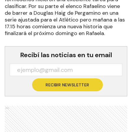
clasificar. Por su parte el elenco Rafaelino viene
de barrer a Douglas Haig de Pergamino en una
serie ajustada para el Atlético pero mañana a las
17.15 horas comienza una nueva historia que
finalizará el próximo domingo en Rafaela.
Recibí las noticias en tu email
RECIBIR NEWSLETTER
Ads