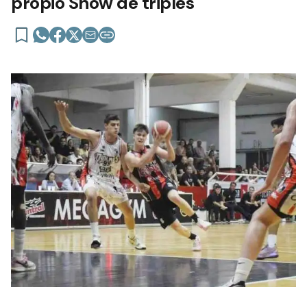
propio Show de triples