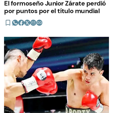
El formoseño Junior Zárate perdió
por puntos por el título mundial