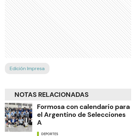
Edición Impresa
NOTAS RELACIONADAS
Formosa con calendario para
el Argentino de Selecciones
A
DEPORTES