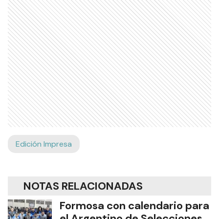
Edición Impresa
NOTAS RELACIONADAS
Formosa con calendario para
el Argentino de Selecciones