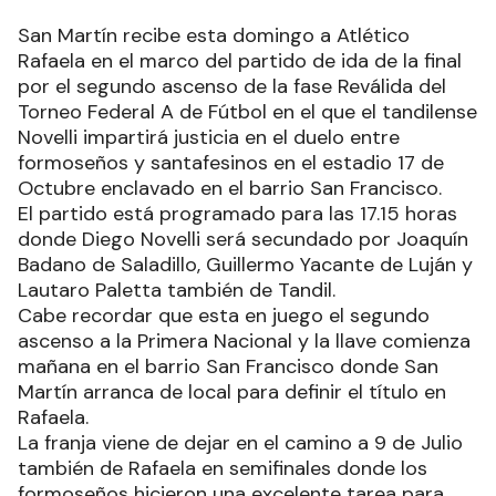
San Martín recibe esta domingo a Atlético
Rafaela en el marco del partido de ida de la final
por el segundo ascenso de la fase Reválida del
Torneo Federal A de Fútbol en el que el tandilense
Novelli impartirá justicia en el duelo entre
formoseños y santafesinos en el estadio 17 de
Octubre enclavado en el barrio San Francisco.
El partido está programado para las 17.15 horas
donde Diego Novelli será secundado por Joaquín
Badano de Saladillo, Guillermo Yacante de Luján y
Lautaro Paletta también de Tandil.
Cabe recordar que esta en juego el segundo
ascenso a la Primera Nacional y la llave comienza
mañana en el barrio San Francisco donde San
Martín arranca de local para definir el título en
Rafaela.
La franja viene de dejar en el camino a 9 de Julio
también de Rafaela en semifinales donde los
formoseños hicieron una excelente tarea para