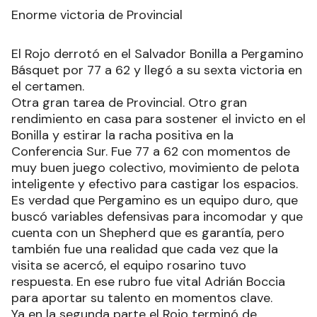
Enorme victoria de Provincial
El Rojo derrotó en el Salvador Bonilla a Pergamino
Básquet por 77 a 62 y llegó a su sexta victoria en
el certamen.
Otra gran tarea de Provincial. Otro gran
rendimiento en casa para sostener el invicto en el
Bonilla y estirar la racha positiva en la
Conferencia Sur. Fue 77 a 62 con momentos de
muy buen juego colectivo, movimiento de pelota
inteligente y efectivo para castigar los espacios.
Es verdad que Pergamino es un equipo duro, que
buscó variables defensivas para incomodar y que
cuenta con un Shepherd que es garantía, pero
también fue una realidad que cada vez que la
visita se acercó, el equipo rosarino tuvo
respuesta. En ese rubro fue vital Adrián Boccia
para aportar su talento en momentos clave.
Ya en la segunda parte el Rojo terminó de