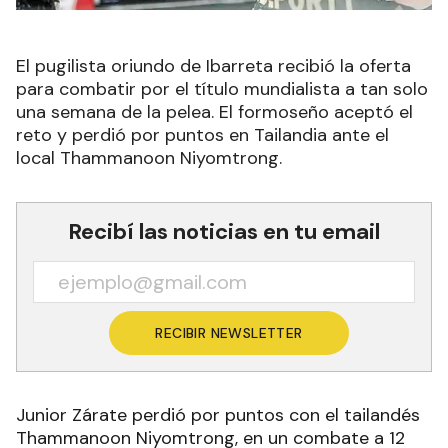
El pugilista oriundo de Ibarreta recibió la oferta
para combatir por el título mundialista a tan solo
una semana de la pelea. El formoseño aceptó el
reto y perdió por puntos en Tailandia ante el
local Thammanoon Niyomtrong.
Recibí las noticias en tu email
RECIBIR NEWSLETTER
Junior Zárate perdió por puntos con el tailandés
Thammanoon Niyomtrong, en un combate a 12