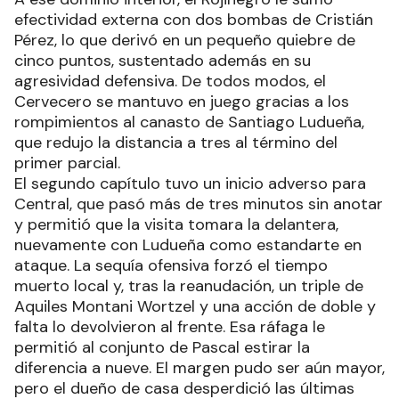
efectividad externa con dos bombas de Cristián
Pérez, lo que derivó en un pequeño quiebre de
cinco puntos, sustentado además en su
agresividad defensiva. De todos modos, el
Cervecero se mantuvo en juego gracias a los
rompimientos al canasto de Santiago Ludueña,
que redujo la distancia a tres al término del
primer parcial.
El segundo capítulo tuvo un inicio adverso para
Central, que pasó más de tres minutos sin anotar
y permitió que la visita tomara la delantera,
nuevamente con Ludueña como estandarte en
ataque. La sequía ofensiva forzó el tiempo
muerto local y, tras la reanudación, un triple de
Aquiles Montani Wortzel y una acción de doble y
falta lo devolvieron al frente. Esa ráfaga le
permitió al conjunto de Pascal estirar la
diferencia a nueve. El margen pudo ser aún mayor,
pero el dueño de casa desperdició las últimas