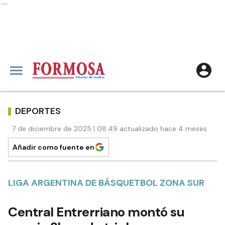
Ads
DEPORTES
7 de diciembre de 2025 | 08:49 actualizado hace 4 meses
Añadir como fuente en
LIGA ARGENTINA DE BÁSQUETBOL ZONA SUR
Central Entrerriano montó su