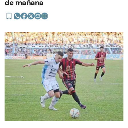
de mañana