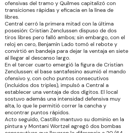
ofensivas del tramo y Quilmes capitalizó con
transiciones rápidas y eficacia en la línea de
libres.
Central cerró la primera mitad con la última
posesión: Cristian Zenclussen dispuso de dos
tiros libres pero falló ambos; sin embargo, con el
reloj en cero, Benjamín Lado tomó el rebote y
convirtió en bandeja para dejar la ventaja en siete
al llegar al descanso largo.
En el tercer cuarto emergió la figura de Cristian
Zenclussen: el base santafesino asumió el mando
ofensivo y, con ocho puntos consecutivos
(incluidos dos triples), impulsó a Central a
establecer una ventaja de dos dígitos. El local
sostuvo además una intensidad defensiva muy
alta, lo que le permitió correr la cancha y
encontrar puntos rápidos.
Acto seguido, Castillo mantuvo su dominio en la
pintura y Montani Wortzel agregó dos bombas