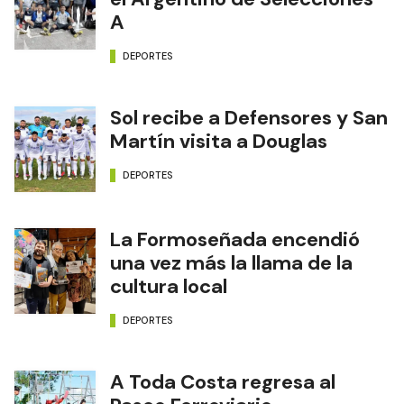
A
DEPORTES
Sol recibe a Defensores y San
Martín visita a Douglas
DEPORTES
La Formoseñada encendió
una vez más la llama de la
cultura local
DEPORTES
A Toda Costa regresa al