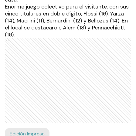
Enorme juego colectivo para el visitante, con sus
cinco titulares en doble dígito; Flossi (16), Yarza
(14), Macrini (11), Bernardini (12) y Bellozas (14). En
el local se destacaron, Alem (18) y Pennacchiotti
(16).
Ads
Edición Impresa