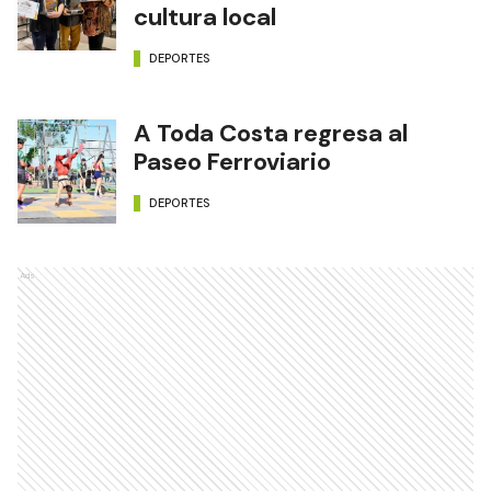
cultura local
DEPORTES
A Toda Costa regresa al
Paseo Ferroviario
DEPORTES
Ads