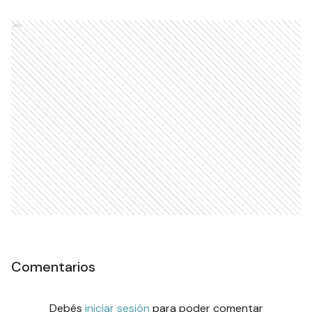
Ads
Comentarios
Debés
iniciar sesión
para poder comentar