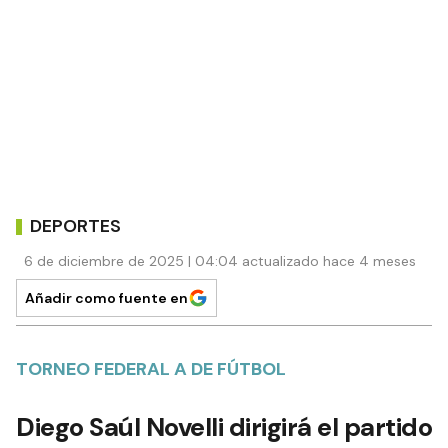
DEPORTES
6 de diciembre de 2025 | 04:04 actualizado hace 4 meses
Añadir como fuente en
TORNEO FEDERAL A DE FÚTBOL
Diego Saúl Novelli dirigirá el partido