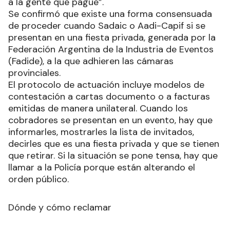
a la gente que pague”.
Se confirmó que existe una forma consensuada
de proceder cuando Sadaic o Aadi-Capif si se
presentan en una fiesta privada, generada por la
Federación Argentina de la Industria de Eventos
(Fadide), a la que adhieren las cámaras
provinciales.
El protocolo de actuación incluye modelos de
contestación a cartas documento o a facturas
emitidas de manera unilateral. Cuando los
cobradores se presentan en un evento, hay que
informarles, mostrarles la lista de invitados,
decirles que es una fiesta privada y que se tienen
que retirar. Si la situación se pone tensa, hay que
llamar a la Policía porque están alterando el
orden público.
Dónde y cómo reclamar