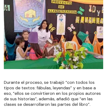
Durante el proceso, se trabajó “con todos los
tipos de textos: fábulas, leyendas” y en base a
eso, “ellos se convirtieron en los propios autores
de sus historias”, además, añadió que “en las
clases se desarrollaron las partes del libro”.