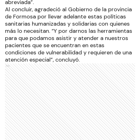
abreviada”.
Al concluir, agradeció al Gobierno de la provincia
de Formosa por llevar adelante estas políticas
sanitarias humanizadas y solidarias con quienes
más lo necesitan. “Y por darnos las herramientas
para que podamos asistir y atender a nuestros
pacientes que se encuentran en estas
condiciones de vulnerabilidad y requieren de una
atención especial”, concluyó.
Ads