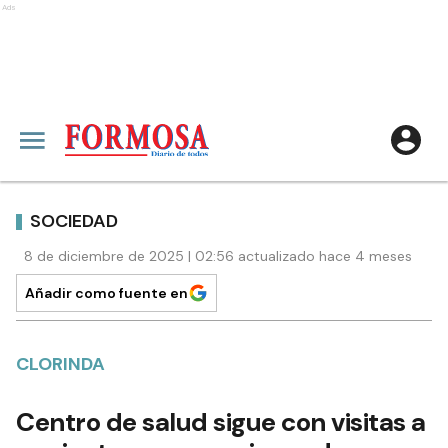
Ads
SOCIEDAD
8 de diciembre de 2025 | 02:56 actualizado hace 4 meses
Añadir como fuente en
CLORINDA
Centro de salud sigue con visitas a