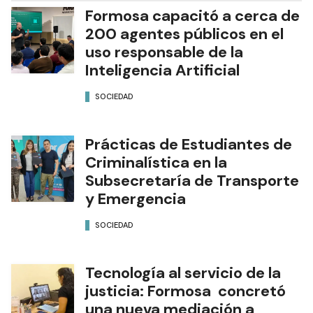
Formosa capacitó a cerca de
200 agentes públicos en el
uso responsable de la
Inteligencia Artificial
SOCIEDAD
Prácticas de Estudiantes de
Criminalística en la
Subsecretaría de Transporte
y Emergencia
SOCIEDAD
Tecnología al servicio de la
justicia: Formosa concretó
una nueva mediación a