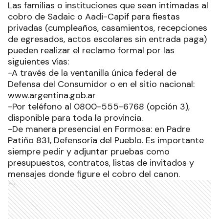
Las familias o instituciones que sean intimadas al
cobro de Sadaic o Aadi-Capif para fiestas
privadas (cumpleaños, casamientos, recepciones
de egresados, actos escolares sin entrada paga)
pueden realizar el reclamo formal por las
siguientes vías:
-A través de la ventanilla única federal de
Defensa del Consumidor o en el sitio nacional:
www.argentina.gob.ar
-Por teléfono al 0800-555-6768 (opción 3),
disponible para toda la provincia.
-De manera presencial en Formosa: en Padre
Patiño 831, Defensoría del Pueblo. Es importante
siempre pedir y adjuntar pruebas como
presupuestos, contratos, listas de invitados y
mensajes donde figure el cobro del canon.
Ads