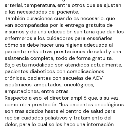
arterial, temperatura, entre otros que se ajustan
a las necesidades del paciente.
También curaciones cuando es necesario, que
van acompañadas por la entrega gratuita de
insumos y de una educación sanitaria que dan los
enfermeros a los cuidadores para enseñarles
cómo se debe hacer una higiene adecuada al
paciente, más otras prestaciones de salud y una
asistencia completa, todo de forma gratuita.
Bajo esta modalidad son atendidos actualmente,
pacientes diabéticos con complicaciones
crónicas, pacientes con secuelas de ACV
isquémicos, amputados, oncológicos,
amputaciones, entre otras.
Respecto a eso, el director amplió que, a su vez,
como otra prestación “los pacientes oncológicos
son trasladados hasta el centro de salud para
recibir cuidados paliativos y tratamiento del
dolor, para lo cual se les hace una internación