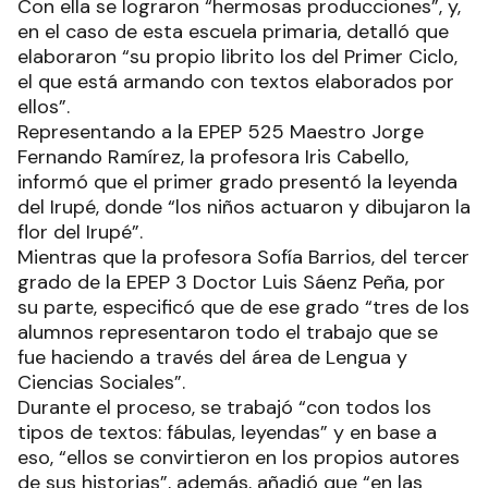
Con ella se lograron “hermosas producciones”, y,
en el caso de esta escuela primaria, detalló que
elaboraron “su propio librito los del Primer Ciclo,
el que está armando con textos elaborados por
ellos”.
Representando a la EPEP 525 Maestro Jorge
Fernando Ramírez, la profesora Iris Cabello,
informó que el primer grado presentó la leyenda
del Irupé, donde “los niños actuaron y dibujaron la
flor del Irupé”.
Mientras que la profesora Sofía Barrios, del tercer
grado de la EPEP 3 Doctor Luis Sáenz Peña, por
su parte, especificó que de ese grado “tres de los
alumnos representaron todo el trabajo que se
fue haciendo a través del área de Lengua y
Ciencias Sociales”.
Durante el proceso, se trabajó “con todos los
tipos de textos: fábulas, leyendas” y en base a
eso, “ellos se convirtieron en los propios autores
de sus historias”, además, añadió que “en las