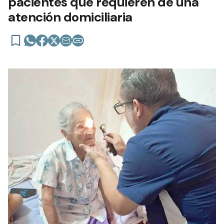
pacientes que requieren de una
atención domiciliaria