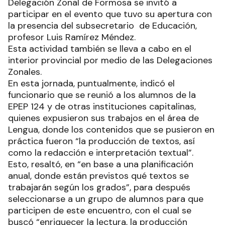
Delegación Zonal de Formosa se invitó a
participar en el evento que tuvo su apertura con
la presencia del subsecretario de Educación,
profesor Luis Ramírez Méndez.
Esta actividad también se lleva a cabo en el
interior provincial por medio de las Delegaciones
Zonales.
En esta jornada, puntualmente, indicó el
funcionario que se reunió a los alumnos de la
EPEP 124 y de otras instituciones capitalinas,
quienes expusieron sus trabajos en el área de
Lengua, donde los contenidos que se pusieron en
práctica fueron “la producción de textos, así
como la redacción e interpretación textual”.
Esto, resaltó, en “en base a una planificación
anual, donde están previstos qué textos se
trabajarán según los grados”, para después
seleccionarse a un grupo de alumnos para que
participen de este encuentro, con el cual se
buscó “enriquecer la lectura, la producción