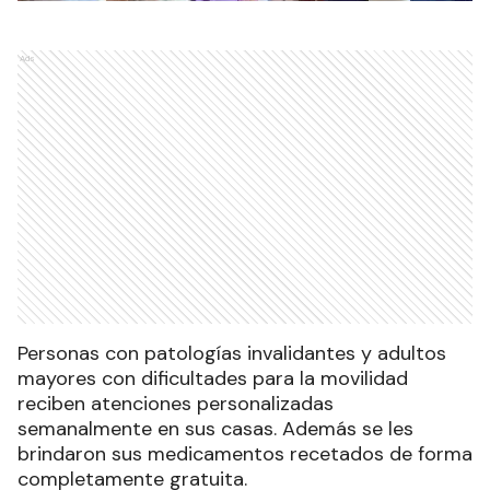
Ads
Personas con patologías invalidantes y adultos
mayores con dificultades para la movilidad
reciben atenciones personalizadas
semanalmente en sus casas. Además se les
brindaron sus medicamentos recetados de forma
completamente gratuita.