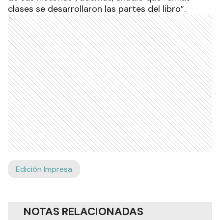
clases se desarrollaron las partes del libro”.
Ads
Edición Impresa
NOTAS RELACIONADAS