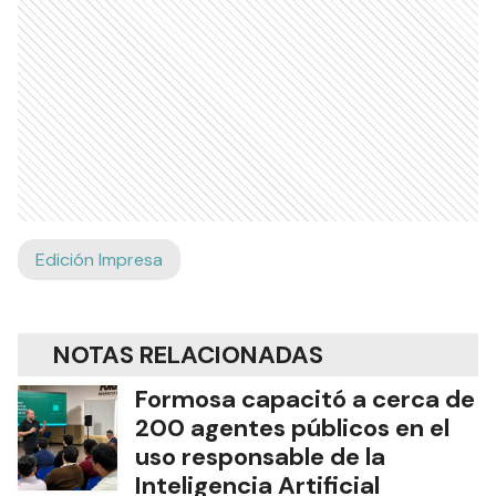
Edición Impresa
NOTAS RELACIONADAS
Formosa capacitó a cerca de
200 agentes públicos en el
uso responsable de la
Inteligencia Artificial