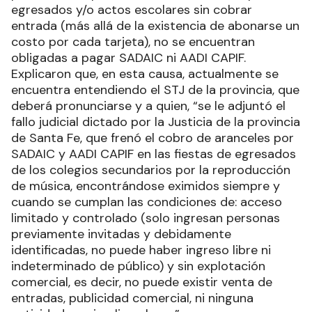
egresados y/o actos escolares sin cobrar
entrada (más allá de la existencia de abonarse un
costo por cada tarjeta), no se encuentran
obligadas a pagar SADAIC ni AADI CAPIF.
Explicaron que, en esta causa, actualmente se
encuentra entendiendo el STJ de la provincia, que
deberá pronunciarse y a quien, “se le adjuntó el
fallo judicial dictado por la Justicia de la provincia
de Santa Fe, que frenó el cobro de aranceles por
SADAIC y AADI CAPIF en las fiestas de egresados
de los colegios secundarios por la reproducción
de música, encontrándose eximidos siempre y
cuando se cumplan las condiciones de: acceso
limitado y controlado (solo ingresan personas
previamente invitadas y debidamente
identificadas, no puede haber ingreso libre ni
indeterminado de público) y sin explotación
comercial, es decir, no puede existir venta de
entradas, publicidad comercial, ni ninguna