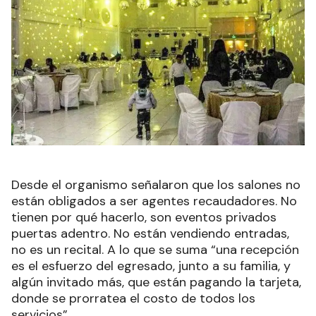
Desde el organismo señalaron que los salones no
están obligados a ser agentes recaudadores. No
tienen por qué hacerlo, son eventos privados
puertas adentro. No están vendiendo entradas,
no es un recital. A lo que se suma “una recepción
es el esfuerzo del egresado, junto a su familia, y
algún invitado más, que están pagando la tarjeta,
donde se prorratea el costo de todos los
servicios”.