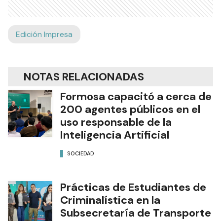
Edición Impresa
NOTAS RELACIONADAS
Formosa capacitó a cerca de
200 agentes públicos en el
uso responsable de la
Inteligencia Artificial
SOCIEDAD
Prácticas de Estudiantes de
Criminalística en la
Subsecretaría de Transporte