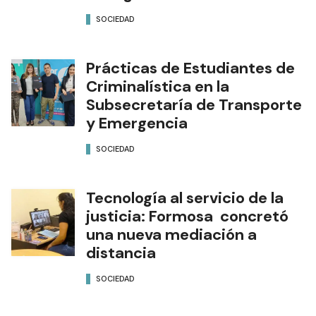
SOCIEDAD
Prácticas de Estudiantes de
Criminalística en la
Subsecretaría de Transporte
y Emergencia
SOCIEDAD
Tecnología al servicio de la
justicia: Formosa concretó
una nueva mediación a
distancia
SOCIEDAD