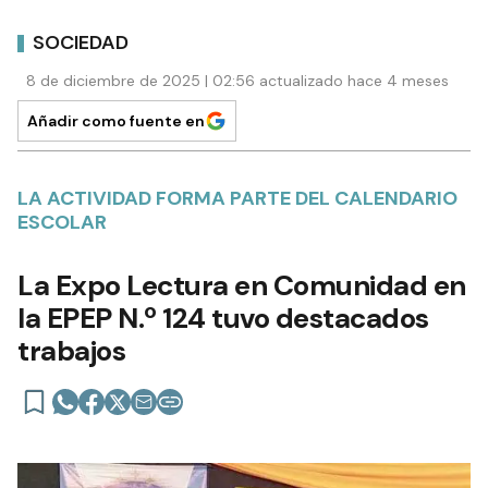
SOCIEDAD
8 de diciembre de 2025 | 02:56 actualizado hace 4 meses
Añadir como fuente en
LA ACTIVIDAD FORMA PARTE DEL CALENDARIO
ESCOLAR
La Expo Lectura en Comunidad en
la EPEP N.º 124 tuvo destacados
trabajos