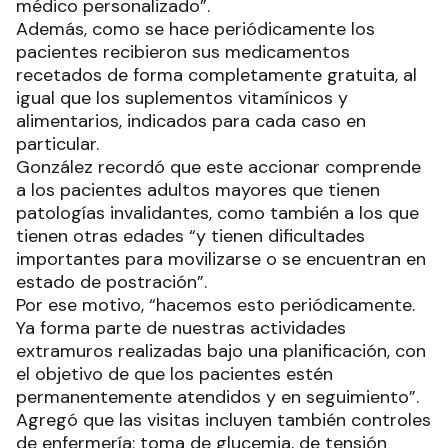
médico personalizado”.
Además, como se hace periódicamente los
pacientes recibieron sus medicamentos
recetados de forma completamente gratuita, al
igual que los suplementos vitamínicos y
alimentarios, indicados para cada caso en
particular.
González recordó que este accionar comprende
a los pacientes adultos mayores que tienen
patologías invalidantes, como también a los que
tienen otras edades “y tienen dificultades
importantes para movilizarse o se encuentran en
estado de postración”.
Por ese motivo, “hacemos esto periódicamente.
Ya forma parte de nuestras actividades
extramuros realizadas bajo una planificación, con
el objetivo de que los pacientes estén
permanentemente atendidos y en seguimiento”.
Agregó que las visitas incluyen también controles
de enfermería: toma de glucemia, de tensión