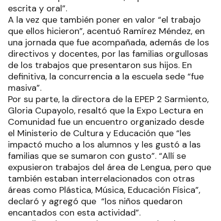
escrita y oral”.
A la vez que también poner en valor “el trabajo
que ellos hicieron”, acentuó Ramírez Méndez, en
una jornada que fue acompañada, además de los
directivos y docentes, por las familias orgullosas
de los trabajos que presentaron sus hijos. En
definitiva, la concurrencia a la escuela sede “fue
masiva”.
Por su parte, la directora de la EPEP 2 Sarmiento,
Gloria Cupayolo, resaltó que la Expo Lectura en
Comunidad fue un encuentro organizado desde
el Ministerio de Cultura y Educación que “les
impactó mucho a los alumnos y les gustó a las
familias que se sumaron con gusto”. “Allí se
expusieron trabajos del área de Lengua, pero que
también estaban interrelacionados con otras
áreas como Plástica, Música, Educación Física”,
declaró y agregó que “los niños quedaron
encantados con esta actividad”.