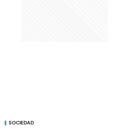
SOCIEDAD