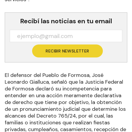
Recibí las noticias en tu email
RECIBIR NEWSLETTER
El defensor del Pueblo de Formosa, José
Leonardo Gialluca, señaló que la Justicia Federal
de Formosa declaró su incompetencia para
entender en una acción meramente declarativa
de derecho que tiene por objetivo, la obtención
de un pronunciamiento judicial que determine los
alcances del Decreto 765/24, por el cual, las
familias o instituciones que realizan fiestas
privadas, cumpleaños, casamientos, recepción de