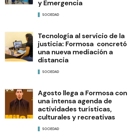
y Emergencia
SOCIEDAD
Tecnología al servicio de la
justicia: Formosa concretó
una nueva mediación a
distancia
SOCIEDAD
Agosto llega a Formosa con
una intensa agenda de
actividades turísticas,
culturales y recreativas
SOCIEDAD