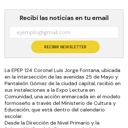
Recibí las noticias en tu email
RECIBIR NEWSLETTER
La EPEP 124 Coronel Luis Jorge Fontana, ubicada
en la intersección de las avenidas 25 de Mayo y
Pantaleón Gómez de la ciudad capital, recibió en
sus instalaciones a la Expo Lectura en
Comunidad, una acción enmarcada en el modelo
formoseño a través del Ministerio de Cultura y
Educación, que está dentro del calendario
escolar.
Desde la Dirección de Nivel Primario y la