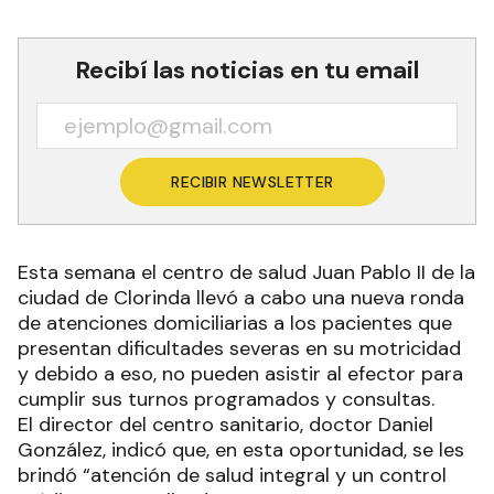
Recibí las noticias en tu email
RECIBIR NEWSLETTER
Esta semana el centro de salud Juan Pablo II de la
ciudad de Clorinda llevó a cabo una nueva ronda
de atenciones domiciliarias a los pacientes que
presentan dificultades severas en su motricidad
y debido a eso, no pueden asistir al efector para
cumplir sus turnos programados y consultas.
El director del centro sanitario, doctor Daniel
González, indicó que, en esta oportunidad, se les
brindó “atención de salud integral y un control