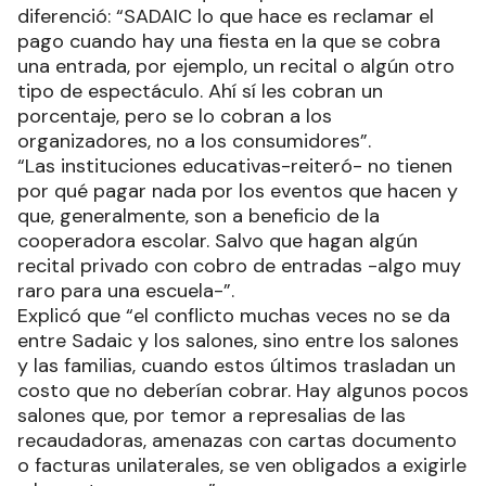
diferenció: “SADAIC lo que hace es reclamar el
pago cuando hay una fiesta en la que se cobra
una entrada, por ejemplo, un recital o algún otro
tipo de espectáculo. Ahí sí les cobran un
porcentaje, pero se lo cobran a los
organizadores, no a los consumidores”.
“Las instituciones educativas-reiteró- no tienen
por qué pagar nada por los eventos que hacen y
que, generalmente, son a beneficio de la
cooperadora escolar. Salvo que hagan algún
recital privado con cobro de entradas -algo muy
raro para una escuela-”.
Explicó que “el conflicto muchas veces no se da
entre Sadaic y los salones, sino entre los salones
y las familias, cuando estos últimos trasladan un
costo que no deberían cobrar. Hay algunos pocos
salones que, por temor a represalias de las
recaudadoras, amenazas con cartas documento
o facturas unilaterales, se ven obligados a exigirle