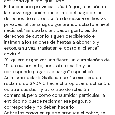
actividad que implique lucro”.
El funcionario provincial, añadió que, a un año de
la nueva regulación que exime del pago de los
derechos de reproducción de música en fiestas
privadas, el tema sigue generando debate a nivel
nacional. “Es que las entidades gestoras de
derechos de autor lo siguen percibiendo e
intiman a los salones de fiestas a abonarlo y
estos, a su vez, trasladan el costo al cliente”
advirtió.
“Si quiero organizar una fiesta, un cumpleaños de
15, un casamiento, contrato el salón y no
corresponde pagar ese cargo” especificó.
Asimismo, aclaró Gialluca que, “si existiera un
reclamo de SADAIC hacia el propietario del salón,
es otra cuestión y otro tipo de relación
comercial, pero como consumidor particular, la
entidad no puede reclamar ese pago. No
corresponde y no deben hacerlo”.
Sobre los casos en que se produce el cobro, se