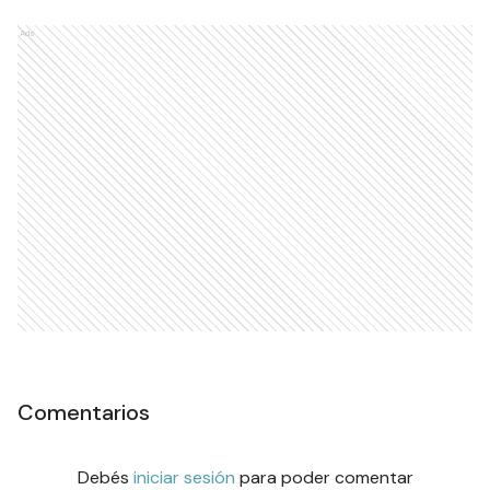
Ads
Comentarios
Debés
iniciar sesión
para poder comentar