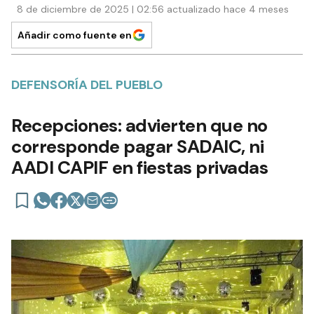
8 de diciembre de 2025 | 02:56 actualizado hace 4 meses
Añadir como fuente en
DEFENSORÍA DEL PUEBLO
Recepciones: advierten que no
corresponde pagar SADAIC, ni
AADI CAPIF en fiestas privadas