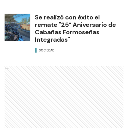
Se realizó con éxito el
remate "25° Aniversario de
Cabañas Formoseñas
Integradas"
SOCIEDAD
Ads