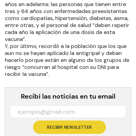
años en adelante; las personas que tienen entre
tres y 64 años con enfermedades preexistentes
como cardiopatías, hipertensión, diabetes, asma,
entre otras, y el personal de salud “deben repetir
cada año la aplicación de una dosis de esta
vacuna”.
Y, por último, recordó a la población que los que
aun no se hayan aplicado la antigripal y deban
hacerlo porque están en alguno de los grupos de
riesgo “concurran al hospital con su DNI para
recibir la vacuna”.
Recibí las noticias en tu email
RECIBIR NEWSLETTER