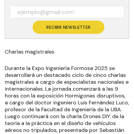
RECIBIR NEWSLETTER
Charlas magistrales
Durante la Expo Ingeniería Formosa 2025 se
desarrollará un destacado ciclo de cinco charlas
magistrales a cargo de especialistas nacionales e
internacionales. La jornada comenzará a las 9
horas con la exposición Hormigones disruptivos,
a cargo del doctor ingeniero Luis Fernández Luco,
profesor de la Facultad de Ingeniería de la UBA.
Luego continuará con la charla Drones DIY: de la
teoría a la práctica en el diseño de vehículos
aéreos no tripulados, presentada por Sebastián