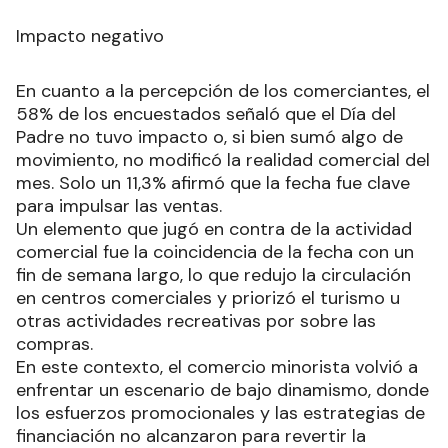
Impacto negativo
En cuanto a la percepción de los comerciantes, el
58% de los encuestados señaló que el Día del
Padre no tuvo impacto o, si bien sumó algo de
movimiento, no modificó la realidad comercial del
mes. Solo un 11,3% afirmó que la fecha fue clave
para impulsar las ventas.
Un elemento que jugó en contra de la actividad
comercial fue la coincidencia de la fecha con un
fin de semana largo, lo que redujo la circulación
en centros comerciales y priorizó el turismo u
otras actividades recreativas por sobre las
compras.
En este contexto, el comercio minorista volvió a
enfrentar un escenario de bajo dinamismo, donde
los esfuerzos promocionales y las estrategias de
financiación no alcanzaron para revertir la