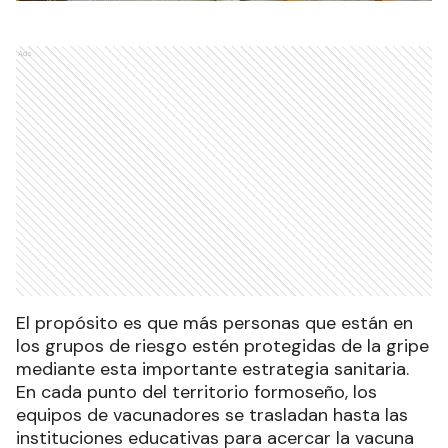
Ads
El propósito es que más personas que están en
los grupos de riesgo estén protegidas de la gripe
mediante esta importante estrategia sanitaria.
En cada punto del territorio formoseño, los
equipos de vacunadores se trasladan hasta las
instituciones educativas para acercar la vacuna