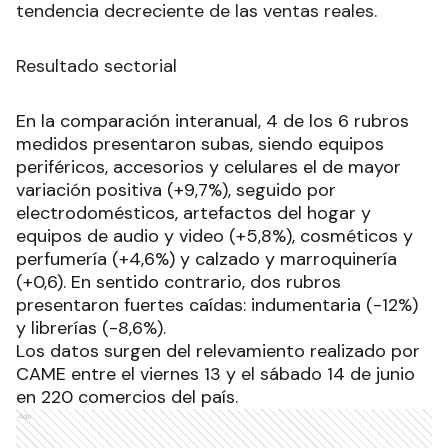
tendencia decreciente de las ventas reales.
Resultado sectorial
En la comparación interanual, 4 de los 6 rubros
medidos presentaron subas, siendo equipos
periféricos, accesorios y celulares el de mayor
variación positiva (+9,7%), seguido por
electrodomésticos, artefactos del hogar y
equipos de audio y video (+5,8%), cosméticos y
perfumería (+4,6%) y calzado y marroquinería
(+0,6). En sentido contrario, dos rubros
presentaron fuertes caídas: indumentaria (-12%)
y librerías (-8,6%).
Los datos surgen del relevamiento realizado por
CAME entre el viernes 13 y el sábado 14 de junio
en 220 comercios del país.
Ads