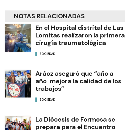
NOTAS RELACIONADAS
En el Hospital distrital de Las
Lomitas realizaron la primera
cirugía traumatológica
SOCIEDAD
Aráoz aseguró que “año a
año mejora la calidad de los
trabajos”
SOCIEDAD
La Diócesis de Formosa se
prepara para el Encuentro