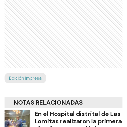
Edición Impresa
NOTAS RELACIONADAS
En el Hospital distrital de Las
Lomitas realizaron la primera