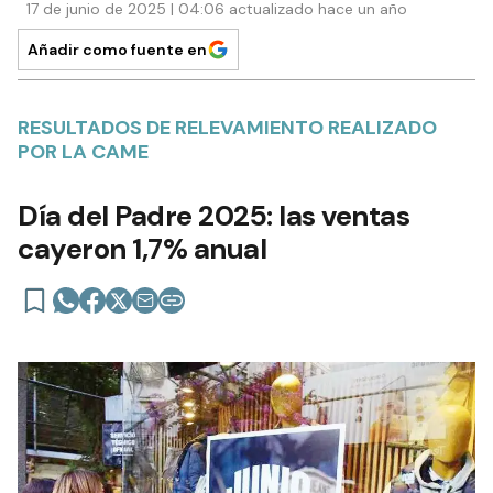
17 de junio de 2025 | 04:06 actualizado hace un año
Añadir como fuente en
RESULTADOS DE RELEVAMIENTO REALIZADO
POR LA CAME
Día del Padre 2025: las ventas
cayeron 1,7% anual