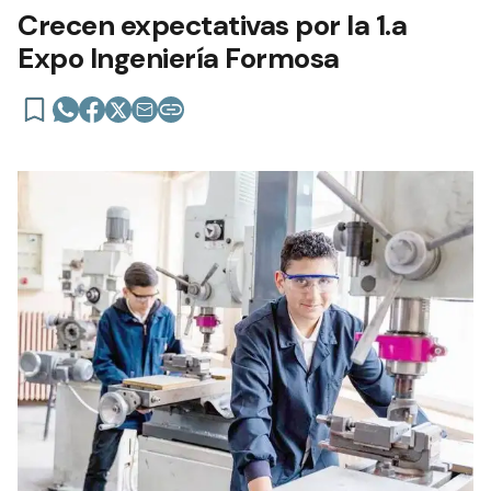
Crecen expectativas por la 1.a
Expo Ingeniería Formosa