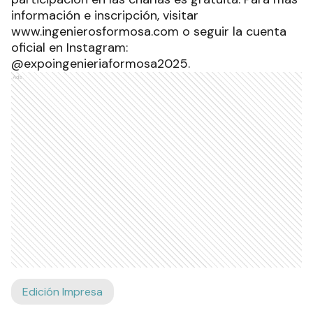
información e inscripción, visitar
www.ingenierosformosa.com o seguir la cuenta
oficial en Instagram:
@expoingenieriaformosa2025.
Ads
Edición Impresa