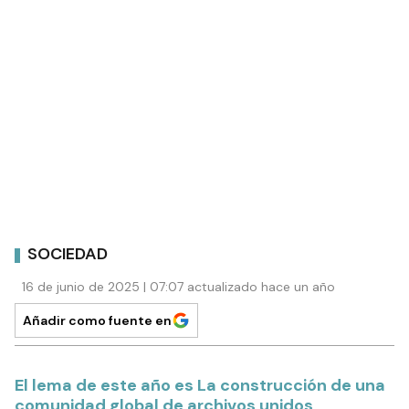
SOCIEDAD
16 de junio de 2025 | 07:07 actualizado hace un año
Añadir como fuente en
El lema de este año es La construcción de una
comunidad global de archivos unidos