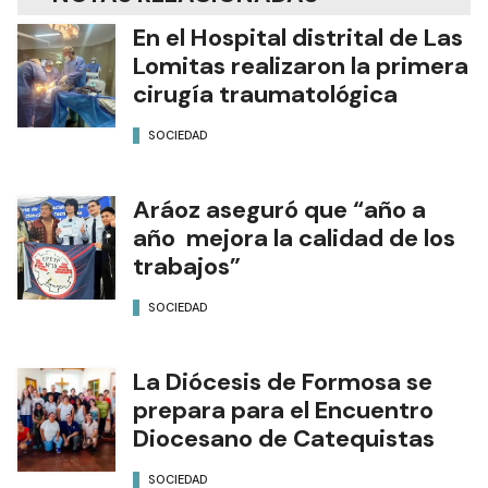
En el Hospital distrital de Las
Lomitas realizaron la primera
cirugía traumatológica
SOCIEDAD
Aráoz aseguró que “año a
año mejora la calidad de los
trabajos”
SOCIEDAD
La Diócesis de Formosa se
prepara para el Encuentro
Diocesano de Catequistas
SOCIEDAD