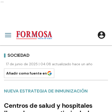
Ads
SOCIEDAD
17 de junio de 2025 | 04:08 actualizado hace un año
Añadir como fuente en
NUEVA ESTRATEGIA DE INMUNIZACIÓN
Centros de salud y hospitales