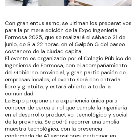
Con gran entusiasmo, se ultiman los preparativos
para la primera edición de la Expo Ingeniería
Formosa 2025, que se realizará el sábado 21 de
junio, de 8 a 22 horas, en el Galpón G del paseo
costanero de la ciudad capital.
El evento es organizado por el Colegio Público de
Ingenieros de Formosa, con el acompañamiento
del Gobierno provincial, y gran participación de
empresas locales, el evento será con entrada
libre y gratuita, y estará abierto a toda la
comunidad.
La Expo propone una experiencia única para
conocer de cerca el rol que cumple la ingeniería
en el desarrollo productivo, tecnológico y social
de la provincia. Se podrá recorrer una amplia
muestra tecnológica, con la presencia
confirmada de 41 expositores, participar en