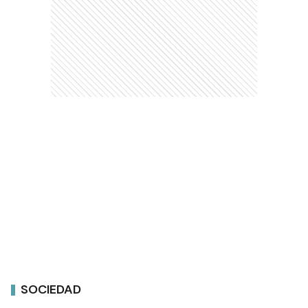
SOCIEDAD