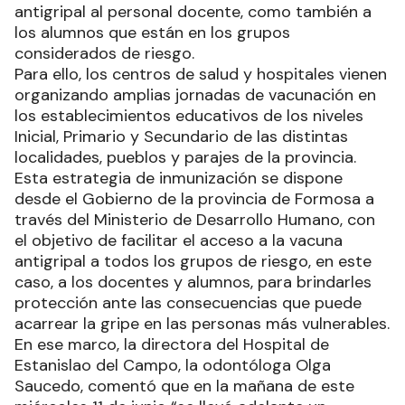
antigripal al personal docente, como también a
los alumnos que están en los grupos
considerados de riesgo.
Para ello, los centros de salud y hospitales vienen
organizando amplias jornadas de vacunación en
los establecimientos educativos de los niveles
Inicial, Primario y Secundario de las distintas
localidades, pueblos y parajes de la provincia.
Esta estrategia de inmunización se dispone
desde el Gobierno de la provincia de Formosa a
través del Ministerio de Desarrollo Humano, con
el objetivo de facilitar el acceso a la vacuna
antigripal a todos los grupos de riesgo, en este
caso, a los docentes y alumnos, para brindarles
protección ante las consecuencias que puede
acarrear la gripe en las personas más vulnerables.
En ese marco, la directora del Hospital de
Estanislao del Campo, la odontóloga Olga
Saucedo, comentó que en la mañana de este