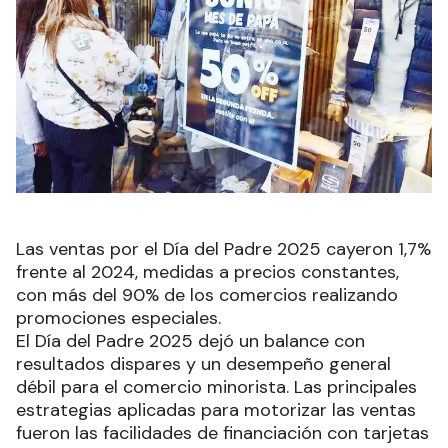
Las ventas por el Día del Padre 2025 cayeron 1,7%
frente al 2024, medidas a precios constantes,
con más del 90% de los comercios realizando
promociones especiales.
El Día del Padre 2025 dejó un balance con
resultados dispares y un desempeño general
débil para el comercio minorista. Las principales
estrategias aplicadas para motorizar las ventas
fueron las facilidades de financiación con tarjetas