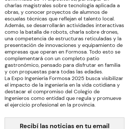
charlas magistrales sobre tecnología aplicada a
obras, y conocer proyectos de alumnos de
escuelas técnicas que reflejan el talento local.
Además, se desarrollarán actividades interactivas
como la batalla de robots, charla sobre drones,
una competencia de estructuras reticuladas y la
presentación de innovaciones y equipamiento de
empresas que operan en Formosa. Todo esto se
complementará con un completo patio
gastronómico, pensado para disfrutar en familia
y con propuestas para todas las edades.
La Expo Ingeniería Formosa 2025 busca visibilizar
el impacto de la ingeniería en la vida cotidiana y
destacar el compromiso del Colegio de
Ingenieros como entidad que regula y promueve
el ejercicio profesional en la provincia.
Recibí las noticias en tu email