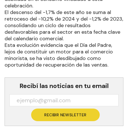
celebración.
El descenso del -1,7% de este año se suma al
retroceso del -10,2% de 2024 y del -1,2% de 2023,
consolidando un ciclo de resultados
desfavorables para el sector en esta fecha clave
del calendario comercial.
Esta evolución evidencia que el Día del Padre,
lejos de constituir un motor para el comercio
minorista, se ha visto desdibujado como
oportunidad de recuperación de las ventas.
Recibí las noticias en tu email
RECIBIR NEWSLETTER