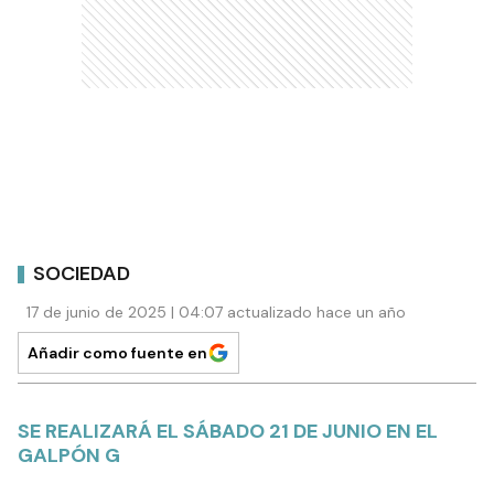
SOCIEDAD
17 de junio de 2025 | 04:07 actualizado hace un año
Añadir como fuente en
SE REALIZARÁ EL SÁBADO 21 DE JUNIO EN EL
GALPÓN G