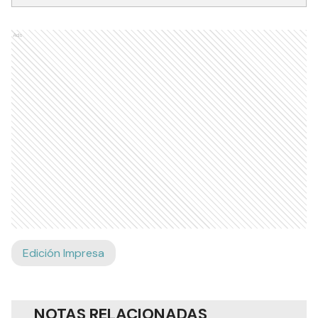
Ads
Edición Impresa
NOTAS RELACIONADAS