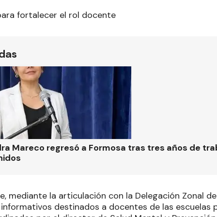
ara fortalecer el rol docente
ídas
ra Mareco regresó a Formosa tras tres años de tra
nidos
 mediante la articulación con la Delegación Zonal de 
s informativos destinados a docentes de las escuelas 