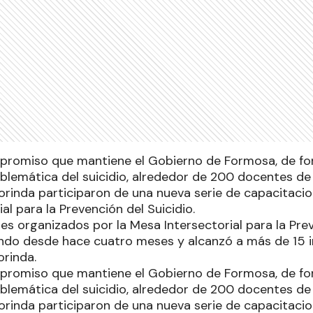
promiso que mantiene el Gobierno de Formosa, de for
oblemática del suicidio, alrededor de 200 docentes de 
orinda participaron de una nueva serie de capacitaci
al para la Prevención del Suicidio.
res organizados por la Mesa Intersectorial para la Pre
ndo desde hace cuatro meses y alcanzó a más de 15 i
orinda.
promiso que mantiene el Gobierno de Formosa, de for
oblemática del suicidio, alrededor de 200 docentes de 
orinda participaron de una nueva serie de capacitaci