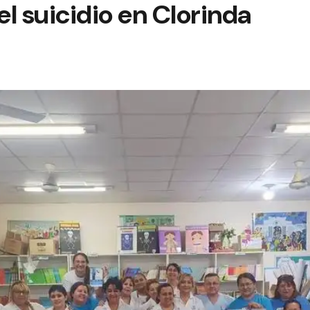
l suicidio en Clorinda