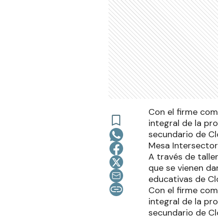
Con el firme com
integral de la pr
secundario de Cl
Mesa Intersectori
A través de talle
que se vienen da
educativas de Cl
Con el firme com
integral de la pr
secundario de Cl