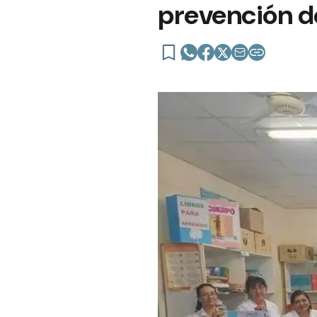
prevención de