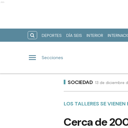
Ads
DEPORTES
DÍA SEIS
INTERIOR
INTERNAC
Secciones
SOCIEDAD
13 de diciembre 
LOS TALLERES SE VIENEN
Cerca de 200