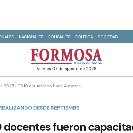
IONALES
NACIONALES
POLICIALES
POLÍTICA
SOCIEDAD
viernes 07 de agosto de 2026
de 2025 | 03:10 actualizado hace 4 meses
 REALIZANDO DESDE SEPTIEMBE
 docentes fueron capacitad