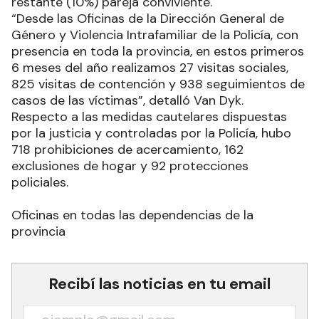
restante (10%) pareja conviviente.
“Desde las Oficinas de la Dirección General de
Género y Violencia Intrafamiliar de la Policía, con
presencia en toda la provincia, en estos primeros
6 meses del año realizamos 27 visitas sociales,
825 visitas de contención y 938 seguimientos de
casos de las víctimas”, detalló Van Dyk.
Respecto a las medidas cautelares dispuestas
por la justicia y controladas por la Policía, hubo
718 prohibiciones de acercamiento, 162
exclusiones de hogar y 92 protecciones
policiales.
Oficinas en todas las dependencias de la
provincia
Recibí las noticias en tu email