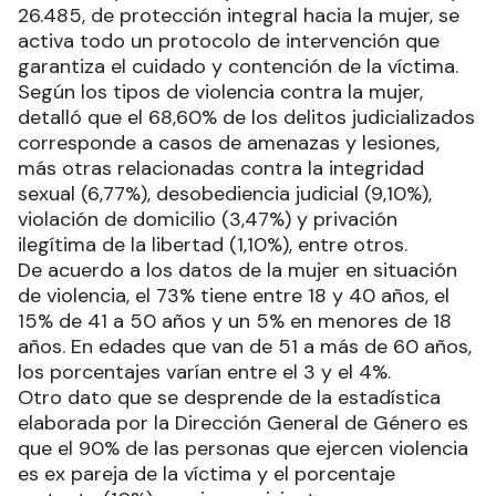
26.485, de protección integral hacia la mujer, se
activa todo un protocolo de intervención que
garantiza el cuidado y contención de la víctima.
Según los tipos de violencia contra la mujer,
detalló que el 68,60% de los delitos judicializados
corresponde a casos de amenazas y lesiones,
más otras relacionadas contra la integridad
sexual (6,77%), desobediencia judicial (9,10%),
violación de domicilio (3,47%) y privación
ilegítima de la libertad (1,10%), entre otros.
De acuerdo a los datos de la mujer en situación
de violencia, el 73% tiene entre 18 y 40 años, el
15% de 41 a 50 años y un 5% en menores de 18
años. En edades que van de 51 a más de 60 años,
los porcentajes varían entre el 3 y el 4%.
Otro dato que se desprende de la estadística
elaborada por la Dirección General de Género es
que el 90% de las personas que ejercen violencia
es ex pareja de la víctima y el porcentaje