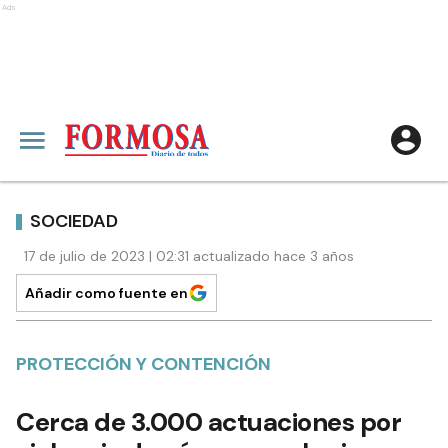
Ads
SOCIEDAD
17 de julio de 2023 | 02:31 actualizado hace 3 años
Añadir como fuente en
PROTECCIÓN Y CONTENCIÓN
Cerca de 3.000 actuaciones por