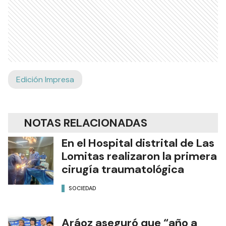
Edición Impresa
NOTAS RELACIONADAS
En el Hospital distrital de Las
Lomitas realizaron la primera
cirugía traumatológica
SOCIEDAD
Aráoz aseguró que “año a