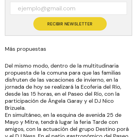
RECIBIR NEWSLETTER
Más propuestas
Del mismo modo, dentro de la multitudinaria
propuesta de la comuna para que las familias
disfruten de las vacaciones de invierno, en la
jornada de hoy se realizará la Ecoferia del Río,
desde las 15 horas, en el Paseo del Río, con la
participación de Ángela Garay y el DJ Nico
Brizuela.
En simultáneo, en la esquina de avenida 25 de
Mayo y Mitre, tendrá lugar la feria Tarde con
amigos, con la actuación del grupo Destino porá
y el DJ Ness. En el patio gastronómico del Paseo