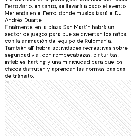
Ferroviario, en tanto, se llevará a cabo el evento
Merienda en el Ferro, donde musicalizará el DJ
Andrés Duarte.
Finalmente, en la plaza San Martín habrá un
sector de juegos para que se diviertan los niños,
con la animación del equipo de Rulomanía.
También allí habrá actividades recreativas sobre
seguridad vial, con rompecabezas, pinturitas,
inflables, karting y una miniciudad para que los
chicos disfruten y aprendan las normas básicas
de tránsito.
Ads