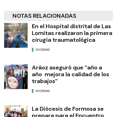
NOTAS RELACIONADAS
En el Hospital distrital de Las
Lomitas realizaron la primera
cirugía traumatológica
SOCIEDAD
Aráoz aseguró que “año a
año mejora la calidad de los
trabajos”
SOCIEDAD
La Diócesis de Formosa se
prepara para el Encuentro