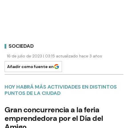
SOCIEDAD
16 de julio de 2023 | 03:15 actualizado hace 3 años
Añadir como fuente en
HOY HABRÁ MÁS ACTIVIDADES EN DISTINTOS
PUNTOS DE LA CIUDAD
Gran concurrencia a la feria
emprendedora por el Día del
Amigo