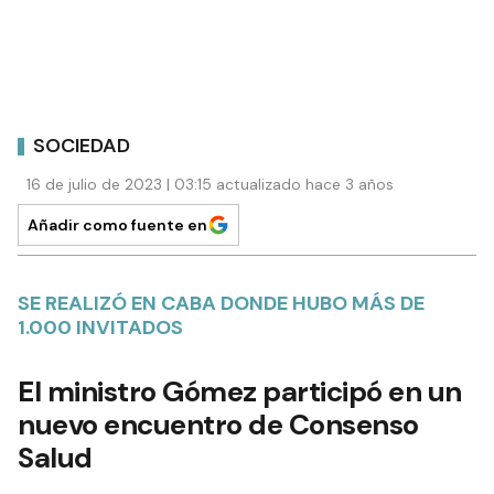
SOCIEDAD
16 de julio de 2023 | 03:15 actualizado hace 3 años
Añadir como fuente en
SE REALIZÓ EN CABA DONDE HUBO MÁS DE
1.000 INVITADOS
El ministro Gómez participó en un
nuevo encuentro de Consenso
Salud