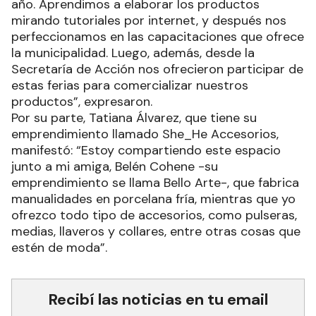
año. Aprendimos a elaborar los productos
mirando tutoriales por internet, y después nos
perfeccionamos en las capacitaciones que ofrece
la municipalidad. Luego, además, desde la
Secretaría de Acción nos ofrecieron participar de
estas ferias para comercializar nuestros
productos”, expresaron.
Por su parte, Tatiana Álvarez, que tiene su
emprendimiento llamado She_He Accesorios,
manifestó: “Estoy compartiendo este espacio
junto a mi amiga, Belén Cohene -su
emprendimiento se llama Bello Arte-, que fabrica
manualidades en porcelana fría, mientras que yo
ofrezco todo tipo de accesorios, como pulseras,
medias, llaveros y collares, entre otras cosas que
estén de moda”.
Recibí las noticias en tu email