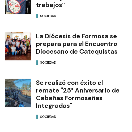
trabajos”
SOCIEDAD
La Diócesis de Formosa se
prepara para el Encuentro
Diocesano de Catequistas
SOCIEDAD
Se realizó con éxito el
remate "25° Aniversario de
Cabañas Formoseñas
Integradas"
SOCIEDAD