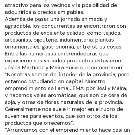
atractivo para los vecinos y la posibilidad de
adquirirlos a precios amigables.
Además de pasar una jornada animada y
agradable, los concurrentes se encontraron con
productos de excelente calidad, como tejidos,
artesanías, bijouterie, indumentaria, plantas
ornamentales, gastronomía, entre otras cosas.
Entre las numerosas emprendedoras que
expusieron sus variados productos estuvieron
Jésica Martínez y Maira Sosa, que comentaron:
“Nosotras somos del interior de la provincia, pero
estamos estudiando en capital. Nuestro
emprendimiento se llama JEMA, por Jesi y Maira,
y hacemos velas aromáticas, que son de cera de
soja, y otras de flores naturales de la provincia.
Generalmente nos suele ir mejor en el rubro de
suvenires para eventos, que son otros de los
productos que ofrecemos”.
“Arrancamos con el emprendimiento hace casi un