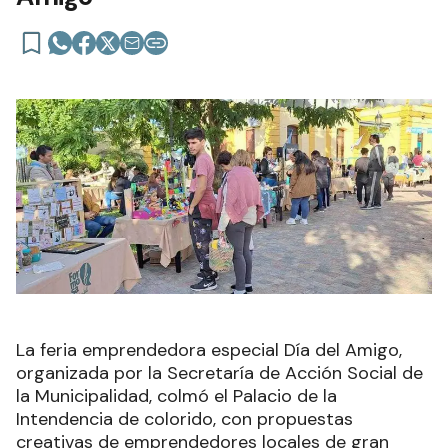
La feria emprendedora especial Día del Amigo,
organizada por la Secretaría de Acción Social de
la Municipalidad, colmó el Palacio de la
Intendencia de colorido, con propuestas
creativas de emprendedores locales de gran