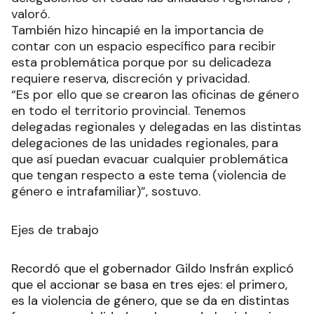
valoró.
También hizo hincapié en la importancia de
contar con un espacio específico para recibir
esta problemática porque por su delicadeza
requiere reserva, discreción y privacidad.
“Es por ello que se crearon las oficinas de género
en todo el territorio provincial. Tenemos
delegadas regionales y delegadas en las distintas
delegaciones de las unidades regionales, para
que así puedan evacuar cualquier problemática
que tengan respecto a este tema (violencia de
género e intrafamiliar)”, sostuvo.
Ejes de trabajo
Recordó que el gobernador Gildo Insfrán explicó
que el accionar se basa en tres ejes: el primero,
es la violencia de género, que se da en distintas