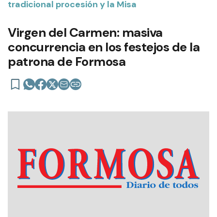
tradicional procesión y la Misa
Virgen del Carmen: masiva
concurrencia en los festejos de la
patrona de Formosa