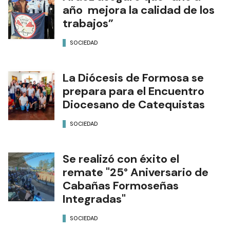
año mejora la calidad de los
trabajos”
SOCIEDAD
La Diócesis de Formosa se
prepara para el Encuentro
Diocesano de Catequistas
SOCIEDAD
Se realizó con éxito el
remate "25° Aniversario de
Cabañas Formoseñas
Integradas"
SOCIEDAD