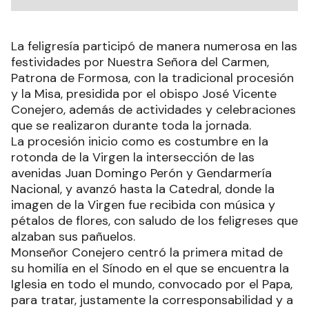
La feligresía participó de manera numerosa en las
festividades por Nuestra Señora del Carmen,
Patrona de Formosa, con la tradicional procesión
y la Misa, presidida por el obispo José Vicente
Conejero, además de actividades y celebraciones
que se realizaron durante toda la jornada.
La procesión inicio como es costumbre en la
rotonda de la Virgen la intersección de las
avenidas Juan Domingo Perón y Gendarmería
Nacional, y avanzó hasta la Catedral, donde la
imagen de la Virgen fue recibida con música y
pétalos de flores, con saludo de los feligreses que
alzaban sus pañuelos.
Monseñor Conejero centró la primera mitad de
su homilía en el Sínodo en el que se encuentra la
Iglesia en todo el mundo, convocado por el Papa,
para tratar, justamente la corresponsabilidad y a