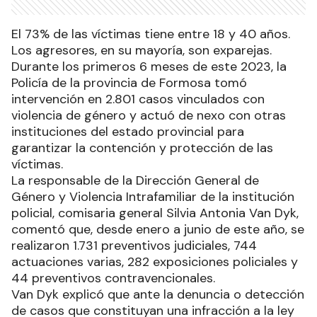
El 73% de las víctimas tiene entre 18 y 40 años.
Los agresores, en su mayoría, son exparejas.
Durante los primeros 6 meses de este 2023, la
Policía de la provincia de Formosa tomó
intervención en 2.801 casos vinculados con
violencia de género y actuó de nexo con otras
instituciones del estado provincial para
garantizar la contención y protección de las
víctimas.
La responsable de la Dirección General de
Género y Violencia Intrafamiliar de la institución
policial, comisaria general Silvia Antonia Van Dyk,
comentó que, desde enero a junio de este año, se
realizaron 1.731 preventivos judiciales, 744
actuaciones varias, 282 exposiciones policiales y
44 preventivos contravencionales.
Van Dyk explicó que ante la denuncia o detección
de casos que constituyan una infracción a la ley