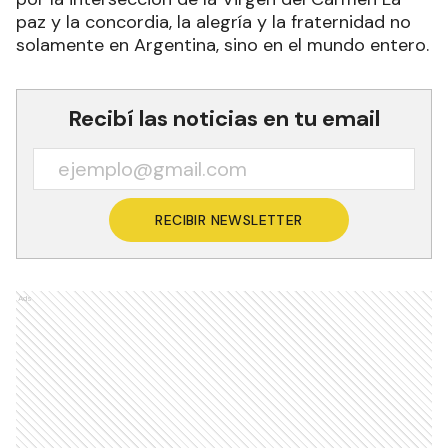
paz y la concordia, la alegría y la fraternidad no
solamente en Argentina, sino en el mundo entero.
Recibí las noticias en tu email
RECIBIR NEWSLETTER
Ads