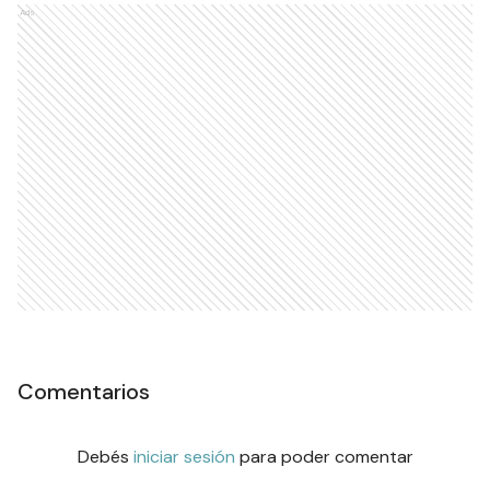
Ads
Comentarios
Debés
iniciar sesión
para poder comentar