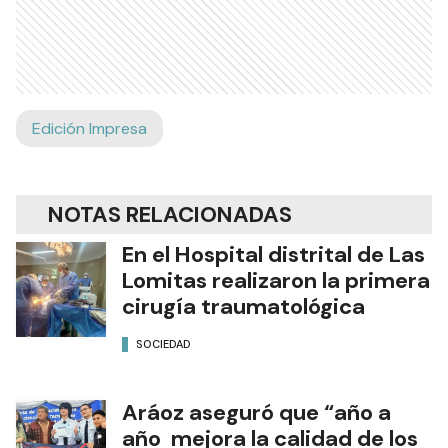
Edición Impresa
NOTAS RELACIONADAS
En el Hospital distrital de Las
Lomitas realizaron la primera
cirugía traumatológica
SOCIEDAD
Aráoz aseguró que “año a
año mejora la calidad de los