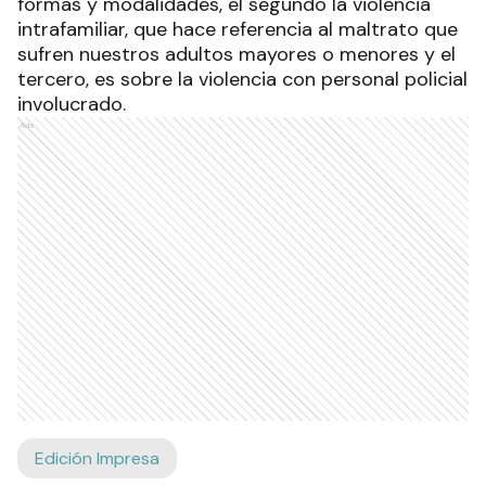
formas y modalidades, el segundo la violencia
intrafamiliar, que hace referencia al maltrato que
sufren nuestros adultos mayores o menores y el
tercero, es sobre la violencia con personal policial
involucrado.
Ads
Edición Impresa