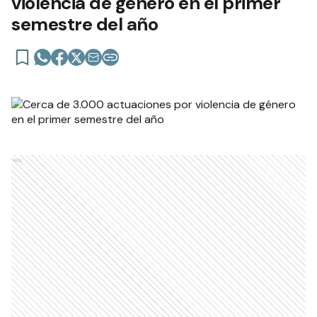
violencia de género en el primer
semestre del año
Ads