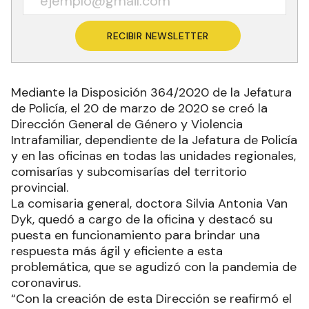
RECIBIR NEWSLETTER
Mediante la Disposición 364/2020 de la Jefatura
de Policía, el 20 de marzo de 2020 se creó la
Dirección General de Género y Violencia
Intrafamiliar, dependiente de la Jefatura de Policía
y en las oficinas en todas las unidades regionales,
comisarías y subcomisarías del territorio
provincial.
La comisaria general, doctora Silvia Antonia Van
Dyk, quedó a cargo de la oficina y destacó su
puesta en funcionamiento para brindar una
respuesta más ágil y eficiente a esta
problemática, que se agudizó con la pandemia de
coronavirus.
“Con la creación de esta Dirección se reafirmó el