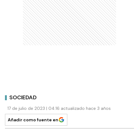
SOCIEDAD
17 de julio de 2023 | 04:16 actualizado hace 3 años
Añadir como fuente en