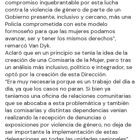
compromiso inquebrantable por esta lucha
contra la violencia de género de parte de un
Gobierno presente, inclusivo y cercano, más una
Policía comprometida con este modelo
formoseño para que las mujeres podamos
avanzar, ser y tener los mismos derechos”,
remarcó Van Dyk.
Aclaró que en un principio se tenía la idea de la
creación de una Comisaría de la Mujer, pero tras
un análisis más inclusivo, político e integrador, se
optó por la creación de esta Dirección.
“Era muy necesaria porque es un trabajo del día a
día, ya que los casos no paran. Si bien ya
teníamos una oficina de relaciones comunitarias
que se abocaba a esta problemática y también
las comisarías y distintas dependencias venían
realizando la recepción de denuncias o
exposiciones por violencia de género, no deja de
ser importante la implementación de estas
delegaciones en todas las unidades regionales”,