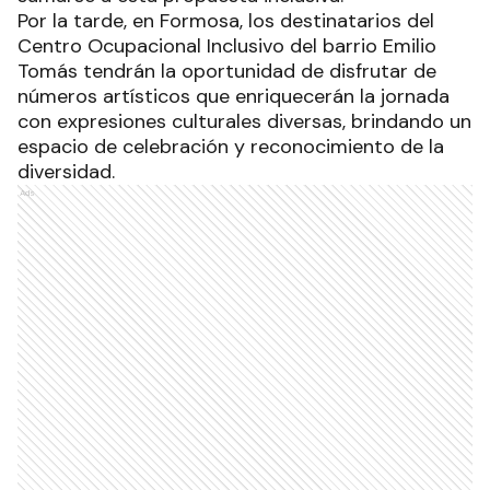
Por la tarde, en Formosa, los destinatarios del
Centro Ocupacional Inclusivo del barrio Emilio
Tomás tendrán la oportunidad de disfrutar de
números artísticos que enriquecerán la jornada
con expresiones culturales diversas, brindando un
espacio de celebración y reconocimiento de la
diversidad.
Ads