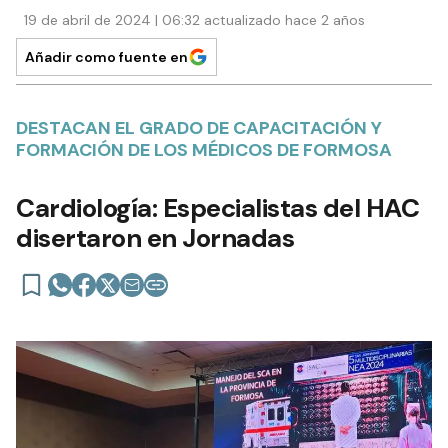
19 de abril de 2024 | 06:32 actualizado hace 2 años
Añadir como fuente en
DESTACAN EL GRADO DE CAPACITACIÓN Y
FORMACIÓN DE LOS MÉDICOS DE FORMOSA
Cardiología: Especialistas del HAC
disertaron en Jornadas