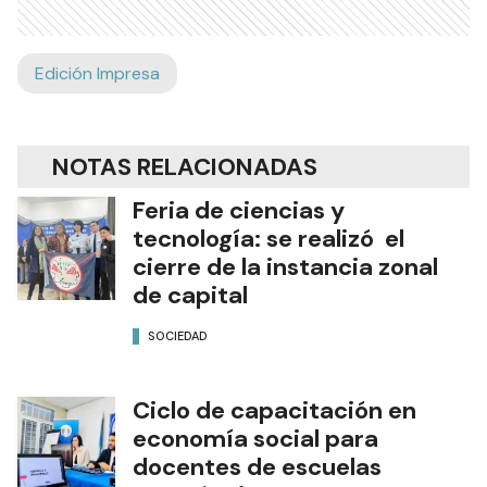
Edición Impresa
NOTAS RELACIONADAS
Feria de ciencias y
tecnología: se realizó el
cierre de la instancia zonal
de capital
SOCIEDAD
Ciclo de capacitación en
economía social para
docentes de escuelas