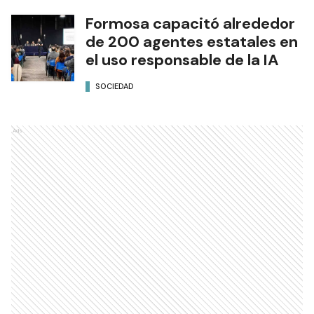
Formosa capacitó alrededor
de 200 agentes estatales en
el uso responsable de la IA
SOCIEDAD
Ads