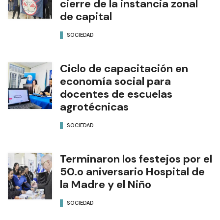
cierre de la instancia zonal
de capital
SOCIEDAD
Ciclo de capacitación en
economía social para
docentes de escuelas
agrotécnicas
SOCIEDAD
Terminaron los festejos por el
50.o aniversario Hospital de
la Madre y el Niño
SOCIEDAD