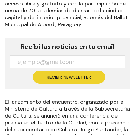
acceso libre y gratuito y con la participación de
cerca de 70 academias de danzas de la ciudad
capital y del interior provincial, además del Ballet
Municipal de Alberdi, Paraguay.
Recibí las noticias en tu email
RECIBIR NEWSLETTER
El lanzamiento del encuentro, organizado por el
Ministerio de Cultura a través de la Subsecretaría
de Cultura, se anunció en una conferencia de
prensa en el Teatro de la Ciudad, con la presencia
del subsecretario de Cultura, Jorge Santander; la