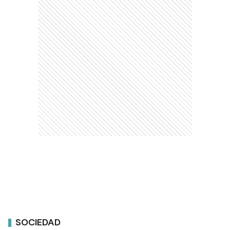
SOCIEDAD