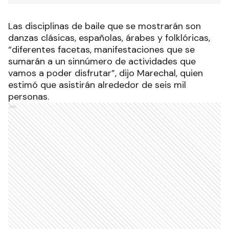
Las disciplinas de baile que se mostrarán son
danzas clásicas, españolas, árabes y folklóricas,
“diferentes facetas, manifestaciones que se
sumarán a un sinnúmero de actividades que
vamos a poder disfrutar”, dijo Marechal, quien
estimó que asistirán alrededor de seis mil
personas.
Ads