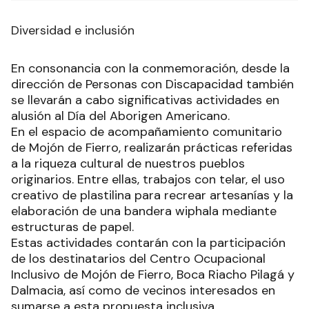
Diversidad e inclusión
En consonancia con la conmemoración, desde la
dirección de Personas con Discapacidad también
se llevarán a cabo significativas actividades en
alusión al Día del Aborigen Americano.
En el espacio de acompañamiento comunitario
de Mojón de Fierro, realizarán prácticas referidas
a la riqueza cultural de nuestros pueblos
originarios. Entre ellas, trabajos con telar, el uso
creativo de plastilina para recrear artesanías y la
elaboración de una bandera wiphala mediante
estructuras de papel.
Estas actividades contarán con la participación
de los destinatarios del Centro Ocupacional
Inclusivo de Mojón de Fierro, Boca Riacho Pilagá y
Dalmacia, así como de vecinos interesados en
sumarse a esta propuesta inclusiva.