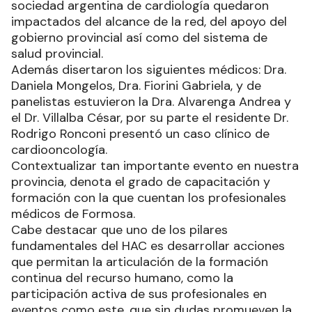
sociedad argentina de cardiología quedaron
impactados del alcance de la red, del apoyo del
gobierno provincial así como del sistema de
salud provincial.
Además disertaron los siguientes médicos: Dra.
Daniela Mongelos, Dra. Fiorini Gabriela, y de
panelistas estuvieron la Dra. Alvarenga Andrea y
el Dr. Villalba César, por su parte el residente Dr.
Rodrigo Ronconi presentó un caso clínico de
cardiooncología.
Contextualizar tan importante evento en nuestra
provincia, denota el grado de capacitación y
formación con la que cuentan los profesionales
médicos de Formosa.
Cabe destacar que uno de los pilares
fundamentales del HAC es desarrollar acciones
que permitan la articulación de la formación
continua del recurso humano, como la
participación activa de sus profesionales en
eventos como este, que sin dudas promueven la