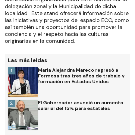
delegación zonal y la Municipalidad de dicha
localidad. Este stand ofrecerá información sobre
las iniciativas y proyectos del espacio ECO, como
así también una oportunidad para promover la
conciencia y el respeto hacia las culturas
originarias en la comunidad.
Las más leídas
María Alejandra Mareco regresó a
1
Formosa tras tres años de trabajo y
formación en Estados Unidos
El Gobernador anunció un aumento
2
salarial del 15% para estatales