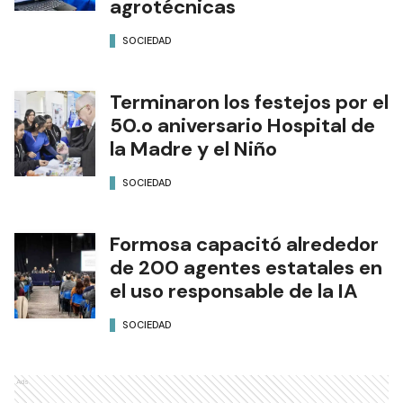
agrotécnicas
SOCIEDAD
Terminaron los festejos por el
50.o aniversario Hospital de
la Madre y el Niño
SOCIEDAD
Formosa capacitó alrededor
de 200 agentes estatales en
el uso responsable de la IA
SOCIEDAD
Ads