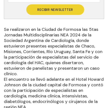
RECIBIR NEWSLETTER
Se realizaron en la Ciudad de Formosa las 5tas
Jornadas Multidisciplinarias NEA 2024 de la
Sociedad Argentina de Cardiología, donde
estuvieron presentes especialistas de Chaco,
Misiones, Corrientes, Río Uruguay, Santa Fe y con
la participación de especialistas del servicio de
cardiología del HAC, quienes disertaron,
estuvieron de panelistas y presentaron un caso
clínico.
El encuentro se llevó adelante en el Hotel Howard
Johnson de la ciudad capital de Formosa y contó
con la participación de especialistas en
cardiología, medicina clínica, intensivistas,
diabetólogos, endocrinólogos y cirujanos de la
región NEA.