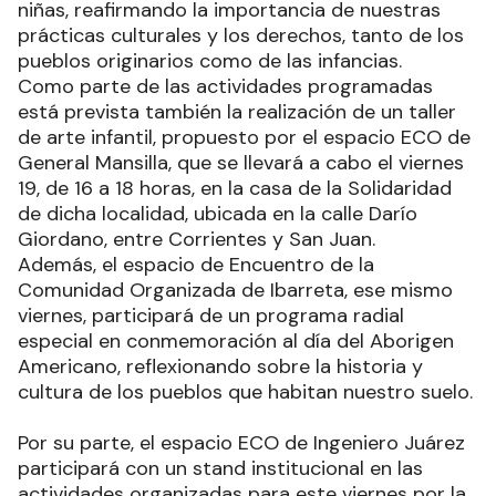
niñas, reafirmando la importancia de nuestras
prácticas culturales y los derechos, tanto de los
pueblos originarios como de las infancias.
Como parte de las actividades programadas
está prevista también la realización de un taller
de arte infantil, propuesto por el espacio ECO de
General Mansilla, que se llevará a cabo el viernes
19, de 16 a 18 horas, en la casa de la Solidaridad
de dicha localidad, ubicada en la calle Darío
Giordano, entre Corrientes y San Juan.
Además, el espacio de Encuentro de la
Comunidad Organizada de Ibarreta, ese mismo
viernes, participará de un programa radial
especial en conmemoración al día del Aborigen
Americano, reflexionando sobre la historia y
cultura de los pueblos que habitan nuestro suelo.
Por su parte, el espacio ECO de Ingeniero Juárez
participará con un stand institucional en las
actividades organizadas para este viernes por la