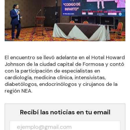
El encuentro se llevó adelante en el Hotel Howard
Johnson de la ciudad capital de Formosa y contó
con la participación de especialistas en
cardiología, medicina clínica, intensivistas,
diabetólogos, endocrinólogos y cirujanos de la
región NEA.
Recibí las noticias en tu email