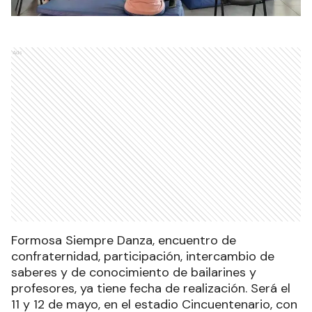
Ads
Formosa Siempre Danza, encuentro de
confraternidad, participación, intercambio de
saberes y de conocimiento de bailarines y
profesores, ya tiene fecha de realización. Será el
11 y 12 de mayo, en el estadio Cincuentenario, con