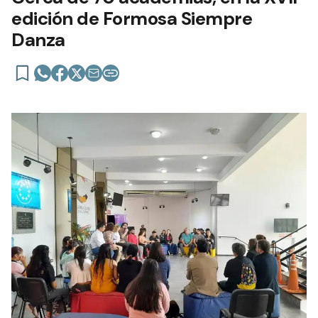
edición de Formosa Siempre
Danza