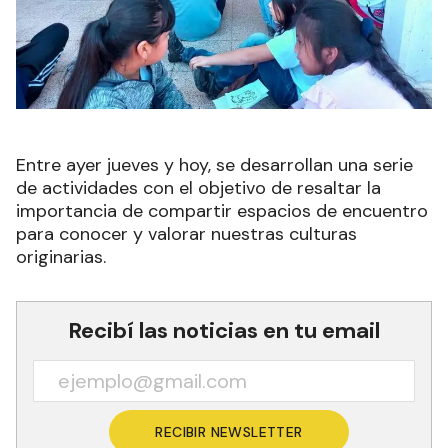
Entre ayer jueves y hoy, se desarrollan una serie
de actividades con el objetivo de resaltar la
importancia de compartir espacios de encuentro
para conocer y valorar nuestras culturas
originarias.
Recibí las noticias en tu email
RECIBIR NEWSLETTER