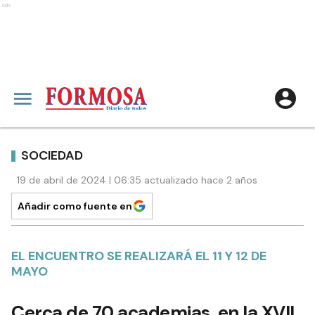
Ads
SOCIEDAD
19 de abril de 2024 | 06:35 actualizado hace 2 años
Añadir como fuente en
EL ENCUENTRO SE REALIZARÁ EL 11 Y 12 DE
MAYO
Cerca de 70 academias, en la XVII