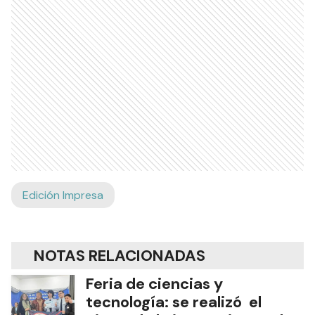
Edición Impresa
NOTAS RELACIONADAS
Feria de ciencias y
tecnología: se realizó el