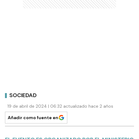
SOCIEDAD
19 de abril de 2024 | 06:32 actualizado hace 2 años
Añadir como fuente en