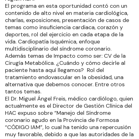
El programa en esta oportunidad contó con un
contenido de alto nivel en materia cardiológica,
charlas, exposiciones, presentación de casos de
temas como insuficiencia cardiaca, corazón y
deportes, rol del ejercicio en cada etapa de la
vida. Cardiopatía Isquémica, enfoque
multidisciplinario del síndrome coronario.
Además temas de Impacto como ser: CV de la
Cirugía Metabólica. ¿Cuándo y cómo decirle al
paciente hasta aquí llegamos? Rol del
tratamiento endovascular en la obesidad, una
alternativa que debemos conocer. Entre otros
tantos temas.
El Dr. Miguel Ángel Freis, médico cardiólogo, quien
actualmente es el Director de Gestión Clínica del
HAC expuso sobre “Manejo del Síndrome
coronario agudo en la Provincia de Formosa
“CÓDIGO IAM”, lo cual ha tenido una repercusión
muy favorable, debido a que las autoridades de la