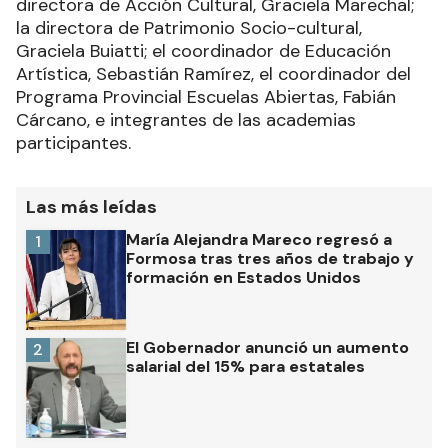
directora de Acción Cultural, Graciela Marechal;
la directora de Patrimonio Socio-cultural,
Graciela Buiatti; el coordinador de Educación
Artística, Sebastián Ramírez, el coordinador del
Programa Provincial Escuelas Abiertas, Fabián
Cárcano, e integrantes de las academias
participantes.
Las más leídas
María Alejandra Mareco regresó a
1
Formosa tras tres años de trabajo y
formación en Estados Unidos
El Gobernador anunció un aumento
2
salarial del 15% para estatales