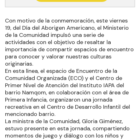
Con motivo de la conmemoración, este viernes
19, del Día del Aborigen Americano, el Ministerio
de la Comunidad impulsó una serie de
actividades con el objetivo de resaltar la
importancia de compartir espacios de encuentro
para conocer y valorar nuestras culturas
originarias.
En esta línea, el espacio de Encuentro de la
Comunidad Organizada (ECO) y el Centro de
Primer Nivel de Atención del Instituto IAPA del
barrio Namqom, en colaboración con el área de
Primera Infancia, organizaron una jornada
recreativa en el Centro de Desarrollo Infantil del
mencionado barrio.
La ministra de la Comunidad, Gloria Giménez,
estuvo presente en esta jornada, compartiendo
momentos de juego y diálogo con los niños y