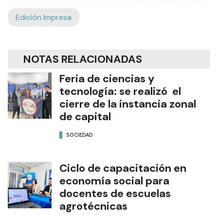
Edición Impresa
NOTAS RELACIONADAS
Feria de ciencias y
tecnología: se realizó el
cierre de la instancia zonal
de capital
SOCIEDAD
Ciclo de capacitación en
economía social para
docentes de escuelas
agrotécnicas