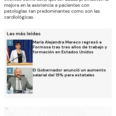
mejora en la asistencia a pacientes con
patologías tan predominantes como son las
cardiológicas.
Las más leídas
María Alejandra Mareco regresó a
1
Formosa tras tres años de trabajo y
formación en Estados Unidos
El Gobernador anunció un aumento
2
salarial del 15% para estatales
Ads