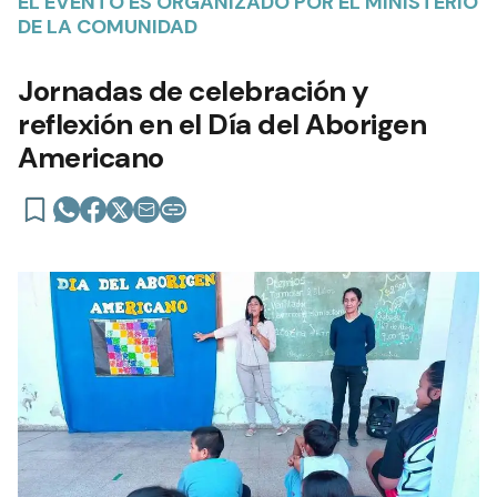
EL EVENTO ES ORGANIZADO POR EL MINISTERIO
DE LA COMUNIDAD
Jornadas de celebración y
reflexión en el Día del Aborigen
Americano